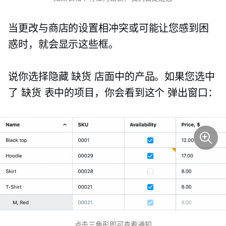
当更改与商店的设置相冲突或可能让您感到困
惑时，就会显示这些框。
说你选择隐藏
缺货
店面中的产品。如果您选中
了
缺货
表中的项目，你会看到这个
弹出窗口：
点击三角形即可查看通知