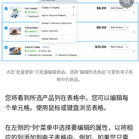
点击“批量更新”可批量编辑商品。选择“编辑所选商品”可更新电子表
格中的商品。
您将看到所选产品列在表格中。您可以编辑每
个单元格。使用鼠标或键盘浏览表格。
在左侧的“列”菜单中选择要编辑的属性，以将相
应的列添加到电子表格中。例如，如果您只需