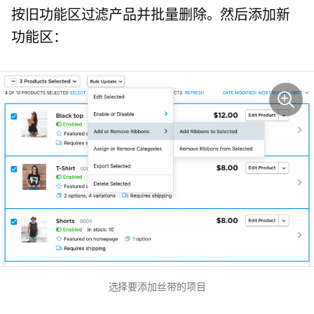
按旧功能区过滤产品并批量删除。然后添加新
功能区：
选择要添加丝带的项目