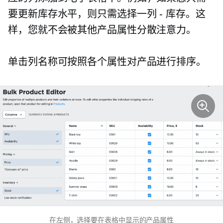
要更新库存水平，则只需选择一列 - 库存。这
样，您就不会被其他产品属性分散注意力。
单击列名称可按照各个属性对产品进行排序。
在左侧，选择要在表格中显示的产品属性