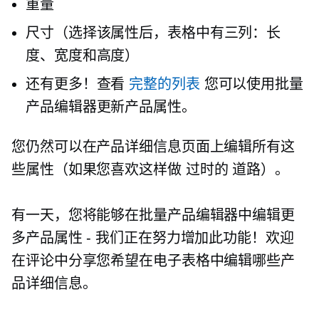
重量
尺寸（选择该属性后，表格中有三列：长
度、宽度和高度）
还有更多！查看
完整的列表
您可以使用批量
产品编辑器更新产品属性。
您仍然可以在产品详细信息页面上编辑所有这
些属性（如果您喜欢这样做
过时的
道路）。
有一天，您将能够在批量产品编辑器中编辑更
多产品属性 - 我们正在努力增加此功能！欢迎
在评论中分享您希望在电子表格中编辑哪些产
品详细信息。