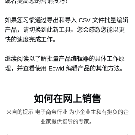
或者提高您的营销技巧！
如果您习惯通过导出和导入 CSV 文件批量编辑
产品，请切换到此新工具。您会感激您能以更
快的速度完成工作。
继续阅读以了解批量产品编辑器的具体工作原
理，并查看使用 Ecwid 编辑产品的其他方法。
如何在网上销售
来自的提示
电子商务行业
为小企业主和有抱负的企
业家提供指导的专家。