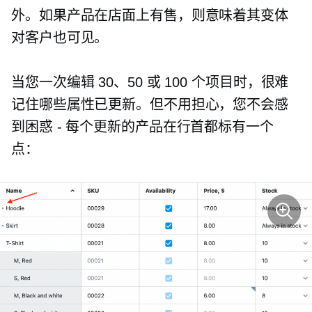
外。如果产品在店面上有售，则意味着其变体
对客户也可见。
当您一次编辑 30、50 或 100 个项目时，很难
记住哪些属性已更新。但不用担心，您不会感
到困惑 - 每个更新的产品在行首都标有一个
点：