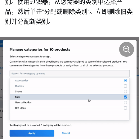
别。使用过滤器，从您需要的类别中选择产
品，然后单击“分配或删除类别”。立即删除旧类
别并分配新类别。