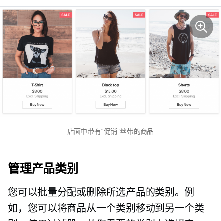
店面中带有“促销”丝带的商品
管理产品类别
您可以批量分配或删除所选产品的类别。例
如，您可以将商品从一个类别移动到另一个类