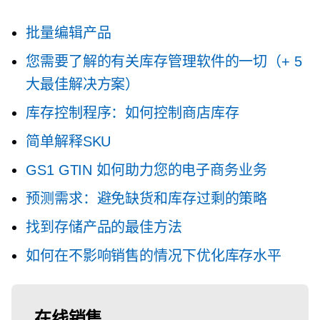
批量编辑产品
您需要了解的有关库存管理软件的一切（+ 5
大最佳解决方案）
库存控制程序：如何控制商店库存
简单解释SKU
GS1 GTIN 如何助力您的电子商务业务
预测需求：避免缺货和库存过剩的策略
找到存储产品的最佳方法
如何在不影响销售的情况下优化库存水平
在线销售