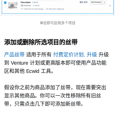
单击即可启用多个项目
添加或删除所选项目的丝带
产品丝带
适用于所有
付费定价计划
.
升级
升级
到 Venture 计划或更高版本即可使用产品功能
区和其他 Ecwid 工具。
假设你之前为商品添加了丝带，现在需要突出
显示其他商品。你可以一次性移除所有旧丝
带，只需点击几下即可添加新丝带。