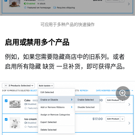
可应用于多种产品的快速操作
启用或禁用多个产品
例如，如果您需要隐藏商店中的旧系列。或者
启用所有隐藏
缺货
一旦补货，即可获得产品。