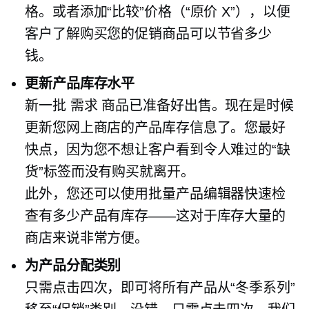
格。或者添加“比较”价格（“原价 X”），以便
客户了解购买您的促销商品可以节省多少
钱。
更新产品库存水平
新一批
需求
商品已准备好出售。现在是时候
更新您网上商店的产品库存信息了。您最好
快点，因为您不想让客户看到令人难过的“缺
货”标签而没有购买就离开。
此外，您还可以使用批量产品编辑器快速检
查有多少产品有库存——这对于库存大量的
商店来说非常方便。
为产品分配类别
只需点击四次，即可将所有产品从“冬季系列”