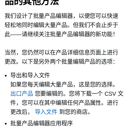
品的其他方法
我们设计了批量产品编辑器，以便您可以快速
轻松地同时编辑大量产品。但我们不会止步于
此——请继续关注批量产品编辑器的新功能！
当然，您仍然可以在产品详细信息页面上进行
更改。以下是另外两个批量编辑产品的选项：
导出和导入文件
如果您每天编辑大量产品，这是您的选择。
出口产品
您要编辑的。您将下载一个 CSV 文
件，您可以在其中编辑任何产品属性。进行
更改后，
导入文件
到您的商店。
批量产品编辑器应用程序