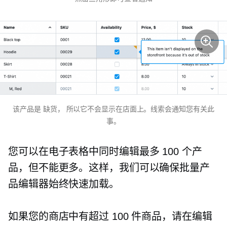
该产品是
缺货，
所以它不会显示在店面上。线索会通知您有关此
事。
您可以在电子表格中同时编辑最多 100 个产
品，但不能更多。这样，我们可以确保批量产
品编辑器始终快速加载。
如果您的商店中有超过 100 件商品，请在编辑