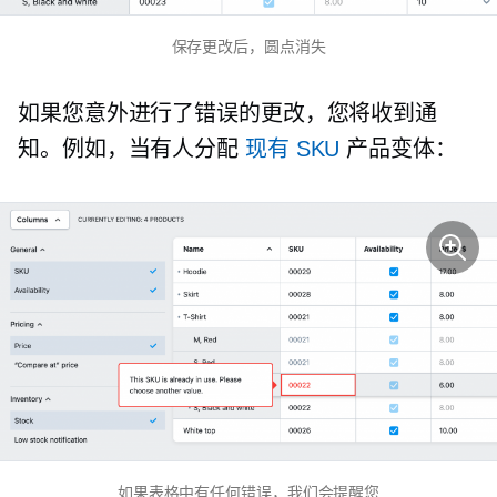
保存更改后，圆点消失
如果您意外进行了错误的更改，您将收到通
知。例如，当有人分配
现有 SKU
产品变体：
如果表格中有任何错误，我们会提醒您