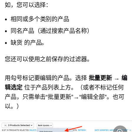
如，您可以选择：
相同或多个类别的产品
同名产品（通过搜索产品名称）
缺货
的产品。
您还可以使用之前保存的过滤器。
用勾号标记要编辑的产品。选择
批量更新 → 编
辑选定
位于产品列表上方。（或者不标记任何
产品，只需单击“批量更新”→“编辑全部”。也可
以。）