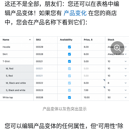
这还不是全部，朋友们：您还可以在表格中编
辑产品变体！如果您有
产品变化
在您的商店
中，您会在产品名称下看到它们：
产品变体以灰色突出显示
您可以编辑产品变体的任何属性，但“可用性”除