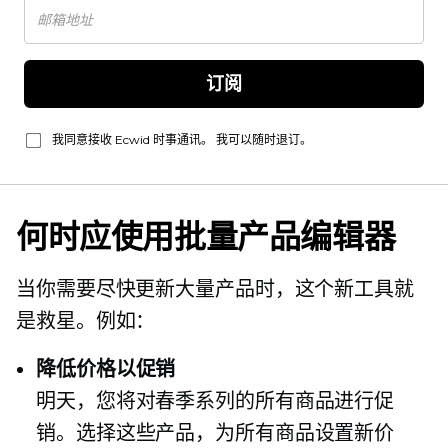
订阅
我同意接收 Ecwid 时事通讯。 我可以随时退订。
何时应使用批量产品编辑器
当你需要尽快更新大量产品时，这个新工具就
是救星。例如：
降低价格以促销
明天，您将对春季系列的所有商品进行促
销。选择这些产品，为所有商品设置新价