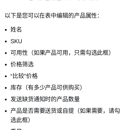
以下是您可以在表中编辑的产品属性：
姓名
SKU
可用性（如果产品可用，只需勾选此框）
价格筛选
“比较”价格
库存（有多少产品可供购买）
发送缺货通知时的产品数量
产品是否需要送货或自提（如果需要，请勾
选此框）