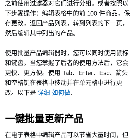
之前使用过滤器对它们进行分组。或者按照以
下步骤操作：编辑表格中的前 100 件商品，保
存更改，返回产品列表，转到列表的下一页，
然后编辑其中列出的产品。
使用批量产品编辑器时，您可以同时使用鼠标
和键盘。当您掌握了后者的使用方法后，它会
更快、更方便。使用 Tab、Enter、Esc、箭头
和空格键在表格中移动并在单元格中进行更
改。以下是
详细
如何做
.
一键批量更新产品
在电子表格中编辑产品可以节省大量时间，但