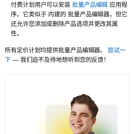
付费计划用户可以安装
批量产品编辑
应用程
序。它类似于
内建的
批量产品编辑器，但它
还允许您添加或删除产品选项并更改其属
性。
所有定价计划均提供批量产品编辑器。
尝试一
下
— 我们迫不及待地想听到您的反馈！