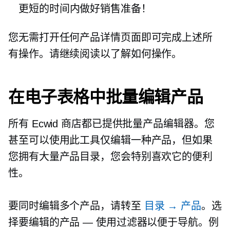
更短的时间内做好销售准备！
您无需打开任何产品详情页面即可完成上述所
有操作。请继续阅读以了解如何操作。
在电子表格中批量编辑产品
所有 Ecwid 商店都已提供批量产品编辑器。您
甚至可以使用此工具仅编辑一种产品，但如果
您拥有大量产品目录，您会特别喜欢它的便利
性。
要同时编辑多个产品，请转至
目录 → 产品
。选
择要编辑的产品 — 使用过滤器以便于导航。例