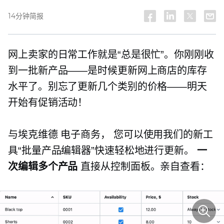
14分钟简报
网上卖家的日常工作就是“总是很忙”。你刚刚收
到一批新产品——是时候更新网上商店的库存
水平了。别忘了更新几个类别的价格——明天
开始有促销活动！
与埃克维德
电子商务，
您可以使用我们的新工
具“批量产品编辑器”快速轻松地进行更新。
一
次编辑多个产品
直接从控制面板。亲自查看：