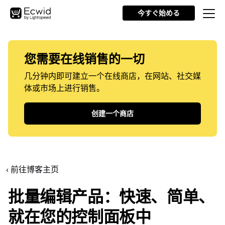
今すぐ始める
您需要在线销售的一切
几分钟内即可建立一个在线商店，在网站、社交媒
体或市场上进行销售。
创建一个商店
‹ 前往博客主页
批量编辑产品：快速、简单、
就在您的控制面板中