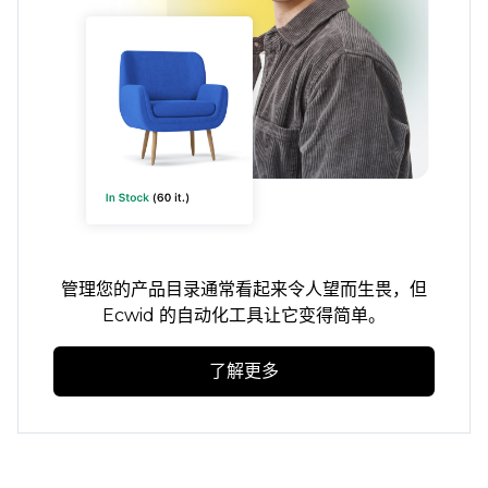
管理您的产品目录通常看起来令人望而生畏，但
Ecwid 的自动化工具让它变得简单。
了解更多