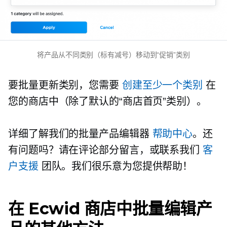
将产品从不同类别（标有减号）移动到“促销”类别
要批量更新类别，您需要
创建至少一个类别
在
您的商店中（除了默认的“商店首页”类别）。
详细了解我们的批量产品编辑器
帮助中心
。还
有问题吗？请在评论部分留言，或联系我们
客
户支援
团队。我们很乐意为您提供帮助！
在 Ecwid 商店中批量编辑产