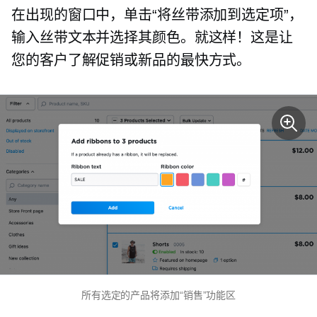
在出现的窗口中，单击“将丝带添加到选定项”，
输入丝带文本并选择其颜色。就这样！这是让
您的客户了解促销或新品的最快方式。
所有选定的产品将添加“销售”功能区