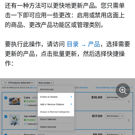
还有一种方法可以更快地更新产品。您只需单
击一下即可应用一些更改：启用或禁用店面上
的商品、更改产品功能区或管理类别。
要执行此操作，请访问
目录 → 产品
，选择需要
更新的产品，点击批量更新，然后选择快捷操
作：