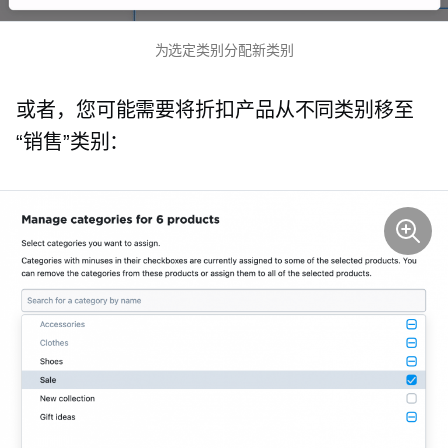
为选定类别分配新类别
或者，您可能需要将折扣产品从不同类别移至
“销售”类别：