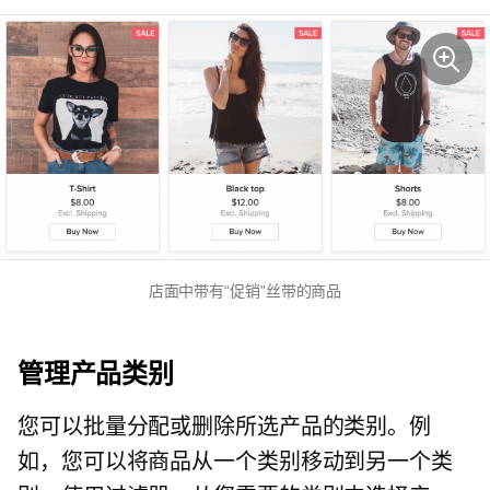
店面中带有“促销”丝带的商品
管理产品类别
您可以批量分配或删除所选产品的类别。例
如，您可以将商品从一个类别移动到另一个类