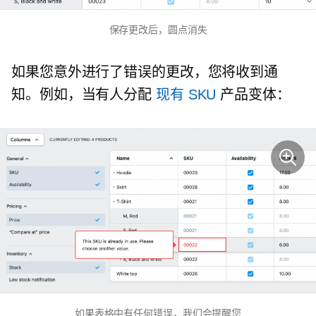
保存更改后，圆点消失
如果您意外进行了错误的更改，您将收到通
知。例如，当有人分配
现有 SKU
产品变体：
如果表格中有任何错误，我们会提醒您