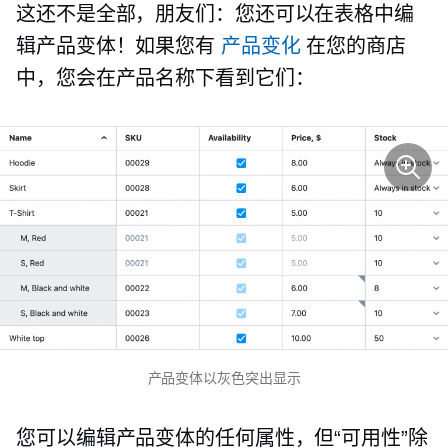
这还不是全部，朋友们：您还可以在表格中编
辑产品变体！如果您有
产品变化
在您的商店
中，您会在产品名称下看到它们：
产品变体以灰色突出显示
您可以编辑产品变体的任何属性，但“可用性”除