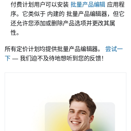
付费计划用户可以安装
批量产品编辑
应用程
序。它类似于
内建的
批量产品编辑器，但它
还允许您添加或删除产品选项并更改其属
性。
所有定价计划均提供批量产品编辑器。
尝试一
下
— 我们迫不及待地想听到您的反馈！