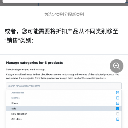
为选定类别分配新类别
或者，您可能需要将折扣产品从不同类别移至
“销售”类别：