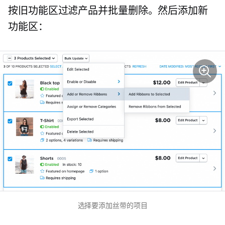
按旧功能区过滤产品并批量删除。然后添加新
功能区：
选择要添加丝带的项目