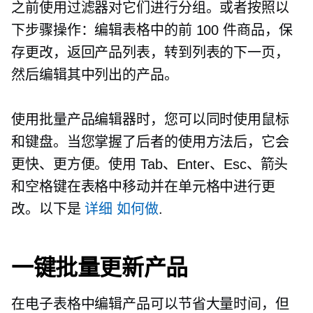
之前使用过滤器对它们进行分组。或者按照以
下步骤操作：编辑表格中的前 100 件商品，保
存更改，返回产品列表，转到列表的下一页，
然后编辑其中列出的产品。
使用批量产品编辑器时，您可以同时使用鼠标
和键盘。当您掌握了后者的使用方法后，它会
更快、更方便。使用 Tab、Enter、Esc、箭头
和空格键在表格中移动并在单元格中进行更
改。以下是
详细
如何做
.
一键批量更新产品
在电子表格中编辑产品可以节省大量时间，但