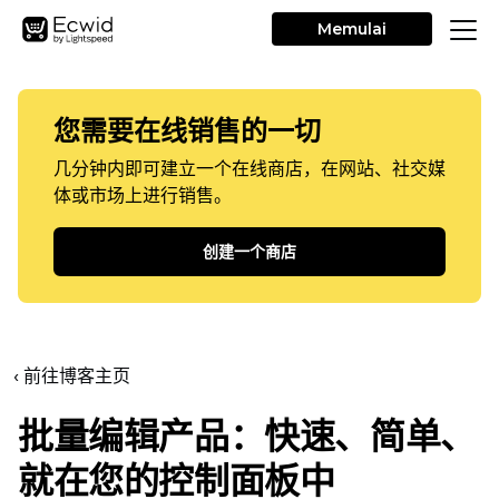
Memulai
您需要在线销售的一切
几分钟内即可建立一个在线商店，在网站、社交媒
体或市场上进行销售。
创建一个商店
‹ 前往博客主页
批量编辑产品：快速、简单、
就在您的控制面板中