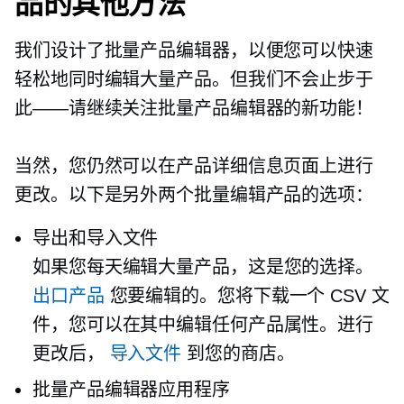
品的其他方法
我们设计了批量产品编辑器，以便您可以快速
轻松地同时编辑大量产品。但我们不会止步于
此——请继续关注批量产品编辑器的新功能！
当然，您仍然可以在产品详细信息页面上进行
更改。以下是另外两个批量编辑产品的选项：
导出和导入文件
如果您每天编辑大量产品，这是您的选择。
出口产品
您要编辑的。您将下载一个 CSV 文
件，您可以在其中编辑任何产品属性。进行
更改后，
导入文件
到您的商店。
批量产品编辑器应用程序