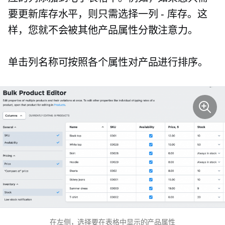
要更新库存水平，则只需选择一列 - 库存。这
样，您就不会被其他产品属性分散注意力。
单击列名称可按照各个属性对产品进行排序。
在左侧，选择要在表格中显示的产品属性