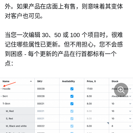
外。如果产品在店面上有售，则意味着其变体
对客户也可见。
当您一次编辑 30、50 或 100 个项目时，很难
记住哪些属性已更新。但不用担心，您不会感
到困惑 - 每个更新的产品在行首都标有一个
点：