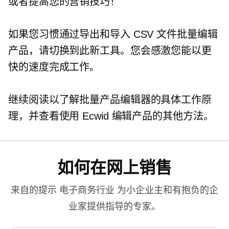
或者提高您的营销技巧！
如果您习惯通过导出和导入 CSV 文件批量编辑
产品，请切换到此新工具。您会感激您能以更
快的速度完成工作。
继续阅读以了解批量产品编辑器的具体工作原
理，并查看使用 Ecwid 编辑产品的其他方法。
如何在网上销售
来自的提示
电子商务行业
为小企业主和有抱负的企
业家提供指导的专家。