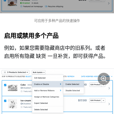
可应用于多种产品的快速操作
启用或禁用多个产品
例如，如果您需要隐藏商店中的旧系列。或者
启用所有隐藏
缺货
一旦补货，即可获得产品。