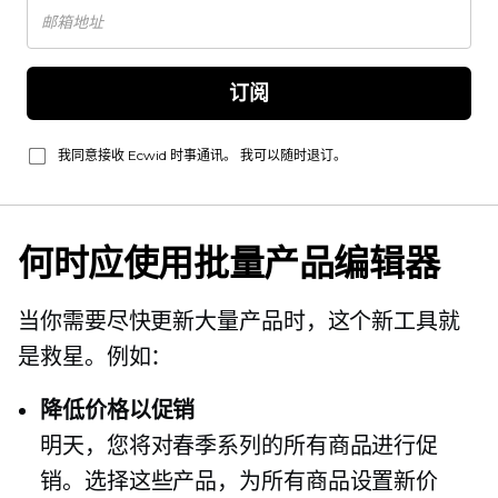
订阅
我同意接收 Ecwid 时事通讯。 我可以随时退订。
何时应使用批量产品编辑器
当你需要尽快更新大量产品时，这个新工具就
是救星。例如：
降低价格以促销
明天，您将对春季系列的所有商品进行促
销。选择这些产品，为所有商品设置新价