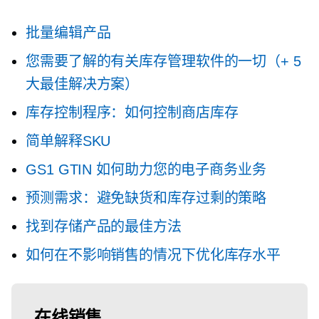
批量编辑产品
您需要了解的有关库存管理软件的一切（+ 5
大最佳解决方案）
库存控制程序：如何控制商店库存
简单解释SKU
GS1 GTIN 如何助力您的电子商务业务
预测需求：避免缺货和库存过剩的策略
找到存储产品的最佳方法
如何在不影响销售的情况下优化库存水平
在线销售