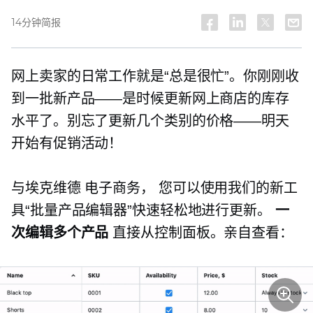
14分钟简报
网上卖家的日常工作就是“总是很忙”。你刚刚收
到一批新产品——是时候更新网上商店的库存
水平了。别忘了更新几个类别的价格——明天
开始有促销活动！
与埃克维德
电子商务，
您可以使用我们的新工
具“批量产品编辑器”快速轻松地进行更新。
一
次编辑多个产品
直接从控制面板。亲自查看：