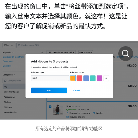
在出现的窗口中，单击“将丝带添加到选定项”，
输入丝带文本并选择其颜色。就这样！这是让
您的客户了解促销或新品的最快方式。
所有选定的产品将添加“销售”功能区