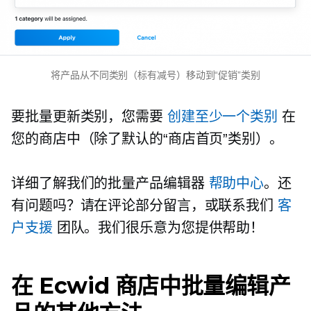
将产品从不同类别（标有减号）移动到“促销”类别
要批量更新类别，您需要
创建至少一个类别
在
您的商店中（除了默认的“商店首页”类别）。
详细了解我们的批量产品编辑器
帮助中心
。还
有问题吗？请在评论部分留言，或联系我们
客
户支援
团队。我们很乐意为您提供帮助！
在 Ecwid 商店中批量编辑产