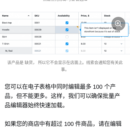
该产品是
缺货，
所以它不会显示在店面上。线索会通知您有关此
事。
您可以在电子表格中同时编辑最多 100 个产
品，但不能更多。这样，我们可以确保批量产
品编辑器始终快速加载。
如果您的商店中有超过 100 件商品，请在编辑