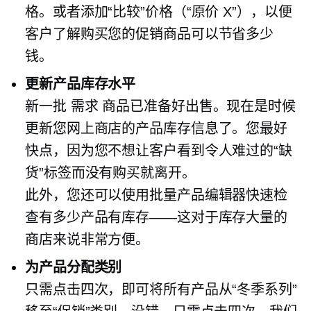
格。或者添加“比较”价格（“原价 X”），以便
客户了解购买您的促销商品可以节省多少
钱。
更新产品库存水平
新一批
需求
商品已准备好出售。现在是时候
更新您网上商店的产品库存信息了。您最好
快点，因为您不想让客户看到令人难过的“缺
货”标签而没有购买就离开。
此外，您还可以使用批量产品编辑器快速检
查有多少产品有库存——这对于库存大量的
商店来说非常方便。
为产品分配类别
只需点击四次，即可将所有产品从“冬季系列”