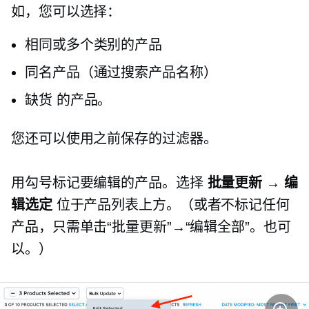
如，您可以选择：
相同或多个类别的产品
同名产品（通过搜索产品名称）
缺货
的产品。
您还可以使用之前保存的过滤器。
用勾号标记要编辑的产品。选择
批量更新 → 编
辑选定
位于产品列表上方。（或者不标记任何
产品，只需单击“批量更新”→“编辑全部”。也可
以。）