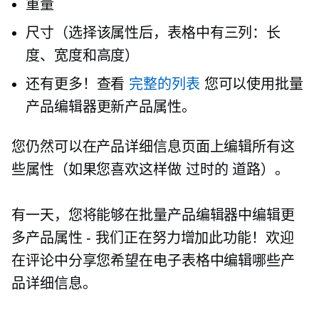
重量
尺寸（选择该属性后，表格中有三列：长
度、宽度和高度）
还有更多！查看
完整的列表
您可以使用批量
产品编辑器更新产品属性。
您仍然可以在产品详细信息页面上编辑所有这
些属性（如果您喜欢这样做
过时的
道路）。
有一天，您将能够在批量产品编辑器中编辑更
多产品属性 - 我们正在努力增加此功能！欢迎
在评论中分享您希望在电子表格中编辑哪些产
品详细信息。