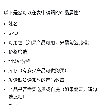
以下是您可以在表中编辑的产品属性：
姓名
SKU
可用性（如果产品可用，只需勾选此框）
价格筛选
“比较”价格
库存（有多少产品可供购买）
发送缺货通知时的产品数量
产品是否需要送货或自提（如果需要，请勾
选此框）