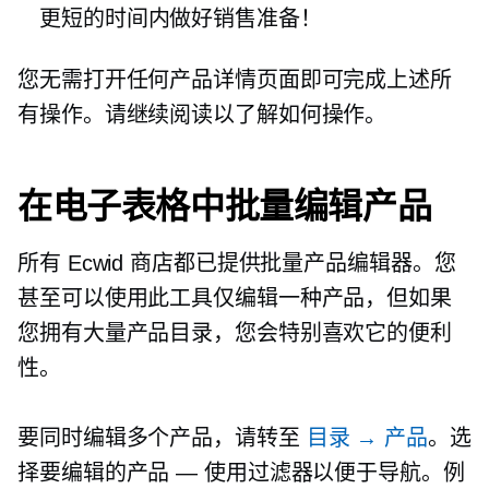
更短的时间内做好销售准备！
您无需打开任何产品详情页面即可完成上述所
有操作。请继续阅读以了解如何操作。
在电子表格中批量编辑产品
所有 Ecwid 商店都已提供批量产品编辑器。您
甚至可以使用此工具仅编辑一种产品，但如果
您拥有大量产品目录，您会特别喜欢它的便利
性。
要同时编辑多个产品，请转至
目录 → 产品
。选
择要编辑的产品 — 使用过滤器以便于导航。例