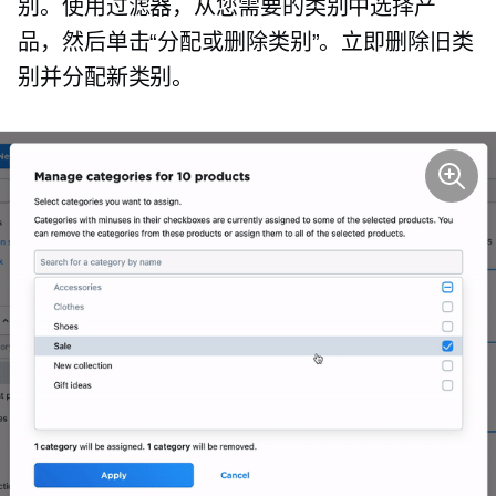
别。使用过滤器，从您需要的类别中选择产
品，然后单击“分配或删除类别”。立即删除旧类
别并分配新类别。