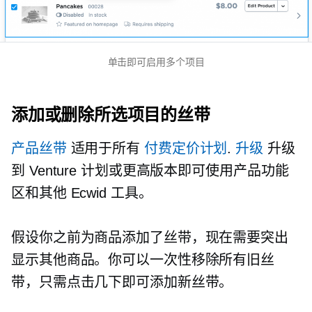
单击即可启用多个项目
添加或删除所选项目的丝带
产品丝带
适用于所有
付费定价计划
.
升级
升级
到 Venture 计划或更高版本即可使用产品功能
区和其他 Ecwid 工具。
假设你之前为商品添加了丝带，现在需要突出
显示其他商品。你可以一次性移除所有旧丝
带，只需点击几下即可添加新丝带。