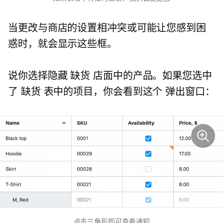
当更改与商店的设置相冲突或可能让您感到困
惑时，就会显示这些框。
说你选择隐藏
缺货
店面中的产品。如果您选中
了
缺货
表中的项目，你会看到这个
弹出窗口：
点击三角形即可查看通知