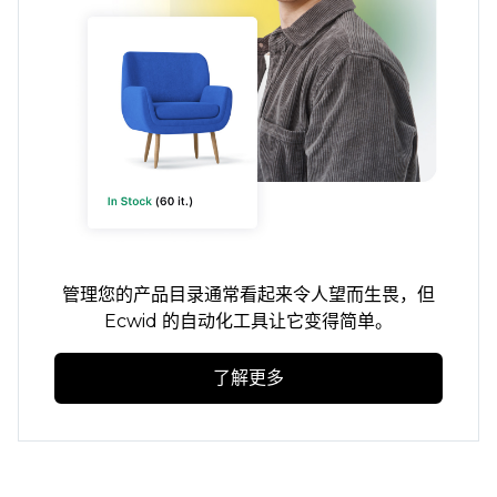
管理您的产品目录通常看起来令人望而生畏，但
Ecwid 的自动化工具让它变得简单。
了解更多