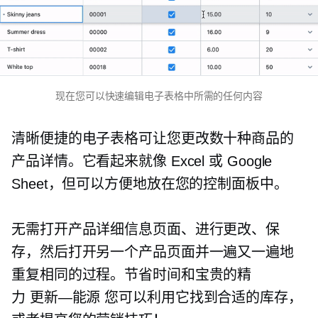
现在您可以快速编辑电子表格中所需的任何内容
清晰便捷的电子表格可让您更改数十种商品的
产品详情。它看起来就像 Excel 或 Google
Sheet，但可以方便地放在您的控制面板中。
无需打开产品详细信息页面、进行更改、保
存，然后打开另一个产品页面并一遍又一遍地
重复相同的过程。节省时间和宝贵的精
力
更新—能源
您可以利用它找到合适的库存，