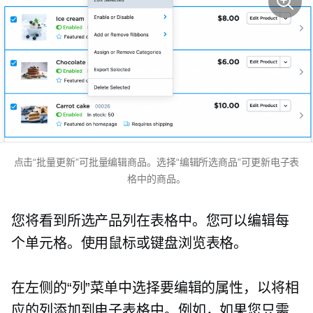
点击“批量更新”可批量编辑商品。选择“编辑所选商品”可更新电子表
格中的商品。
您将看到所选产品列在表格中。您可以编辑每
个单元格。使用鼠标或键盘浏览表格。
在左侧的“列”菜单中选择要编辑的属性，以将相
应的列添加到电子表格中。例如，如果您只需