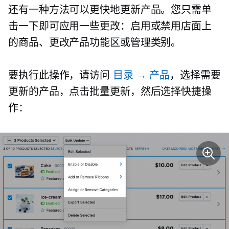
还有一种方法可以更快地更新产品。您只需单
击一下即可应用一些更改：启用或禁用店面上
的商品、更改产品功能区或管理类别。
要执行此操作，请访问
目录 → 产品
，选择需要
更新的产品，点击批量更新，然后选择快捷操
作：