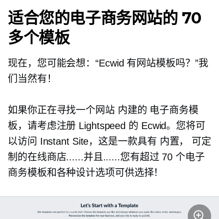
适合您的电子商务网站的 70
多个模板
现在，您可能会想：“Ecwid 有网站模板吗？”我
们当然有！
如果你正在寻找一个网站
内建的
电子商务模
板，请考虑注册 Lightspeed 的 Ecwid。您将可
以访问 Instant Site，这是一款具有
内置，
可定
制的在线商店......并且......您有超过 70 个电子
商务模板和各种设计选项可供选择！