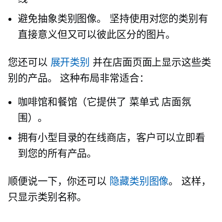
避免抽象类别图像。 坚持使用对您的类别有
直接意义但又可以彼此区分的图片。
您还可以
展开类别
并在店面页面上显示这些类
别的产品。 这种布局非常适合：
咖啡馆和餐馆（它提供了
菜单式
店面氛
围）。
拥有小型目录的在线商店，客户可以立即看
到您的所有产品。
顺便说一下，你还可以
隐藏类别图像
。 这样，
只显示类别名称。