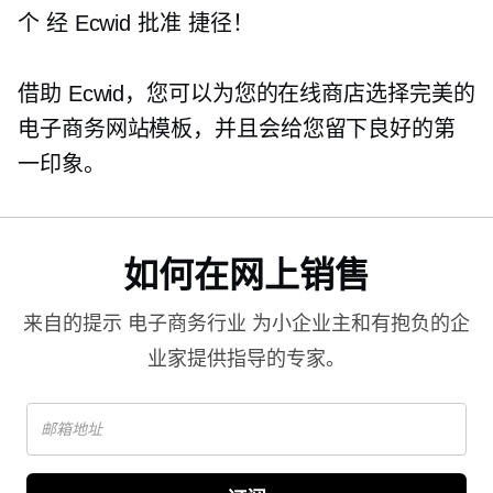
个
经 Ecwid 批准
捷径！
借助 Ecwid，您可以为您的在线商店选择完美的
电子商务网站模板，并且会给您留下良好的第
一印象。
如何在网上销售
来自的提示
电子商务行业
为小企业主和有抱负的企
业家提供指导的专家。