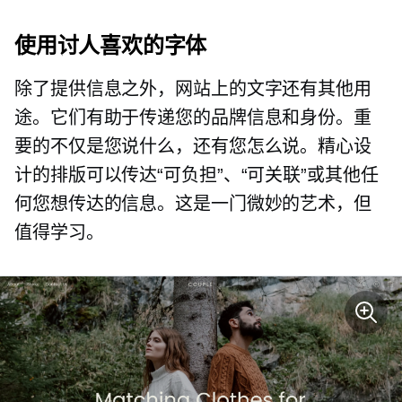
使用讨人喜欢的字体
除了提供信息之外，网站上的文字还有其他用
途。它们有助于传递您的品牌信息和身份。重
要的不仅是您说什么，还有您怎么说。精心设
计的排版可以传达“可负担”、“可关联”或其他任
何您想传达的信息。这是一门微妙的艺术，但
值得学习。