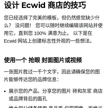
设计 Ecwid 商店的技巧
您已经选择了完美的模板，但仍然感觉缺少什
么？ 没问题！ 您可以随时继续编辑该网站并使
用它，直到您 100% 满意为止。 以下是在
Ecwid 网站上创建标志性外观的一些想法。
使用一个
抢眼
封面图片或视频
一张图片胜过一千个文字，因此请确保您的图
片能够传达您的品牌信息：
展示您的产品，分享您的图片
砖和灰浆
商店
或品牌背后的面孔