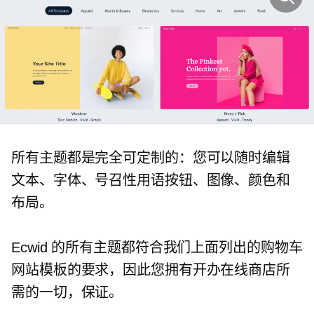
所有主题都是完全可定制的：您可以随时编辑
文本、字体、号召性用语按钮、图像、颜色和
布局。
Ecwid 的所有主题都符合我们上面列出的购物车
网站模板的要求，因此您拥有开办在线商店所
需的一切，保证。