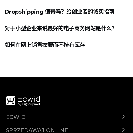
Dropshipping 值得吗？给创业者的诚实指南
对于小型企业来说最好的电子商务网站是什么？
如何在网上销售衣服而不持有库存
ECWID
Ecwid.com
SPRZEDAWAJ ONLINE