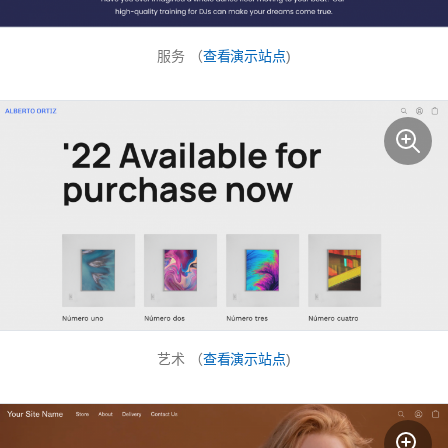
服务 （
查看演示站点
)
艺术 （
查看演示站点
)