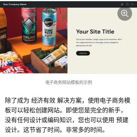
电子商务网站模板的示例
除了成为
经济有效
解决方案，使用电子商务模
板可以轻松创建网站。即使您是完全的新手，
没有任何设计或编码知识，您也可以使用
预建
设计。这节省了时间。非常多的时间。