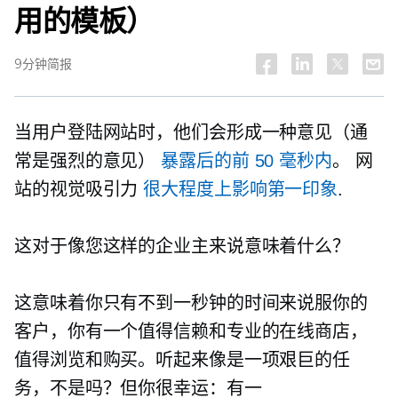
用的模板）
9分钟简报
当用户登陆网站时，他们会形成一种意见（通
常是强烈的意见）
暴露后的前 50 毫秒内
。 网
站的视觉吸引力
很大程度上影响第一印象
.
这对于像您这样的企业主来说意味着什么？
这意味着你只有不到一秒钟的时间来说服你的
客户，你有一个值得信赖和专业的在线商店，
值得浏览和购买。听起来像是一项艰巨的任
务，不是吗？但你很幸运：有一