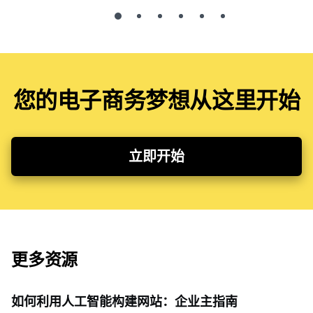
您的电子商务梦想从这里开始
立即开始
更多资源
如何利用人工智能构建网站：企业主指南