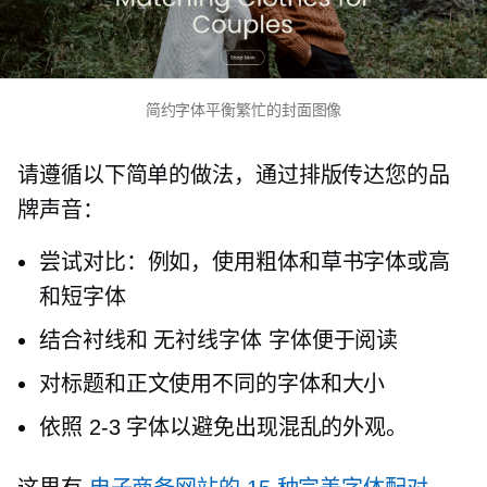
简约字体平衡繁忙的封面图像
请遵循以下简单的做法，通过排版传达您的品
牌声音：
尝试对比：例如，使用粗体和草书字体或高
和短字体
结合衬线和
无衬线字体
字体便于阅读
对标题和正文使用不同的字体和大小
依照
2-3
字体以避免出现混乱的外观。