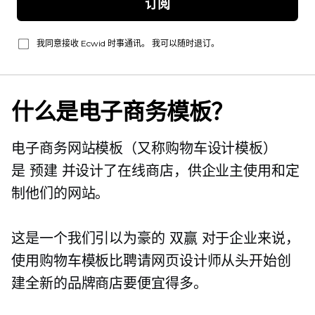
订阅
我同意接收 Ecwid 时事通讯。 我可以随时退订。
什么是电子商务模板？
电子商务网站模板（又称购物车设计模板）
是
预建
并设计了在线商店，供企业主使用和定
制他们的网站。
这是一个我们引以为豪的
双赢
对于企业来说，
使用购物车模板比聘请网页设计师从头开始创
建全新的品牌商店要便宜得多。