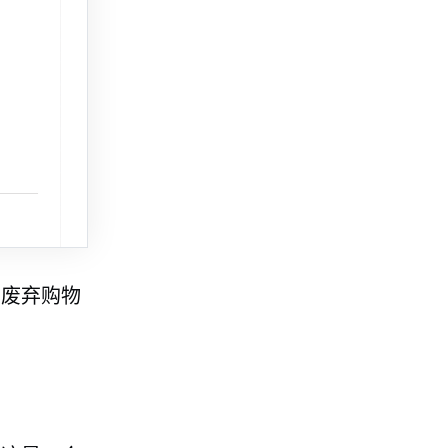
的废弃购物