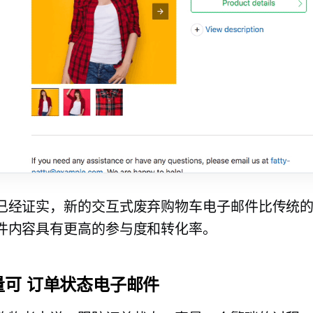
已经证实，新的交互式废弃购物车电子邮件比传统
件内容具有更高的参与度和转化率。
量可
订单状态电子邮件