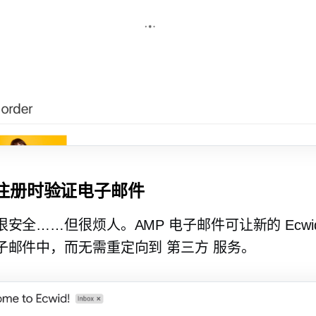
注册时验证电子邮件
安全……但很烦人。AMP 电子邮件可让新的 Ecwi
子邮件中，而无需重定向到
第三方
服务。