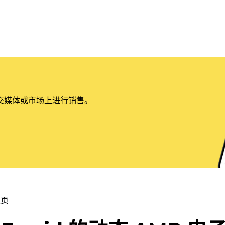
交媒体或市场上进行销售。
主页