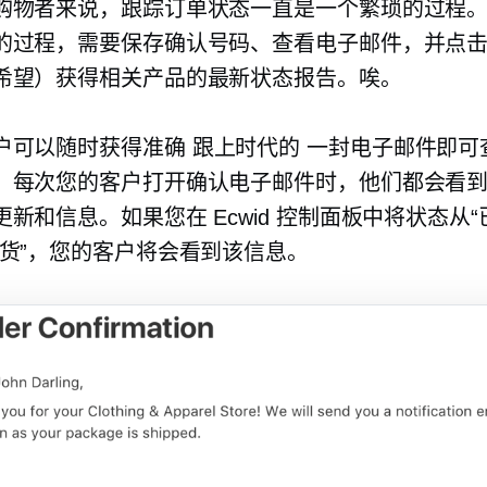
购物者来说，跟踪订单状态一直是一个繁琐的过程
的过程，需要保存确认号码、查看电子邮件，并点
希望）获得相关产品的最新状态报告。唉。
户可以随时获得准确
跟上时代的
一封电子邮件即可
。每次您的客户打开确认电子邮件时，他们都会看
新和信息。如果您在 Ecwid 控制面板中将状态从“
发货”，您的客户将会看到该信息。