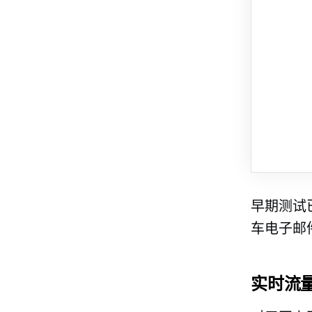
早期测试
车电子邮
实时流