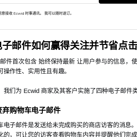
同意接收 Ecwid 时事通讯。 我可以随时退订。
电子邮件如何赢得关注并节省点
电子邮件首次包含
始终保持最新
让用户参与的信息，
可操作性、实用性且有趣。
我们为 Ecwid 商家及其客户实施了四种电子邮件
废弃购物车电子邮件
车电子邮件是发送给未完成购买的商店访客的消息
化的，可让您的访客查看购物车内容并提醒他们完