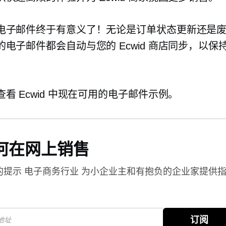
电子邮件终于有意义了！无论是订单状态更新还是
的电子邮件都会自动与您的 Ecwid 商店同步，以保
看 Ecwid 中现在可用的电子邮件示例。
何在网上销售
的提示
电子商务行业
为小企业主和有抱负的企业家提供
。
订阅