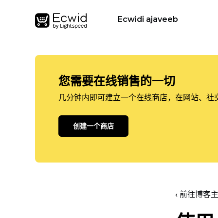
Ecwidi ajaveeb
您需要在线销售的一切
几分钟内即可建立一个在线商店，在网站、社
创建一个商店
‹ 前往博客