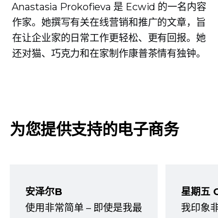
Anastasia Prokofieva 是 Ecwid 的一名内容
作家。她撰写有关在线营销和推广的文章，旨
在让企业家的日常工作更轻松、更有回报。她
还对猫、巧克力和在家制作康普茶情有独钟。
为您提供支持的电子商务
安泽尔B
星期五 
使用非常简单 – 即使是我最
我印象