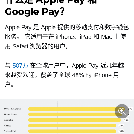
Google Pay？
Apple Pay 是 Apple 提供的移动支付和数字钱包
服务。 它适用于在 iPhone、iPad 和 Mac 上使
用 Safari 浏览器的用户。
与
507万
在全球用户中，Apple Pay 近几年越
来越受欢迎，覆盖了全球 48% 的 iPhone 用
户。