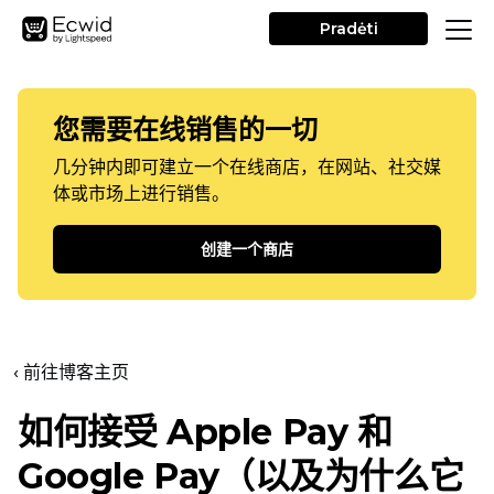
Pradėti
您需要在线销售的一切
几分钟内即可建立一个在线商店，在网站、社交媒
体或市场上进行销售。
创建一个商店
‹ 前往博客主页
如何接受 Apple Pay 和
Google Pay（以及为什么它