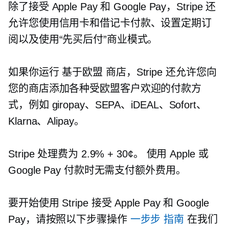
除了接受 Apple Pay 和 Google Pay，Stripe 还
允许您使用信用卡和借记卡付款、设置定期订
阅以及使用“先买后付”商业模式。
如果你运行
基于欧盟
商店，Stripe 还允许您向
您的商店添加各种受欧盟客户欢迎的付款方
式，例如 giropay、SEPA、iDEAL、Sofort、
Klarna、Alipay。
Stripe 处理费为 2.9% + 30¢。 使用 Apple 或
Google Pay 付款时无需支付额外费用。
要开始使用 Stripe 接受 Apple Pay 和 Google
Pay，请按照以下步骤操作
一步步
指南
在我们