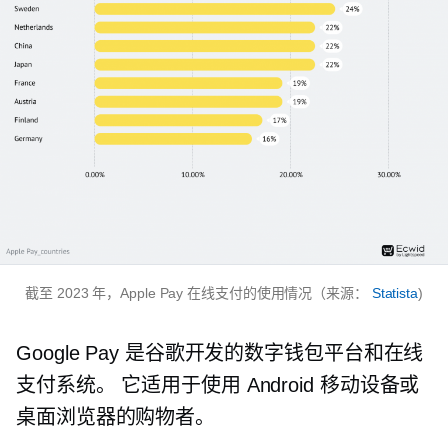
截至 2023 年，Apple Pay 在线支付的使用情况（来源：
Statista
)
Google Pay 是谷歌开发的数字钱包平台和在线
支付系统。 它适用于使用 Android 移动设备或
桌面浏览器的购物者。