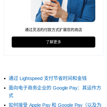
通过灵活的付款方式扩展您的商店
了解更多
通过 Lightspeed 支付节省时间和金钱
面向电子商务企业的 Google Pay：其运作方
式
如何接受 Apple Pay 和 Google Pay（以及为