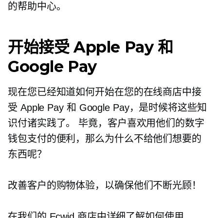
的帮助中心。
开始接受 Apple Pay 和
Google Pay
现在您已经知道如何开始在您的在线商店中接
受 Apple Pay 和 Google Pay，是时候将这些知
识付诸实践了。 毕竟，客户喜欢用他们的数字
钱包支付的便利，那么为什么不给他们想要的
东西呢？
改善客户的购物体验，以确保他们不断光顾！
在我们的 Ecwid 商店中详细了解如何使用