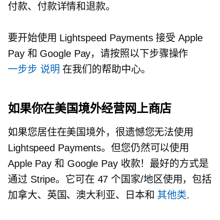
付款、付款详情和退款。
要开始使用 Lightspeed Payments 接受 Apple
Pay 和 Google Pay，请按照以下步骤操作
一步步
说明
在我们的帮助中心。
如果你在美国境外经营网上商店
如果您居住在美国境外，很遗憾您无法使用
Lightspeed Payments。但您仍然可以使用
Apple Pay 和 Google Pay 收款！最好的方式是
通过 Stripe。它可在 47 个国家/地区使用，包括
加拿大、英国、澳大利亚、日本和
其他类
.