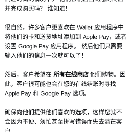
并完成购买吗？ 谁知道！
很自然，许多客户更喜欢在 Wallet 应用程序中
将他们的卡和送货地址添加到 Apple Pay，或者
设置 Google Pay 应用程序。 然后他们只需要
输入他们的信息一次就可以了！
然后，客户希望在
所有在线商店
他们购物。因
此，客户很可能也会在您的在线结账时寻找
Apple Pay 和 Google Pay 选项。
确保向他们提供他们喜欢的选项，这样您就不
会因为不便、匆忙甚至拼写错误而失去潜在客
户。