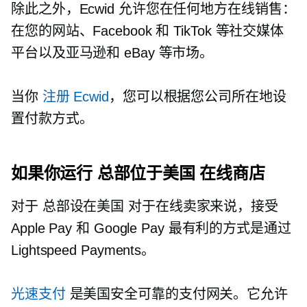
除此之外，Ecwid 允许您在任何地方在线销售：
在您的网站、Facebook 和 TikTok 等社交媒体
平台以及亚马逊和 eBay 等市场。
当你
注册 Ecwid
，您可以根据您公司所在地设
置付款方式。
如果你运行
总部位于美国
在线商店
对于
总部设在美国
对于在线卖家来说，接受
Apple Pay 和 Google Pay 最有利的方式是通过
Lightspeed Payments。
光速支付
是美国安全可靠的支付网关。它允许