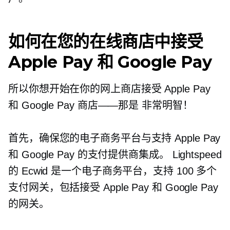
如何在您的在线商店中接受
Apple Pay 和 Google Pay
所以你想开始在你的网上商店接受 Apple Pay
和 Google Pay
商店——那是
非常明智！
首先，确保您的电子商务平台与支持 Apple Pay
和 Google Pay 的支付提供商集成。 Lightspeed
的 Ecwid 是一个电子商务平台，支持 100 多个
支付网关，包括接受 Apple Pay 和 Google Pay
的网关。