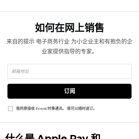
如何在网上销售
来自的提示
电子商务行业
为小企业主和有抱负的企
业家提供指导的专家。
订阅
我同意接收 Ecwid 时事通讯。 我可以随时退订。
什么是 Apple Pay 和