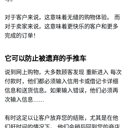
对于客户来说，这意味着无缝的购物体验。 而
对于卖家来说，这意味着更快乐的客户和更多
完成的订单！
它可以防止被遗弃的手推车
说到网上购物，大多数顾客发现
重新进入
每次
付款时，他们都必须输入信用卡或借记卡详细
信息和送货信息。如果输入错误，他们必须再
次输入信息……
有时这足以让客户放弃您的结账，尤其是在他
们赶时间的情况下。 他们会稍后回到您的商店