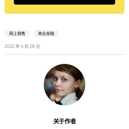
网上销售
商业金融
2022 年 4 月 28 日
关于作者