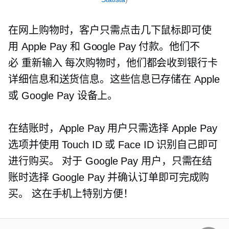
在网上购物时，客户只需点击几下鼠标即可使
用 Apple Pay 和 Google Pay 付款。他们不
必
重新输入
每次购物时，他们都会收到银行卡
详细信息和送货信息。这些信息已存储在 Apple
或 Google Pay 设备上。
在结账时，Apple Pay 用户只需选择 Apple Pay
选项并使用 Touch ID 或 Face ID 识别自己即可
进行购买。 对于 Google Pay 用户，只需在结
账时选择 Google Pay 并确认订单即可完成购
买。 这在手机上特别方便！