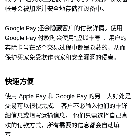
帐号会被加密并安全地存储在设备中。
Google Pay 还会隐藏客户的付款详情。使用
Google Pay 付款时会使用“虚拟卡号”。用户的
实际卡号在整个交易过程中都是隐藏的，从而
保护买家免受欺诈商家和安全漏洞的侵害。
快速方便
使用 Apple Pay 和 Google Pay 的另一大好处是
交易可以很快完成。 客户不必输入他们的卡详
细信息或填写运输信息。 他们只需选择自己喜
欢的付款方式，所有需要的信息都会自动填
写。