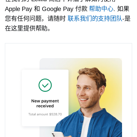
Apple Pay 和 Google Pay 付款
帮助中心
. 如果
您有任何问题，请随时
联系我们的支持团队
-是
在这里提供帮助。