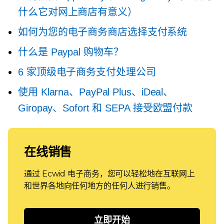
什么它对网上商店有意义）
如何为您的电子商务商店选择支付系统
什么是 Paypal 购物车？
6 家顶级电子商务支付处理公司
使用 Klarna、PayPal Plus、iDeal、
Giropay、Sofort 和 SEPA 接受欧盟付款
在线销售
通过 Ecwid 电子商务，您可以轻松地在互联网上
和世界各地向任何地方的任何人进行销售。
立即开始