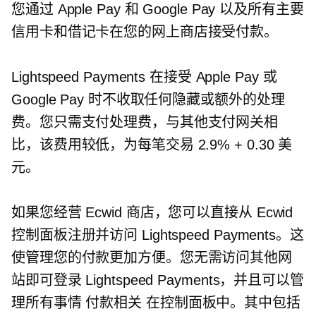
您通过 Apple Pay 和 Google Pay 以及所有主要
信用卡和借记卡在您的网上商店接受付款。
Lightspeed Payments 在接受 Apple Pay 或
Google Pay 时不收取任何隐藏或额外的处理
费。您只需支付处理费，与其他支付网关相
比，该费用较低，为每笔交易 2.9% + 0.30 美
元。
如果您经营 Ecwid 商店，您可以直接从 Ecwid
控制面板注册并访问 Lightspeed Payments。这
使管理您的付款更加方便。您无需访问其他网
站即可登录 Lightspeed Payments，并且可以管
理所有事情
付款相关
在控制面板中。其中包括