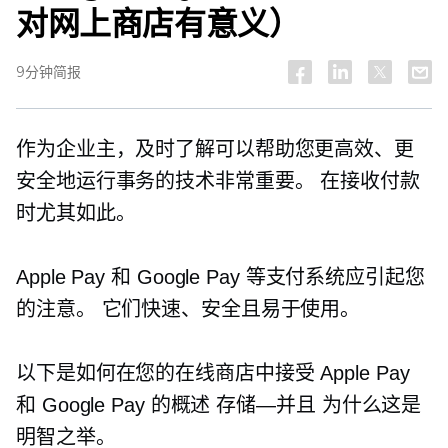
对网上商店有意义）
9分钟简报
作为企业主，及时了解可以帮助您更高效、更
安全地运行事务的技术非常重要。 在接收付款
时尤其如此。
Apple Pay 和 Google Pay 等支付系统应引起您
的注意。 它们快速、安全且易于使用。
以下是如何在您的在线商店中接受 Apple Pay
和 Google Pay 的概述
存储—并且
为什么这是
明智之举。