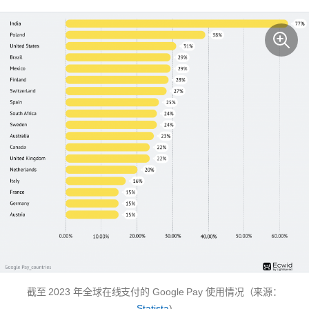
截至 2023 年全球在线支付的 Google Pay 使用情况（来源：
Statista
)