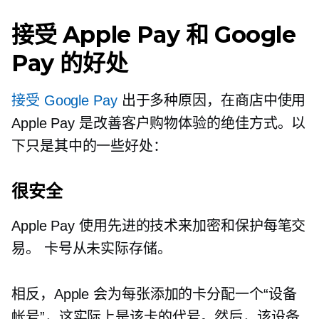
接受 Apple Pay 和 Google
Pay 的好处
接受 Google Pay
出于多种原因，在商店中使用
Apple Pay 是改善客户购物体验的绝佳方式。以
下只是其中的一些好处：
很安全
Apple Pay 使用先进的技术来加密和保护每笔交
易。 卡号从未实际存储。
相反，Apple 会为每张添加的卡分配一个“设备
帐号”，这实际上是该卡的代号。然后，该设备