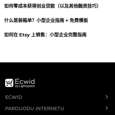
如何零成本获得创业贷款（以及其他融资技巧）
什么是装箱单？小型企业指南 + 免费模板
如何在 Etsy 上销售：小型企业完整指南
ECWID
Ecwid.com
PARDUODU INTERNETU
Kainodara
Parduodu visur