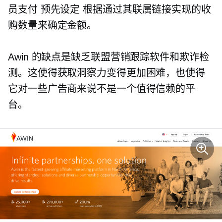
员支付
预先设定
根据通过其联属链接实现的收
购数量来确定金额。
Awin 的缺点是缺乏联盟营销跟踪软件和欺诈检
测。这使得获取洞察力变得更加困难，也使得
它对一些广告商来说不是一个值得信赖的平
台。