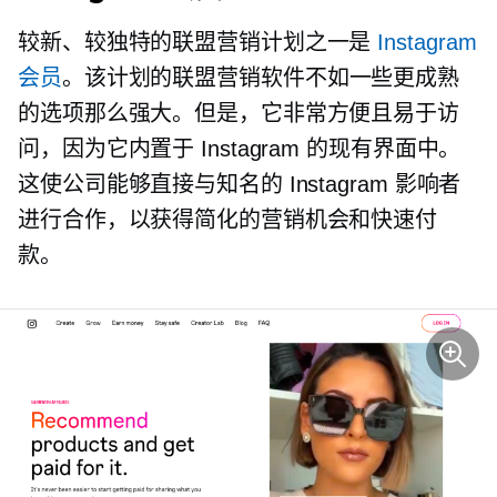
较新、较独特的联盟营销计划之一是
Instagram
会员
。该计划的联盟营销软件不如一些更成熟
的选项那么强大。但是，它非常方便且易于访
问，因为它内置于 Instagram 的现有界面中。
这使公司能够直接与知名的 Instagram 影响者
进行合作，以获得简化的营销机会和快速付
款。