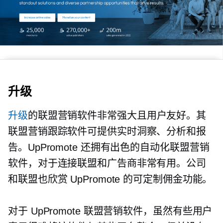
升级
升级
的联盟营销软件非常强大且用户友好。其
联盟营销跟踪软件可提供实时洞察、分析和报
告。UpPromote 还拥有出色的自动化联盟营销
软件，对于连接联盟和广告商非常有用。公司
和联盟也欣赏 UpPromote 的可定制佣金功能。
对于 UpPromote 联盟营销软件，虽然有些用户