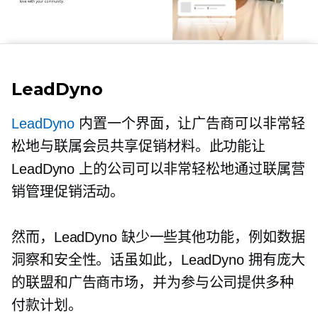
LeadDyno
LeadDyno
内置一个界面，让广告商可以非常轻
松地与联属会员共享促销材料。此功能让
LeadDyno 上的公司可以非常轻松地通过联属营
销管理促销活动。
然而，LeadDyno 缺少一些其他功能，例如数据
洞察和安全性。话虽如此，LeadDyno 拥有庞大
的联盟和广告商市场，并为参与公司提供多种
付款计划。