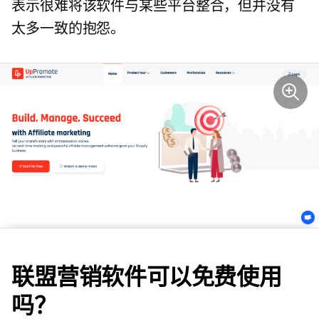
表示很难将该软件与某些平台整合，但并没有
太多一致的抱怨。
联盟营销软件可以免费使用
吗？