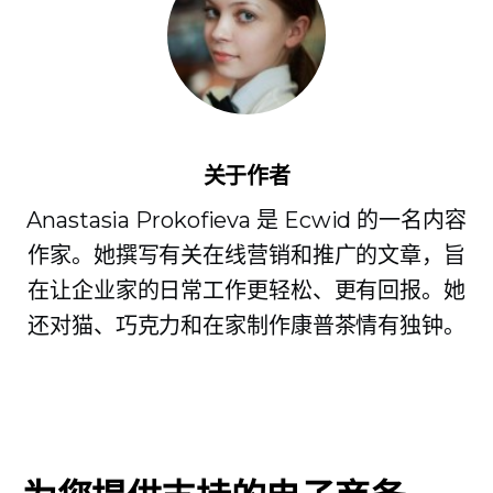
关于作者
Anastasia Prokofieva 是 Ecwid 的一名内容
作家。她撰写有关在线营销和推广的文章，旨
在让企业家的日常工作更轻松、更有回报。她
还对猫、巧克力和在家制作康普茶情有独钟。