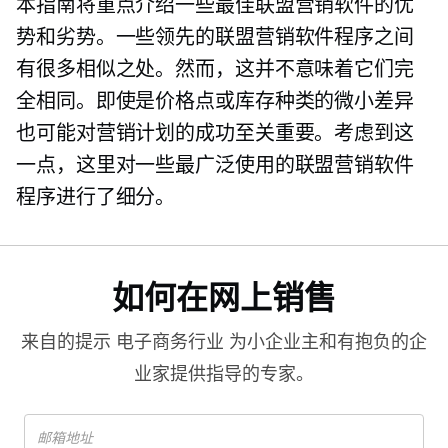
本指南将重点介绍一些最佳联盟营销软件的优
势和劣势。一些领先的联盟营销软件程序之间
有很多相似之处。然而，这并不意味着它们完
全相同。即使是价格点或库存种类的微小差异
也可能对营销计划的成功至关重要。考虑到这
一点，这里对一些最广泛使用的联盟营销软件
程序进行了细分。
如何在网上销售
来自的提示
电子商务行业
为小企业主和有抱负的企
业家提供指导的专家。