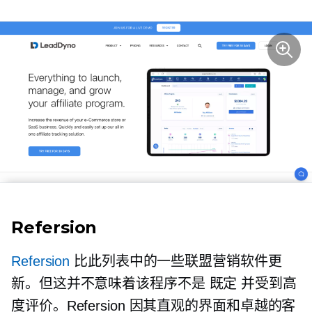
Refersion
Refersion
比此列表中的一些联盟营销软件更
新。但这并不意味着该程序不是
既定
并受到高
度评价。Refersion 因其直观的界面和卓越的客