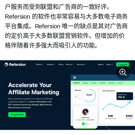
户服务而受到联盟和广告商的一致好评。
Refersion 的软件也非常容易与大多数电子商务
平台集成。Refersion 唯一的缺点是其对广告商
的定价高于大多数联盟营销软件。但增加的价
格伴随着许多强大而吸引人的功能。