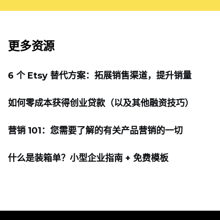
更多资源
6 个 Etsy 替代方案：拓展销售渠道，提升销量
如何零成本获得创业贷款（以及其他融资技巧）
营销 101：您需要了解的有关产品营销的一切
什么是装箱单？小型企业指南 + 免费模板