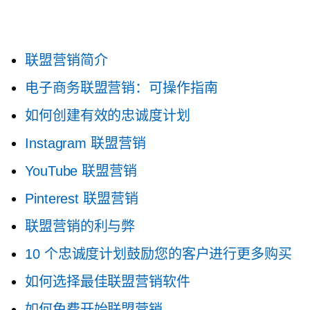
联盟营销简介
电子商务联盟营销：可操作指南
如何创建有效的忠诚度计划
Instagram 联盟营销
YouTube 联盟营销
Pinterest 联盟营销
联盟营销的利与弊
10 个忠诚度计划鼓励您的客户进行更多购买
如何选择最佳联盟营销软件
如何免费开始联盟营销