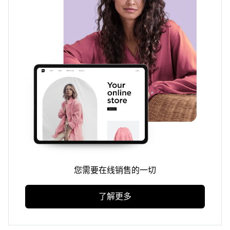
您需要在线销售的一切
了解更多