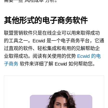
需要一些
风险成本
分析。
其他形式的电子商务软件
联盟营销软件只是在线企业可以用来取得成功
的工具之一。Ecwid 是一个电子商务平台，它通
过直观的软件、轻松集成和有用的见解帮助企
业取得成功。阅读有关使用的优势
Ecwid 的电
子商务
软件来详细了解 Ecwid 如何帮助您。