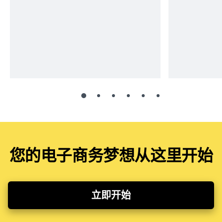
您的电子商务梦想从这里开始
立即开始