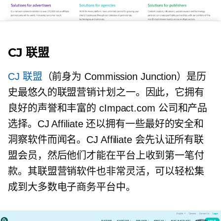
CJ 联盟
CJ 联盟
（前身为 Commission Junction）是历
史最悠久的联盟营销计划之一。因此，它拥有
良好的声誉和丰富的 cImpact.com 公司和产品
选择。CJ Affiliate 还以拥有一些最好的安全和
洞察软件而闻名。CJ Affiliate 会先认证所有联
盟会员，然后他们才能在平台上收到第一笔付
款。其联盟营销软件也非常灵活，可以轻松集
成到大多数电子商务平台中。