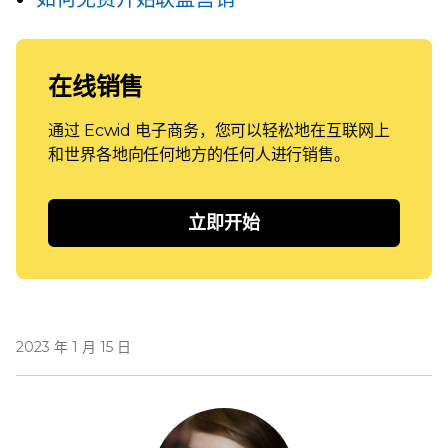
在线销售
通过 Ecwid 电子商务，您可以轻松地在互联网上
和世界各地向任何地方的任何人进行销售。
立即开始
2023 年 1 月 15 日