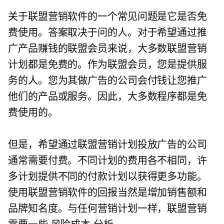
关于联盟营销软件的一个常见问题是它是否免
费使用。答案取决于问的人。对于希望通过推
广产品赚钱的联盟会员来说，大多数联盟营销
计划都是免费的。作为联盟会员，您是提供服
务的人。您为其做广告的公司会付钱让您推广
他们的产品或服务。因此，大多数程序都是免
费使用的。
但是，希望通过联盟营销计划投放广告的公司
通常需要付费。不同计划的费用各不相同，许
多计划提供不同的付款计划以获得更多功能。
使用联盟营销软件的回报当然是增加销售额和
品牌知名度。与任何营销计划一样，联盟营销