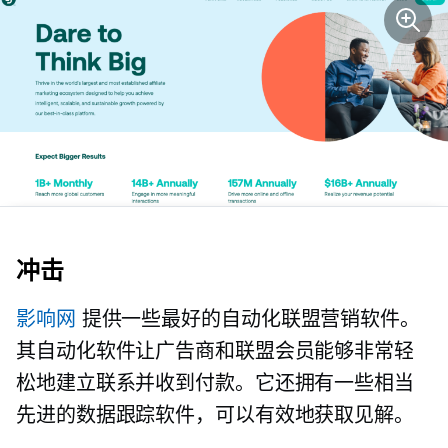
冲击
影响网
提供一些最好的自动化联盟营销软件。
其自动化软件让广告商和联盟会员能够非常轻
松地建立联系并收到付款。它还拥有一些相当
先进的数据跟踪软件，可以有效地获取见解。