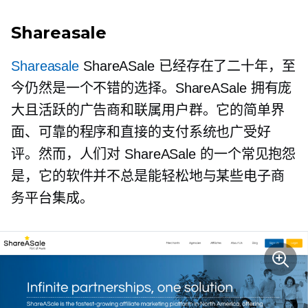
Shareasale
Shareasale
ShareASale 已经存在了二十年，至
今仍然是一个不错的选择。ShareASale 拥有庞
大且活跃的广告商和联属用户群。它的简单界
面、可靠的程序和直接的支付系统也广受好
评。然而，人们对 ShareASale 的一个常见抱怨
是，它的软件并不总是能轻松地与某些电子商
务平台集成。