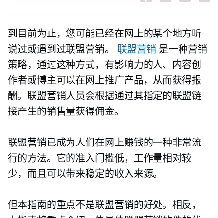
到目前为止，您可能已经在网上的某个地方听
说过或遇到过联盟营销。
联盟营销
是一种营销
策略，通过这种方式，有影响力的人、内容创
作者或博主可以在网上推广产品，从而获得报
酬。联盟营销人员会根据通过其指定的联盟链
接产生的销售量获得佣金。
联盟营销已成为人们在网上赚钱的一种非常流
行的方法。它的准入门槛低，工作量相对较
少，而且可以带来稳定的收入来源。
但本指南的重点不是联盟营销的好处。相反，