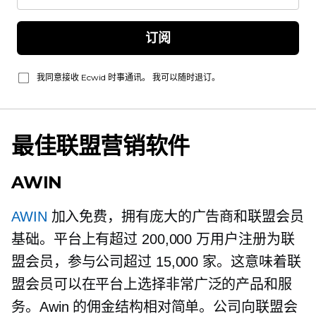
订阅
我同意接收 Ecwid 时事通讯。 我可以随时退订。
最佳联盟营销软件
AWIN
AWIN
加入免费，拥有庞大的广告商和联盟会员
基础。平台上有超过 200,000 万用户注册为联
盟会员，参与公司超过 15,000 家。这意味着联
盟会员可以在平台上选择非常广泛的产品和服
务。Awin 的佣金结构相对简单。公司向联盟会