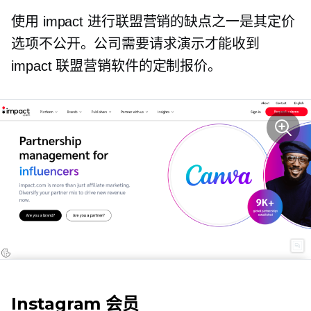
使用 impact 进行联盟营销的缺点之一是其定价
选项不公开。公司需要请求演示才能收到
impact 联盟营销软件的定制报价。
Instagram 会员