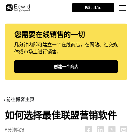
Bắt đầu
您需要在线销售的一切
几分钟内即可建立一个在线商店，在网站、社交媒
体或市场上进行销售。
创建一个商店
‹ 前往博客主页
如何选择最佳联盟营销软件
8分钟简报