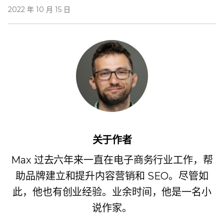
2022 年 10 月 15 日
关于作者
Max 过去六年来一直在电子商务行业工作，帮
助品牌建立和提升内容营销和 SEO。尽管如
此，他也有创业经验。业余时间，他是一名小
说作家。