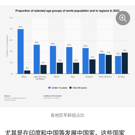
各地区年龄组占比
尤其是在印度和中国等发展中国家，这些国家