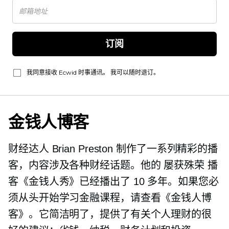
订阅
我同意接收 Ecwid 时事通讯。 我可以随时退订。
金钱人博客
财经达人 Brian Preston 制作了一系列精彩的播
客，内容涉及各种财经话题。他的
屡获殊荣
播
客《金钱人秀》已经播出了 10 多年。如果您必
须从头开始学习金融课程，请查看《金钱人博
客》。它简洁明了，提供了有关个人理财的很