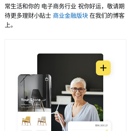
常生活和你的
电子商务行业
祝你好运，敬请期
待更多理财小贴士
商业金融版块
在我们的博客
上。