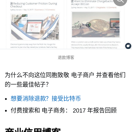
退款博客
为什么不向这位同胞致敬
电子商户
并查看他们
的一些最佳帖子？
想要消除退款？接受比特币
付费搜索和
电子商务：
2017 年报告回顾