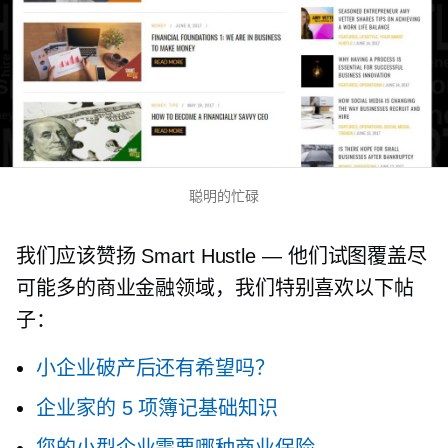
聪明的忙碌
我们应该赞扬 Smart Hustle — 他们试图覆盖尽
可能多的商业金融领域，我们特别喜欢以下帖
子：
小企业破产后还有希望吗？
企业家的 5 项簿记基础知识
您的小型企业需要哪种商业保险