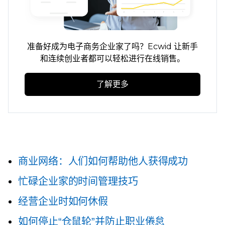
准备好成为电子商务企业家了吗？Ecwid 让新手
和连续创业者都可以轻松进行在线销售。
了解更多
商业网络：人们如何帮助他人获得成功
忙碌企业家的时间管理技巧
经营企业时如何休假
如何停止“仓鼠轮”并防止职业倦怠