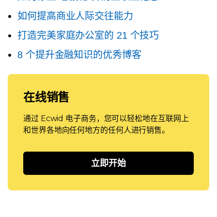
如何提高商业人际交往能力
打造完美家庭办公室的 21 个技巧
8 个提升金融知识的优秀博客
在线销售
通过 Ecwid 电子商务，您可以轻松地在互联网上
和世界各地向任何地方的任何人进行销售。
立即开始