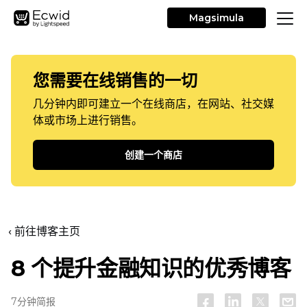
Magsimula
您需要在线销售的一切
几分钟内即可建立一个在线商店，在网站、社交媒
体或市场上进行销售。
创建一个商店
‹ 前往博客主页
8 个提升金融知识的优秀博客
7分钟简报