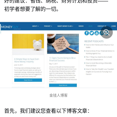
好的建议：省钱、纳税、财务计划和投资——
初学者想要了解的一切。
金钱人博客
首先，我们建议您查看以下博客文章：