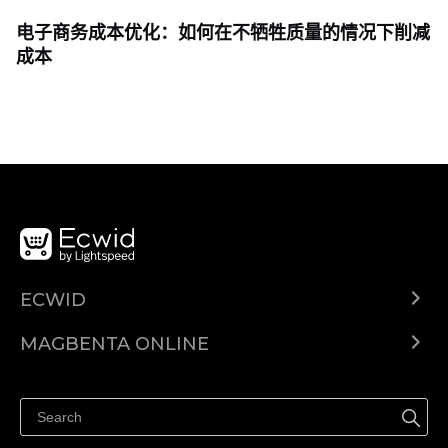
电子商务成本优化：如何在不牺牲质量的情况下削减
成本
ECWID
Ecwid.com
MAGBENTA ONLINE
Help center
Ibenta kahit saan
Ibenta sa Facebook