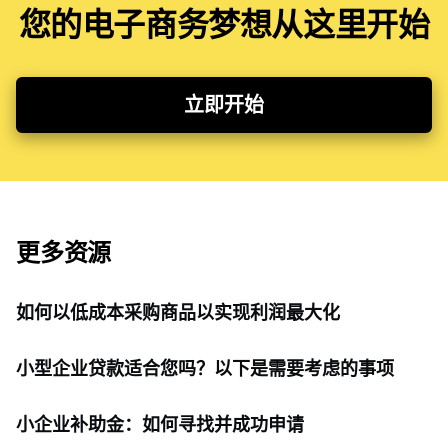
您的电子商务梦想从这里开始
立即开始
更多资源
如何以低成本采购商品以实现利润最大化
小型企业贷款适合您吗？以下是需要考虑的事项
小企业补助金：如何寻找并成功申请