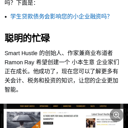
吗？下面是：
学生贷款债务会影响您的小企业融资吗？
聪明的忙碌
Smart Hustle 的创始人、作家兼商业布道者
Ramon Ray 希望创建一个
小本生意
企业家们
正在成长。他成功了，现在您可以了解更多有
关会计、税务和投资的知识，让您的企业更加
智能。