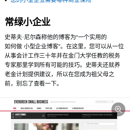
常绿小企业
史蒂夫·尼尔森称他的博客为“一个实用的
如何做
小型企业博客”。在这里，您可以从一位
从事会计工作三十年并在金门大学任教的税务
专家那里学到所有可能的技巧。史蒂夫还就养
老金计划提供建议，所以在您成为祖父母之
前，别忘了查看一下。