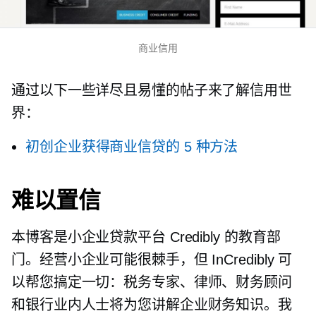
商业信用
通过以下一些详尽且易懂的帖子来了解信用世
界：
初创企业获得商业信贷的 5 种方法
难以置信
本博客是小企业贷款平台 Credibly 的教育部
门。经营小企业可能很棘手，但 InCredibly 可
以帮您搞定一切：税务专家、律师、财务顾问
和银行业内人士将为您讲解企业财务知识。我