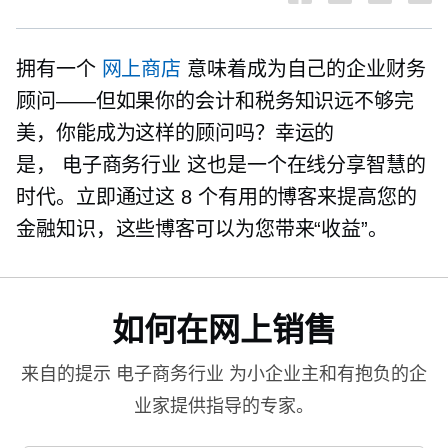
拥有一个
网上商店
意味着成为自己的企业财务
顾问——但如果你的会计和税务知识远不够完
美，你能成为这样的顾问吗？幸运的
是，
电子商务行业
这也是一个在线分享智慧的
时代。立即通过这 8 个有用的博客来提高您的
金融知识，这些博客可以为您带来“收益”。
如何在网上销售
来自的提示
电子商务行业
为小企业主和有抱负的企
业家提供指导的专家。