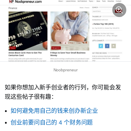
Noobpreneur
如果你想加入新手创业者的行列，你可能会发
现这些帖子很有趣：
如何避免用自己的钱来创办新企业
创业前要问自己的 4 个财务问题