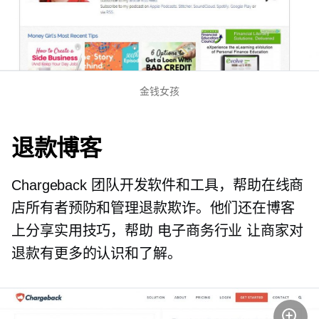
金钱女孩
退款博客
Chargeback 团队开发软件和工具，帮助在线商
店所有者预防和管理退款欺诈。他们还在博客
上分享实用技巧，帮助
电子商务行业
让商家对
退款有更多的认识和了解。