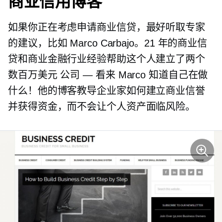
商业信用博客
如果你正在考虑申请商业信贷，最好听取专家
的建议，比如 Marco Carbajo。21 年的商业信
贷和商业金融行业经验帮助这个人建立了两个
数百万美元
公司 — 看来 Marco 知道自己在做
什么！他的博客教导企业家如何建立商业信誉
并获得资金，而不会让个人资产面临风险。