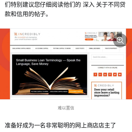
们特别建议您仔细阅读他们的
深入
关于不同贷
款和信用的帖子。
难以置信
准备好成为一名非常聪明的网上商店店主了