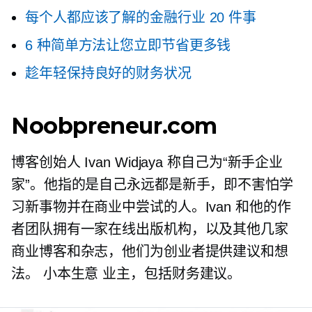
每个人都应该了解的金融行业 20 件事
6 种简单方法让您立即节省更多钱
趁年轻保持良好的财务状况
Noobpreneur.com
博客创始人 Ivan Widjaya 称自己为“新手企业
家”。他指的是自己永远都是新手，即不害怕学
习新事物并在商业中尝试的人。Ivan 和他的作
者团队拥有一家在线出版机构，以及其他几家
商业博客和杂志，他们为创业者提供建议和想
法。
小本生意
业主，包括财务建议。