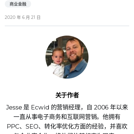
商业金融
2020 年 6 月 21 日
关于作者
Jesse 是 Ecwid 的营销经理，自 2006 年以来
一直从事电子商务和互联网营销。他拥有
PPC、SEO、转化率优化方面的经验，并喜欢