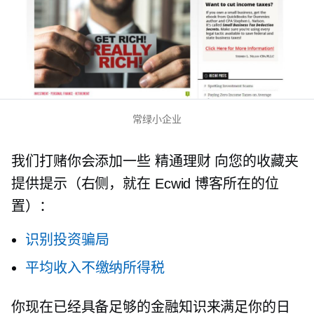
常绿小企业
我们打赌你会添加一些
精通理财
向您的收藏夹
提供提示（右侧，就在 Ecwid 博客所在的位
置）：
识别投资骗局
平均收入不缴纳所得税
你现在已经具备足够的金融知识来满足你的日