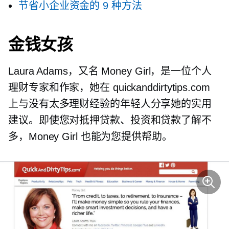
节省小企业资金的 9 种方法
金钱女孩
Laura Adams，又名 Money Girl，是一位个人
理财专家和作家，她在 quickanddirtytips.com
上与没有太多理财经验的年轻人分享她的实用
建议。即使您对抵押贷款、投资和贷款了解不
多，Money Girl 也能为您提供帮助。