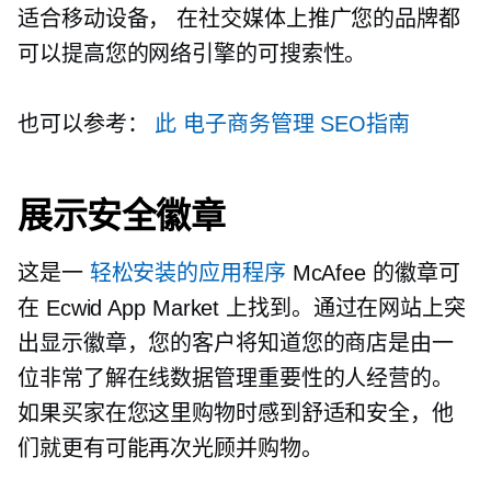
适合移动设备，
在社交媒体上推广您的品牌都
可以提高您的网络引擎的可搜索性。
也可以参考：
此
电子商务管理
SEO指南
展示安全徽章
这是一
轻松安装的应用程序
McAfee 的徽章可
在 Ecwid App Market 上找到。通过在网站上突
出显示徽章，您的客户将知道您的商店是由一
位非常了解在线数据管理重要性的人经营的。
如果买家在您这里购物时感到舒适和安全，他
们就更有可能再次光顾并购物。