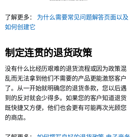
了解更多：
为什么需要常见问题解答页面以及
如何创建它
制定连贯的退货政策
没有什么比经历艰难的退货流程或因为政策混
乱而无法拿到他们不需要的产品更能激怒客户
了。从一开始就明确您的退货条款，您以后遇
到的反对就会少得多。如果您的客户知道退货
既快捷又方便，他们也会更有可能再次光顾您
的商店。