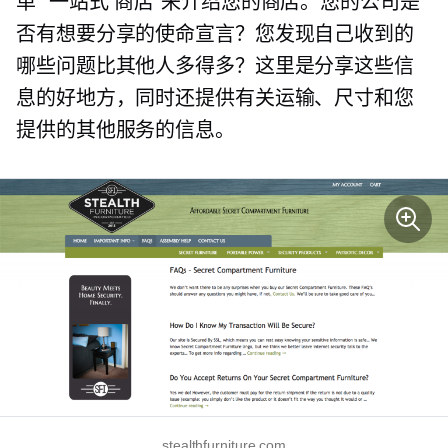
单
“一站式
商店”来介绍您的商店。您的公司是
否有想要分享的使命宣言？您发现自己收到的
哪些问题比其他人多得多？这里是分享这些信
息的好地方，同时还提供有关运输、尺寸和您
提供的其他服务的信息。
stealthfurniture.com