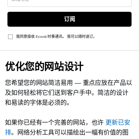
订阅
我同意接收 Ecwid 时事通讯。 我可以随时退订。
优化您的网站设计
您希望您的网站简洁易用 — 重点应放在产品以
及如何轻松将它们送到客户手中。简洁的设计
和易读的字体是必须的。
如果你已经有一个完善的网站，也许
更新已安
排
。网络分析工具可以描绘出一幅有价值的图