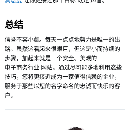
满意度
让你更接近那个目标
既定
声誉。
总结
信誉不容小觑。每天一点点地努力是唯一的出
路。虽然这看起来很艰巨，但这是小而持续的
步骤，加起来就是一个安全、美观的
电子商务行业
网站。通过尽可能多地利用这些
技巧，您将更接近成为一家值得信赖的企业，
服务于那些以您的名字命名的忠诚而快乐的客
户。