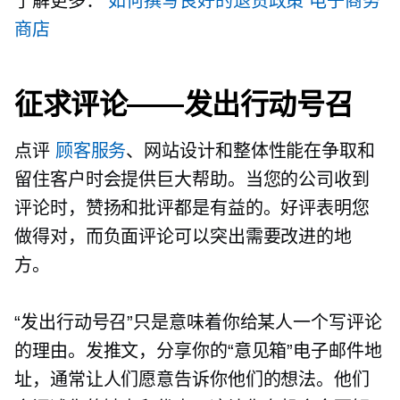
了解更多：
如何撰写良好的退货政策
电子商务
商店
征求评论——发出行动号召
点评
顾客服务
、网站设计和整体性能在争取和
留住客户时会提供巨大帮助。当您的公司收到
评论时，赞扬和批评都是有益的。好评表明您
做得对，而负面评论可以突出需要改进的地
方。
“发出行动号召”只是意味着你给某人一个写评论
的理由。发推文，分享你的“意见箱”电子邮件地
址，通常让人们愿意告诉你他们的想法。他们