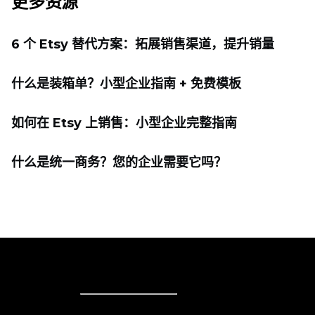
更多资源
6 个 Etsy 替代方案：拓展销售渠道，提升销量
什么是装箱单？小型企业指南 + 免费模板
如何在 Etsy 上销售：小型企业完整指南
什么是统一商务？您的企业需要它吗？
在线销售
在线销售
商务解决方案
销售无处不在