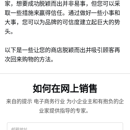
家，想要成功脱颖而出并非易事，但您可以采
取一些措施来赢得信任。通过做好一些小事和
大事，您可以为品牌的可信度建立起巨大的势
头。
以下是一些让您的商店脱颖而出并吸引顾客再
次回来购物的方法。
如何在网上销售
来自的提示
电子商务行业
为小企业主和有抱负的企
业家提供指导的专家。