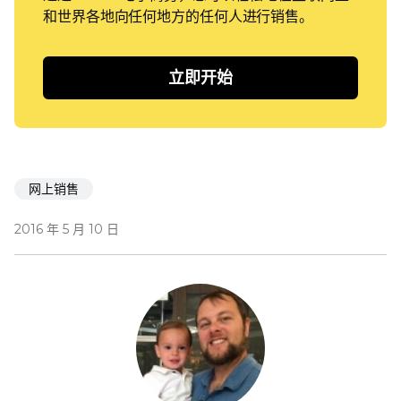
和世界各地向任何地方的任何人进行销售。
立即开始
网上销售
2016 年 5 月 10 日