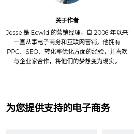
关于作者
Jesse 是 Ecwid 的营销经理，自 2006 年以来
一直从事电子商务和互联网营销。他拥有
PPC、SEO、转化率优化方面的经验，并喜欢
与企业家合作，将他们的梦想变为现实。
为您提供支持的电子商务