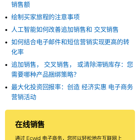
销售额
绘制买家旅程的注意事项
人工智能如何改善追加销售和
交叉销售
如何结合电子邮件和短信营销实现更高的转
化率
追加销售，
交叉销售，
或清除滞销库存：您
需要哪种产品捆绑策略？
最大化投资回报率：创造
经济实惠
电子商务
营销活动
在线销售
通过 Ecwid 电子商务，您可以轻松地在互联网上