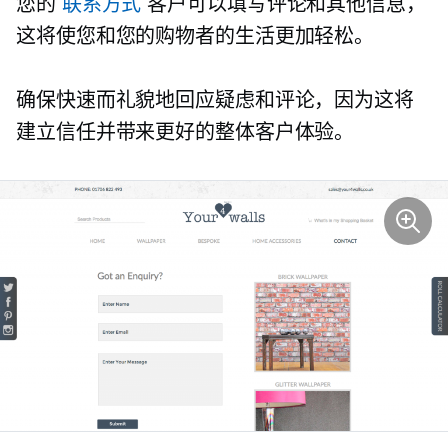
您的
联系方式
客户可以填写评论和其他信息，
这将使您和您的购物者的生活更加轻松。
确保快速而礼貌地回应疑虑和评论，因为这将
建立信任并带来更好的整体客户体验。