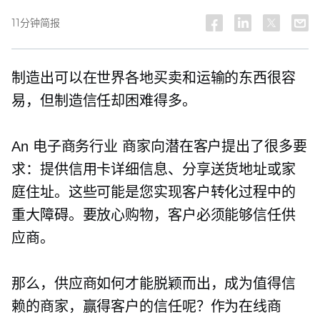
11分钟简报
制造出可以在世界各地买卖和运输的东西很容
易，但制造信任却困难得多。
An
电子商务行业
商家向潜在客户提出了很多要
求：提供信用卡详细信息、分享送货地址或家
庭住址。这些可能是您实现客户转化过程中的
重大障碍。要放心购物，客户必须能够信任供
应商。
那么，供应商如何才能脱颖而出，成为值得信
赖的商家，赢得客户的信任呢？作为在线商