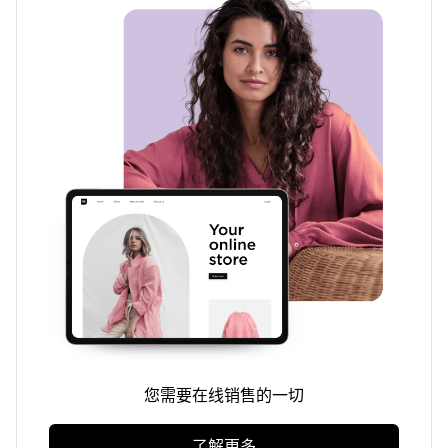
您需要在线销售的一切
了解更多