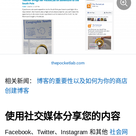
thepocketlab.com
相关新闻：
博客的重要性以及如何为你的商店
创建博客
使用社交媒体分享您的内容
Facebook、Twitter、Instagram 和其他
社会网