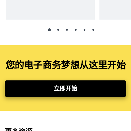
您的电子商务梦想从这里开始
立即开始