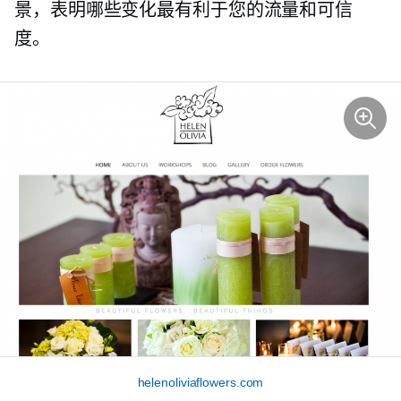
景，表明哪些变化最有利于您的流量和可信
度。
helenoliviaflowers.com