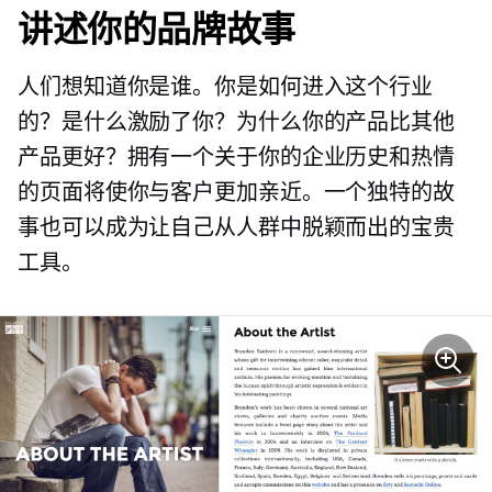
讲述你的品牌故事
人们想知道你是谁。你是如何进入这个行业
的？是什么激励了你？为什么你的产品比其他
产品更好？拥有一个关于你的企业历史和热情
的页面将使你与客户更加亲近。一个独特的故
事也可以成为让自己从人群中脱颖而出的宝贵
工具。