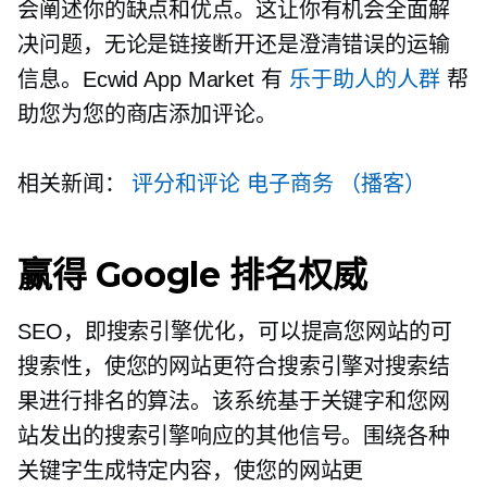
会阐述你的缺点和优点。这让你有机会全面解
决问题，无论是链接断开还是澄清错误的运输
信息。Ecwid App Market 有
乐于助人的人群
帮
助您为您的商店添加评论。
相关新闻：
评分和评论
电子商务
（播客）
赢得 Google 排名权威
SEO，即搜索引擎优化，可以提高您网站的可
搜索性，使您的网站更符合搜索引擎对搜索结
果进行排名的算法。该系统基于关键字和您网
站发出的搜索引擎响应的其他信号。围绕各种
关键字生成特定内容，使您的网站更