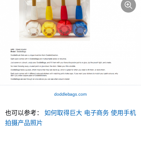
doddlebags.com
也可以参考：
如何取得巨大
电子商务
使用手机
拍摄产品照片