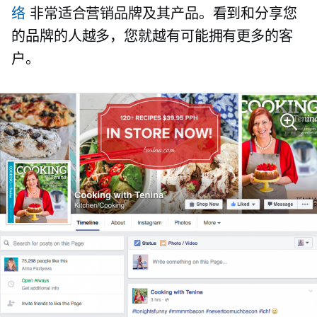
络
非常适合营销品牌及其产品。看到和分享您
的品牌的人越多，您就越有可能拥有更多的客
户。