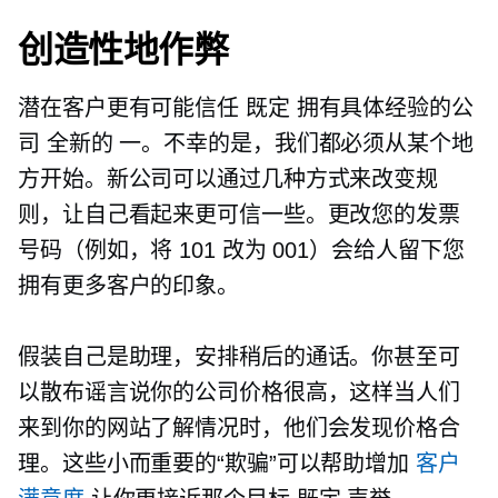
创造性地作弊
潜在客户更有可能信任
既定
拥有具体经验的公
司
全新的
一。不幸的是，我们都必须从某个地
方开始。新公司可以通过几种方式来改变规
则，让自己看起来更可信一些。更改您的发票
号码（例如，将 101 改为 001）会给人留下您
拥有更多客户的印象。
假装自己是助理，安排稍后的通话。你甚至可
以散布谣言说你的公司价格很高，这样当人们
来到你的网站了解情况时，他们会发现价格合
理。这些小而重要的“欺骗”可以帮助增加
客户