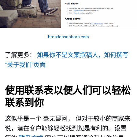
brendensanborn.com
了解更多：
如果你不是文案撰稿人，如何撰写
“关于我们”页面
使用联系表以便人们可以轻松
联系到你
这似乎是一个
毫无疑问，
但对于较小的商家来
说，潜在客户能够轻松找到您是有利的。设置