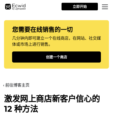
立即开始
您需要在线销售的一切
几分钟内即可建立一个在线商店，在网站、社交媒
体或市场上进行销售。
创建一个商店
‹ 前往博客主页
激发网上商店新客户信心的
12 种方法