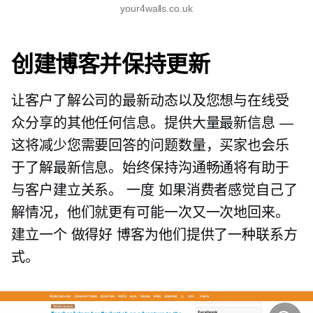
your4walls.co.uk
创建博客并保持更新
让客户了解公司的最新动态以及您想与在线受
众分享的其他任何信息。提供大量最新信息 —
这将减少您需要回答的问题数量，买家也会乐
于了解最新信息。始终保持沟通畅通将有助于
与客户建立关系。
一度
如果消费者感觉自己了
解情况，他们就更有可能一次又一次地回来。
建立一个
做得好
博客为他们提供了一种联系方
式。