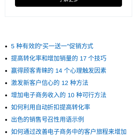
5 种有效的“买一送一”促销方式
提高转化率和增加销量的 17 个技巧
赢得顾客青睐的 14 个心理触发因素
激发新客户信心的 12 种方法
增加电子商务收入的 10 种可行方法
如何利用自动折扣提高转化率
出色的销售号召性用语示例
如何通过改善电子商务中的客户旅程来增加