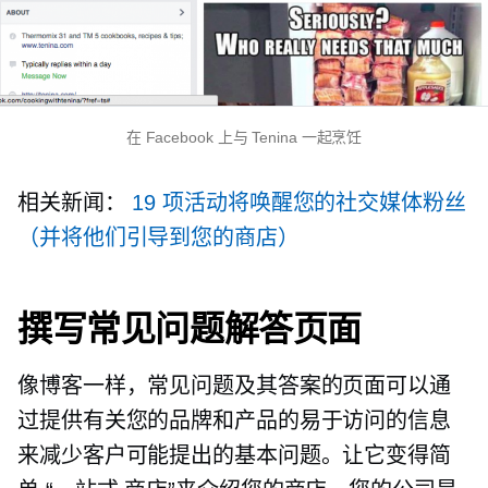
在 Facebook 上与 Tenina 一起烹饪
相关新闻：
19 项活动将唤醒您的社交媒体粉丝
（并将他们引导到您的商店）
撰写常见问题解答页面
像博客一样，常见问题及其答案的页面可以通
过提供有关您的品牌和产品的易于访问的信息
来减少客户可能提出的基本问题。让它变得简