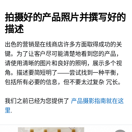
拍摄好的产品照片并撰写好的
描述
出色的营销是在线商店许多方面取得成功的关
键。为了让客户尽可能清楚地看到您的产品，
请使用清晰的图片和良好的照明，展示多个视
角。描述要简短明了——尝试找到一种平衡，
包括所有必要的信息，但不要太过复杂
冗长。
我们之前已经为您提供了
产品摄影指南就在这
里
.