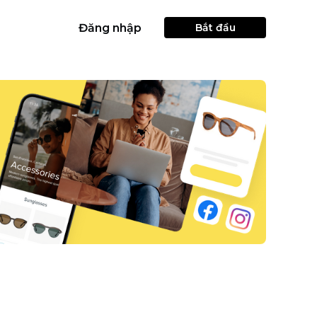
Đăng nhập
Bắt đầu