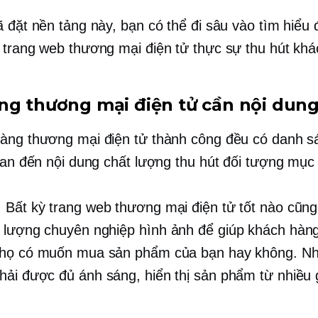
 đặt nền tảng này, bạn có thể đi sâu vào tìm hiểu 
 trang web thương mại điện tử thực sự thu hút khá
ng thương mại điện tử cần nội dung
àng thương mại điện tử thành công đều có danh s
quan đến nội dung chất lượng thu hút đối tượng mục 
: Bất kỳ trang web thương mại điện tử tốt nào cũn
 lượng chuyên nghiệp
hình ảnh để giúp khách hàn
 họ có muốn mua sản phẩm của bạn hay không. N
phải được
đủ ánh sáng,
hiển thị sản phẩm từ nhiều 