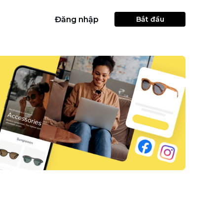
Đăng nhập
Bắt đầu