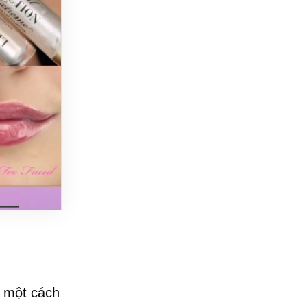
g một cách