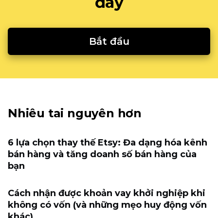
đây
Bắt đầu
Nhiêu tai nguyên hơn
6 lựa chọn thay thế Etsy: Đa dạng hóa kênh
bán hàng và tăng doanh số bán hàng của
bạn
Cách nhận được khoản vay khởi nghiệp khi
không có vốn (và những mẹo huy động vốn
khác)