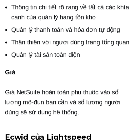
Thông tin chi tiết rõ ràng về tất cả các khía
cạnh của quản lý hàng tồn kho
Quản lý thanh toán và hóa đơn tự động
Thân thiện với người dùng
trang tổng quan
Quản lý tài sản toàn diện
Giá
Giá NetSuite hoàn toàn phụ thuộc vào số
lượng mô-đun bạn cần và số lượng người
dùng sẽ sử dụng hệ thống.
Ecwid của Lightspeed