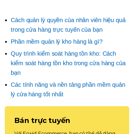
Cách quản lý quyền của nhân viên hiệu quả
trong cửa hàng trực tuyến của bạn
Phần mềm quản lý kho hàng là gì?
Quy trình kiểm soát hàng tồn kho: Cách
kiểm soát hàng tồn kho trong cửa hàng của
bạn
Các tính năng và nền tảng phần mềm quản
lý cửa hàng tốt nhất
Bán trực tuyến
Với Ecwid Ecommerce, bạn có thể dễ dàng