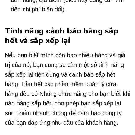
đến chi phí biến đổi).
Tính năng cảnh báo hàng sắp
hết và sắp xếp lại
Nếu bạn biết mình còn bao nhiêu hàng và giá
trị của nó, bạn cũng sẽ cần một số tính năng
sắp xếp lại tiện dụng và cảnh báo sắp hết
hàng. Hầu hết các phần mềm quản lý cửa
hàng đều có
Nhúng
chức năng cho bạn biết khi
nào hàng sắp hết, cho phép bạn sắp xếp lại
sản phẩm nhanh chóng để đảm bảo công ty
của bạn đáp ứng nhu cầu của khách hàng.