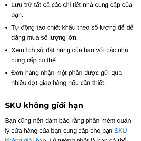
Lưu trữ tất cả các chi tiết nhà cung cấp của
bạn.
Tự động tạo chiết khấu theo số lượng để dễ
dàng mua số lượng lớn.
Xem lịch sử đặt hàng của bạn với các nhà
cung cấp cụ thể.
Đơn hàng nhận một phần được gửi qua
nhiều đợt giao hàng nếu cần thiết.
SKU không giới hạn
Bạn cũng nên đảm bảo rằng phần mềm quản
lý cửa hàng của bạn cung cấp cho bạn
SKU
không giới hạn
. Lý tưởng nhất là bạn có thể