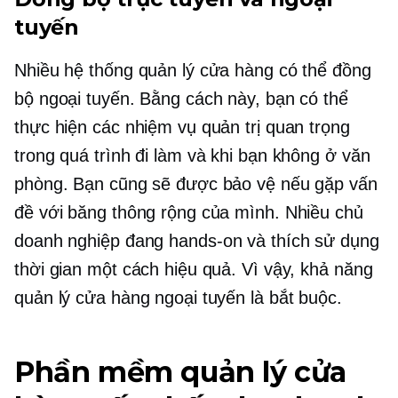
tuyến
Nhiều hệ thống quản lý cửa hàng có thể đồng
bộ ngoại tuyến. Bằng cách này, bạn có thể
thực hiện các nhiệm vụ quản trị quan trọng
trong quá trình đi làm và khi bạn không ở văn
phòng. Bạn cũng sẽ được bảo vệ nếu gặp vấn
đề với băng thông rộng của mình. Nhiều chủ
doanh nghiệp đang
hands-on
và thích sử dụng
thời gian một cách hiệu quả. Vì vậy, khả năng
quản lý cửa hàng ngoại tuyến là bắt buộc.
Phần mềm quản lý cửa