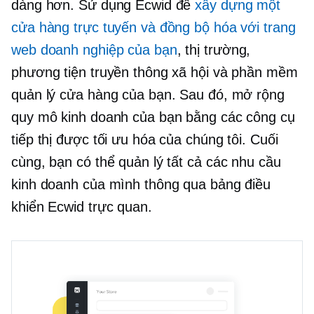
dàng hơn. Sử dụng Ecwid để
xây dựng một
cửa hàng trực tuyến và đồng bộ hóa với trang
web doanh nghiệp của bạn
, thị trường,
phương tiện truyền thông xã hội và phần mềm
quản lý cửa hàng của bạn. Sau đó, mở rộng
quy mô kinh doanh của bạn bằng các công cụ
tiếp thị được tối ưu hóa của chúng tôi. Cuối
cùng, bạn có thể quản lý tất cả các nhu cầu
kinh doanh của mình thông qua bảng điều
khiển Ecwid trực quan.