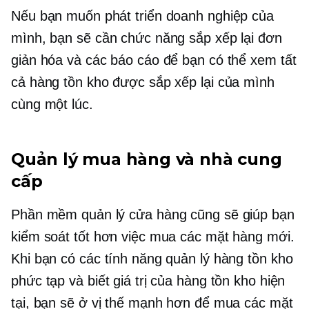
Nếu bạn muốn phát triển doanh nghiệp của
mình, bạn sẽ cần chức năng sắp xếp lại đơn
giản hóa và các báo cáo để bạn có thể xem tất
cả hàng tồn kho được sắp xếp lại của mình
cùng một lúc.
Quản lý mua hàng và nhà cung
cấp
Phần mềm quản lý cửa hàng cũng sẽ giúp bạn
kiểm soát tốt hơn việc mua các mặt hàng mới.
Khi bạn có các tính năng quản lý hàng tồn kho
phức tạp và biết giá trị của hàng tồn kho hiện
tại, bạn sẽ ở vị thế mạnh hơn để mua các mặt