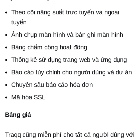
Theo dõi năng suất trực tuyến và ngoại
tuyến
Ảnh chụp màn hình và bản ghi màn hình
Bảng chấm công hoạt động
Thống kê sử dụng trang web và ứng dụng
Báo cáo tùy chỉnh cho người dùng và dự án
Chuyên sâu
báo cáo hóa đơn
Mã hóa SSL
Bảng giá
Traqq cũng miễn phí cho tất cả người dùng với