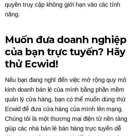
quyền truy cập không giới hạn vào các tính
năng.
Muốn đưa doanh nghiệp
của bạn trực tuyến? Hãy
thử Ecwid!
Nếu bạn đang nghĩ đến việc mở rộng quy mô
kinh doanh bán lẻ của mình bằng phần mềm
quản lý cửa hàng, bạn có thể muốn dùng thử
Ecwid để đưa cửa hàng của mình lên mạng.
Chúng tôi là một
thương mại điện tử
nền tảng
giúp các nhà bán lẻ bán hàng trực tuyến dễ