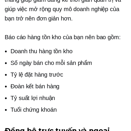
giúp việc mở rộng quy mô doanh nghiệp của
bạn trở nên đơn giản hơn.
Báo cáo hàng tồn kho của bạn nên bao gồm:
Doanh thu hàng tồn kho
Số ngày bán cho mỗi sản phẩm
Tỷ lệ đặt hàng trước
Đoàn kết bán hàng
Tỷ suất lợi nhuận
Tuổi chứng khoán
Đồng bộ trực tuyến và ngoại