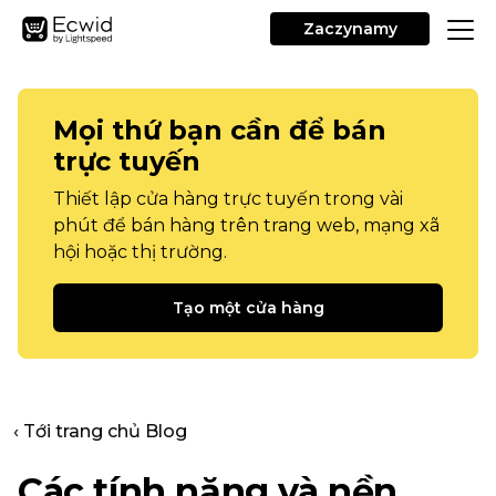
Zaczynamy
Mọi thứ bạn cần để bán
trực tuyến
Thiết lập cửa hàng trực tuyến trong vài
phút để bán hàng trên trang web, mạng xã
hội hoặc thị trường.
Tạo một cửa hàng
‹ Tới trang chủ Blog
Các tính năng và nền