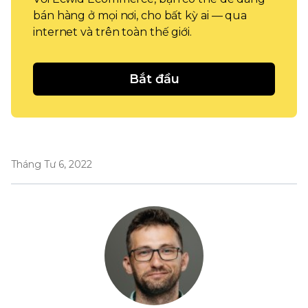
bán hàng ở mọi nơi, cho bất kỳ ai — qua
internet và trên toàn thế giới.
Bắt đầu
Tháng Tư 6, 2022