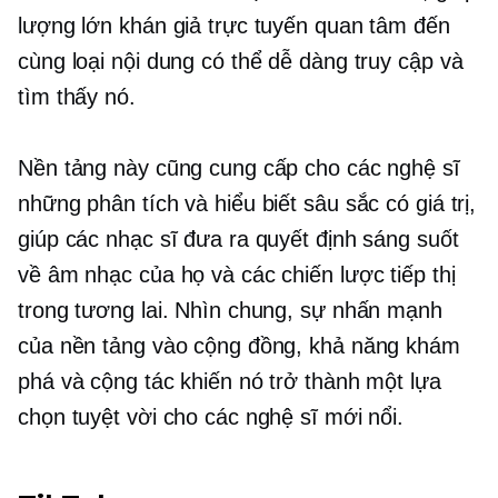
lượng lớn khán giả trực tuyến quan tâm đến
cùng loại nội dung có thể dễ dàng truy cập và
tìm thấy nó.
Nền tảng này cũng cung cấp cho các nghệ sĩ
những phân tích và hiểu biết sâu sắc có giá trị,
giúp các nhạc sĩ đưa ra quyết định sáng suốt
về âm nhạc của họ và các chiến lược tiếp thị
trong tương lai. Nhìn chung, sự nhấn mạnh
của nền tảng vào cộng đồng, khả năng khám
phá và cộng tác khiến nó trở thành một lựa
chọn tuyệt vời cho các nghệ sĩ mới nổi.