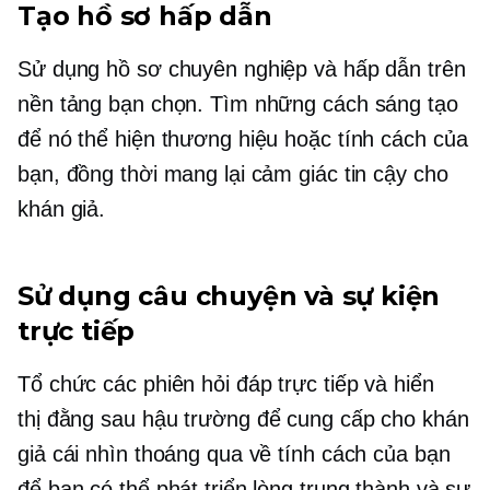
Tạo hồ sơ hấp dẫn
Sử dụng hồ sơ chuyên nghiệp và hấp dẫn trên
nền tảng bạn chọn. Tìm những cách sáng tạo
để nó thể hiện thương hiệu hoặc tính cách của
bạn, đồng thời mang lại cảm giác tin cậy cho
khán giả.
Sử dụng câu chuyện và sự kiện
trực tiếp
Tổ chức các phiên hỏi đáp trực tiếp và hiển
thị
đằng sau hậu trường
để cung cấp cho khán
giả cái nhìn thoáng qua về tính cách của bạn
để bạn có thể phát triển lòng trung thành và sự