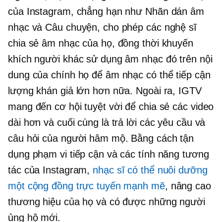
của Instagram, chẳng hạn như Nhãn dán âm
nhạc và Câu chuyện, cho phép các nghệ sĩ
chia sẻ âm nhạc của họ, đồng thời khuyến
khích người khác sử dụng âm nhạc đó trên nội
dung của chính họ để âm nhạc có thể tiếp cận
lượng khán giả lớn hơn nữa. Ngoài ra, IGTV
mang đến cơ hội tuyệt vời để chia sẻ các video
dài hơn và cuối cùng là trả lời các yêu cầu và
câu hỏi của người hâm mộ. Bằng cách tận
dụng phạm vi tiếp cận và các tính năng tương
tác của Instagram,
nhạc sĩ có thể nuôi dưỡng
một cộng đồng trực tuyến mạnh mẽ
, nâng cao
thương hiệu của họ và có được những người
ủng hộ mới.