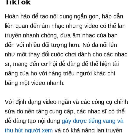
TikTok
Hoàn hảo để tạo nội dung ngắn gọn, hấp dẫn
liên quan đến âm nhạc
những video có thể lan
truyền nhanh chóng, đưa âm nhạc của bạn
đến với nhiều đối tượng hơn. Nó đã nổi lên
như một
thay đổi cuộc chơi
dành cho các nhạc
sĩ, mang đến cơ hội dễ dàng để thể hiện tài
năng của họ với hàng triệu người khác chỉ
bằng một video nhanh.
Với định dạng video ngắn và các công cụ chỉnh
sửa do nền tảng cung cấp, các nhạc sĩ có thể
dễ dàng tạo nội dung
gây được tiếng vang và
thu hút người xem
và có khả năng lan truyền