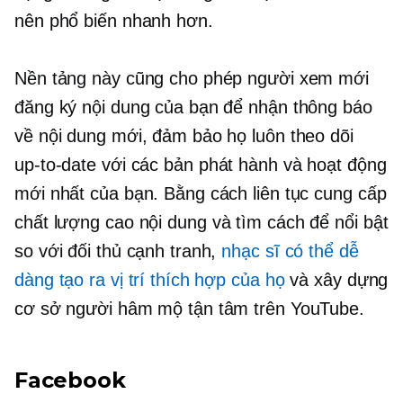
nên phổ biến nhanh hơn.
Nền tảng này cũng cho phép người xem mới
đăng ký nội dung của bạn để nhận thông báo
về nội dung mới, đảm bảo họ luôn theo dõi
up-to-date
với các bản phát hành và hoạt động
mới nhất của bạn. Bằng cách liên tục cung cấp
chất lượng cao
nội dung và tìm cách để nổi bật
so với đối thủ cạnh tranh,
nhạc sĩ có thể dễ
dàng tạo ra vị trí thích hợp của họ
và xây dựng
cơ sở người hâm mộ tận tâm trên YouTube.
Facebook