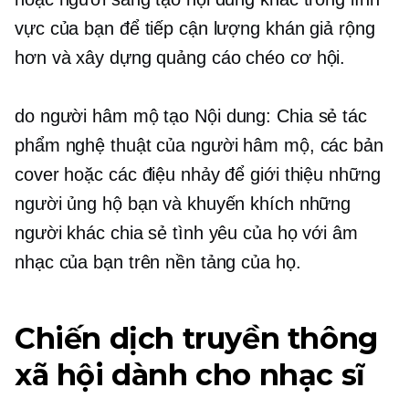
vực của bạn để tiếp cận lượng khán giả rộng
hơn và xây dựng
quảng cáo chéo
cơ hội.
do người hâm mộ tạo
Nội dung: Chia sẻ tác
phẩm nghệ thuật của người hâm mộ, các bản
cover hoặc các điệu nhảy để giới thiệu những
người ủng hộ bạn và khuyến khích những
người khác chia sẻ tình yêu của họ với âm
nhạc của bạn trên nền tảng của họ.
Chiến dịch truyền thông
xã hội dành cho nhạc sĩ