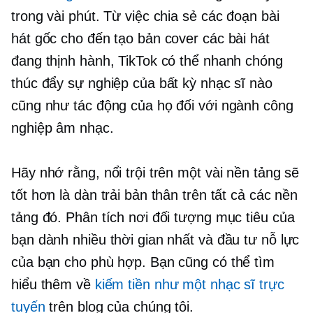
trong vài phút. Từ việc chia sẻ các đoạn bài
hát gốc cho đến tạo bản cover các bài hát
đang thịnh hành, TikTok có thể nhanh chóng
thúc đẩy sự nghiệp của bất kỳ nhạc sĩ nào
cũng như tác động của họ đối với ngành công
nghiệp âm nhạc.
Hãy nhớ rằng, nổi trội trên một vài nền tảng sẽ
tốt hơn là dàn trải bản thân trên tất cả các nền
tảng đó. Phân tích nơi đối tượng mục tiêu của
bạn dành nhiều thời gian nhất và đầu tư nỗ lực
của bạn cho phù hợp. Bạn cũng có thể tìm
hiểu thêm về
kiếm tiền như một nhạc sĩ trực
tuyến
trên blog của chúng tôi.