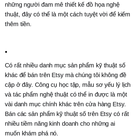
những người đam mê thiết kế đồ họa nghệ
thuật, đây có thể là một cách tuyệt vời để kiếm
thêm tiền.
.
Có rất nhiều danh mục sản phẩm kỹ thuật số
khác để bán trên Etsy mà chúng tôi không đề
cập ở đây. Công cụ học tập, mẫu sơ yếu lý lịch
và tác phẩm nghệ thuật có thể in được là một
vài danh mục chính khác trên cửa hàng Etsy.
Bán các sản phẩm kỹ thuật số trên Etsy có rất
nhiều tiềm năng kinh doanh cho những ai
muốn khám phá nó.