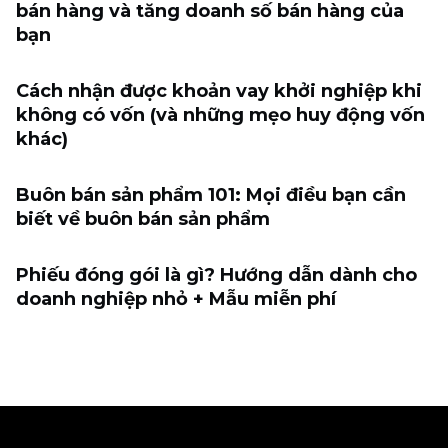
bán hàng và tăng doanh số bán hàng của
bạn
Cách nhận được khoản vay khởi nghiệp khi
không có vốn (và những mẹo huy động vốn
khác)
Buôn bán sản phẩm 101: Mọi điều bạn cần
biết về buôn bán sản phẩm
Phiếu đóng gói là gì? Hướng dẫn dành cho
doanh nghiệp nhỏ + Mẫu miễn phí