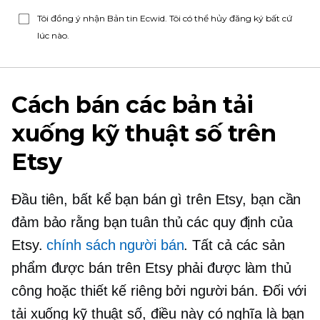
Tôi đồng ý nhận Bản tin Ecwid. Tôi có thể hủy đăng ký bất cứ
lúc nào.
Cách bán các bản tải
xuống kỹ thuật số trên
Etsy
Đầu tiên, bất kể bạn bán gì trên Etsy, bạn cần
đảm bảo rằng bạn tuân thủ các quy định của
Etsy.
chính sách người bán
. Tất cả các sản
phẩm được bán trên Etsy phải được làm thủ
công hoặc thiết kế riêng bởi người bán. Đối với
tải xuống kỹ thuật số, điều này có nghĩa là bạn