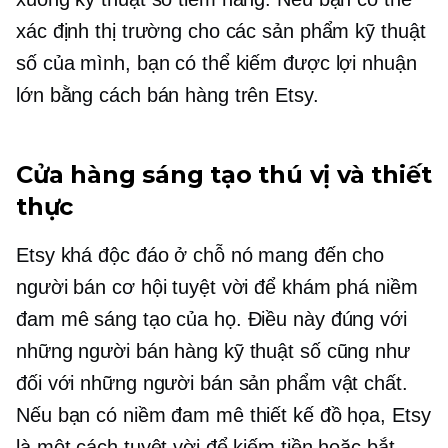
xác định thị trường cho các sản phẩm kỹ thuật
số của mình, bạn có thể kiếm được lợi nhuận
lớn bằng cách bán hàng trên Etsy.
Cửa hàng sáng tạo thú vị và thiết
thực
Etsy khá độc đáo ở chỗ nó mang đến cho
người bán cơ hội tuyệt vời để khám phá niềm
đam mê sáng tạo của họ. Điều này đúng với
những người bán hàng kỹ thuật số cũng như
đối với những người bán sản phẩm vật chất.
Nếu bạn có niềm đam mê thiết kế đồ họa, Etsy
là một cách tuyệt vời để kiếm tiền hoặc bắt