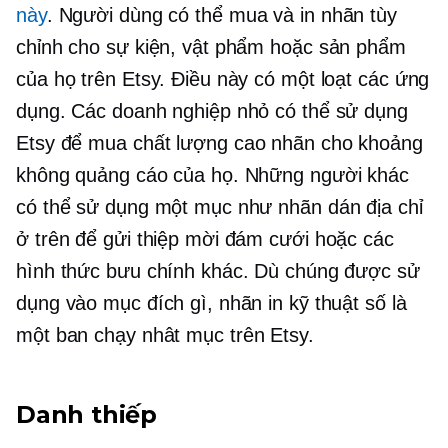
này
. Người dùng có thể mua và in nhãn tùy
chỉnh cho sự kiện, vật phẩm hoặc sản phẩm
của họ trên Etsy. Điều này có một loạt các ứng
dụng. Các doanh nghiệp nhỏ có thể sử dụng
Etsy để mua
chất lượng cao
nhãn cho khoảng
không quảng cáo của họ. Những người khác
có thể sử dụng một mục như nhãn dán địa chỉ
ở trên để gửi thiệp mời đám cưới hoặc các
hình thức bưu chính khác. Dù chúng được sử
dụng vào mục đích gì, nhãn in kỹ thuật số là
một
ban chạy nhât
mục trên Etsy.
Danh thiếp