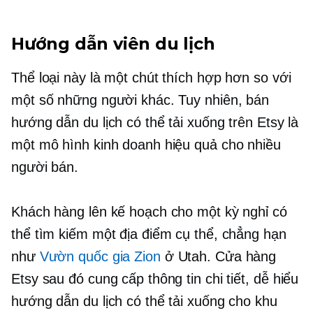
Hướng dẫn viên du lịch
Thể loại này là một chút thích hợp hơn so với
một số những người khác. Tuy nhiên, bán
hướng dẫn du lịch có thể tải xuống trên Etsy là
một mô hình kinh doanh hiệu quả cho nhiều
người bán.
Khách hàng lên kế hoạch cho một kỳ nghỉ có
thể tìm kiếm một địa điểm cụ thể, chẳng hạn
như
Vườn quốc gia Zion
ở Utah. Cửa hàng
Etsy sau đó cung cấp thông tin chi tiết,
dễ hiểu
hướng dẫn du lịch có thể tải xuống cho khu