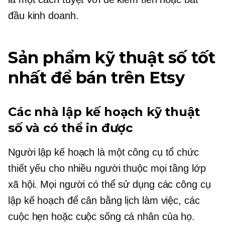
đầu kinh doanh.
Sản phẩm kỹ thuật số tốt
nhất để bán trên Etsy
Các nhà lập kế hoạch kỹ thuật
số và có thể in được
Người lập kế hoạch là một công cụ tổ chức
thiết yếu cho nhiều người thuộc mọi tầng lớp
xã hội. Mọi người có thể sử dụng các công cụ
lập kế hoạch để cân bằng lịch làm việc, các
cuộc hẹn hoặc cuộc sống cá nhân của họ.