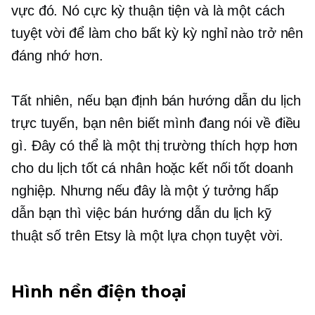
vực đó. Nó cực kỳ thuận tiện và là một cách
tuyệt vời để làm cho bất kỳ kỳ nghỉ nào trở nên
đáng nhớ hơn.
Tất nhiên, nếu bạn định bán hướng dẫn du lịch
trực tuyến, bạn nên biết mình đang nói về điều
gì. Đây có thể là một thị trường thích hợp hơn
cho
du lịch tốt
cá nhân hoặc
kết nối tốt
doanh
nghiệp. Nhưng nếu đây là một ý tưởng hấp
dẫn bạn thì việc bán hướng dẫn du lịch kỹ
thuật số trên Etsy là một lựa chọn tuyệt vời.
Hình nền điện thoại