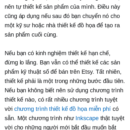
nên tự thiết kế sản phẩm của mình. Điều này
cũng áp dụng nếu sau đó bạn chuyển nó cho
một kỹ sư hoặc nhà thiết kế đồ họa để tạo ra
sản phẩm cuối cùng.
Nếu bạn có kinh nghiệm thiết kế hạn chế,
đừng lo lắng. Bạn vẫn có thể thiết kế các sản
phẩm kỹ thuật số để bán trên Etsy. Tất nhiên,
thiết kế phải là một trong những bước đầu tiên.
Nếu bạn không biết nên sử dụng chương trình
thiết kế nào, có rất nhiều chương trình tuyệt
vời
chương trình thiết kế đồ họa miễn phí
có
sẵn. Một chương trình như
Inkscape
thật tuyệt
vời cho những người mới bắt đầu muốn bắt