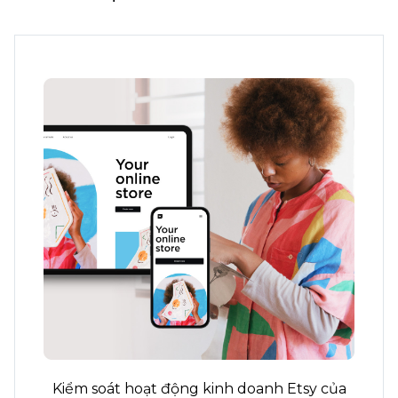
Kiểm soát hoạt động kinh doanh Etsy của