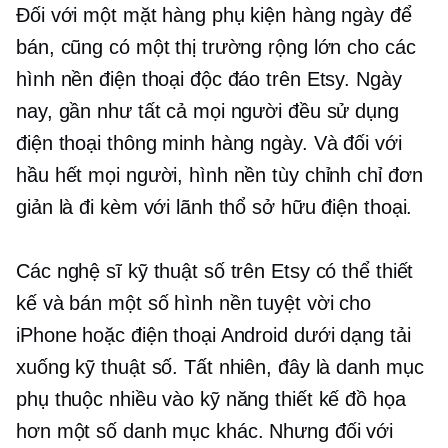
Đối với một mặt hàng phụ kiện hàng ngày để
bán, cũng có một thị trường rộng lớn cho các
hình nền điện thoại độc đáo trên Etsy. Ngày
nay, gần như tất cả mọi người đều sử dụng
điện thoại thông minh hàng ngày. Và đối với
hầu hết mọi người, hình nền tùy chỉnh chỉ đơn
giản là đi kèm với lãnh thổ sở hữu điện thoại.
Các nghệ sĩ kỹ thuật số trên Etsy có thể thiết
kế và bán một số hình nền tuyệt vời cho
iPhone hoặc điện thoại Android dưới dạng tải
xuống kỹ thuật số. Tất nhiên, đây là danh mục
phụ thuộc nhiều vào kỹ năng thiết kế đồ họa
hơn một số danh mục khác. Nhưng đối với