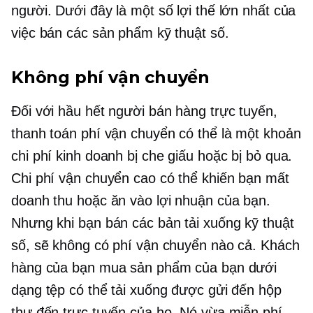
người. Dưới đây là một số lợi thế lớn nhất của
việc bán các sản phẩm kỹ thuật số.
Không phí vận chuyển
Đối với hầu hết người bán hàng trực tuyến,
thanh toán phí vận chuyển có thể là một khoản
chi phí kinh doanh bị che giấu hoặc bị bỏ qua.
Chi phí vận chuyển cao có thể khiến bạn mất
doanh thu hoặc ăn vào lợi nhuận của bạn.
Nhưng khi bạn bán các bản tải xuống kỹ thuật
số, sẽ không có phí vận chuyển nào cả. Khách
hàng của bạn mua sản phẩm của bạn dưới
dạng tệp có thể tải xuống được gửi đến hộp
thư đến trực tuyến của họ. Nó vừa miễn phí