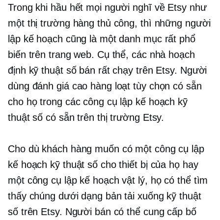
Trong khi hầu hết mọi người nghĩ về Etsy như
một thị trường hàng thủ công, thì những người
lập kế hoạch cũng là một danh mục rất phổ
biến trên trang web. Cụ thể, các nhà hoạch
định kỹ thuật số bán rất chạy trên Etsy. Người
dùng đánh giá cao hàng loạt tùy chọn có sẵn
cho họ trong các công cụ lập kế hoạch kỹ
thuật số có sẵn trên thị trường Etsy.
Cho dù khách hàng muốn có một công cụ lập
kế hoạch kỹ thuật số cho thiết bị của họ hay
một công cụ lập kế hoạch vật lý, họ có thể tìm
thấy chúng dưới dạng bản tải xuống kỹ thuật
số trên Etsy. Người bán có thể cung cấp bố