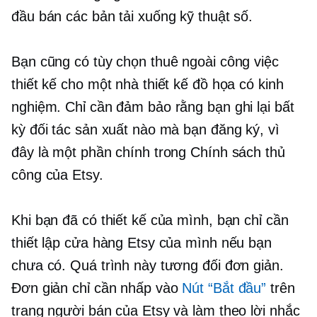
đầu bán các bản tải xuống kỹ thuật số.
Bạn cũng có tùy chọn thuê ngoài công việc
thiết kế cho một nhà thiết kế đồ họa có kinh
nghiệm. Chỉ cần đảm bảo rằng bạn ghi lại bất
kỳ đối tác sản xuất nào mà bạn đăng ký, vì
đây là một phần chính trong Chính sách thủ
công của Etsy.
Khi bạn đã có thiết kế của mình, bạn chỉ cần
thiết lập cửa hàng Etsy của mình nếu bạn
chưa có. Quá trình này tương đối đơn giản.
Đơn giản chỉ cần nhấp vào
Nút “Bắt đầu”
trên
trang người bán của Etsy và làm theo lời nhắc