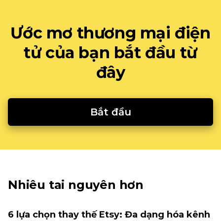
Ước mơ thương mại điện
tử của bạn bắt đầu từ
đây
Bắt đầu
Nhiêu tai nguyên hơn
6 lựa chọn thay thế Etsy: Đa dạng hóa kênh