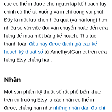
cục có thể in được cho người lập kế hoạch tùy
chỉnh có thể tải xuống và in chỉ trong vài phút.
Đây là một lựa chọn hiệu quả (và hài lòng) hơn
nhiều so với việc đợi vận chuyển hoặc đến cửa
hàng để mua một bảng kế hoạch. Thủ tục
thanh toán
điều này
được đánh giá cao
kế
hoạch kỹ thuật số
từ AmethystGarnet trên cửa
hàng Etsy chẳng hạn.
Nhãn
Một sản phẩm kỹ thuật số rất phổ biến khác
trên thị trường Etsy là các nhãn có thể in
được, chẳng hạn như
những nhãn dán địa chỉ