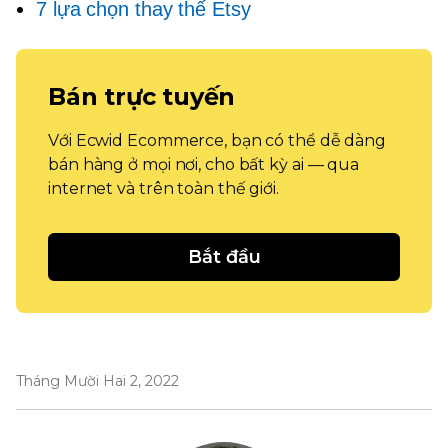
7 lựa chọn thay thế Etsy
Bán trực tuyến
Với Ecwid Ecommerce, bạn có thể dễ dàng
bán hàng ở mọi nơi, cho bất kỳ ai — qua
internet và trên toàn thế giới.
Bắt đầu
Tháng Mười Hai 2, 2022