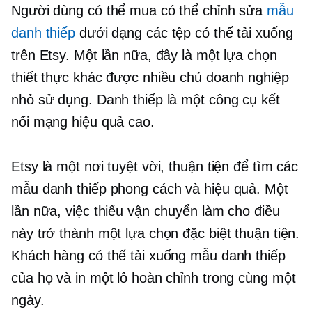
Người dùng có thể mua có thể chỉnh sửa
mẫu
danh thiếp
dưới dạng các tệp có thể tải xuống
trên Etsy. Một lần nữa, đây là một lựa chọn
thiết thực khác được nhiều chủ doanh nghiệp
nhỏ sử dụng. Danh thiếp là một công cụ kết
nối mạng hiệu quả cao.
Etsy là một nơi tuyệt vời, thuận tiện để tìm các
mẫu danh thiếp phong cách và hiệu quả. Một
lần nữa, việc thiếu vận chuyển làm cho điều
này trở thành một lựa chọn đặc biệt thuận tiện.
Khách hàng có thể tải xuống mẫu danh thiếp
của họ và in một lô hoàn chỉnh trong cùng một
ngày.