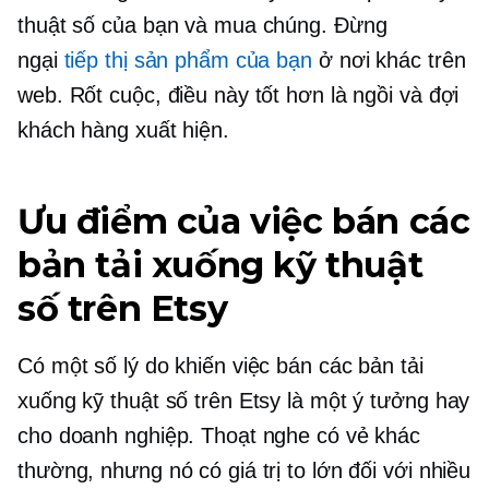
thuật số của bạn và mua chúng. Đừng
ngại
tiếp thị sản phẩm của bạn
ở nơi khác trên
web. Rốt cuộc, điều này tốt hơn là ngồi và đợi
khách hàng xuất hiện.
Ưu điểm của việc bán các
bản tải xuống kỹ thuật
số trên Etsy
Có một số lý do khiến việc bán các bản tải
xuống kỹ thuật số trên Etsy là một ý tưởng hay
cho doanh nghiệp. Thoạt nghe có vẻ khác
thường, nhưng nó có giá trị to lớn đối với nhiều