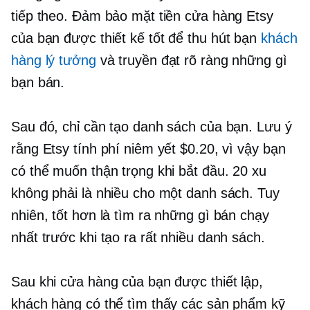
tiếp theo. Đảm bảo mặt tiền cửa hàng Etsy
của bạn
được thiết kế tốt
để thu hút bạn
khách
hàng lý tưởng
và truyền đạt rõ ràng những gì
bạn bán.
Sau đó, chỉ cần tạo danh sách của bạn. Lưu ý
rằng Etsy tính phí niêm yết $0.20, vì vậy bạn
có thể muốn thận trọng khi bắt đầu. 20 xu
không phải là nhiều cho một danh sách. Tuy
nhiên, tốt hơn là tìm ra những gì bán chạy
nhất trước khi tạo ra rất nhiều danh sách.
Sau khi cửa hàng của bạn được thiết lập,
khách hàng có thể tìm thấy các sản phẩm kỹ