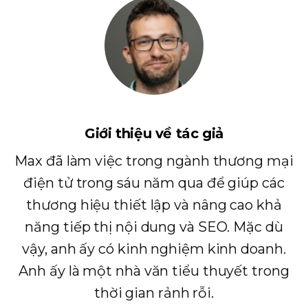
Giới thiệu về tác giả
Max đã làm việc trong ngành thương mại
điện tử trong sáu năm qua để giúp các
thương hiệu thiết lập và nâng cao khả
năng tiếp thị nội dung và SEO. Mặc dù
vậy, anh ấy có kinh nghiệm kinh doanh.
Anh ấy là một nhà văn tiểu thuyết trong
thời gian rảnh rỗi.