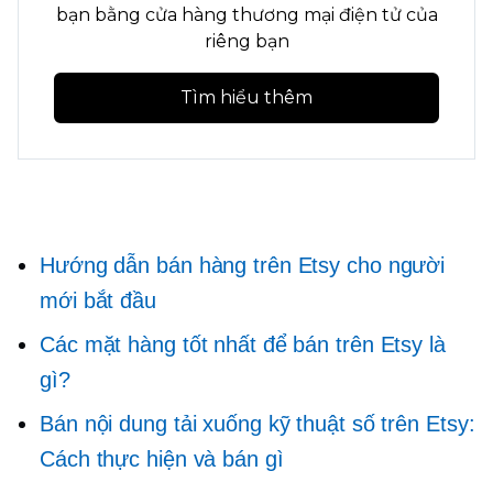
bạn bằng cửa hàng thương mại điện tử của
riêng bạn
Tìm hiểu thêm
Hướng dẫn bán hàng trên Etsy cho người
mới bắt đầu
Các mặt hàng tốt nhất để bán trên Etsy là
gì?
Bán nội dung tải xuống kỹ thuật số trên Etsy:
Cách thực hiện và bán gì