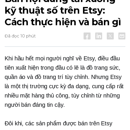
kỹ thuật số trên Etsy:
Cách thực hiện và bán gì
Đã đọc 10 phút
Khi hầu hết mọi người nghĩ về Etsy, điều đầu
tiên xuất hiện trong đầu có lẽ là đồ trang sức,
quần áo và đồ trang trí tùy chỉnh. Nhưng Etsy
là một thị trường cực kỳ đa dạng, cung cấp rất
nhiều mặt hàng thủ công, tùy chỉnh từ những
người bán đáng tin cậy.
Đôi khi, các sản phẩm được bán trên Etsy