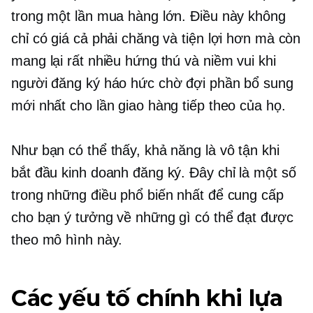
trong một lần mua hàng lớn. Điều này không
chỉ có giá cả phải chăng và tiện lợi hơn mà còn
mang lại rất nhiều hứng thú và niềm vui khi
người đăng ký háo hức chờ đợi phần bổ sung
mới nhất cho lần giao hàng tiếp theo của họ.
Như bạn có thể thấy, khả năng là vô tận khi
bắt đầu kinh doanh đăng ký. Đây chỉ là một số
trong những điều phổ biến nhất để cung cấp
cho bạn ý tưởng về những gì có thể đạt được
theo mô hình này.
Các yếu tố chính khi lựa