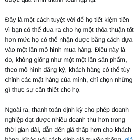
Đây là một cách tuyệt vời để họ tiết kiệm tiền
vì bạn có thể đưa ra cho họ một thỏa thuận tốt
hơn mức họ có thể nhận được bằng cách dựa
vào
một lần
mô hình mua hàng. Điều này là
do, không giống như một
một lần
sản phẩm,
theo mô hình đăng ký, khách hàng có thể tùy
chỉnh các mặt hàng của mình, chỉ chọn những
gì thực sự cần thiết cho họ.
Ngoài ra, thanh toán định kỳ cho phép doanh
nghiệp đạt được nhiều doanh thu hơn trong
thời gian dài, dẫn đến giá thấp hơn cho khách
hàng. Khác với cách định giá truyền thống,
giá