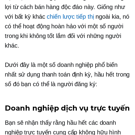
lợi từ cách bán hàng độc đáo này. Giống như
với bất kỳ khác
chiến lược tiếp thị
ngoài kia, nó
có thể hoạt động hoàn hảo với một số người
trong khi không tốt lắm đối với những người
khác.
Dưới đây là một số doanh nghiệp phổ biến
nhất sử dụng thanh toán định kỳ, hầu hết trong
số đó bạn có thể là người đăng ký:
Doanh nghiệp dịch vụ trực tuyến
Bạn sẽ nhận thấy rằng hầu hết các doanh
nghiệp trực tuyến cung cấp
không hữu hình