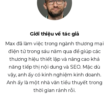
Giới thiệu về tác giả
Max đã làm việc trong ngành thương mại
điện tử trong sáu năm qua để giúp các
thương hiệu thiết lập và nâng cao khả
năng tiếp thị nội dung và SEO. Mặc dù
vậy, anh ấy có kinh nghiệm kinh doanh.
Anh ấy là một nhà văn tiểu thuyết trong
thời gian rảnh rỗi.