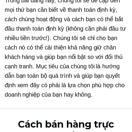
Trong bài đăng này, chúng tôi sẽ đề cập đến
mọi thứ bạn cần biết về thanh toán định kỳ,
cách chúng hoạt động và cách bạn có thể bắt
đầu thanh toán định kỳ (không cần phải đầu tư
nhiều tiền trước!). Chúng tôi sẽ chỉ cho bạn
cách nó có thể cải thiện khả năng giữ chân
khách hàng và giúp bạn nổi bật so với đối thủ
cạnh tranh. Mục tiêu của chúng tôi là hướng
dẫn bạn toàn bộ quá trình và giúp bạn quyết
định xem đây có phải là lựa chọn phù hợp cho
doanh nghiệp của bạn hay không.
Cách bán hàng trực