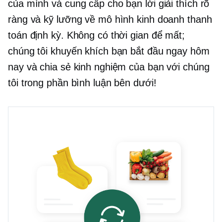
của mình và cung cấp cho bạn lời giải thích rõ
ràng và kỹ lưỡng về mô hình kinh doanh thanh
toán định kỳ. Không có thời gian để mất;
chúng tôi khuyến khích bạn bắt đầu ngay hôm
nay và chia sẻ kinh nghiệm của bạn với chúng
tôi trong phần bình luận bên dưới!