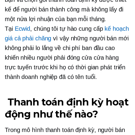
kế để người bán thành công mà không lấy đi
một nửa lợi nhuận của bạn mỗi tháng.
Tại
Ecwid
, chúng tôi tự hào cung cấp
kế hoạch
giá cả phải chăng
vì vậy những người bán mới
không phải lo lắng về chi phí ban đầu cao
khiến nhiều người phải đóng cửa cửa hàng
trực tuyến trước khi họ có thời gian phát triển
thành doanh nghiệp đã có tên tuổi.
Thanh toán định kỳ hoạt
động như thế nào?
Trong mô hình thanh toán định kỳ, người bán