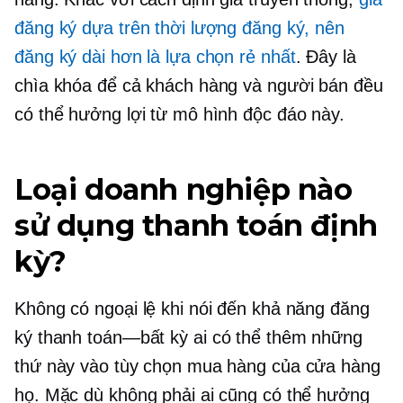
đăng ký dựa trên thời lượng đăng ký, nên
đăng ký dài hơn là lựa chọn rẻ nhất
. Đây là
chìa khóa để cả khách hàng và người bán đều
có thể hưởng lợi từ mô hình độc đáo này.
Loại doanh nghiệp nào
sử dụng thanh toán định
kỳ?
Không có ngoại lệ khi nói đến khả năng đăng
ký
thanh toán—bất kỳ ai
có thể thêm những
thứ này vào tùy chọn mua hàng của cửa hàng
họ. Mặc dù không phải ai cũng có thể hưởng