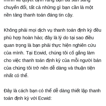
chuyển đổi, tất cả những gì bạn cần là một
nền tảng thanh toán đáng tin cậy.
Không phải mọi dịch vụ thanh toán định kỳ đều
phù hợp hoàn hảo; đây là lý do tại sao điều
quan trọng là bạn phải thực hiện nghiên cứu
của mình. Tại Ecwid, chúng tôi cố gắng làm
cho việc thanh toán định kỳ của mỗi người bán
của chúng tôi trở nên dễ dàng và thuận tiện
nhất có thể.
Đây là cách bạn có thể dễ dàng thiết lập thanh
toán định kỳ với Ecwid: