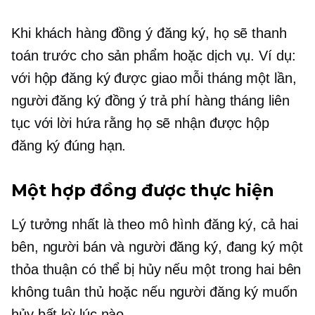
Khi khách hàng đồng ý đăng ký, họ sẽ thanh
toán trước cho sản phẩm hoặc dịch vụ. Ví dụ:
với hộp đăng ký được giao mỗi tháng một lần,
người đăng ký đồng ý trả phí hàng tháng liên
tục với lời hứa rằng họ sẽ nhận được hộp
đăng ký đúng hạn.
Một hợp đồng được thực hiện
Lý tưởng nhất là theo mô hình đăng ký, cả hai
bên, người bán và người đăng ký, đang ký một
thỏa thuận có thể bị hủy nếu một trong hai bên
không tuân thủ hoặc nếu người đăng ký muốn
hủy bất kỳ lúc nào.