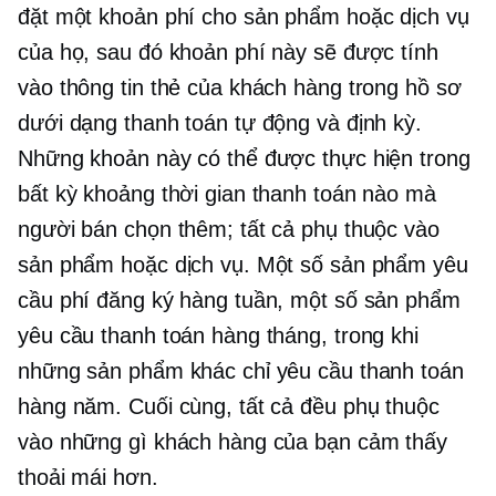
đặt một khoản phí cho sản phẩm hoặc dịch vụ
của họ, sau đó khoản phí này sẽ được tính
vào thông tin thẻ của khách hàng trong hồ sơ
dưới dạng thanh toán tự động và định kỳ.
Những khoản này có thể được thực hiện trong
bất kỳ khoảng thời gian thanh toán nào mà
người bán chọn thêm; tất cả phụ thuộc vào
sản phẩm hoặc dịch vụ. Một số sản phẩm yêu
cầu phí đăng ký hàng tuần, một số sản phẩm
yêu cầu thanh toán hàng tháng, trong khi
những sản phẩm khác chỉ yêu cầu thanh toán
hàng năm. Cuối cùng, tất cả đều phụ thuộc
vào những gì khách hàng của bạn cảm thấy
thoải mái hơn.