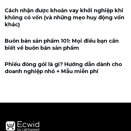
Cách nhận được khoản vay khởi nghiệp khi
không có vốn (và những mẹo huy động vốn
khác)
Buôn bán sản phẩm 101: Mọi điều bạn cần
biết về buôn bán sản phẩm
Phiếu đóng gói là gì? Hướng dẫn dành cho
doanh nghiệp nhỏ + Mẫu miễn phí