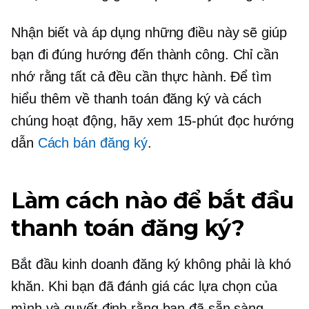
Nhận biết và áp dụng những điều này sẽ giúp
bạn đi đúng hướng đến thành công. Chỉ cần
nhớ rằng tất cả đều cần thực hành. Để tìm
hiểu thêm về thanh toán đăng ký và cách
chúng hoạt động, hãy xem
15-phút
đọc hướng
dẫn
Cách bán đăng ký
.
Làm cách nào để bắt đầu
thanh toán đăng ký?
Bắt đầu kinh doanh đăng ký không phải là khó
khăn. Khi bạn đã đánh giá các lựa chọn của
mình và quyết định rằng bạn đã sẵn sàng