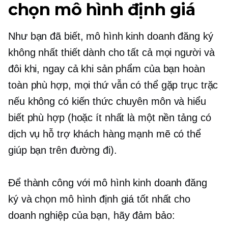
chọn mô hình định giá
Như bạn đã biết, mô hình kinh doanh đăng ký
không nhất thiết dành cho tất cả mọi người và
đôi khi, ngay cả khi sản phẩm của bạn hoàn
toàn phù hợp, mọi thứ vẫn có thể gặp trục trặc
nếu không có kiến ​​thức chuyên môn và hiểu
biết phù hợp (hoặc ít nhất là một nền tảng có
dịch vụ hỗ trợ khách hàng mạnh mẽ có thể
giúp bạn trên đường đi).
Để thành công với mô hình kinh doanh đăng
ký và chọn mô hình định giá tốt nhất cho
doanh nghiệp của bạn, hãy đảm bảo: