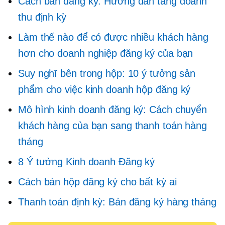
Cách bán đăng ký: Hướng dẫn tăng doanh
thu định kỳ
Làm thế nào để có được nhiều khách hàng
hơn cho doanh nghiệp đăng ký của bạn
Suy nghĩ bên trong hộp: 10 ý tưởng sản
phẩm cho việc kinh doanh hộp đăng ký
Mô hình kinh doanh đăng ký: Cách chuyển
khách hàng của bạn sang thanh toán hàng
tháng
8 Ý tưởng Kinh doanh Đăng ký
Cách bán hộp đăng ký cho bất kỳ ai
Thanh toán định kỳ: Bán đăng ký hàng tháng