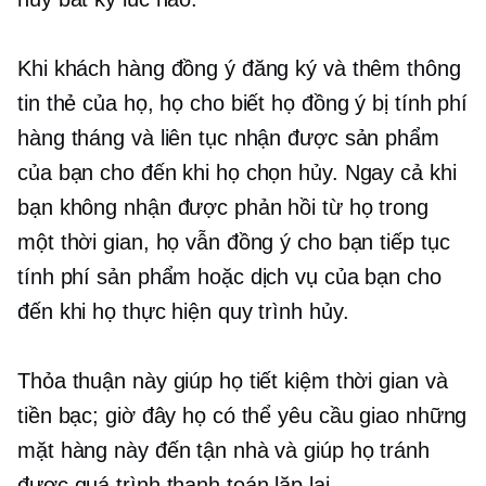
Khi khách hàng đồng ý đăng ký và thêm thông
tin thẻ của họ, họ cho biết họ đồng ý bị tính phí
hàng tháng và liên tục nhận được sản phẩm
của bạn cho đến khi họ chọn hủy. Ngay cả khi
bạn không nhận được phản hồi từ họ trong
một thời gian, họ vẫn đồng ý cho bạn tiếp tục
tính phí sản phẩm hoặc dịch vụ của bạn cho
đến khi họ thực hiện quy trình hủy.
Thỏa thuận này giúp họ tiết kiệm thời gian và
tiền bạc; giờ đây họ có thể yêu cầu giao những
mặt hàng này đến tận nhà và giúp họ tránh
được quá trình thanh toán lặp lại.