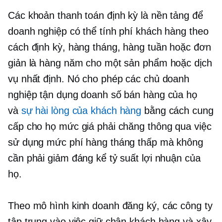
Các khoản thanh toán định kỳ là nền tảng để
doanh nghiệp có thể tính phí khách hàng theo
cách định kỳ, hàng tháng, hàng tuần hoặc đơn
giản là hàng năm cho một sản phẩm hoặc dịch
vụ nhất định. Nó cho phép các chủ doanh
nghiệp tận dụng doanh số bán hàng của họ
và
sự hài lòng của khách hàng
bằng cách cung
cấp cho họ mức giá phải chăng thông qua việc
sử dụng mức phí hàng tháng thấp mà không
cần phải giảm đáng kể tỷ suất lợi nhuận của
họ.
Theo mô hình kinh doanh đăng ký, các công ty
tập trung vào việc giữ chân khách hàng và xây