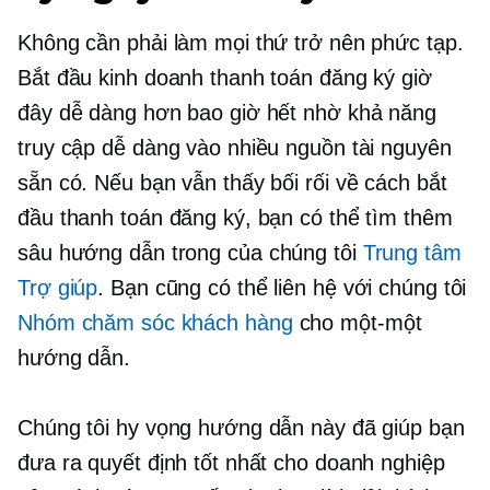
Không cần phải làm mọi thứ trở nên phức tạp.
Bắt đầu kinh doanh thanh toán đăng ký giờ
đây dễ dàng hơn bao giờ hết nhờ khả năng
truy cập dễ dàng vào nhiều nguồn tài nguyên
sẵn có. Nếu bạn vẫn thấy bối rối về cách bắt
đầu thanh toán đăng ký, bạn có thể tìm thêm
sâu
hướng dẫn trong của chúng tôi
Trung tâm
Trợ giúp
. Bạn cũng có thể liên hệ với chúng tôi
Nhóm chăm sóc khách hàng
cho
một-một
hướng dẫn.
Chúng tôi hy vọng hướng dẫn này đã giúp bạn
đưa ra quyết định tốt nhất cho doanh nghiệp