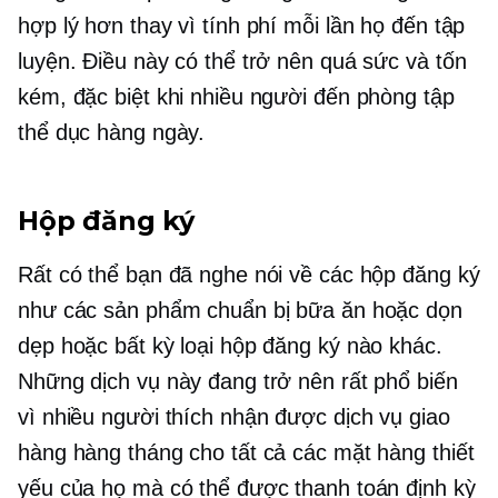
hợp lý hơn thay vì tính phí mỗi lần họ đến tập
luyện. Điều này có thể trở nên quá sức và tốn
kém, đặc biệt khi nhiều người đến phòng tập
thể dục hàng ngày.
Hộp đăng ký
Rất có thể bạn đã nghe nói về các hộp đăng ký
như các sản phẩm chuẩn bị bữa ăn hoặc dọn
dẹp hoặc bất kỳ loại hộp đăng ký nào khác.
Những dịch vụ này đang trở nên rất phổ biến
vì nhiều người thích nhận được dịch vụ giao
hàng hàng tháng cho tất cả các mặt hàng thiết
yếu của họ mà có thể được thanh toán định kỳ