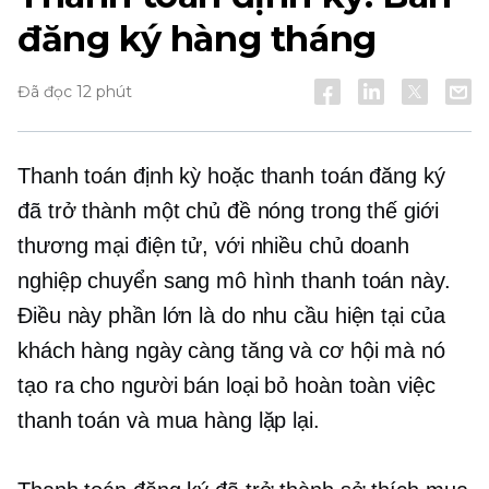
đăng ký hàng tháng
Đã đọc 12 phút
Thanh toán định kỳ hoặc thanh toán đăng ký
đã trở thành một chủ đề nóng trong thế giới
thương mại điện tử, với nhiều chủ doanh
nghiệp chuyển sang mô hình thanh toán này.
Điều này phần lớn là do nhu cầu hiện tại của
khách hàng ngày càng tăng và cơ hội mà nó
tạo ra cho người bán loại bỏ hoàn toàn việc
thanh toán và mua hàng lặp lại.