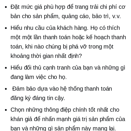
Đặt mức giá phù hợp để trang trải chi phí cơ
bản cho sản phẩm, quảng cáo, bảo trì, v.v.
Hiểu nhu cầu của khách hàng. Họ có thích
một
một lần
thanh toán hoặc kế hoạch thanh
toán, khi nào chúng bị phá vỡ trong một
khoảng thời gian nhất định?
Hiểu đối thủ cạnh tranh của bạn và những gì
đang làm việc cho họ.
Đảm bảo dựa vào hệ thống thanh toán
đăng ký đáng tin cậy.
Chọn những thông điệp chính tốt nhất cho
khán giả để nhấn mạnh giá trị sản phẩm của
bạn và những gì sản phẩm này mang lại.