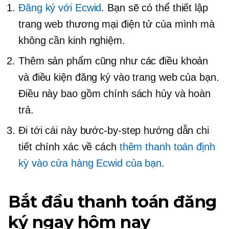
Đăng ký với Ecwid
. Bạn sẽ có thể thiết lập
trang web thương mại điện tử của mình mà
không cần kinh nghiệm.
Thêm sản phẩm cũng như các điều khoản
và điều kiện đăng ký vào trang web của bạn.
Điều này bao gồm chính sách hủy và hoàn
trả.
Đi tới cái này
bước-by-step
hướng dẫn chi
tiết chính xác về cách
thêm thanh toán định
kỳ vào cửa hàng Ecwid của bạn
.
Bắt đầu thanh toán đăng
ký ngay hôm nay