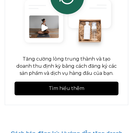
Tăng cường lòng trung thành và tạo
doanh thu định kỳ bằng cách đăng ký các
sản phẩm và dịch vụ hàng đầu của bạn.
Tìm hiểu thêm