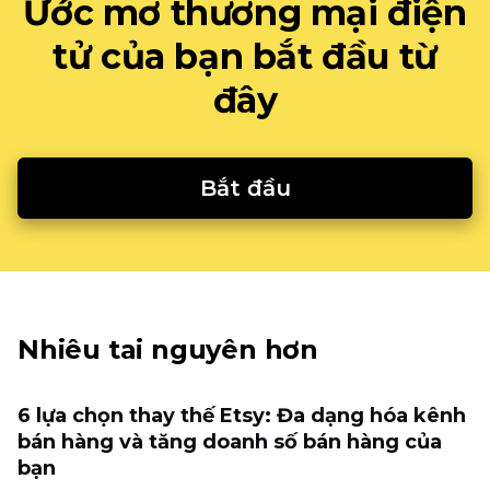
Ước mơ thương mại điện
tử của bạn bắt đầu từ
đây
Bắt đầu
Nhiêu tai nguyên hơn
6 lựa chọn thay thế Etsy: Đa dạng hóa kênh
bán hàng và tăng doanh số bán hàng của
bạn