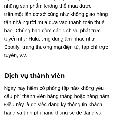
những sản phẩm không thể mua được
trên
một lần
cơ sở cũng như không giao hàng
tận nhà người mua dựa vào thanh toán thuê
bao. Chúng bao gồm các dịch vụ phát trực
tuyến như Hulu, ứng dụng âm nhạc như
Spotify, trang thương mại điện tử, tạp chí trực
tuyến, v.v.
Dịch vụ thành viên
Ngày nay hiếm có phòng tập nào không yêu
cầu phí thành viên hàng tháng hoặc hàng năm.
Điều này là do việc đăng ký thông tin khách
hàng và tính phí hàng tháng sẽ dễ dàng và