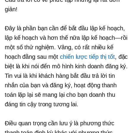
giản!
Đây là phần bạn cần để bắt đầu lập kế hoạch,
lập kế hoạch và hơn thế nữa
lập kế hoạch—rồi
một số thử nghiệm. Vâng, có rất nhiều kế
hoạch đằng sau một
chiến lược tiếp thị tốt
, đặc
biệt là khi nói đến mô hình kinh doanh đăng ký.
Tin vui là khi khách hàng bắt đầu trả lời tin
nhắn của bạn và đăng ký, hoạt động thanh
toán lặp lại sẽ mang lại cho bạn doanh thu
đáng tin cậy trong tương lai.
Điều quan trọng cần lưu ý là phương thức
thanh toán định kỳ khác với phương thức