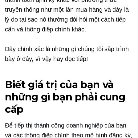
truyền thống như
một lần
mua hàng và đây là
lý do tại sao nó thường đòi hỏi một cách tiếp
cận và thông điệp chính khác.
Đây chính xác là những gì chúng tôi sắp trình
bày ở đây, vì vậy hãy đọc tiếp!
Biết giá trị của bạn và
những gì bạn phải cung
cấp
Để tiếp thị thành công doanh nghiệp của bạn
và các thông điệp chính theo mô hình đăng ký,