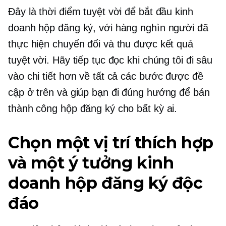
Đây là thời điểm tuyệt vời để bắt đầu kinh
doanh hộp đăng ký, với hàng nghìn người đã
thực hiện chuyển đổi và thu được kết quả
tuyệt vời. Hãy tiếp tục đọc khi chúng tôi đi sâu
vào chi tiết hơn về tất cả các bước được đề
cập ở trên và giúp bạn đi đúng hướng để bán
thành công hộp đăng ký cho bất kỳ ai.
Chọn một vị trí thích hợp
và một ý tưởng kinh
doanh hộp đăng ký độc
đáo