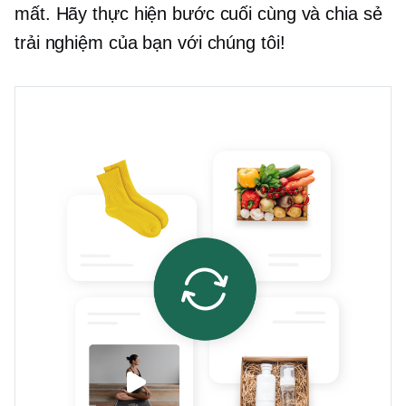
mất. Hãy thực hiện bước cuối cùng và chia sẻ
trải nghiệm của bạn với chúng tôi!