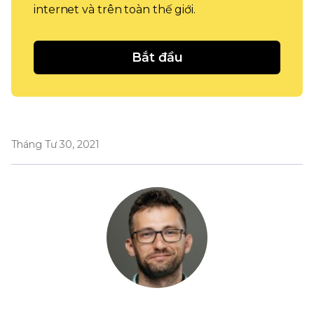
internet và trên toàn thế giới.
Bắt đầu
Tháng Tư 30, 2021