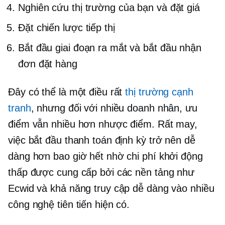
Nghiên cứu thị trường của bạn và đặt giá
Đặt chiến lược tiếp thị
Bắt đầu giai đoạn ra mắt và bắt đầu nhận
đơn đặt hàng
Đây có thể là một điều rất
thị trường cạnh
tranh
, nhưng đối với nhiều doanh nhân, ưu
điểm vẫn nhiều hơn nhược điểm. Rất may,
việc bắt đầu thanh toán định kỳ trở nên dễ
dàng hơn bao giờ hết nhờ chi phí khởi động
thấp được cung cấp bởi các nền tảng như
Ecwid và khả năng truy cập dễ dàng vào nhiều
công nghệ tiên tiến hiện có.