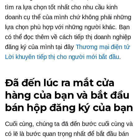
tìm ra lựa chọn tốt nhất cho nhu cầu kinh
doanh cụ thể của mình chứ không phải những
lựa chọn phù hợp với những người khác. Bạn
có thể đọc thêm về cách tiếp thị doanh nghiệp
đăng ký của mình tại đây
Thương mại điện tử
Lời khuyên tiếp thị cho người mới bắt đầu
.
Đã đến lúc ra mắt cửa
hàng của bạn và bắt đầu
bán hộp đăng ký của bạn
Cuối cùng, chúng ta đã đến bước cuối cùng và
có lẽ là bước quan trọng nhất để bắt đầu bán