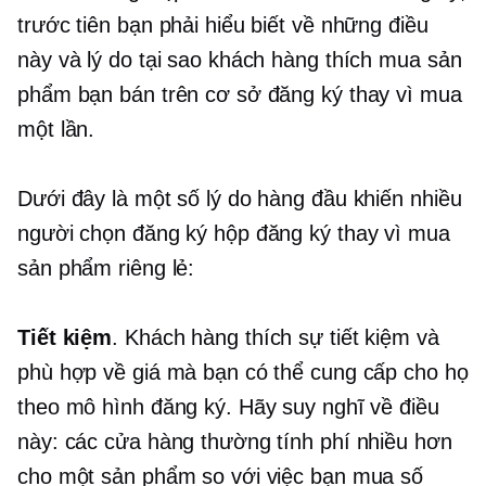
trước tiên bạn phải hiểu biết về những điều
này và lý do tại sao khách hàng thích mua sản
phẩm bạn bán trên cơ sở đăng ký thay vì mua
một lần.
Dưới đây là một số lý do hàng đầu khiến nhiều
người chọn đăng ký hộp đăng ký thay vì mua
sản phẩm riêng lẻ:
Tiết kiệm
. Khách hàng thích sự tiết kiệm và
phù hợp về giá mà bạn có thể cung cấp cho họ
theo mô hình đăng ký. Hãy suy nghĩ về điều
này: các cửa hàng thường tính phí nhiều hơn
cho một sản phẩm so với việc bạn mua số