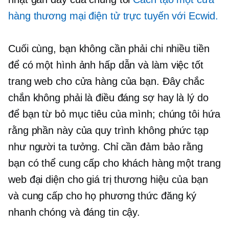
hàng thương mại điện tử trực tuyến với Ecwid.
Cuối cùng, bạn không cần phải chi nhiều tiền
để có một hình ảnh hấp dẫn và
làm việc tốt
trang web cho cửa hàng của bạn. Đây chắc
chắn không phải là điều đáng sợ hay là lý do
để bạn từ bỏ mục tiêu của mình; chúng tôi hứa
rằng phần này của quy trình không phức tạp
như người ta tưởng. Chỉ cần đảm bảo rằng
bạn có thể cung cấp cho khách hàng một trang
web đại diện cho giá trị thương hiệu của bạn
và cung cấp cho họ phương thức đăng ký
nhanh chóng và đáng tin cậy.