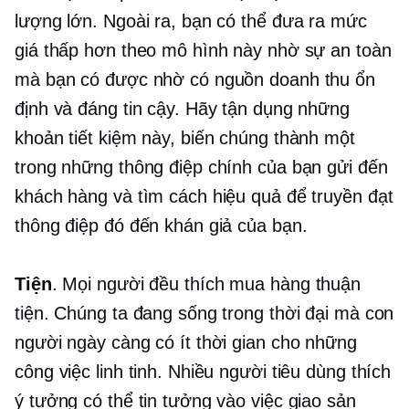
lượng lớn. Ngoài ra, bạn có thể đưa ra mức
giá thấp hơn theo mô hình này nhờ sự an toàn
mà bạn có được nhờ có nguồn doanh thu ổn
định và đáng tin cậy. Hãy tận dụng những
khoản tiết kiệm này, biến chúng thành một
trong những thông điệp chính của bạn gửi đến
khách hàng và tìm cách hiệu quả để truyền đạt
thông điệp đó đến khán giả của bạn.
Tiện
. Mọi người đều thích mua hàng thuận
tiện. Chúng ta đang sống trong thời đại mà con
người ngày càng có ít thời gian cho những
công việc linh tinh. Nhiều người tiêu dùng thích
ý tưởng có thể tin tưởng vào việc giao sản