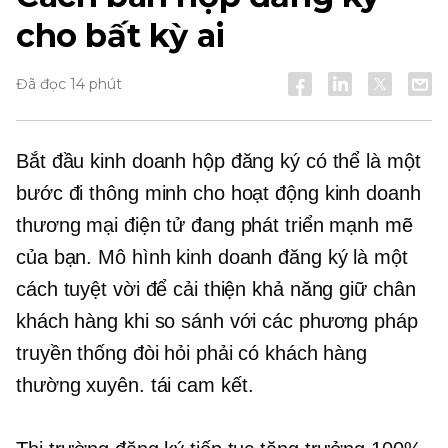
cho bất kỳ ai
Đã đọc 14 phút
Bắt đầu kinh doanh hộp đăng ký có thể là một
bước đi thông minh cho hoạt động kinh doanh
thương mại điện tử đang phát triển mạnh mẽ
của bạn. Mô hình kinh doanh đăng ký là một
cách tuyệt vời để cải thiện khả năng giữ chân
khách hàng khi so sánh với các phương pháp
truyền thống đòi hỏi phải có khách hàng
thường xuyên.
tái cam kết.