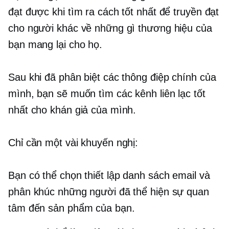
đạt được khi tìm ra cách tốt nhất để truyền đạt
cho người khác về những gì thương hiệu của
bạn mang lại cho họ.
Sau khi đã phân biệt các thông điệp chính của
mình, bạn sẽ muốn tìm các kênh liên lạc tốt
nhất cho khán giả của mình.
Chỉ cần một vài khuyến nghị:
Bạn có thể chọn thiết lập danh sách email và
phân khúc những người đã thể hiện sự quan
tâm đến sản phẩm của bạn.