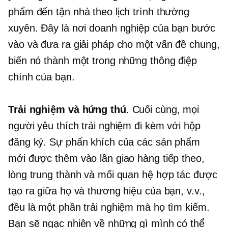
phẩm đến tận nhà theo lịch trình thường
xuyên. Đây là nơi doanh nghiệp của bạn bước
vào và đưa ra giải pháp cho một vấn đề chung,
biến nó thành một trong những thông điệp
chính của bạn.
Trải nghiệm và hứng thú
. Cuối cùng, mọi
người yêu thích trải nghiệm đi kèm với hộp
đăng ký. Sự phấn khích của các sản phẩm
mới được thêm vào lần giao hàng tiếp theo,
lòng trung thành và mối quan hệ hợp tác được
tạo ra giữa họ và thương hiệu của bạn, v.v.,
đều là một phần trải nghiệm mà họ tìm kiếm.
Bạn sẽ ngạc nhiên về những gì mình có thể