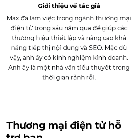
Giới thiệu về tác giả
Max đã làm việc trong ngành thương mại
điện tử trong sáu năm qua để giúp các
thương hiệu thiết lập và nâng cao khả
năng tiếp thị nội dung và SEO. Mặc dù
vậy, anh ấy có kinh nghiệm kinh doanh.
Anh ấy là một nhà văn tiểu thuyết trong
thời gian rảnh rỗi.
Thương mại điện tử hỗ
trợ bạn