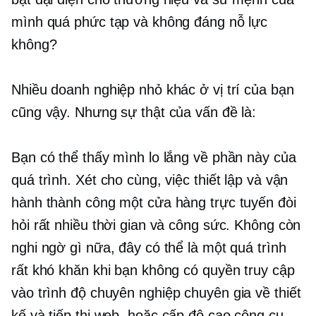
mình quá phức tạp và không đáng nỗ lực
không?
Nhiều doanh nghiệp nhỏ khác ở vị trí của bạn
cũng vậy. Nhưng sự thật của vấn đề là:
Bạn có thể thấy mình lo lắng về phần này của
quá trình. Xét cho cùng, việc thiết lập và vận
hành thành công một cửa hàng trực tuyến đòi
hỏi rất nhiều thời gian và công sức. Không còn
nghi ngờ gì nữa, đây có thể là một quá trình
rất khó khăn khi bạn không có quyền truy cập
vào
trình độ chuyên nghiệp
chuyên gia về thiết
kế và tiếp thị web, hoặc
cấp độ cao
công cụ.