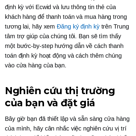
định kỳ với Ecwid và lưu thông tin thẻ của
khách hàng để thanh toán và mua hàng trong
tương lai, hãy xem
Đăng ký định kỳ
trên Trung
tâm trợ giúp của chúng tôi. Bạn sẽ tìm thấy
một
bước-by-step
hướng dẫn về cách thanh
toán định kỳ hoạt động và cách thêm chúng
vào cửa hàng của bạn.
Nghiên cứu thị trường
của bạn và đặt giá
Bây giờ bạn đã thiết lập và sẵn sàng cửa hàng
của mình, hãy cân nhắc việc nghiên cứu vị trí