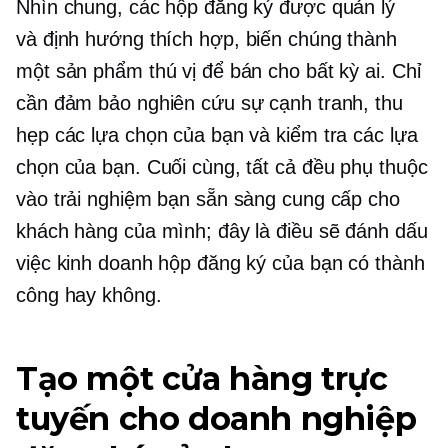
Nhìn chung, các hộp đăng ký được quản lý
và
định hướng thích hợp,
biến chúng thành
một sản phẩm thú vị để bán cho bất kỳ ai. Chỉ
cần đảm bảo nghiên cứu sự cạnh tranh, thu
hẹp các lựa chọn của bạn và kiểm tra các lựa
chọn của bạn. Cuối cùng, tất cả đều phụ thuộc
vào trải nghiệm bạn sẵn sàng cung cấp cho
khách hàng của mình; đây là điều sẽ đánh dấu
việc kinh doanh hộp đăng ký của bạn có thành
công hay không.
Tạo một cửa hàng trực
tuyến cho doanh nghiệp