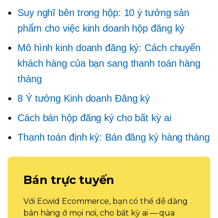
Suy nghĩ bên trong hộp: 10 ý tưởng sản
phẩm cho việc kinh doanh hộp đăng ký
Mô hình kinh doanh đăng ký: Cách chuyển
khách hàng của bạn sang thanh toán hàng
tháng
8 Ý tưởng Kinh doanh Đăng ký
Cách bán hộp đăng ký cho bất kỳ ai
Thanh toán định kỳ: Bán đăng ký hàng tháng
Bán trực tuyến
Với Ecwid Ecommerce, bạn có thể dễ dàng
bán hàng ở mọi nơi, cho bất kỳ ai — qua