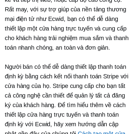
Rất may, với sự trợ giúp của nền tảng thương
mại điện tử như Ecwid, bạn có thể dễ dàng
thiết lập một cửa hàng trực tuyến và cung cấp
cho khách hàng trải nghiệm mua sắm và thanh
toán nhanh chóng, an toàn và đơn giản.
Người bán có thể dễ dàng thiết lập thanh toán
định kỳ bằng cách kết nối thanh toán Stripe với
cửa hàng của họ. Stripe cung cấp cho bạn tất
cả công nghệ cần thiết để quản lý tất cả đăng
ký của khách hàng. Để tìm hiểu thêm về cách
thiết lập cửa hàng trực tuyến và thanh toán
định kỳ với Ecwid, hãy xem hướng dẫn cập
nhật gần đây của chúng tôi
Cách tạo một cửa