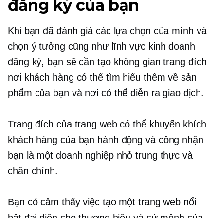
đăng ký của bạn
Khi bạn đã đánh giá các lựa chọn của mình và
chọn ý tưởng cũng như lĩnh vực kinh doanh
đăng ký, bạn sẽ cần tạo không gian trang đích
nơi khách hàng có thể tìm hiểu thêm về sản
phẩm của bạn và nơi có thể diễn ra giao dịch.
Trang đích của trang web có thể khuyến khích
khách hàng của bạn hành động và công nhận
bạn là một doanh nghiệp nhỏ trung thực và
chân chính.
Bạn có cảm thấy việc tạo một trang web nổi
bật đại diện cho thương hiệu và sứ mệnh của