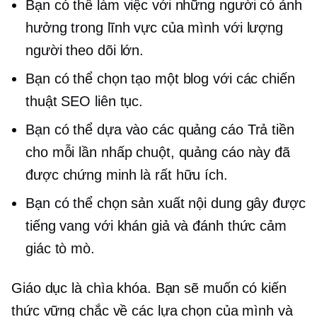
Bạn có thể làm việc với những người có ảnh
hưởng trong lĩnh vực của mình với lượng
người theo dõi lớn.
Bạn có thể chọn tạo một blog với các chiến
thuật SEO liên tục.
Bạn có thể dựa vào các quảng cáo Trả tiền
cho mỗi lần nhấp chuột, quảng cáo này đã
được chứng minh là rất hữu ích.
Bạn có thể chọn sản xuất nội dung gây được
tiếng vang với khán giả và đánh thức cảm
giác tò mò.
Giáo dục là chìa khóa. Bạn sẽ muốn có kiến ​​
thức vững chắc về các lựa chọn của mình và