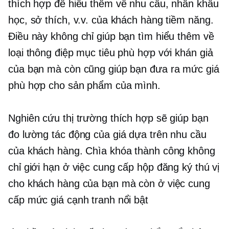
thích hợp để hiểu thêm về nhu cầu, nhân khẩu
học, sở thích, v.v. của khách hàng tiềm năng.
Điều này không chỉ giúp bạn tìm hiểu thêm về
loại thông điệp mục tiêu phù hợp với khán giả
của bạn mà còn cũng giúp bạn đưa ra mức giá
phù hợp cho sản phẩm của mình.
Nghiên cứu thị trường thích hợp sẽ giúp bạn
đo lường tác động của giá dựa trên nhu cầu
của khách hàng. Chìa khóa thành công không
chỉ giới hạn ở việc cung cấp hộp đăng ký thú vị
cho khách hàng của bạn mà còn ở việc cung
cấp mức giá cạnh tranh nổi bật