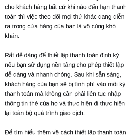
cho khách hàng bất cứ khi nào đến hạn thanh
toán thì việc theo dõi mọi thứ khác đang diễn
ra trong cửa hàng của bạn là vô cùng khó
khăn.
Rất dễ dàng để thiết lập thanh toán định kỳ
nếu bạn sử dụng nền tảng cho phép thiết lập
dễ dàng và nhanh chóng. Sau khi sẵn sàng,
khách hàng của bạn sẽ bị tính phí vào mỗi kỳ
thanh toán mà không cần phải liên tục nhập
thông tin thẻ của họ và thực hiện đi thực hiện
lại toàn bộ quá trình giao dịch.
Để tìm hiểu thêm về cách thiết lập thanh toán