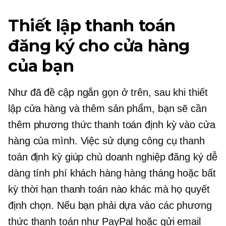
Thiết lập thanh toán
đăng ký cho cửa hàng
của bạn
Như đã đề cập ngắn gọn ở trên, sau khi thiết
lập cửa hàng và thêm sản phẩm, bạn sẽ cần
thêm phương thức thanh toán định kỳ vào cửa
hàng của mình. Việc sử dụng công cụ thanh
toán định kỳ giúp chủ doanh nghiệp đăng ký dễ
dàng tính phí khách hàng hàng tháng hoặc bất
kỳ thời hạn thanh toán nào khác mà họ quyết
định chọn. Nếu bạn phải dựa vào các phương
thức thanh toán như PayPal hoặc gửi email