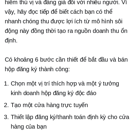
hiểm thú vị và đáng giá đối với nhiều người. Vì
vậy, hãy đọc tiếp để biết cách bạn có thể
nhanh chóng thu được lợi ích từ mô hình sôi
động này đồng thời tạo ra nguồn doanh thu ổn
định.
Có khoảng 6 bước cần thiết để bắt đầu và bán
hộp đăng ký thành công:
Chọn một vị trí thích hợp và một ý tưởng
kinh doanh hộp đăng ký độc đáo
Tạo một cửa hàng trực tuyến
Thiết lập đăng ký/thanh toán định kỳ cho cửa
hàng của bạn