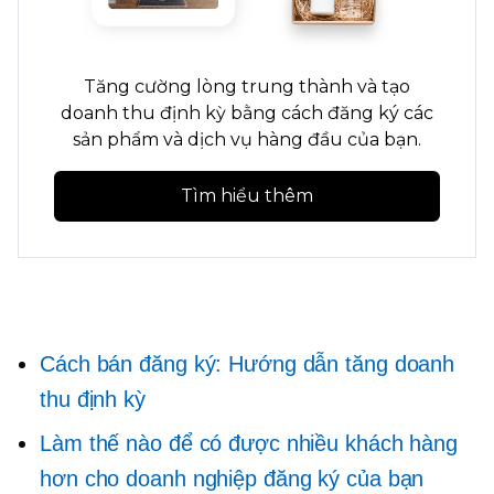
Tăng cường lòng trung thành và tạo
doanh thu định kỳ bằng cách đăng ký các
sản phẩm và dịch vụ hàng đầu của bạn.
Tìm hiểu thêm
Cách bán đăng ký: Hướng dẫn tăng doanh
thu định kỳ
Làm thế nào để có được nhiều khách hàng
hơn cho doanh nghiệp đăng ký của bạn