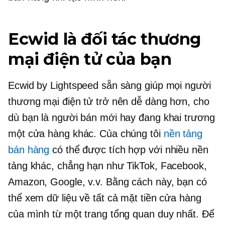
Ecwid là đối tác thương
mại điện tử của bạn
Ecwid by Lightspeed sẵn sàng giúp mọi người
thương mại điện tử trở nên dễ dàng hơn, cho
dù bạn là người bán mới hay đang khai trương
một cửa hàng khác. Của chúng tôi
nền tảng
bán hàng
có thể được tích hợp với nhiều nền
tảng khác, chẳng hạn như TikTok, Facebook,
Amazon, Google, v.v. Bằng cách này, bạn có
thể xem dữ liệu về tất cả mặt tiền cửa hàng
của mình từ một trang tổng quan duy nhất. Để