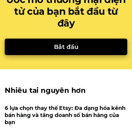
tử của bạn bắt đầu từ
đây
Bắt đầu
Nhiêu tai nguyên hơn
6 lựa chọn thay thế Etsy: Đa dạng hóa kênh
bán hàng và tăng doanh số bán hàng của
bạn