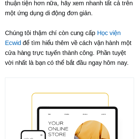
thuận tiện hơn nữa, hãy xem nhanh tất cả trên
một ứng dụng di động đơn giản.
Chúng tôi thậm chí còn cung cấp
Học viện
Ecwid
để tìm hiểu thêm về cách vận hành một
cửa hàng trực tuyến thành công. Phần tuyệt
vời nhất là bạn có thể bắt đầu ngay hôm nay.