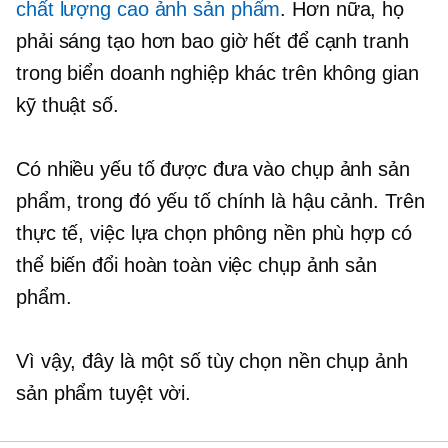
chất lượng cao
ảnh sản phẩm
. Hơn nữa, họ
phải sáng tạo hơn bao giờ hết để cạnh tranh
trong biển doanh nghiệp khác trên không gian
kỹ thuật số.
Có nhiều yếu tố được đưa vào chụp ảnh sản
phẩm, trong đó yếu tố chính là hậu cảnh. Trên
thực tế, việc lựa chọn phông nền phù hợp có
thể biến đổi hoàn toàn việc chụp ảnh sản
phẩm.
Vì vậy, đây là một số tùy chọn nền chụp ảnh
sản phẩm tuyệt vời.