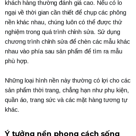
khách hàng thường đánh giá cao. Nếu có lo
ngại về thời gian cần thiết để chụp các phông
nền khác nhau, chúng luôn có thể được thử
nghiệm trong quá trình chỉnh sửa. Sử dụng
chương trình chỉnh sửa để chèn các mẫu khác
nhau vào phía sau sản phẩm để tìm ra mẫu
phù hợp.
Những loại hình nền này thường có lợi cho các
sản phẩm thời trang, chẳng hạn như phụ kiện,
quần áo, trang sức và các mặt hàng tương tự
khác.
Ý tưởng nền phong cách sống