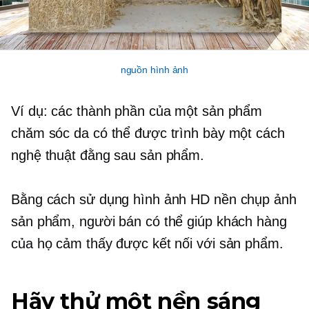
nguồn hình ảnh
Ví dụ: các thành phần của một sản phẩm
chăm sóc da có thể được trình bày một cách
nghệ thuật đằng sau sản phẩm.
Bằng cách sử dụng hình ảnh HD nền chụp ảnh
sản phẩm, người bán có thể giúp khách hàng
của họ cảm thấy được kết nối với sản phẩm.
Hãy thử một nền sáng