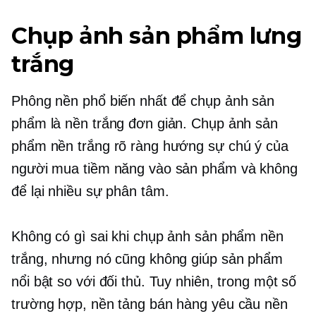
Chụp ảnh sản phẩm lưng
trắng
Phông nền phổ biến nhất để chụp ảnh sản
phẩm là nền trắng đơn giản. Chụp ảnh sản
phẩm nền trắng rõ ràng hướng sự chú ý của
người mua tiềm năng vào sản phẩm và không
để lại nhiều sự phân tâm.
Không có gì sai khi chụp ảnh sản phẩm nền
trắng, nhưng nó cũng không giúp sản phẩm
nổi bật so với đối thủ. Tuy nhiên, trong một số
trường hợp, nền tảng bán hàng yêu cầu nền