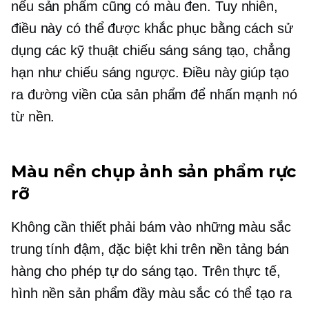
nếu sản phẩm cũng có màu đen. Tuy nhiên,
điều này có thể được khắc phục bằng cách sử
dụng các kỹ thuật chiếu sáng sáng tạo, chẳng
hạn như chiếu sáng ngược. Điều này giúp tạo
ra đường viền của sản phẩm để nhấn mạnh nó
từ nền.
Màu nền chụp ảnh sản phẩm rực
rỡ
Không cần thiết phải bám vào những màu sắc
trung tính đậm, đặc biệt khi trên nền tảng bán
hàng cho phép tự do sáng tạo. Trên thực tế,
hình nền sản phẩm đầy màu sắc có thể tạo ra