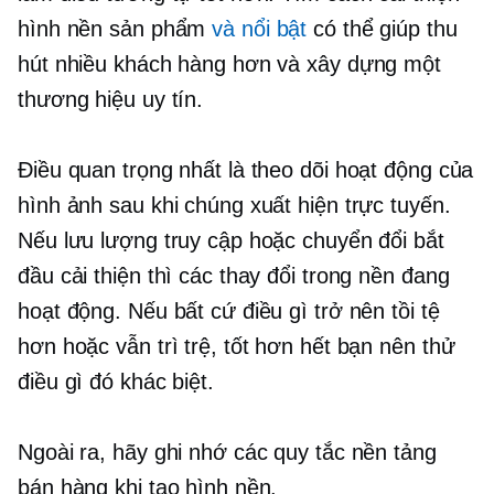
hình nền sản phẩm
và nổi bật
có thể giúp thu
hút nhiều khách hàng hơn và xây dựng một
thương hiệu uy tín.
Điều quan trọng nhất là theo dõi hoạt động của
hình ảnh sau khi chúng xuất hiện trực tuyến.
Nếu lưu lượng truy cập hoặc chuyển đổi bắt
đầu cải thiện thì các thay đổi trong nền đang
hoạt động. Nếu bất cứ điều gì trở nên tồi tệ
hơn hoặc vẫn trì trệ, tốt hơn hết bạn nên thử
điều gì đó khác biệt.
Ngoài ra, hãy ghi nhớ các quy tắc nền tảng
bán hàng khi tạo hình nền.