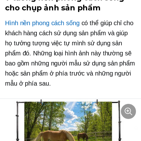
cho chụp ảnh sản phẩm
Hình nền phong cách sống
có thể giúp chỉ cho
khách hàng cách sử dụng sản phẩm và giúp
họ tưởng tượng việc tự mình sử dụng sản
phẩm đó. Những loại hình ảnh này thường sẽ
bao gồm những người mẫu sử dụng sản phẩm
hoặc sản phẩm ở phía trước và những người
mẫu ở phía sau.