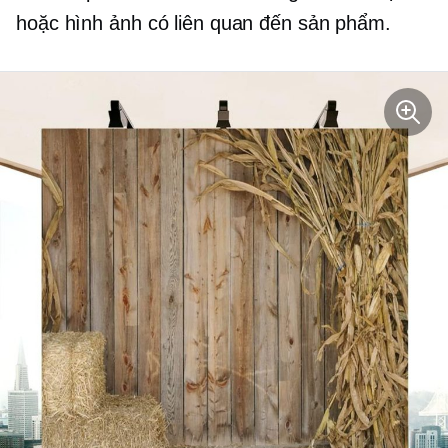
hoặc hình ảnh có liên quan đến sản phẩm.