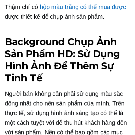
Thậm chí có
hộp màu trắng có thể mua được
được thiết kế để chụp ảnh sản phẩm.
Background Chụp Ảnh
Sản Phẩm HD: Sử Dụng
Hình Ảnh Để Thêm Sự
Tinh Tế
Người bán không cần phải sử dụng màu sắc
đồng nhất cho nền sản phẩm của mình. Trên
thực tế, sử dụng hình ảnh sáng tạo có thể là
một cách tuyệt vời để thu hút khách hàng đến
với sản phẩm. Nền có thể bao gồm các mục