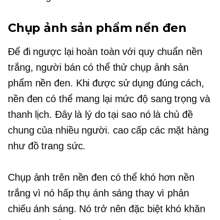
Chụp ảnh sản phẩm nền đen
Để đi ngược lại hoàn toàn với quy chuẩn nền
trắng, người bán có thể thử chụp ảnh sản
phẩm nền đen. Khi được sử dụng đúng cách,
nền đen có thể mang lại mức độ sang trọng và
thanh lịch. Đây là lý do tại sao nó là chủ đề
chung của nhiều người.
cao cấp
các mặt hàng
như đồ trang sức.
Chụp ảnh trên nền đen có thể khó hơn nền
trắng vì nó hấp thụ ánh sáng thay vì phản
chiếu ánh sáng. Nó trở nên đặc biệt khó khăn