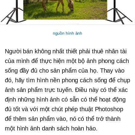
nguồn hình ảnh
Người bán không nhất thiết phải thuê nhân tài
của mình để thực hiện một bộ ảnh phong cách
sống đầy đủ cho sản phẩm của họ. Thay vào
đó, hãy tìm hình nền phong cách sống để chụp
ảnh sản phẩm trực tuyến. Điều này có thể xác
định những hình ảnh có sẵn có thể hoạt động
đủ tốt và với một chút phép thuật Photoshop
để thêm sản phẩm vào, nó có thể trở thành
một hình ảnh danh sách hoàn hảo.