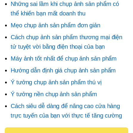
Những sai lầm khi chụp ảnh sản phẩm có
thể khiến bạn mất doanh thu
Mẹo chụp ảnh sản phẩm đơn giản
Cách chụp ảnh sản phẩm thương mại điện
tử tuyệt vời bằng điện thoại của bạn
Máy ảnh tốt nhất để chụp ảnh sản phẩm
Hướng dẫn định giá chụp ảnh sản phẩm
Ý tưởng chụp ảnh sản phẩm thú vị
Ý tưởng nền chụp ảnh sản phẩm
Cách siêu dễ dàng để nâng cao cửa hàng
trực tuyến của bạn với thực tế tăng cường