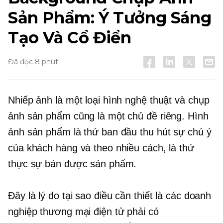
Sản Phẩm: Ý Tưởng Sáng
Tạo Và Cổ Điển
Đã đọc 8 phút
Nhiếp ảnh là một loại hình nghệ thuật và chụp
ảnh sản phẩm cũng là một chủ đề riêng. Hình
ảnh sản phẩm là thứ ban đầu thu hút sự chú ý
của khách hàng và theo nhiều cách, là thứ
thực sự bán được sản phẩm.
Đây là lý do tại sao điều cần thiết là các doanh
nghiệp thương mại điện tử phải có