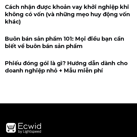
Cách nhận được khoản vay khởi nghiệp khi
không có vốn (và những mẹo huy động vốn
khác)
Buôn bán sản phẩm 101: Mọi điều bạn cần
biết về buôn bán sản phẩm
Phiếu đóng gói là gì? Hướng dẫn dành cho
doanh nghiệp nhỏ + Mẫu miễn phí