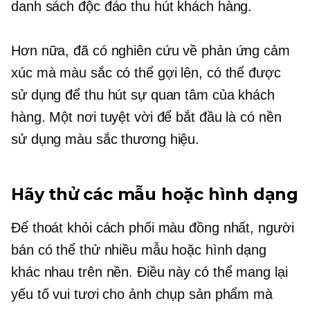
danh sách độc đáo thu hút khách hàng.
Hơn nữa, đã có nghiên cứu về phản ứng cảm
xúc mà màu sắc có thể gợi lên, có thể được
sử dụng để thu hút sự quan tâm của khách
hàng. Một nơi tuyệt vời để bắt đầu là có nền
sử dụng màu sắc thương hiệu.
Hãy thử các mẫu hoặc hình dạng
Để thoát khỏi cách phối màu đồng nhất, người
bán có thể thử nhiều mẫu hoặc hình dạng
khác nhau trên nền. Điều này có thể mang lại
yếu tố vui tươi cho ảnh chụp sản phẩm mà