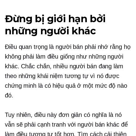
Đừng bị giới hạn bởi
những người khác
Điều quan trọng là người bán phải nhớ rằng họ
không phải làm điều giống như những người
khác. Chắc chắn, nhiều người bán đang làm
theo những khái niệm tương tự vì nó được
chứng minh là có hiệu quả ở một mức độ nào
đó.
Tuy nhiên, điều này đơn giản có nghĩa là nó
vẫn sẽ phải cạnh tranh với người bán khác để
làm điều tương tự tốt hơn. Tìm cách cải thiện