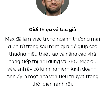
Giới thiệu về tác giả
Max đã làm việc trong ngành thương mại
điện tử trong sáu năm qua để giúp các
thương hiệu thiết lập và nâng cao khả
năng tiếp thị nội dung và SEO. Mặc dù
vậy, anh ấy có kinh nghiệm kinh doanh.
Anh ấy là một nhà văn tiểu thuyết trong
thời gian rảnh rỗi.