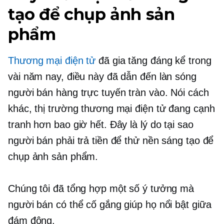
tạo để chụp ảnh sản
phẩm
Thương mại điện tử
đã gia tăng đáng kể trong
vài năm nay, điều này đã dẫn đến làn sóng
người bán hàng trực tuyến tràn vào. Nói cách
khác, thị trường thương mại điện tử đang cạnh
tranh hơn bao giờ hết. Đây là lý do tại sao
người bán phải trả tiền để thử nền sáng tạo để
chụp ảnh sản phẩm.
Chúng tôi đã tổng hợp một số ý tưởng mà
người bán có thể cố gắng giúp họ nổi bật giữa
đám đông.