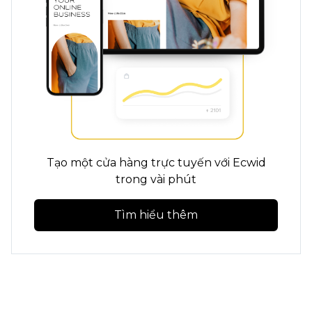
Tạo một cửa hàng trực tuyến với Ecwid
trong vài phút
Tìm hiểu thêm