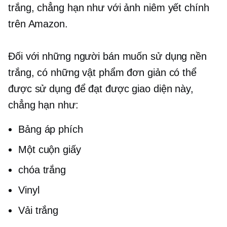
trắng, chẳng hạn như với ảnh niêm yết chính
trên Amazon.
Đối với những người bán muốn sử dụng nền
trắng, có những vật phẩm đơn giản có thể
được sử dụng để đạt được giao diện này,
chẳng hạn như:
Bảng áp phích
Một cuộn giấy
chóa trắng
Vinyl
Vải trắng