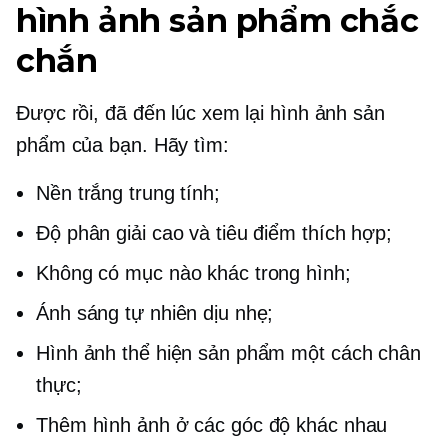
hình ảnh sản phẩm chắc
chắn
Được rồi, đã đến lúc xem lại hình ảnh sản
phẩm của bạn. Hãy tìm:
Nền trắng trung tính;
Độ phân giải cao và tiêu điểm thích hợp;
Không có mục nào khác trong hình;
Ánh sáng tự nhiên dịu nhẹ;
Hình ảnh thể hiện sản phẩm một cách chân
thực;
Thêm hình ảnh ở các góc độ khác nhau