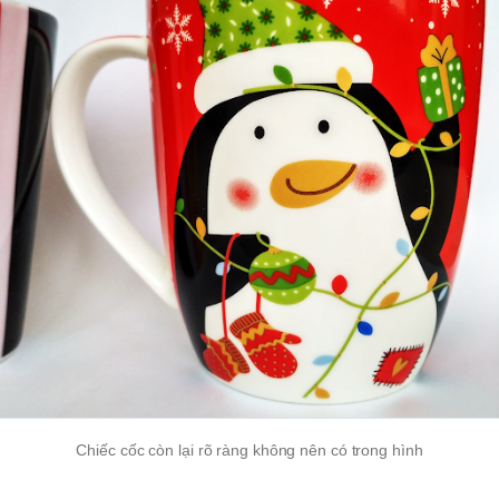
Chiếc cốc còn lại rõ ràng không nên có trong hình