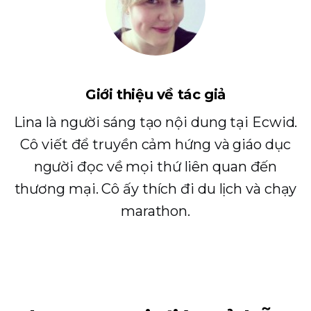
Giới thiệu về tác giả
Lina là người sáng tạo nội dung tại Ecwid.
Cô viết để truyền cảm hứng và giáo dục
người đọc về mọi thứ liên quan đến
thương mại. Cô ấy thích đi du lịch và chạy
marathon.