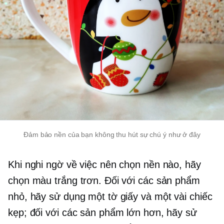
Đảm bảo nền của bạn không thu hút sự chú ý như ở đây
Khi nghi ngờ về việc nên chọn nền nào, hãy
chọn màu trắng trơn. Đối với các sản phẩm
nhỏ, hãy sử dụng một tờ giấy và một vài chiếc
kẹp; đối với các sản phẩm lớn hơn, hãy sử