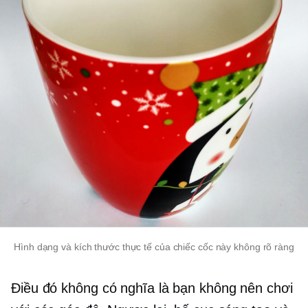
Hình dạng và kích thước thực tế của chiếc cốc này không rõ ràng
Điều đó không có nghĩa là bạn không nên chơi