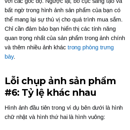
với các góc độ. Ngược lại, bố cục sáng tạo và
bất ngờ trong hình ảnh sản phẩm của bạn có
thể mang lại sự thú vị cho quá trình mua sắm.
Chỉ cần đảm bảo bạn hiển thị các tính năng
quan trọng nhất của sản phẩm trong ảnh chính
và thêm nhiều ảnh khác
trong phòng trưng
bày
.
Lỗi chụp ảnh sản phẩm
#6: Tỷ lệ khác nhau
Hình ảnh đầu tiên trong ví dụ bên dưới là hình
chữ nhật và hình thứ hai là hình vuông: