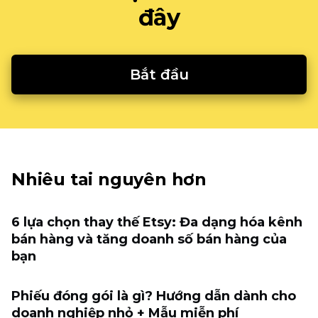
đây
Bắt đầu
Nhiêu tai nguyên hơn
6 lựa chọn thay thế Etsy: Đa dạng hóa kênh
bán hàng và tăng doanh số bán hàng của
bạn
Phiếu đóng gói là gì? Hướng dẫn dành cho
doanh nghiệp nhỏ + Mẫu miễn phí