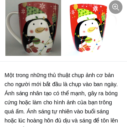
Một trong những thủ thuật chụp ảnh cơ bản
cho người mới bắt đầu là chụp vào ban ngày.
Ánh sáng nhân tạo có thể mạnh, gây ra bóng
cứng hoặc làm cho hình ảnh của bạn trông
quá ấm. Ánh sáng tự nhiên vào buổi sáng
hoặc lúc hoàng hôn đủ dịu và sáng để tôn lên