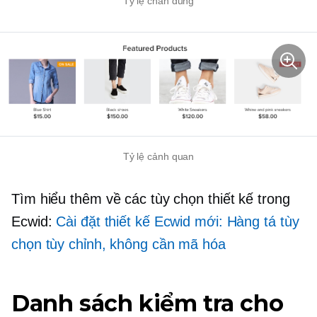
Tỷ lệ chân dung
Tỷ lệ cảnh quan
Tìm hiểu thêm về các tùy chọn thiết kế trong
Ecwid:
Cài đặt thiết kế Ecwid mới: Hàng tá tùy
chọn tùy chỉnh, không cần mã hóa
Danh sách kiểm tra cho