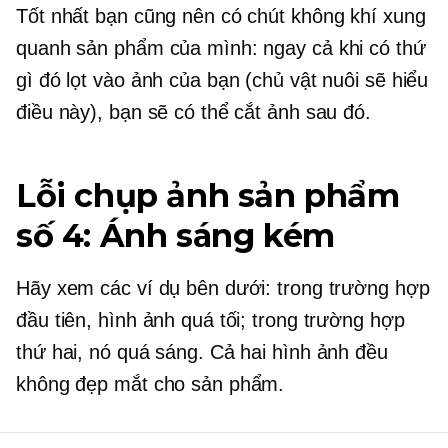
Tốt nhất bạn cũng nên có chút không khí xung
quanh sản phẩm của mình: ngay cả khi có thứ
gì đó lọt vào ảnh của bạn (chủ vật nuôi sẽ hiểu
điều này), bạn sẽ có thể cắt ảnh sau đó.
Lỗi chụp ảnh sản phẩm
số 4: Ánh sáng kém
Hãy xem các ví dụ bên dưới: trong trường hợp
đầu tiên, hình ảnh quá tối; trong trường hợp
thứ hai, nó quá sáng. Cả hai hình ảnh đều
không đẹp mắt cho sản phẩm.