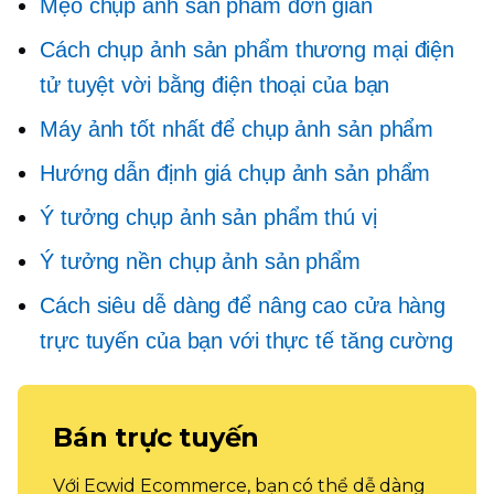
Mẹo chụp ảnh sản phẩm đơn giản
Cách chụp ảnh sản phẩm thương mại điện
tử tuyệt vời bằng điện thoại của bạn
Máy ảnh tốt nhất để chụp ảnh sản phẩm
Hướng dẫn định giá chụp ảnh sản phẩm
Ý tưởng chụp ảnh sản phẩm thú vị
Ý tưởng nền chụp ảnh sản phẩm
Cách siêu dễ dàng để nâng cao cửa hàng
trực tuyến của bạn với thực tế tăng cường
Bán trực tuyến
Với Ecwid Ecommerce, bạn có thể dễ dàng