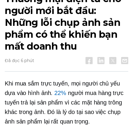
người mới bắt đầu:
Những lỗi chụp ảnh sản
phẩm có thể khiến bạn
mất doanh thu
Đã đọc 6 phút
Khi mua sắm trực tuyến, mọi người chủ yếu
dựa vào hình ảnh.
22%
người mua hàng trực
tuyến trả lại sản phẩm vì các mặt hàng trông
khác trong ảnh. Đó là lý do tại sao việc chụp
ảnh sản phẩm lại rất quan trọng.