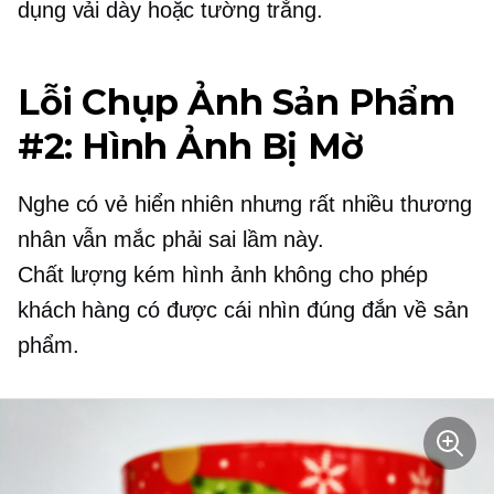
dụng vải dày hoặc tường trắng.
Lỗi Chụp Ảnh Sản Phẩm
#2: Hình Ảnh Bị Mờ
Nghe có vẻ hiển nhiên nhưng rất nhiều thương
nhân vẫn mắc phải sai lầm này.
Chất lượng kém
hình ảnh không cho phép
khách hàng có được cái nhìn đúng đắn về sản
phẩm.