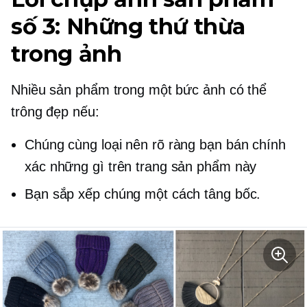
số 3: Những thứ thừa
trong ảnh
Nhiều sản phẩm trong một bức ảnh có thể
trông đẹp nếu:
Chúng cùng loại nên rõ ràng bạn bán chính
xác những gì trên trang sản phẩm này
Bạn sắp xếp chúng một cách tâng bốc.