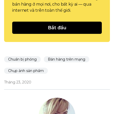
bán hàng ở mọi nơi, cho bất kỳ ai — qua
internet và trên toàn thế giới.
Bắt đầu
Chuẩn bị phóng
Bán hàng trên mạng
Chụp ảnh sản phẩm
Tháng 23, 2020