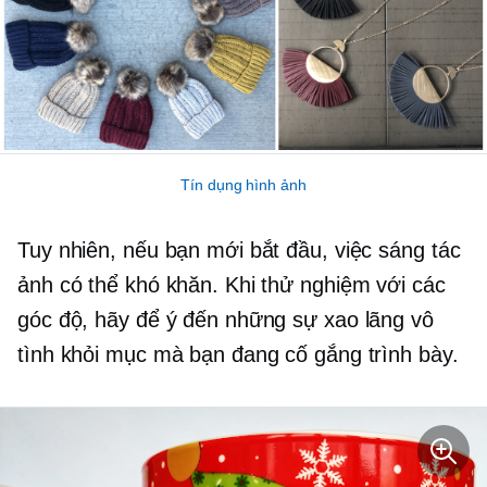
Tín dụng hình ảnh
Tuy nhiên, nếu bạn mới bắt đầu, việc sáng tác
ảnh có thể khó khăn. Khi thử nghiệm với các
góc độ, hãy để ý đến những sự xao lãng vô
tình khỏi mục mà bạn đang cố gắng trình bày.