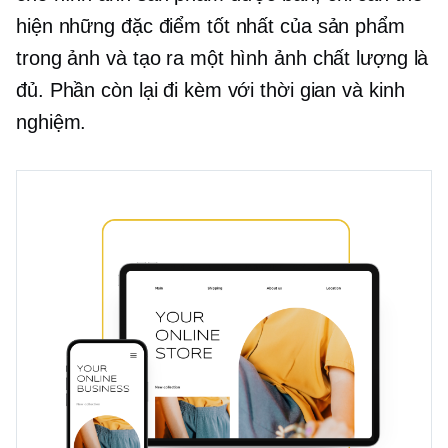
hiện những đặc điểm tốt nhất của sản phẩm
trong ảnh và tạo ra một hình ảnh chất lượng là
đủ. Phần còn lại đi kèm với thời gian và kinh
nghiệm.