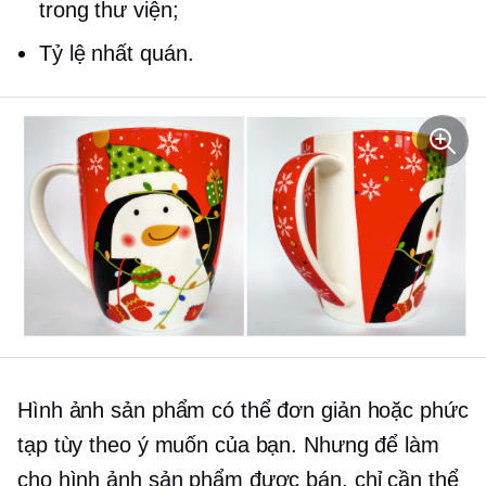
trong thư viện;
Tỷ lệ nhất quán.
Hình ảnh sản phẩm có thể đơn giản hoặc phức
tạp tùy theo ý muốn của bạn. Nhưng để làm
cho hình ảnh sản phẩm được bán, chỉ cần thể