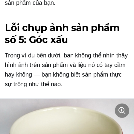
sản phẩm của bạn.
Lỗi chụp ảnh sản phẩm
số 5: Góc xấu
Trong ví dụ bên dưới, bạn không thể nhìn thấy
hình ảnh trên sản phẩm và liệu nó có tay cầm
hay không — bạn không biết sản phẩm thực
sự trông như thế nào.