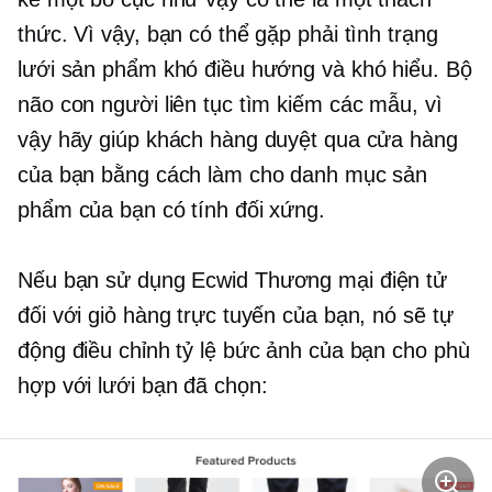
thức. Vì vậy, bạn có thể gặp phải tình trạng
lưới sản phẩm khó điều hướng và khó hiểu. Bộ
não con người liên tục tìm kiếm các mẫu, vì
vậy hãy giúp khách hàng duyệt qua cửa hàng
của bạn bằng cách làm cho danh mục sản
phẩm của bạn có tính đối xứng.
Nếu bạn sử dụng Ecwid
Thương mại điện tử
đối với giỏ hàng trực tuyến của bạn, nó sẽ tự
động điều chỉnh tỷ lệ bức ảnh của bạn cho phù
hợp với lưới bạn đã chọn: