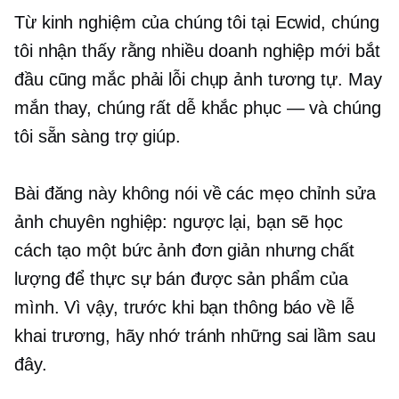
Từ kinh nghiệm của chúng tôi tại Ecwid, chúng
tôi nhận thấy rằng nhiều doanh nghiệp mới bắt
đầu cũng mắc phải lỗi chụp ảnh tương tự. May
mắn thay, chúng rất dễ khắc phục — và chúng
tôi sẵn sàng trợ giúp.
Bài đăng này không nói về các mẹo chỉnh sửa
ảnh chuyên nghiệp: ngược lại, bạn sẽ học
cách tạo một bức ảnh đơn giản nhưng chất
lượng để thực sự bán được sản phẩm của
mình. Vì vậy, trước khi bạn thông báo về lễ
khai trương, hãy nhớ tránh những sai lầm sau
đây.