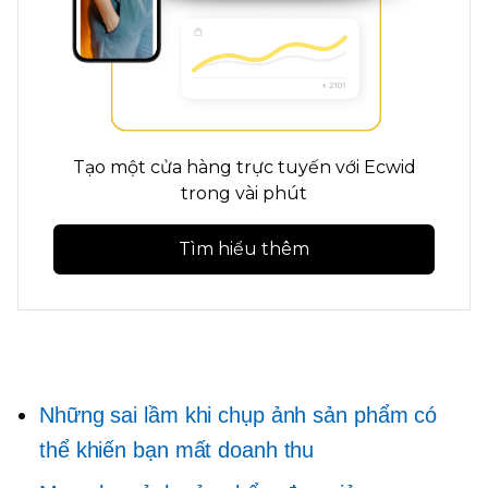
Tạo một cửa hàng trực tuyến với Ecwid
trong vài phút
Tìm hiểu thêm
Những sai lầm khi chụp ảnh sản phẩm có
thể khiến bạn mất doanh thu