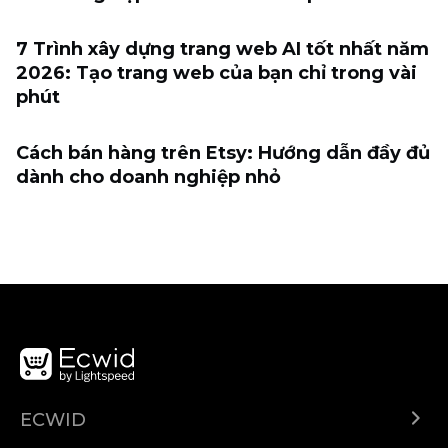
7 Trình xây dựng trang web AI tốt nhất năm
2026: Tạo trang web của bạn chỉ trong vài
phút
Cách bán hàng trên Etsy: Hướng dẫn đầy đủ
dành cho doanh nghiệp nhỏ
ECWID
Ecwid.com