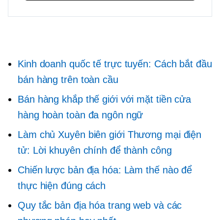
Kinh doanh quốc tế trực tuyến: Cách bắt đầu
bán hàng trên toàn cầu
Bán hàng khắp thế giới với mặt tiền cửa
hàng hoàn toàn đa ngôn ngữ
Làm chủ
Xuyên biên giới
Thương mại điện
tử: Lời khuyên chính để thành công
Chiến lược bản địa hóa: Làm thế nào để
thực hiện đúng cách
Quy tắc bản địa hóa trang web và các