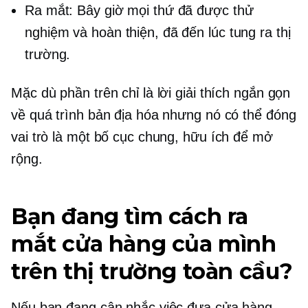
Ra mắt: Bây giờ mọi thứ đã được thử
nghiệm và hoàn thiện, đã đến lúc tung ra thị
trường.
Mặc dù phần trên chỉ là lời giải thích ngắn gọn
về quá trình bản địa hóa nhưng nó có thể đóng
vai trò là một bố cục chung, hữu ích để mở
rộng.
Bạn đang tìm cách ra
mắt cửa hàng của mình
trên thị trường toàn cầu?
Nếu bạn đang cân nhắc việc đưa cửa hàng