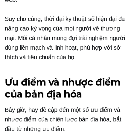
Suy cho cùng, thời đại kỹ thuật số hiện đại đã
nâng cao kỳ vọng của mọi người về thương
mại. Mỗi cá nhân mong đợi trải nghiệm người
dùng liền mạch và linh hoạt, phù hợp với sở
thích và tiêu chuẩn của họ.
Ưu điểm và nhược điểm
của bản địa hóa
Bây giờ, hãy đề cập đến một số ưu điểm và
nhược điểm của chiến lược bản địa hóa, bắt
đầu từ những ưu điểm.