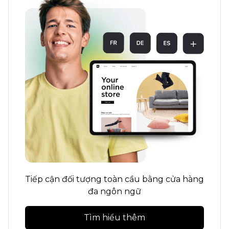
Tiếp cận đối tượng toàn cầu bằng cửa hàng
đa ngôn ngữ
Tìm hiểu thêm