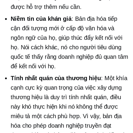
được hỗ trợ thêm nếu cần.
Niềm tin của khán giả
: Bản địa hóa tiếp
cận đối tượng mới ở cấp độ văn hóa và
ngôn ngữ của họ, giúp thúc đẩy kết nối với
họ. Nói cách khác, nó cho người tiêu dùng
quốc tế thấy rằng doanh nghiệp đủ quan tâm
để kết nối với họ.
Tính nhất quán của thương hiệu
: Một khía
cạnh cực kỳ quan trọng của việc xây dựng
thương hiệu là duy trì tính nhất quán, điều
này khó thực hiện khi nó không thể được
miêu tả một cách phù hợp. Vì vậy, bản địa
hóa cho phép doanh nghiệp truyền đạt