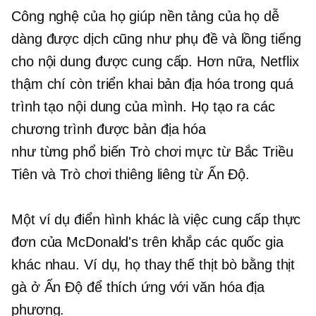
Công nghệ của họ giúp nền tảng của họ dễ
dàng được dịch cũng như phụ đề và lồng tiếng
cho nội dung được cung cấp. Hơn nữa, Netflix
thậm chí còn triển khai bản địa hóa trong quá
trình tạo nội dung của mình. Họ tạo ra các
chương trình được bản địa hóa
như
từng phổ biến
Trò chơi mực từ Bắc Triều
Tiên và Trò chơi thiêng liêng từ Ấn Độ.
Một ví dụ điển hình khác là việc cung cấp thực
đơn của McDonald's trên khắp các quốc gia
khác nhau. Ví dụ, họ thay thế thịt bò bằng thịt
gà ở Ấn Độ để thích ứng với văn hóa địa
phương.