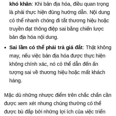
khó khăn
: Khi bản địa hóa, điều quan trọng
là phải thực hiện đúng hướng dẫn. Nội dung
có thể nhanh chóng đi
tắt thương hiệu
hoặc
truyền đạt thông điệp sai bằng chiến lược
bản địa hóa nội dung.
Sai lầm có thể phải trả giá đắt
: Thật không
may, nếu việc bản địa hóa được thực hiện
không chính xác, nó có thể dẫn đến ấn
tượng sai về thương hiệu hoặc mất khách
hàng.
Mặc dù những nhược điểm trên chắc chắn cần
được xem xét nhưng chúng thường có thể
được bù đắp bởi những lợi ích của việc triển