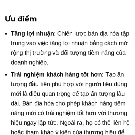
Ưu điểm
Tăng lợi nhuận
: Chiến lược bản địa hóa tập
trung vào việc tăng lợi nhuận bằng cách mở
rộng thị trường và đối tượng tiềm năng của
doanh nghiệp.
Trải nghiệm khách hàng tốt hơn
: Tạo ấn
tượng đầu tiên phù hợp với người tiêu dùng
mới là điều quan trọng để tạo ấn tượng lâu
dài. Bản địa hóa cho phép khách hàng tiềm
năng mới có trải nghiệm tốt hơn với thương
hiệu ngay lập tức. Ngoài ra, họ có thể liên hệ
hoặc tham khảo ý kiến ​​​​của thương hiệu để