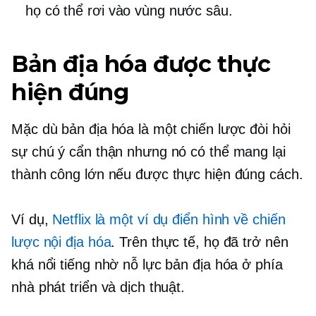
họ có thể rơi vào vùng nước sâu.
Bản địa hóa được thực
hiện đúng
Mặc dù bản địa hóa là một chiến lược đòi hỏi
sự chú ý cẩn thận nhưng nó có thể mang lại
thành công lớn nếu được thực hiện đúng cách.
Ví dụ,
Netflix là một ví dụ điển hình về chiến
lược nội địa hóa
. Trên thực tế, họ đã trở nên
khá nổi tiếng nhờ nỗ lực bản địa hóa ở phía
nhà phát triển và dịch thuật.