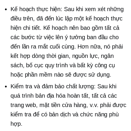
Kế hoạch thực hiện: Sau khi xem xét những
điều trên, đã đến lúc lập một kế hoạch thực
hiện chi tiết. Kế hoạch nên bao gồm tất cả
các bước từ việc lên ý tưởng ban đầu cho
đến lần ra mắt cuối cùng. Hơn nữa, nó phải
kết hợp dòng thời gian, nguồn lực, ngân
sách, bố cục quy trình và bất kỳ công cụ
hoặc phần mềm nào sẽ được sử dụng.
Kiểm tra và đảm bảo chất lượng: Sau khi
quá trình bản địa hóa hoàn tất, tất cả các
trang web, mặt tiền cửa hàng, v.v. phải được
kiểm tra để có bản dịch và chức năng phù
hợp.