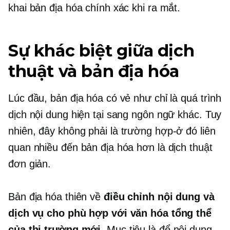
khai bản địa hóa chính xác khi ra mắt.
Sự khác biệt giữa dịch
thuật và bản địa hóa
Lúc đầu, bản địa hóa có vẻ như chỉ là quá trình
dịch nội dung hiện tại sang ngôn ngữ khác. Tuy
nhiên, đây không phải là
trường hợp-ở đó
liên
quan nhiều đến bản địa hóa hơn là dịch thuật
đơn giản.
Bản địa hóa thiên về
điều chỉnh nội dung và
dịch vụ cho phù hợp với văn hóa tổng thể
của thị trường mới
. Mục tiêu là để nội dung