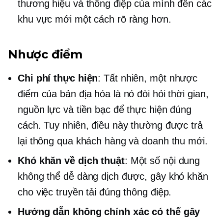
thương hiệu và thông điệp của mình đến các
khu vực mới một cách rõ ràng hơn.
Nhược điểm
Chi phí thực hiện
: Tất nhiên, một nhược
điểm của bản địa hóa là nó đòi hỏi thời gian,
nguồn lực và tiền bạc để thực hiện đúng
cách. Tuy nhiên, điều này thường được trả
lại thông qua khách hàng và doanh thu mới.
Khó khăn về dịch thuật
: Một số nội dung
không thể dễ dàng dịch được, gây khó khăn
cho việc truyền tải đúng thông điệp.
Hướng dẫn không chính xác có thể gây