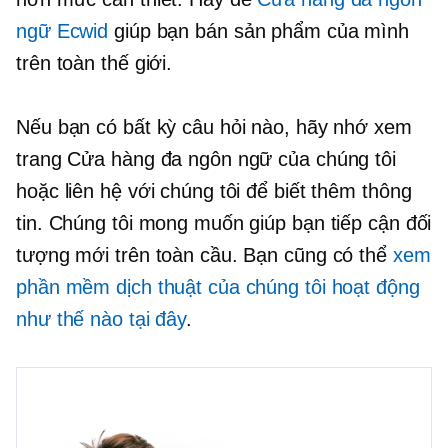
ngữ Ecwid
giúp bạn bán sản phẩm của mình
trên toàn thế giới.
Nếu bạn có bất kỳ câu hỏi nào, hãy nhớ xem
trang Cửa hàng đa ngôn ngữ của chúng tôi
hoặc liên hệ với chúng tôi để biết thêm thông
tin. Chúng tôi mong muốn giúp bạn tiếp cận đối
tượng mới trên toàn cầu. Bạn cũng có thể
xem
phần mềm dịch thuật của chúng tôi hoạt động
như thế nào tại đây
.