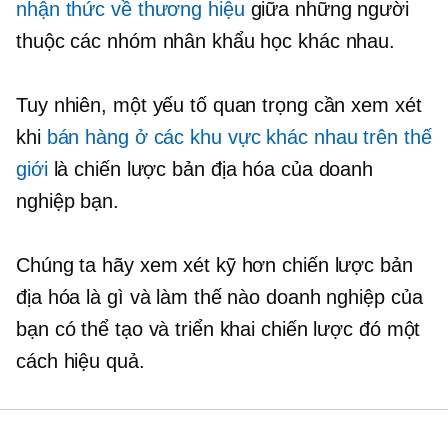
nhận thức về thương hiệu
giữa những người
thuộc các nhóm nhân khẩu học khác nhau.
Tuy nhiên, một yếu tố quan trọng cần xem xét
khi
bán hàng ở các khu vực khác nhau trên thế
giới
là chiến lược bản địa hóa của doanh
nghiệp bạn.
Chúng ta hãy xem xét kỹ hơn chiến lược bản
địa hóa là gì và làm thế nào doanh nghiệp của
bạn có thể tạo và triển khai chiến lược đó một
cách hiệu quả.