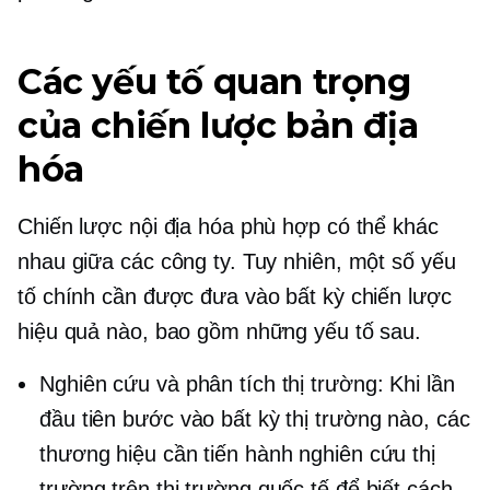
Các yếu tố quan trọng
của chiến lược bản địa
hóa
Chiến lược nội địa hóa phù hợp có thể khác
nhau giữa các công ty. Tuy nhiên, một số yếu
tố chính cần được đưa vào bất kỳ chiến lược
hiệu quả nào, bao gồm những yếu tố sau.
Nghiên cứu và phân tích thị trường: Khi lần
đầu tiên bước vào bất kỳ thị trường nào, các
thương hiệu cần tiến hành nghiên cứu thị
trường trên thị trường quốc tế để biết cách