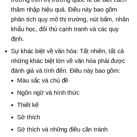
thâm nhập hiệu quả. Điều này bao gồm
phân tích quy mô thị trường, nút bấm, nhân
khẩu học, đối thủ cạnh tranh và các quy
định.
Sự khác biệt về văn hóa: Tất nhiên, tất cả
những khác biệt lớn về văn hóa phải được
đánh giá và tính đến. Điều này bao gồm:
Màu sắc và chủ đề
Ngôn ngữ và hình thức
Thiết kế
Sở thích
Sở thích và những điều cần tránh