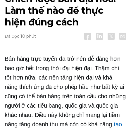
Làm thế nào để thực
hiện đúng cách
Đã đọc 10 phút
Bán hàng trực tuyến đã trở nên dễ dàng hơn
bao giờ hết trong thời đại hiện đại. Thậm chí
tốt hơn nữa, các nền tảng hiện đại và khả
năng thích ứng đã cho phép hầu như bất kỳ ai
cũng có thể bán hàng trên toàn cầu cho những
người ở các tiểu bang, quốc gia và quốc gia
khác nhau. Điều này không chỉ mang lại tiềm
năng tăng doanh thu mà còn có khả năng
tạo