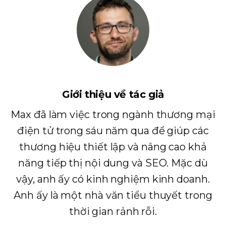
Giới thiệu về tác giả
Max đã làm việc trong ngành thương mại
điện tử trong sáu năm qua để giúp các
thương hiệu thiết lập và nâng cao khả
năng tiếp thị nội dung và SEO. Mặc dù
vậy, anh ấy có kinh nghiệm kinh doanh.
Anh ấy là một nhà văn tiểu thuyết trong
thời gian rảnh rỗi.