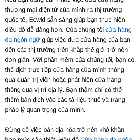
thương mại điện tử của mình ra thị trường
quốc tế, Ecwid sẵn sàng giúp bạn thực hiện
điều đó dễ dàng hơn. Của chúng tôi
cửa hàng
đa ngôn ngữ
giúp việc đưa cửa hàng của bạn
đến các thị trường trên khắp thế giới trở nên
đơn giản. Với phần mềm của chúng tôi, bạn có
thể dịch trực tiếp cửa hàng của mình thông
qua quản trị viên hoặc phát hiện cửa hàng
thông qua vị trí địa lý. Bạn thậm chí có thể
thêm bản dịch vào các tài liệu thuế và trang
pháp lý quan trọng của mình.
Đừng để việc bản địa hóa trở nên khó khăn
hơn mức cần thiết. Hãy để
Cửa hàng đa ngôn