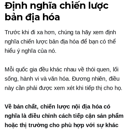
Định nghĩa chiến lược
bản địa hóa
Trước khi đi xa hơn, chúng ta hãy xem định
nghĩa chiến lược bản địa hóa để bạn có thể
hiểu ý nghĩa của nó.
Mỗi quốc gia đều khác nhau về thói quen, lối
sống, hành vi và văn hóa. Đương nhiên, điều
này cần phải được xem xét khi tiếp thị cho họ.
Về bản chất, chiến lược nội địa hóa có
nghĩa là điều chỉnh cách tiếp cận sản phẩm
hoặc thị trường cho phù hợp với sự khác