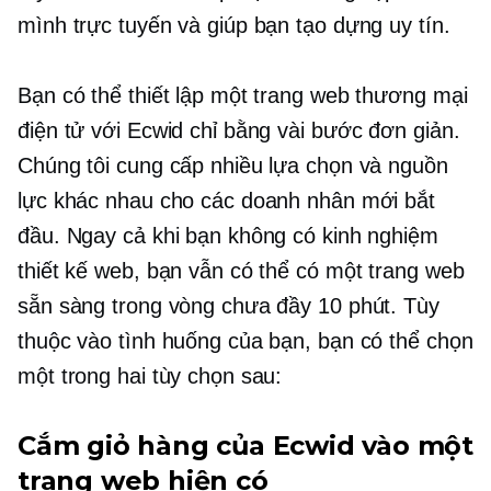
mình trực tuyến và giúp bạn tạo dựng uy tín.
Bạn có thể thiết lập một trang web thương mại
điện tử với Ecwid chỉ bằng vài bước đơn giản.
Chúng tôi cung cấp nhiều lựa chọn và nguồn
lực khác nhau cho các doanh nhân mới bắt
đầu. Ngay cả khi bạn không có kinh nghiệm
thiết kế web, bạn vẫn có thể có một trang web
sẵn sàng trong vòng chưa đầy 10 phút. Tùy
thuộc vào tình huống của bạn, bạn có thể chọn
một trong hai tùy chọn sau:
Cắm giỏ hàng của Ecwid vào một
trang web hiện có