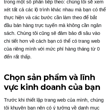
trong một số phần tiếp theo: chúng tôi sẽ xem
xét tất cả các lộ trình khác nhau mà bạn có thể
thực hiện và các bước cần làm theo để bắt
đầu bán hàng trực tuyến mà không cần ngân
sách. Chúng tôi cũng sẽ đảm bảo đi sâu vào
chi tiết hơn về cách bạn có thể có trang web
của riêng mình với mức phí hàng tháng từ 0
đến rất thấp.
Chọn sản phẩm và lĩnh
vực kinh doanh của bạn
Trước khi thiết lập trang web của mình, chúng
tôi khuyên bạn nên có ý tưởng về danh mục