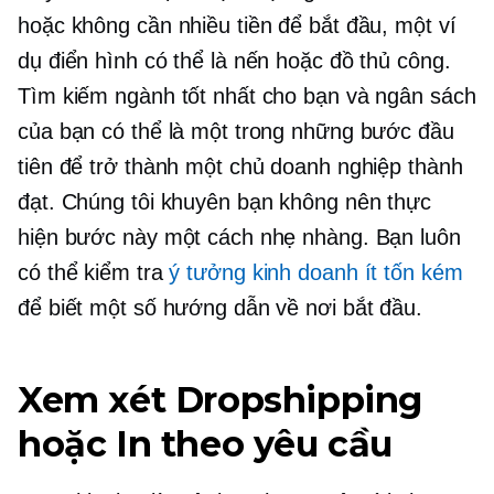
hoặc không cần nhiều tiền để bắt đầu, một ví
dụ điển hình có thể là nến hoặc đồ thủ công.
Tìm kiếm ngành tốt nhất cho bạn và ngân sách
của bạn có thể là một trong những bước đầu
tiên để trở thành một chủ doanh nghiệp thành
đạt. Chúng tôi khuyên bạn không nên thực
hiện bước này một cách nhẹ nhàng. Bạn luôn
có thể kiểm tra
ý tưởng kinh doanh ít tốn kém
để biết một số hướng dẫn về nơi bắt đầu.
Xem xét Dropshipping
hoặc In theo yêu cầu