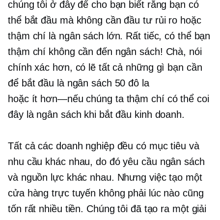
chúng tôi ở đây để cho bạn biết rằng bạn có
thể bắt đầu mà không cần đầu tư rủi ro hoặc
thậm chí là ngân sách lớn. Rất tiếc, có thể bạn
thậm chí không cần đến ngân sách! Chà, nói
chính xác hơn, có lẽ tất cả những gì bạn cần
để bắt đầu là ngân sách 50 đô la
hoặc
ít hơn—nếu
chúng ta thậm chí có thể coi
đây là ngân sách khi bắt đầu kinh doanh.
Tất cả các doanh nghiệp đều có mục tiêu và
nhu cầu khác nhau, do đó yêu cầu ngân sách
và nguồn lực khác nhau. Nhưng việc tạo một
cửa hàng trực tuyến không phải lúc nào cũng
tốn rất nhiều tiền. Chúng tôi đã tạo ra một giải