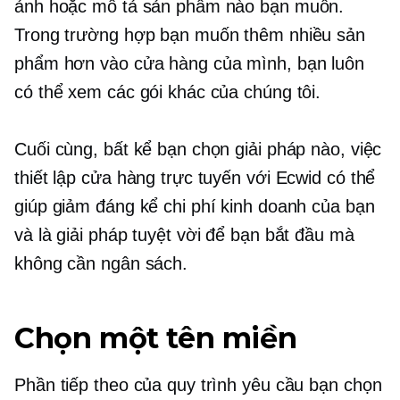
ảnh hoặc mô tả sản phẩm nào bạn muốn.
Trong trường hợp bạn muốn thêm nhiều sản
phẩm hơn vào cửa hàng của mình, bạn luôn
có thể xem các gói khác của chúng tôi.
Cuối cùng, bất kể bạn chọn giải pháp nào, việc
thiết lập cửa hàng trực tuyến với Ecwid có thể
giúp giảm đáng kể chi phí kinh doanh của bạn
và là giải pháp tuyệt vời để bạn bắt đầu mà
không cần ngân sách.
Chọn một tên miền
Phần tiếp theo của quy trình yêu cầu bạn chọn