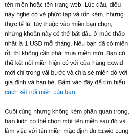
tên miền hoặc tên trang web. Lúc đầu, điều
này nghe có vẻ phức tạp và tốn kém, nhưng
thực tế là, tùy thuộc vào miền bạn chọn,
những khoản này có thể bắt đầu ở mức thấp
nhất là 1 USD mỗi tháng. Nếu bạn đã có miền
rồi thì không cần phải mua miền mới. Bạn có
thể kết nối miền hiện có với cửa hàng Ecwid
mới chỉ trong vài bước và chia sẻ miền đó với
gia đình và bạn bè. Bấm vào đây để tìm hiểu
cách kết nối miền của bạn
.
Cuối cùng nhưng không kém phần quan trọng,
bạn luôn có thể chọn một tên miền sau đó và
làm việc với tên miền mặc định do Ecwid cung