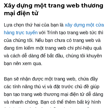
Xây dựng một trang web thương
mại điện tử
Lựa chọn thứ hai của bạn là
xây dựng một cửa
hàng trực tuyến
với Trình tạo trang web tức thì
của chúng tôi. Nếu bạn chưa có trang web và
đang tìm kiếm một trang web
chi phí-hiệu quả
và cách dễ dàng để bắt đầu, chúng tôi khuyên
bạn nên xem qua.
Bạn sẽ nhận được một trang web, chứa đầy
các tính năng thú vị và
đặt trước
chủ đề giúp
bạn tạo trang web thương mại điện tử dễ dàng
và nhanh chóng. Bạn có thể thêm bất kỳ hình