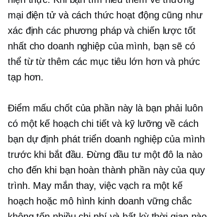
mại điện tử và cách thức hoạt động cũng như
xác định các phương pháp và chiến lược tốt
nhất cho doanh nghiệp của mình, bạn sẽ có
thể từ từ thêm các mục tiêu lớn hơn và phức
tạp hơn.
Điểm mấu chốt của phần này là bạn phải luôn
có một kế hoạch chi tiết và kỹ lưỡng về cách
bạn dự định phát triển doanh nghiệp của mình
trước khi bắt đầu. Đừng đầu tư một đô la nào
cho đến khi bạn hoàn thành phần này của quy
trình. May mắn thay, việc vạch ra một kế
hoạch hoặc mô hình kinh doanh vững chắc
không tốn nhiều chi phí và bất kỳ thời gian nào