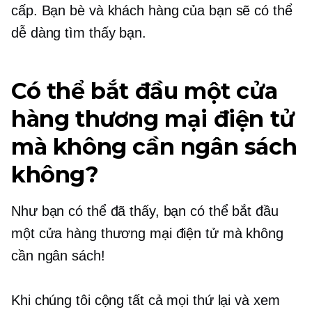
cấp. Bạn bè và khách hàng của bạn sẽ có thể
dễ dàng tìm thấy bạn.
Có thể bắt đầu một cửa
hàng thương mại điện tử
mà không cần ngân sách
không?
Như bạn có thể đã thấy, bạn có thể bắt đầu
một cửa hàng thương mại điện tử mà không
cần ngân sách!
Khi chúng tôi cộng tất cả mọi thứ lại và xem