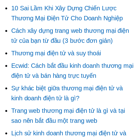
10 Sai Lầm Khi Xây Dựng Chiến Lược
Thương Mại Điện Tử Cho Doanh Nghiệp
Cách xây dựng trang web thương mại điện
tử của bạn từ đầu (3 bước đơn giản)
Thương mại điện tử và suy thoái
Ecwid: Cách bắt đầu kinh doanh thương mại
điện tử và bán hàng trực tuyến
Sự khác biệt giữa thương mại điện tử và
kinh doanh điện tử là gì?
Trang web thương mại điện tử là gì và tại
sao nên bắt đầu một trang web
Lịch sử kinh doanh thương mại điện tử và