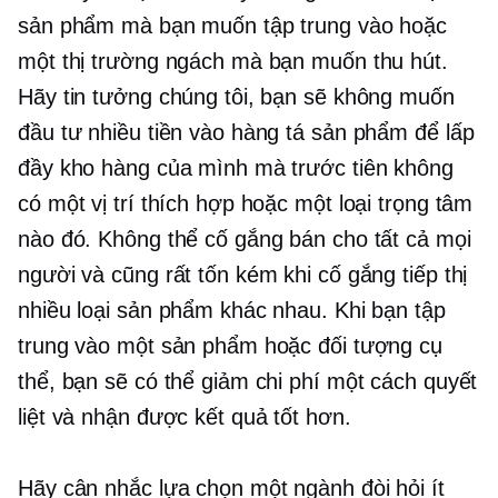
sản phẩm mà bạn muốn tập trung vào hoặc
một thị trường ngách mà bạn muốn thu hút.
Hãy tin tưởng chúng tôi, bạn sẽ không muốn
đầu tư nhiều tiền vào hàng tá sản phẩm để lấp
đầy kho hàng của mình mà trước tiên không
có một vị trí thích hợp hoặc một loại trọng tâm
nào đó. Không thể cố gắng bán cho tất cả mọi
người và cũng rất tốn kém khi cố gắng tiếp thị
nhiều loại sản phẩm khác nhau. Khi bạn tập
trung vào một sản phẩm hoặc đối tượng cụ
thể, bạn sẽ có thể giảm chi phí một cách quyết
liệt và nhận được kết quả tốt hơn.
Hãy cân nhắc lựa chọn một ngành đòi hỏi ít