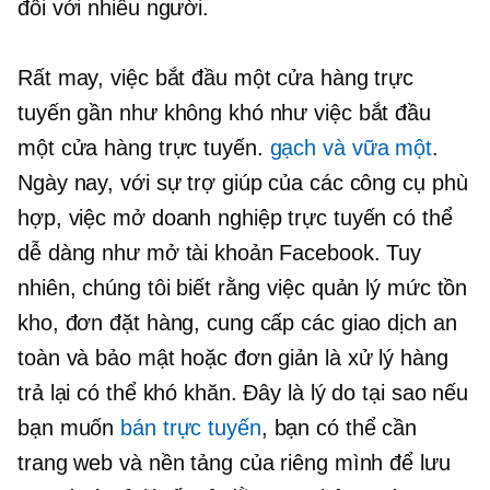
đối với nhiều người.
Rất may, việc bắt đầu một cửa hàng trực
tuyến gần như không khó như việc bắt đầu
một cửa hàng trực tuyến.
gạch và vữa
một
.
Ngày nay, với sự trợ giúp của các công cụ phù
hợp, việc mở doanh nghiệp trực tuyến có thể
dễ dàng như mở tài khoản Facebook. Tuy
nhiên, chúng tôi biết rằng việc quản lý mức tồn
kho, đơn đặt hàng, cung cấp các giao dịch an
toàn và bảo mật hoặc đơn giản là xử lý hàng
trả lại có thể khó khăn. Đây là lý do tại sao nếu
bạn muốn
bán trực tuyến
, bạn có thể cần
trang web và nền tảng của riêng mình để lưu