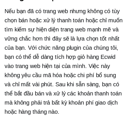
Nếu bạn đã có trang web nhưng không có tùy
chọn bán hoặc xử lý thanh toán hoặc chỉ muốn
tìm kiếm sự hiện diện trang web mạnh mẽ và
vững chắc hơn thì đây sẽ là lựa chọn tốt nhất
của bạn. Với chức năng plugin của chúng tôi,
bạn có thể dễ dàng tích hợp giỏ hàng Ecwid
vào trang web hiện tại của mình. Việc này
không yêu cầu mã hóa hoặc chi phí bổ sung
và chỉ mất vài phút. Sau khi sẵn sàng, bạn có
thể bắt đầu bán và xử lý các khoản thanh toán
mà không phải trả bất kỳ khoản phí giao dịch
hoặc hàng tháng nào.