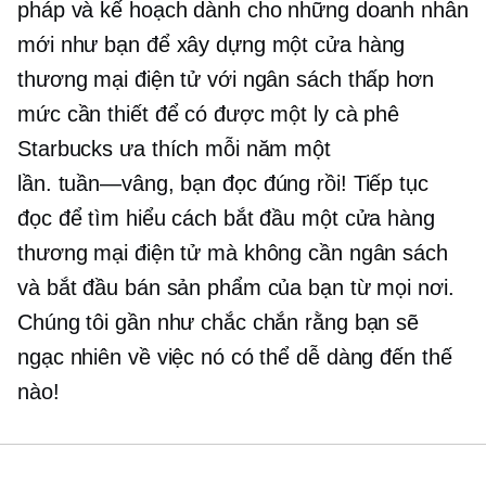
pháp và kế hoạch dành cho những doanh nhân
mới như bạn để xây dựng một cửa hàng
thương mại điện tử với ngân sách thấp hơn
mức cần thiết để có được một ly cà phê
Starbucks ưa thích mỗi năm một
lần.
tuần—vâng,
bạn đọc đúng rồi! Tiếp tục
đọc để tìm hiểu cách bắt đầu một cửa hàng
thương mại điện tử mà không cần ngân sách
và bắt đầu bán sản phẩm của bạn từ mọi nơi.
Chúng tôi gần như chắc chắn rằng bạn sẽ
ngạc nhiên về việc nó có thể dễ dàng đến thế
nào!