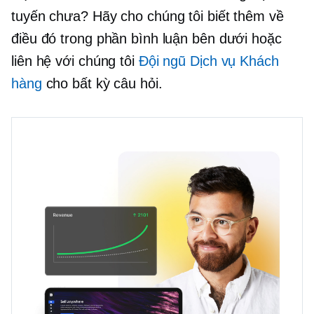
tuyến chưa? Hãy cho chúng tôi biết thêm về
điều đó trong phần bình luận bên dưới hoặc
liên hệ với chúng tôi
Đội ngũ Dịch vụ Khách
hàng
cho bất kỳ câu hỏi.