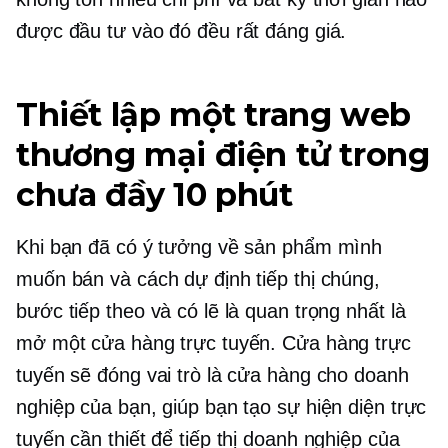
được đầu tư vào đó đều rất đáng giá.
Thiết lập một trang web
thương mại điện tử trong
chưa đầy 10 phút
Khi bạn đã có ý tưởng về sản phẩm mình
muốn bán và cách dự định tiếp thị chúng,
bước tiếp theo và có lẽ là quan trọng nhất là
mở một cửa hàng trực tuyến. Cửa hàng trực
tuyến sẽ đóng vai trò là cửa hàng cho doanh
nghiệp của bạn, giúp bạn tạo sự hiện diện trực
tuyến cần thiết để tiếp thị doanh nghiệp của