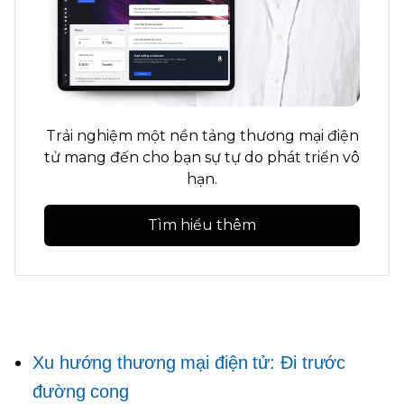
Trải nghiệm một nền tảng thương mại điện
tử mang đến cho bạn sự tự do phát triển vô
hạn.
Tìm hiểu thêm
Xu hướng thương mại điện tử: Đi trước
đường cong