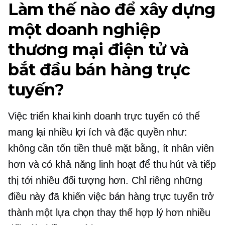
Làm thế nào để xây dựng
một doanh nghiệp
thương mại điện tử và
bắt đầu bán hàng trực
tuyến?
Việc triển khai kinh doanh trực tuyến có thể
mang lại nhiều lợi ích và đặc quyền như:
không cần tốn tiền thuê mặt bằng, ít nhân viên
hơn và có khả năng linh hoạt để thu hút và tiếp
thị tới nhiều đối tượng hơn. Chỉ riêng những
điều này đã khiến việc bán hàng trực tuyến trở
thành một lựa chọn thay thế hợp lý hơn nhiều