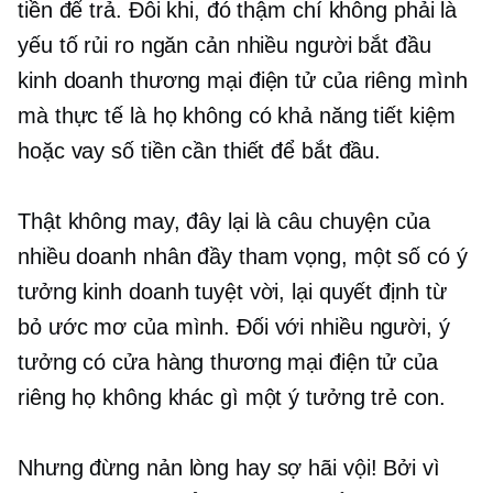
tiền để trả. Đôi khi, đó thậm chí không phải là
yếu tố rủi ro ngăn cản nhiều người bắt đầu
kinh doanh thương mại điện tử của riêng mình
mà thực tế là họ không có khả năng tiết kiệm
hoặc vay số tiền cần thiết để bắt đầu.
Thật không may, đây lại là câu chuyện của
nhiều doanh nhân đầy tham vọng, một số có ý
tưởng kinh doanh tuyệt vời, lại quyết định từ
bỏ ước mơ của mình. Đối với nhiều người, ý
tưởng có cửa hàng thương mại điện tử của
riêng họ không khác gì một ý tưởng trẻ con.
Nhưng đừng nản lòng hay sợ hãi vội! Bởi vì