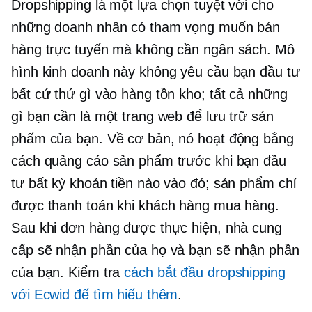
Dropshipping là một lựa chọn tuyệt vời cho
những doanh nhân có tham vọng muốn bán
hàng trực tuyến mà không cần ngân sách. Mô
hình kinh doanh này không yêu cầu bạn đầu tư
bất cứ thứ gì vào hàng tồn kho; tất cả những
gì bạn cần là một trang web để lưu trữ sản
phẩm của bạn. Về cơ bản, nó hoạt động bằng
cách quảng cáo sản phẩm trước khi bạn đầu
tư bất kỳ khoản tiền nào vào đó; sản phẩm chỉ
được thanh toán khi khách hàng mua hàng.
Sau khi đơn hàng được thực hiện, nhà cung
cấp sẽ nhận phần của họ và bạn sẽ nhận phần
của bạn. Kiểm tra
cách bắt đầu dropshipping
với Ecwid để tìm hiểu thêm
.