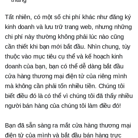
Tất nhiên, có một số chi phí khác như đăng ký
kinh doanh và lưu trữ trang web, nhưng những
chi phí này thường không phải lúc nào cũng
cần thiết khi bạn mới bắt đầu. Nhìn chung, tùy
thuộc vào mục tiêu cụ thể và kế hoạch kinh
doanh của bạn, bạn có thể dễ dàng bắt đầu
cửa hàng thương mại điện tử của riêng mình
mà không cần phải tốn nhiều tiền. Chúng tôi
biết điều đó là có thể vì chúng tôi đã thấy nhiều
người bán hàng của chúng tôi làm điều đó!
Bạn đã sẵn sàng ra mắt cửa hàng thương mại
điện tử của mình và bắt đầu bán hàng trực