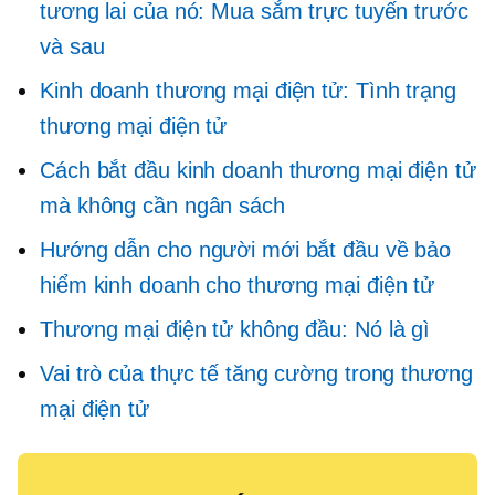
tương lai của nó: Mua sắm trực tuyến trước
và sau
Kinh doanh thương mại điện tử: Tình trạng
thương mại điện tử
Cách bắt đầu kinh doanh thương mại điện tử
mà không cần ngân sách
Hướng dẫn cho người mới bắt đầu về bảo
hiểm kinh doanh cho thương mại điện tử
Thương mại điện tử không đầu: Nó là gì
Vai trò của thực tế tăng cường trong thương
mại điện tử