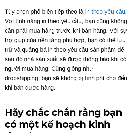
Tùy chọn phổ biến tiếp theo là
in theo yêu cầu
.
Với tính năng in theo yêu cầu, bạn cũng không
cần phải mua hàng trước khi bán hàng. Với sự
trợ giúp của nền tảng phù hợp, bạn có thể lưu
trữ và quảng bá
in theo yêu cầu
sản phẩm để
sau đó nhà sản xuất sẽ được thông báo khi có
người mua hàng. Cũng giống như
dropshipping, bạn sẽ không bị tính phí cho đến
khi bán được hàng.
Hãy chắc chắn rằng bạn
có một kế hoạch kinh