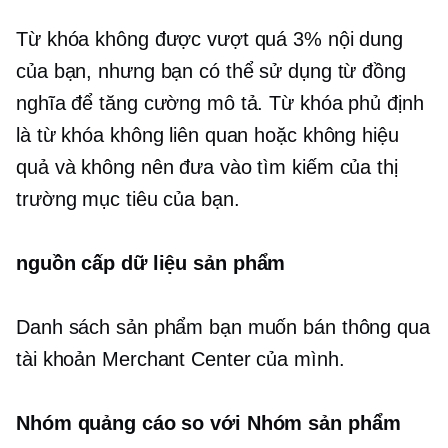
Từ khóa không được vượt quá 3% nội dung
của bạn, nhưng bạn có thể sử dụng từ đồng
nghĩa để tăng cường mô tả. Từ khóa phủ định
là từ khóa không liên quan hoặc không hiệu
quả và không nên đưa vào tìm kiếm của thị
trường mục tiêu của bạn.
nguồn cấp dữ liệu sản phẩm
Danh sách sản phẩm bạn muốn bán thông qua
tài khoản Merchant Center của mình.
Nhóm quảng cáo so với Nhóm sản phẩm