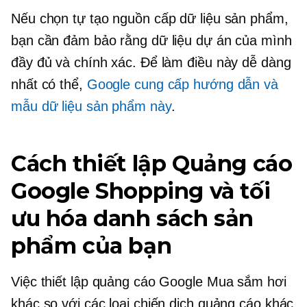
Nếu chọn tự tạo nguồn cấp dữ liệu sản phẩm,
bạn cần đảm bảo rằng dữ liệu dự án của mình
đầy đủ và chính xác. Để làm điều này dễ dàng
nhất có thể,
Google cung cấp hướng dẫn và
mẫu dữ liệu sản phẩm này
.
Cách thiết lập Quảng cáo
Google Shopping và tối
ưu hóa danh sách sản
phẩm của bạn
Việc thiết lập quảng cáo Google Mua sắm hơi
khác so với các loại chiến dịch quảng cáo khác