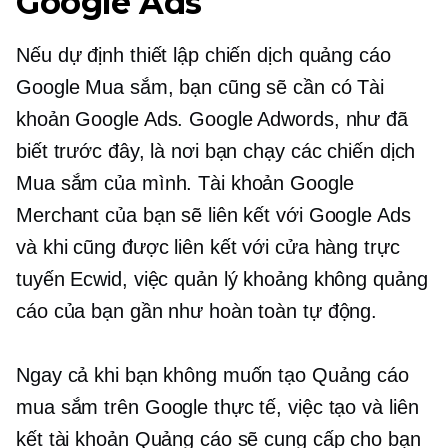
Google Ads
Nếu dự định thiết lập chiến dịch quảng cáo
Google Mua sắm, bạn cũng sẽ cần có Tài
khoản Google Ads. Google Adwords, như đã
biết trước đây, là nơi bạn chạy các chiến dịch
Mua sắm của mình. Tài khoản Google
Merchant của bạn sẽ liên kết với Google Ads
và khi cũng được liên kết với cửa hàng trực
tuyến Ecwid, việc quản lý khoảng không quảng
cáo của bạn gần như hoàn toàn tự động.
Ngay cả khi bạn không muốn tạo Quảng cáo
mua sắm trên Google thực tế, việc tạo và liên
kết tài khoản Quảng cáo sẽ cung cấp cho bạn