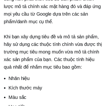
lược mô tả chính xác mặt hàng đó và đáp ứng
mọi yêu cầu từ Google dựa trên các sản
phẩm/danh mục cụ thể.
Khi bạn xây dựng tiêu đề và mô tả sản phẩm,
hãy sử dụng các thuộc tính chính vừa được thị
trường mục tiêu mong muốn vừa mô tả chính
xác sản phẩm của bạn. Các thuộc tính hiệu
quả nhất để nhắm mục tiêu bao gồm:
Nhãn hiệu
Kích thước máy
Màu sắc