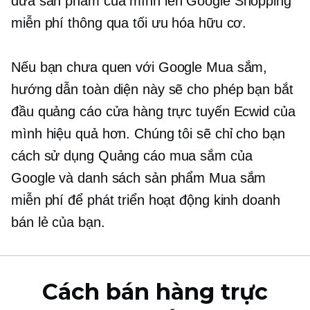
đưa sản phẩm của mình lên Google Shopping
miễn phí thông qua tối ưu hóa hữu cơ.
Nếu bạn chưa quen với Google Mua sắm,
hướng dẫn toàn diện này sẽ cho phép bạn bắt
đầu quảng cáo cửa hàng trực tuyến Ecwid của
mình hiệu quả hơn. Chúng tôi sẽ chỉ cho bạn
cách sử dụng Quảng cáo mua sắm của
Google và danh sách sản phẩm Mua sắm
miễn phí để phát triển hoạt động kinh doanh
bán lẻ của bạn.
Cách bán hàng trực