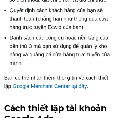
Quyết định cách khách hàng của bạn sẽ
thanh toán (chẳng hạn như thông qua cửa
hàng trực tuyến Ecwid của bạn).
Danh sách các công cụ hoặc nền tảng của
bên thứ 3 mà bạn sử dụng để quản lý kho
hàng và quảng bá cửa hàng trực tuyến của
mình.
Bạn có thể nhận thêm thông tin về cách thiết
lập
Google Merchant Center tại đây
.
Cách thiết lập tài khoản