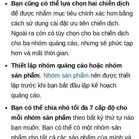
Bạn cũng có thể lựa chọn hai chiến dịch
để được nhắm mục tiêu chính xác hơn bằng
cách sử dụng cài đặt ưu tiên chiến dịch.
Ngoài ra còn có tùy chọn cho ba chiến dịch
cho ba nhóm quảng cáo, nhưng sẽ phức tạp
hơn và
mất thời gian.
Thiết lập nhóm quảng cáo hoặc nhóm
sản phẩm
.
Nhóm sản phẩm
nên được thiết
lập trước khi bạn bắt đầu lập kế hoạch
quảng cáo.
Bạn có thể chia nhỏ tối đa 7 cấp độ cho
mỗi nhóm sản phẩm
theo bất kỳ thứ tự nào
bạn muốn. Bạn có thể có một nhóm sản
phẩm cho tất cả các sản phẩm của mình và