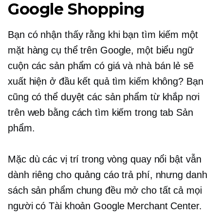
Google Shopping
Bạn có nhận thấy rằng khi bạn tìm kiếm một
mặt hàng cụ thể trên Google, một biểu ngữ
cuộn các sản phẩm có giá và nhà bán lẻ sẽ
xuất hiện ở đầu kết quả tìm kiếm không? Bạn
cũng có thể duyệt các sản phẩm từ khắp nơi
trên web bằng cách tìm kiếm trong tab Sản
phẩm.
Mặc dù các vị trí trong vòng quay nổi bật vẫn
dành riêng cho quảng cáo trả phí, nhưng danh
sách sản phẩm chung đều mở cho tất cả mọi
người có Tài khoản Google Merchant Center.