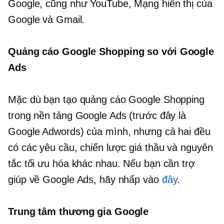
Google, cũng như YouTube, Mạng hiển thị của
Google và Gmail.
Quảng cáo Google Shopping so với Google
Ads
Mặc dù bạn tạo quảng cáo Google Shopping
trong nền tảng Google Ads (trước đây là
Google Adwords) của mình, nhưng cả hai đều
có các yêu cầu, chiến lược giá thầu và nguyên
tắc tối ưu hóa khác nhau. Nếu bạn cần trợ
giúp về Google Ads, hãy nhấp vào
đây
.
Trung tâm thương gia Google