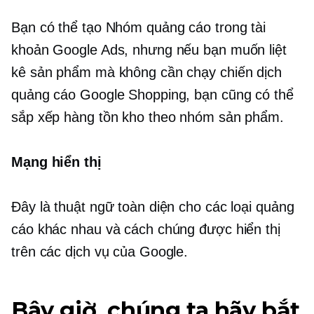
Bạn có thể tạo Nhóm quảng cáo trong tài
khoản Google Ads, nhưng nếu bạn muốn liệt
kê sản phẩm mà không cần chạy chiến dịch
quảng cáo Google Shopping, bạn cũng có thể
sắp xếp hàng tồn kho theo nhóm sản phẩm.
Mạng hiển thị
Đây là thuật ngữ toàn diện cho các loại quảng
cáo khác nhau và cách chúng được hiển thị
trên các dịch vụ của Google.
Bây giờ, chúng ta hãy bắt