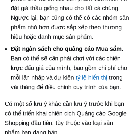
đặt giá thầu giống nhau cho tất cả chúng.
Ngược lại, bạn cũng có thể có các nhóm sản
phẩm nhỏ hơn được sắp xếp theo thương
hiệu hoặc danh mục sản phẩm.
Đặt ngân sách cho quảng cáo Mua sắm
.
Bạn có thể sẽ cần phải chơi với các chiến
lược đấu giá của mình, bao gồm chi phí cho
mỗi lần nhấp và dự kiến
tỷ lệ hiển thị
trong
vài tháng để điều chỉnh quy trình của bạn.
Có một số lưu ý khác cần lưu ý trước khi bạn
có thể triển khai chiến dịch Quảng cáo Google
Shopping đầu tiên, tùy thuộc vào loại sản
phẩm bạn đang bán.