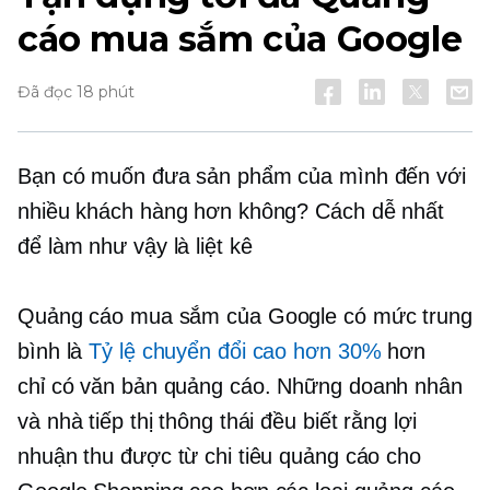
cáo mua sắm của Google
Đã đọc 18 phút
Bạn có muốn đưa sản phẩm của mình đến với
nhiều khách hàng hơn không? Cách dễ nhất
để làm như vậy là liệt kê
Quảng cáo mua sắm của Google có mức trung
bình là
Tỷ lệ chuyển đổi cao hơn 30%
hơn
chỉ có văn bản
quảng cáo. Những doanh nhân
và nhà tiếp thị thông thái đều biết rằng lợi
nhuận thu được từ chi tiêu quảng cáo cho