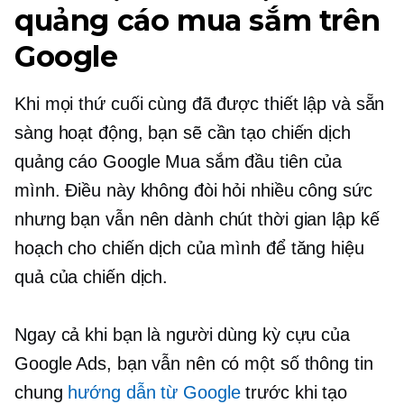
quảng cáo mua sắm trên
Google
Khi mọi thứ cuối cùng đã được thiết lập và sẵn
sàng hoạt động, bạn sẽ cần tạo chiến dịch
quảng cáo Google Mua sắm đầu tiên của
mình. Điều này không đòi hỏi nhiều công sức
nhưng bạn vẫn nên dành chút thời gian lập kế
hoạch cho chiến dịch của mình để tăng hiệu
quả của chiến dịch.
Ngay cả khi bạn là người dùng kỳ cựu của
Google Ads, bạn vẫn nên có một số thông tin
chung
hướng dẫn từ Google
trước khi tạo