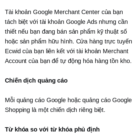
Tài khoản Google Merchant Center của bạn
tách biệt với tài khoản Google Ads nhưng cần
thiết nếu bạn đang bán sản phẩm kỹ thuật số
hoặc sản phẩm hữu hình. Cửa hàng trực tuyến
Ecwid của bạn liên kết với tài khoản Merchant
Account của bạn để tự động hóa hàng tồn kho.
Chiến dịch quảng cáo
Mỗi quảng cáo Google hoặc quảng cáo Google
Shopping là một chiến dịch riêng biệt.
Từ khóa so với từ khóa phủ định