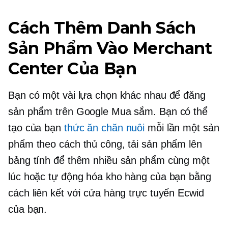
Cách Thêm Danh Sách
Sản Phẩm Vào Merchant
Center Của Bạn
Bạn có một vài lựa chọn khác nhau để đăng
sản phẩm trên Google Mua sắm. Bạn có thể
tạo của bạn
thức ăn chăn nuôi
mỗi lần một sản
phẩm theo cách thủ công, tải sản phẩm lên
bảng tính để thêm nhiều sản phẩm cùng một
lúc hoặc tự động hóa kho hàng của bạn bằng
cách liên kết với cửa hàng trực tuyến Ecwid
của bạn.