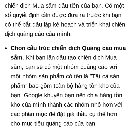
chiến dịch Mua sắm đầu tiên của bạn. Có một
số quyết định cần được đưa ra trước khi bạn
có thể bắt đầu lập kế hoạch và triển khai chiến
dịch quảng cáo của mình.
Chọn cấu trúc chiến dịch Quảng cáo mua
sắm
. Khi bạn lần đầu tạo chiến dịch Mua
sắm, bạn sẽ có một nhóm quảng cáo với
một nhóm sản phẩm có tên là "Tất cả sản
phẩm" bao gồm toàn bộ hàng tồn kho của
bạn. Google khuyên bạn nên chia hàng tồn
kho của mình thành các nhóm nhỏ hơn với
các phân mục để đặt giá thầu cụ thể hơn
cho mục tiêu quảng cáo của bạn.