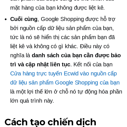
mặt hàng của bạn không được liệt kê.
Cuối cùng
, Google Shopping được hỗ trợ
bởi nguồn cấp dữ liệu sản phẩm của bạn,
tức là nó sẽ hiển thị các sản phẩm bạn đã
liệt kê và không có gì khác. Điều này có
nghĩa là
danh sách của bạn cần được bảo
trì và cập nhật liên tục
. Kết nối của bạn
Cửa hàng trực tuyến Ecwid vào nguồn cấp
dữ liệu sản phẩm Google Shopping của bạn
là một lợi thế lớn ở chỗ nó tự động hóa phần
lớn quá trình này.
Cách tạo chiến dịch