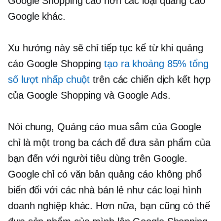
Google Shopping cao hơn các loại quảng cáo
Google khác.
Xu hướng này sẽ chỉ tiếp tục kể từ khi quảng
cáo Google Shopping
tạo ra khoảng 85% tổng
số lượt nhấp chuột
trên các chiến dịch kết hợp
của Google Shopping và Google Ads.
Nói chung, Quảng cáo mua sắm của Google
chỉ là một trong ba cách để đưa sản phẩm của
bạn đến với người tiêu dùng trên Google.
Google
chỉ có văn bản
quảng cáo không phổ
biến đối với các nhà bán lẻ như các loại hình
doanh nghiệp khác. Hơn nữa, bạn cũng có thể