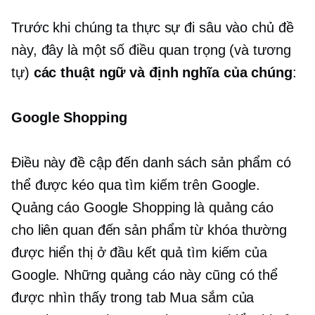
Trước khi chúng ta thực sự đi sâu vào chủ đề
này, đây là một số điều quan trọng (và tương
tự)
các thuật ngữ và định nghĩa của chúng
:
Google Shopping
Điều này đề cập đến danh sách sản phẩm có
thể được kéo qua tìm kiếm trên Google.
Quảng cáo Google Shopping là quảng cáo
cho
liên quan đến sản phẩm
từ khóa thường
được hiển thị ở đầu kết quả tìm kiếm của
Google. Những quảng cáo này cũng có thể
được nhìn thấy trong tab Mua sắm của