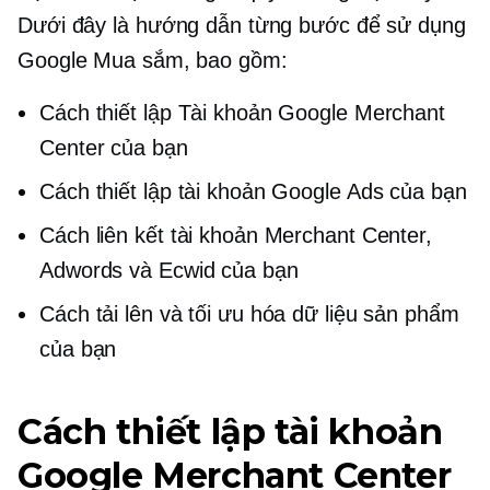
Dưới đây là hướng dẫn từng bước để sử dụng
Google Mua sắm, bao gồm:
Cách thiết lập Tài khoản Google Merchant
Center của bạn
Cách thiết lập tài khoản Google Ads của bạn
Cách liên kết tài khoản Merchant Center,
Adwords và Ecwid của bạn
Cách tải lên và tối ưu hóa dữ liệu sản phẩm
của bạn
Cách thiết lập tài khoản
Google Merchant Center