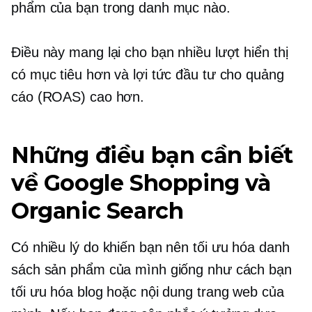
phẩm của bạn trong danh mục nào.
Điều này mang lại cho bạn nhiều lượt hiển thị
có mục tiêu hơn và lợi tức đầu tư cho quảng
cáo (ROAS) cao hơn.
Những điều bạn cần biết
về Google Shopping và
Organic Search
Có nhiều lý do khiến bạn nên tối ưu hóa danh
sách sản phẩm của mình giống như cách bạn
tối ưu hóa blog hoặc nội dung trang web của