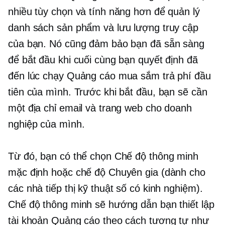
nhiều tùy chọn và tính năng hơn để quản lý
danh sách sản phẩm và lưu lượng truy cập
của bạn. Nó cũng đảm bảo bạn đã sẵn sàng
để bắt đầu khi cuối cùng bạn quyết định đã
đến lúc chạy Quảng cáo mua sắm trả phí đầu
tiên của mình. Trước khi bắt đầu, bạn sẽ cần
một địa chỉ email và trang web cho doanh
nghiệp của mình.
Từ đó, bạn có thể chọn Chế độ thông minh
mặc định hoặc chế độ Chuyên gia (dành cho
các nhà tiếp thị kỹ thuật số có kinh nghiệm).
Chế độ thông minh sẽ hướng dẫn bạn thiết lập
tài khoản Quảng cáo theo cách tương tự như