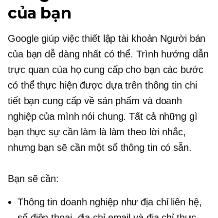
của bạn
Google giúp việc thiết lập tài khoản Người bán
của bạn dễ dàng nhất có thể. Trình hướng dẫn
trực quan của họ cung cấp cho bạn các bước
có thể thực hiện được dựa trên thông tin chi
tiết bạn cung cấp về sản phẩm và doanh
nghiệp của mình nói chung. Tất cả những gì
bạn thực sự cần làm là làm theo lời nhắc,
nhưng bạn sẽ cần một số thông tin có sẵn.
Bạn sẽ cần:
Thông tin doanh nghiệp như địa chỉ liên hệ,
số điện thoại, địa chỉ email và địa chỉ thực.