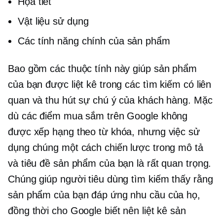
Họa tiết
Vật liệu sử dụng
Các tính năng chính của sản phẩm
Bao gồm các thuộc tính này giúp sản phẩm
của bạn được liệt kê trong các tìm kiếm có liên
quan và thu hút sự chú ý của khách hàng. Mặc
dù các điểm mua sắm trên Google không
được xếp hạng theo từ khóa, nhưng việc sử
dụng chúng một cách chiến lược trong mô tả
và tiêu đề sản phẩm của bạn là rất quan trọng.
Chúng giúp người tiêu dùng tìm kiếm thấy rằng
sản phẩm của bạn đáp ứng nhu cầu của họ,
đồng thời cho Google biết nên liệt kê sản