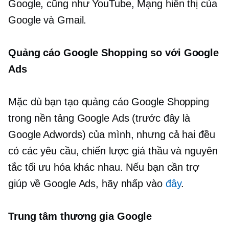
Google, cũng như YouTube, Mạng hiển thị của
Google và Gmail.
Quảng cáo Google Shopping so với Google
Ads
Mặc dù bạn tạo quảng cáo Google Shopping
trong nền tảng Google Ads (trước đây là
Google Adwords) của mình, nhưng cả hai đều
có các yêu cầu, chiến lược giá thầu và nguyên
tắc tối ưu hóa khác nhau. Nếu bạn cần trợ
giúp về Google Ads, hãy nhấp vào
đây
.
Trung tâm thương gia Google