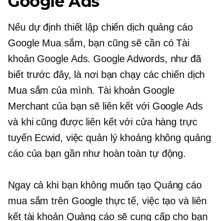
Google Ads
Nếu dự định thiết lập chiến dịch quảng cáo
Google Mua sắm, bạn cũng sẽ cần có Tài
khoản Google Ads. Google Adwords, như đã
biết trước đây, là nơi bạn chạy các chiến dịch
Mua sắm của mình. Tài khoản Google
Merchant của bạn sẽ liên kết với Google Ads
và khi cũng được liên kết với cửa hàng trực
tuyến Ecwid, việc quản lý khoảng không quảng
cáo của bạn gần như hoàn toàn tự động.
Ngay cả khi bạn không muốn tạo Quảng cáo
mua sắm trên Google thực tế, việc tạo và liên
kết tài khoản Quảng cáo sẽ cung cấp cho bạn