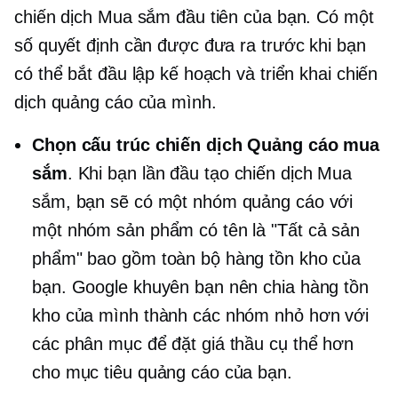
chiến dịch Mua sắm đầu tiên của bạn. Có một
số quyết định cần được đưa ra trước khi bạn
có thể bắt đầu lập kế hoạch và triển khai chiến
dịch quảng cáo của mình.
Chọn cấu trúc chiến dịch Quảng cáo mua
sắm
. Khi bạn lần đầu tạo chiến dịch Mua
sắm, bạn sẽ có một nhóm quảng cáo với
một nhóm sản phẩm có tên là "Tất cả sản
phẩm" bao gồm toàn bộ hàng tồn kho của
bạn. Google khuyên bạn nên chia hàng tồn
kho của mình thành các nhóm nhỏ hơn với
các phân mục để đặt giá thầu cụ thể hơn
cho mục tiêu quảng cáo của bạn.