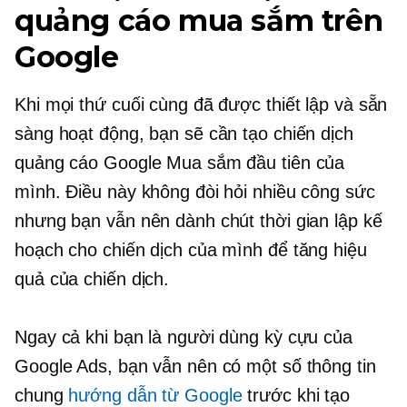
quảng cáo mua sắm trên
Google
Khi mọi thứ cuối cùng đã được thiết lập và sẵn
sàng hoạt động, bạn sẽ cần tạo chiến dịch
quảng cáo Google Mua sắm đầu tiên của
mình. Điều này không đòi hỏi nhiều công sức
nhưng bạn vẫn nên dành chút thời gian lập kế
hoạch cho chiến dịch của mình để tăng hiệu
quả của chiến dịch.
Ngay cả khi bạn là người dùng kỳ cựu của
Google Ads, bạn vẫn nên có một số thông tin
chung
hướng dẫn từ Google
trước khi tạo