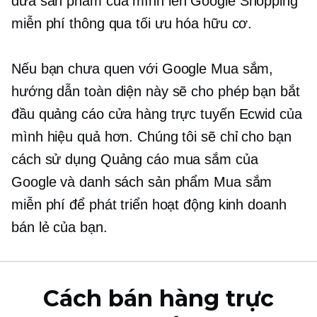
đưa sản phẩm của mình lên Google Shopping
miễn phí thông qua tối ưu hóa hữu cơ.
Nếu bạn chưa quen với Google Mua sắm,
hướng dẫn toàn diện này sẽ cho phép bạn bắt
đầu quảng cáo cửa hàng trực tuyến Ecwid của
mình hiệu quả hơn. Chúng tôi sẽ chỉ cho bạn
cách sử dụng Quảng cáo mua sắm của
Google và danh sách sản phẩm Mua sắm
miễn phí để phát triển hoạt động kinh doanh
bán lẻ của bạn.
Cách bán hàng trực