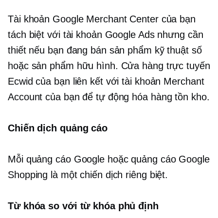
Tài khoản Google Merchant Center của bạn
tách biệt với tài khoản Google Ads nhưng cần
thiết nếu bạn đang bán sản phẩm kỹ thuật số
hoặc sản phẩm hữu hình. Cửa hàng trực tuyến
Ecwid của bạn liên kết với tài khoản Merchant
Account của bạn để tự động hóa hàng tồn kho.
Chiến dịch quảng cáo
Mỗi quảng cáo Google hoặc quảng cáo Google
Shopping là một chiến dịch riêng biệt.
Từ khóa so với từ khóa phủ định