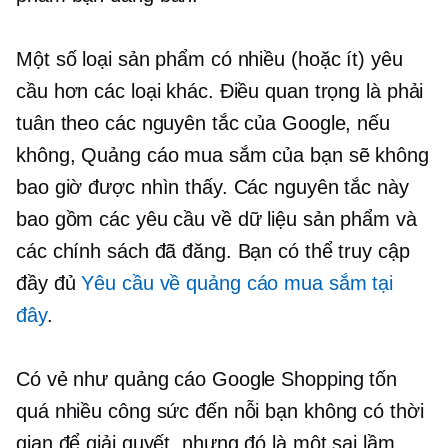
Một số loại sản phẩm có nhiều (hoặc ít) yêu
cầu hơn các loại khác. Điều quan trọng là phải
tuân theo các nguyên tắc của Google, nếu
không, Quảng cáo mua sắm của bạn sẽ không
bao giờ được nhìn thấy. Các nguyên tắc này
bao gồm các yêu cầu về dữ liệu sản phẩm và
các chính sách đã đăng. Bạn có thể truy cập
đầy đủ
Yêu cầu về quảng cáo mua sắm tại
đây
.
Có vẻ như quảng cáo Google Shopping tốn
quá nhiều công sức đến nỗi bạn không có thời
gian để giải quyết, nhưng đó là một sai lầm.