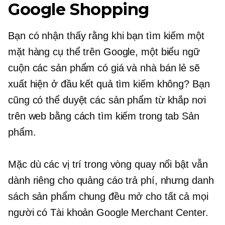
Google Shopping
Bạn có nhận thấy rằng khi bạn tìm kiếm một
mặt hàng cụ thể trên Google, một biểu ngữ
cuộn các sản phẩm có giá và nhà bán lẻ sẽ
xuất hiện ở đầu kết quả tìm kiếm không? Bạn
cũng có thể duyệt các sản phẩm từ khắp nơi
trên web bằng cách tìm kiếm trong tab Sản
phẩm.
Mặc dù các vị trí trong vòng quay nổi bật vẫn
dành riêng cho quảng cáo trả phí, nhưng danh
sách sản phẩm chung đều mở cho tất cả mọi
người có Tài khoản Google Merchant Center.