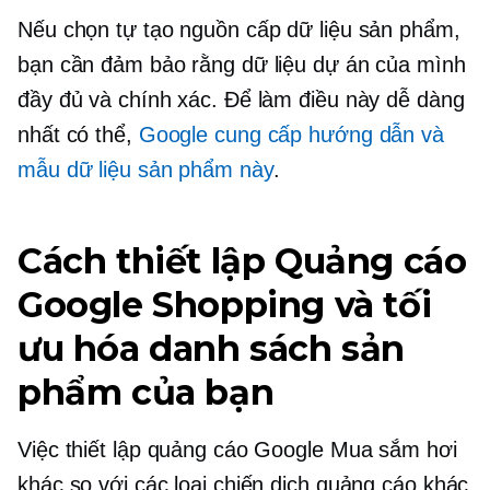
Nếu chọn tự tạo nguồn cấp dữ liệu sản phẩm,
bạn cần đảm bảo rằng dữ liệu dự án của mình
đầy đủ và chính xác. Để làm điều này dễ dàng
nhất có thể,
Google cung cấp hướng dẫn và
mẫu dữ liệu sản phẩm này
.
Cách thiết lập Quảng cáo
Google Shopping và tối
ưu hóa danh sách sản
phẩm của bạn
Việc thiết lập quảng cáo Google Mua sắm hơi
khác so với các loại chiến dịch quảng cáo khác