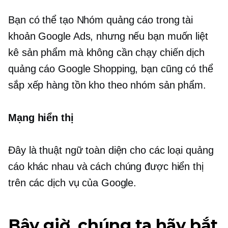
Bạn có thể tạo Nhóm quảng cáo trong tài
khoản Google Ads, nhưng nếu bạn muốn liệt
kê sản phẩm mà không cần chạy chiến dịch
quảng cáo Google Shopping, bạn cũng có thể
sắp xếp hàng tồn kho theo nhóm sản phẩm.
Mạng hiển thị
Đây là thuật ngữ toàn diện cho các loại quảng
cáo khác nhau và cách chúng được hiển thị
trên các dịch vụ của Google.
Bây giờ, chúng ta hãy bắt