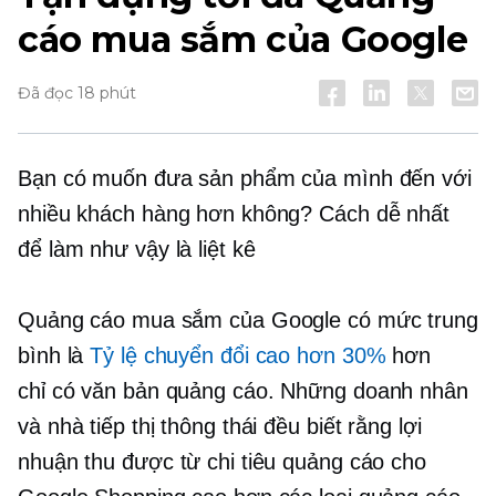
cáo mua sắm của Google
Đã đọc 18 phút
Bạn có muốn đưa sản phẩm của mình đến với
nhiều khách hàng hơn không? Cách dễ nhất
để làm như vậy là liệt kê
Quảng cáo mua sắm của Google có mức trung
bình là
Tỷ lệ chuyển đổi cao hơn 30%
hơn
chỉ có văn bản
quảng cáo. Những doanh nhân
và nhà tiếp thị thông thái đều biết rằng lợi
nhuận thu được từ chi tiêu quảng cáo cho