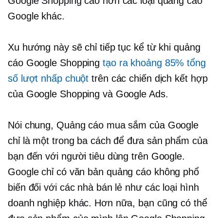
Google Shopping cao hơn các loại quảng cáo
Google khác.
Xu hướng này sẽ chỉ tiếp tục kể từ khi quảng
cáo Google Shopping
tạo ra khoảng 85% tổng
số lượt nhấp chuột
trên các chiến dịch kết hợp
của Google Shopping và Google Ads.
Nói chung, Quảng cáo mua sắm của Google
chỉ là một trong ba cách để đưa sản phẩm của
bạn đến với người tiêu dùng trên Google.
Google
chỉ có văn bản
quảng cáo không phổ
biến đối với các nhà bán lẻ như các loại hình
doanh nghiệp khác. Hơn nữa, bạn cũng có thể