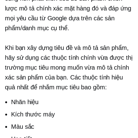
lược mô tả chính xác mặt hàng đó và đáp ứng
mọi yêu cầu từ Google dựa trên các sản
phẩm/danh mục cụ thể.
Khi bạn xây dựng tiêu đề và mô tả sản phẩm,
hãy sử dụng các thuộc tính chính vừa được thị
trường mục tiêu mong muốn vừa mô tả chính
xác sản phẩm của bạn. Các thuộc tính hiệu
quả nhất để nhắm mục tiêu bao gồm:
Nhãn hiệu
Kích thước máy
Màu sắc