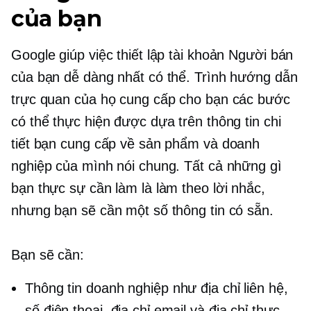
của bạn
Google giúp việc thiết lập tài khoản Người bán
của bạn dễ dàng nhất có thể. Trình hướng dẫn
trực quan của họ cung cấp cho bạn các bước
có thể thực hiện được dựa trên thông tin chi
tiết bạn cung cấp về sản phẩm và doanh
nghiệp của mình nói chung. Tất cả những gì
bạn thực sự cần làm là làm theo lời nhắc,
nhưng bạn sẽ cần một số thông tin có sẵn.
Bạn sẽ cần:
Thông tin doanh nghiệp như địa chỉ liên hệ,
số điện thoại, địa chỉ email và địa chỉ thực.