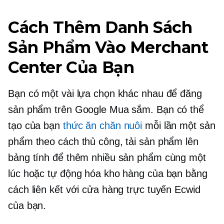
Cách Thêm Danh Sách
Sản Phẩm Vào Merchant
Center Của Bạn
Bạn có một vài lựa chọn khác nhau để đăng
sản phẩm trên Google Mua sắm. Bạn có thể
tạo của bạn
thức ăn chăn nuôi
mỗi lần một sản
phẩm theo cách thủ công, tải sản phẩm lên
bảng tính để thêm nhiều sản phẩm cùng một
lúc hoặc tự động hóa kho hàng của bạn bằng
cách liên kết với cửa hàng trực tuyến Ecwid
của bạn.