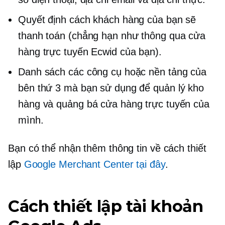
Quyết định cách khách hàng của bạn sẽ
thanh toán (chẳng hạn như thông qua cửa
hàng trực tuyến Ecwid của bạn).
Danh sách các công cụ hoặc nền tảng của
bên thứ 3 mà bạn sử dụng để quản lý kho
hàng và quảng bá cửa hàng trực tuyến của
mình.
Bạn có thể nhận thêm thông tin về cách thiết
lập
Google Merchant Center tại đây
.
Cách thiết lập tài khoản