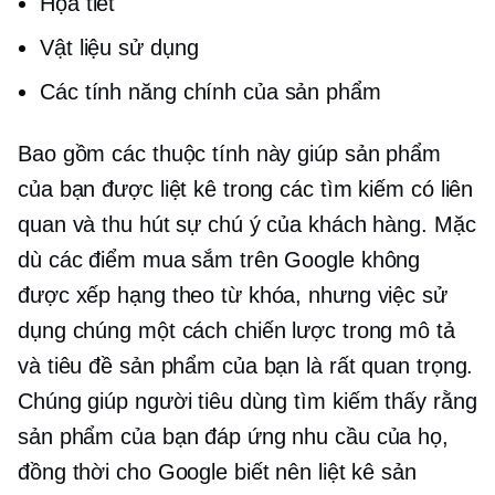
Họa tiết
Vật liệu sử dụng
Các tính năng chính của sản phẩm
Bao gồm các thuộc tính này giúp sản phẩm
của bạn được liệt kê trong các tìm kiếm có liên
quan và thu hút sự chú ý của khách hàng. Mặc
dù các điểm mua sắm trên Google không
được xếp hạng theo từ khóa, nhưng việc sử
dụng chúng một cách chiến lược trong mô tả
và tiêu đề sản phẩm của bạn là rất quan trọng.
Chúng giúp người tiêu dùng tìm kiếm thấy rằng
sản phẩm của bạn đáp ứng nhu cầu của họ,
đồng thời cho Google biết nên liệt kê sản