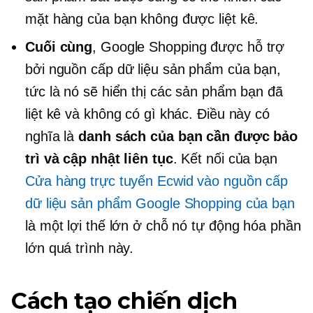
mặt hàng của bạn không được liệt kê.
Cuối cùng
, Google Shopping được hỗ trợ
bởi nguồn cấp dữ liệu sản phẩm của bạn,
tức là nó sẽ hiển thị các sản phẩm bạn đã
liệt kê và không có gì khác. Điều này có
nghĩa là
danh sách của bạn cần được bảo
trì và cập nhật liên tục
. Kết nối của bạn
Cửa hàng trực tuyến Ecwid vào nguồn cấp
dữ liệu sản phẩm Google Shopping của bạn
là một lợi thế lớn ở chỗ nó tự động hóa phần
lớn quá trình này.
Cách tạo chiến dịch