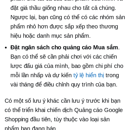
đặt giá thầu giống nhau cho tất cả chúng.
Ngược lại, bạn cũng có thể có các nhóm sản
phẩm nhỏ hơn được sắp xếp theo thương
hiệu hoặc danh mục sản phẩm.
Đặt ngân sách cho quảng cáo Mua sắm
.
Bạn có thể sẽ cần phải chơi với các chiến
lược đấu giá của mình, bao gồm chi phí cho
mỗi lần nhấp và dự kiến
tỷ lệ hiển thị
trong
vài tháng để điều chỉnh quy trình của bạn.
Có một số lưu ý khác cần lưu ý trước khi bạn
có thể triển khai chiến dịch Quảng cáo Google
Shopping đầu tiên, tùy thuộc vào loại sản
phẩm bạn đang bán.