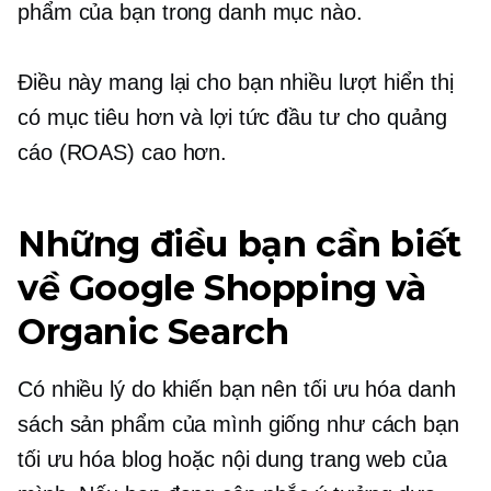
phẩm của bạn trong danh mục nào.
Điều này mang lại cho bạn nhiều lượt hiển thị
có mục tiêu hơn và lợi tức đầu tư cho quảng
cáo (ROAS) cao hơn.
Những điều bạn cần biết
về Google Shopping và
Organic Search
Có nhiều lý do khiến bạn nên tối ưu hóa danh
sách sản phẩm của mình giống như cách bạn
tối ưu hóa blog hoặc nội dung trang web của