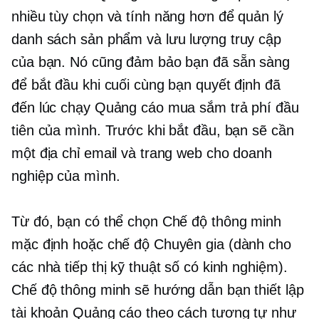
nhiều tùy chọn và tính năng hơn để quản lý
danh sách sản phẩm và lưu lượng truy cập
của bạn. Nó cũng đảm bảo bạn đã sẵn sàng
để bắt đầu khi cuối cùng bạn quyết định đã
đến lúc chạy Quảng cáo mua sắm trả phí đầu
tiên của mình. Trước khi bắt đầu, bạn sẽ cần
một địa chỉ email và trang web cho doanh
nghiệp của mình.
Từ đó, bạn có thể chọn Chế độ thông minh
mặc định hoặc chế độ Chuyên gia (dành cho
các nhà tiếp thị kỹ thuật số có kinh nghiệm).
Chế độ thông minh sẽ hướng dẫn bạn thiết lập
tài khoản Quảng cáo theo cách tương tự như