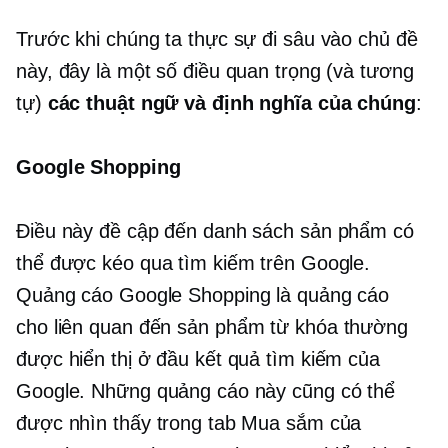
Trước khi chúng ta thực sự đi sâu vào chủ đề
này, đây là một số điều quan trọng (và tương
tự)
các thuật ngữ và định nghĩa của chúng
:
Google Shopping
Điều này đề cập đến danh sách sản phẩm có
thể được kéo qua tìm kiếm trên Google.
Quảng cáo Google Shopping là quảng cáo
cho
liên quan đến sản phẩm
từ khóa thường
được hiển thị ở đầu kết quả tìm kiếm của
Google. Những quảng cáo này cũng có thể
được nhìn thấy trong tab Mua sắm của