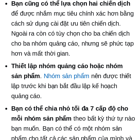
Bạn cũng có thể lựa chọn hai chiến dịch
để được nhắm mục tiêu chính xác hơn bằng
cách sử dụng cài đặt ưu tiên chiến dịch.
Ngoài ra còn có tùy chọn cho ba chiến dịch
cho ba nhóm quảng cáo, nhưng sẽ phức tạp
hơn và
mất thời gian.
Thiết lập nhóm quảng cáo hoặc nhóm
sản phẩm
.
Nhóm sản phẩm
nên được thiết
lập trước khi bạn bắt đầu lập kế hoạch
quảng cáo.
Bạn có thể chia nhỏ tối đa 7 cấp độ cho
mỗi nhóm sản phẩm
theo bất kỳ thứ tự nào
bạn muốn. Bạn có thể có một nhóm sản
phẩm cho tất cả các sản phẩm của mình và