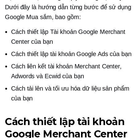
Dưới đây là hướng dẫn từng bước để sử dụng
Google Mua sắm, bao gồm:
Cách thiết lập Tài khoản Google Merchant
Center của bạn
Cách thiết lập tài khoản Google Ads của bạn
Cách liên kết tài khoản Merchant Center,
Adwords và Ecwid của bạn
Cách tải lên và tối ưu hóa dữ liệu sản phẩm
của bạn
Cách thiết lập tài khoản
Google Merchant Center