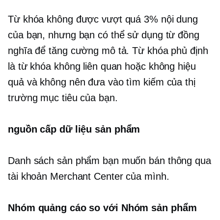
Từ khóa không được vượt quá 3% nội dung
của bạn, nhưng bạn có thể sử dụng từ đồng
nghĩa để tăng cường mô tả. Từ khóa phủ định
là từ khóa không liên quan hoặc không hiệu
quả và không nên đưa vào tìm kiếm của thị
trường mục tiêu của bạn.
nguồn cấp dữ liệu sản phẩm
Danh sách sản phẩm bạn muốn bán thông qua
tài khoản Merchant Center của mình.
Nhóm quảng cáo so với Nhóm sản phẩm