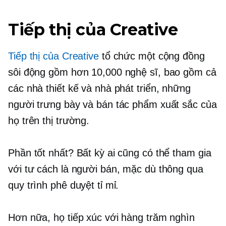
Tiếp thị của Creative
Tiếp thị của Creative
tổ chức một cộng đồng
sôi động gồm hơn 10,000 nghệ sĩ, bao gồm cả
các nhà thiết kế và nhà phát triển, những
người trưng bày và bán tác phẩm xuất sắc của
họ trên thị trường.
Phần tốt nhất? Bất kỳ ai cũng có thể tham gia
với tư cách là người bán, mặc dù thông qua
quy trình phê duyệt tỉ mỉ.
Hơn nữa, họ tiếp xúc với hàng trăm nghìn