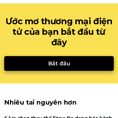
Ước mơ thương mại điện
tử của bạn bắt đầu từ
đây
Bắt đầu
Nhiêu tai nguyên hơn