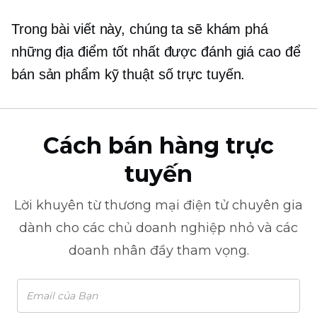
Trong bài viết này, chúng ta sẽ khám phá
những địa điểm tốt nhất được đánh giá cao để
bán sản phẩm kỹ thuật số trực tuyến.
Cách bán hàng trực
tuyến
Lời khuyên từ
thương mại điện tử
chuyên gia
dành cho các chủ doanh nghiệp nhỏ và các
doanh nhân đầy tham vọng.