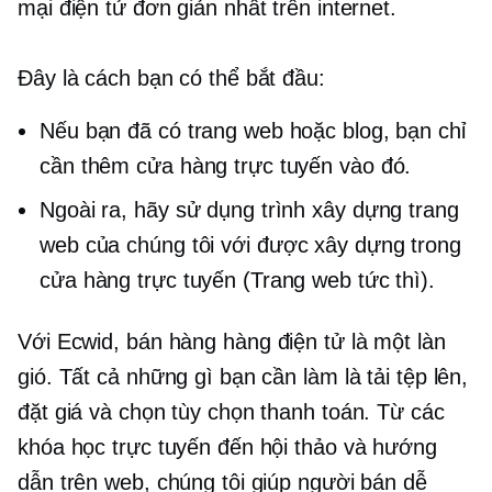
mại điện tử đơn giản nhất trên internet.
Đây là cách bạn có thể bắt đầu:
Nếu bạn đã có trang web hoặc blog, bạn chỉ
cần thêm cửa hàng trực tuyến vào đó.
Ngoài ra, hãy sử dụng trình xây dựng trang
web của chúng tôi với
được xây dựng trong
cửa hàng trực tuyến (Trang web tức thì).
Với Ecwid, bán hàng
hàng điện tử
là một làn
gió. Tất cả những gì bạn cần làm là tải tệp lên,
đặt giá và chọn tùy chọn thanh toán. Từ các
khóa học trực tuyến đến hội thảo và hướng
dẫn trên web, chúng tôi giúp người bán dễ