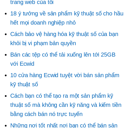
trang web của tôi
18 ý tưởng về sản phẩm kỹ thuật số cho hầu
hết mọi doanh nghiệp nhỏ
Cách bảo vệ hàng hóa kỹ thuật số của bạn
khỏi bị vi phạm bản quyền
Bán các tệp có thể tải xuống lên tới 25GB
với Ecwid
10 cửa hàng Ecwid tuyệt vời bán sản phẩm
kỹ thuật số
Cách bạn có thể tạo ra một sản phẩm kỹ
thuật số mà không cần kỹ năng và kiếm tiền
bằng cách bán nó trực tuyến
Những nơi tốt nhất nơi bạn có thể bán sản