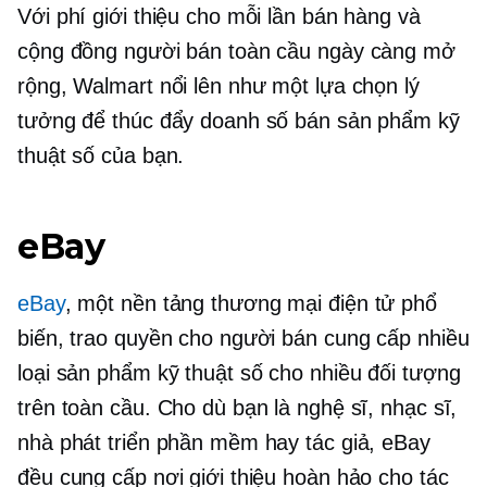
Với phí giới thiệu cho mỗi lần bán hàng và
cộng đồng người bán toàn cầu ngày càng mở
rộng, Walmart nổi lên như một lựa chọn lý
tưởng để thúc đẩy doanh số bán sản phẩm kỹ
thuật số của bạn.
eBay
eBay
, một nền tảng thương mại điện tử phổ
biến, trao quyền cho người bán cung cấp nhiều
loại sản phẩm kỹ thuật số cho nhiều đối tượng
trên toàn cầu. Cho dù bạn là nghệ sĩ, nhạc sĩ,
nhà phát triển phần mềm hay tác giả, eBay
đều cung cấp nơi giới thiệu hoàn hảo cho tác