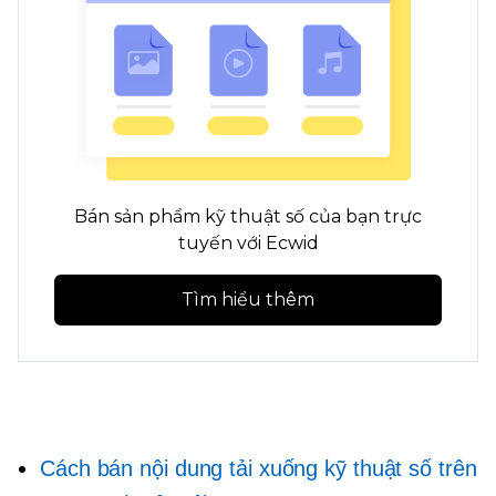
Bán sản phẩm kỹ thuật số của bạn trực
tuyến với Ecwid
Tìm hiểu thêm
Cách bán nội dung tải xuống kỹ thuật số trên