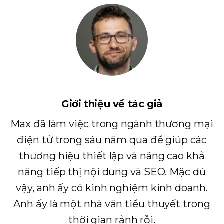
Giới thiệu về tác giả
Max đã làm việc trong ngành thương mại
điện tử trong sáu năm qua để giúp các
thương hiệu thiết lập và nâng cao khả
năng tiếp thị nội dung và SEO. Mặc dù
vậy, anh ấy có kinh nghiệm kinh doanh.
Anh ấy là một nhà văn tiểu thuyết trong
thời gian rảnh rỗi.