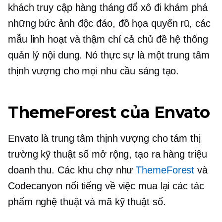
khách truy cập hàng tháng đổ xô đi khám phá
những bức ảnh độc đáo, đồ họa quyến rũ, các
mẫu linh hoạt và thậm chí cả chủ đề hệ thống
quản lý nội dung. Nó thực sự là một trung tâm
thịnh vượng cho mọi nhu cầu sáng tạo.
ThemeForest của Envato
Envato là trung tâm thịnh vượng cho tám thị
trường kỹ thuật số mở rộng, tạo ra hàng triệu
doanh thu. Các khu chợ như
ThemeForest
và
Codecanyon nổi tiếng về việc mua lại các tác
phẩm nghệ thuật và mã kỹ thuật số.