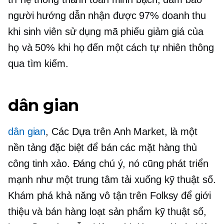
người hướng dẫn nhận được 97% doanh thu
khi sinh viên sử dụng mã phiếu giảm giá của
họ và 50% khi họ đến một cách tự nhiên thông
qua tìm kiếm.
dân gian
dân gian
, Các
Dựa trên Anh
Market, là một
nền tảng đặc biệt để bán các mặt hàng thủ
công tinh xảo. Đáng chú ý, nó cũng phát triển
mạnh như một trung tâm tải xuống kỹ thuật số.
Khám phá khả năng vô tận trên Folksy để giới
thiệu và bán hàng loạt sản phẩm kỹ thuật số,