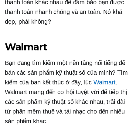
thanh toán khác nhau để đảm bảo bạn được
thanh toán nhanh chóng và an toàn. Nó khá
đẹp, phải không?
Walmart
Bạn đang tìm kiếm một nền tảng nổi tiếng để
bán các sản phẩm kỹ thuật số của mình? Tìm
kiếm của bạn kết thúc ở đây, lúc
Walmart
.
Walmart mang đến cơ hội tuyệt vời để tiếp thị
các sản phẩm kỹ thuật số khác nhau, trải dài
từ phần mềm thuế và tải nhạc cho đến nhiều
sản phẩm khác.