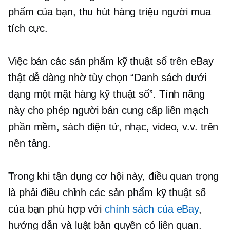
phẩm của bạn, thu hút hàng triệu người mua
tích cực.
Việc bán các sản phẩm kỹ thuật số trên eBay
thật dễ dàng nhờ tùy chọn “Danh sách dưới
dạng một mặt hàng kỹ thuật số”. Tính năng
này cho phép người bán cung cấp liền mạch
phần mềm, sách điện tử, nhạc, video, v.v. trên
nền tảng.
Trong khi tận dụng cơ hội này, điều quan trọng
là phải điều chỉnh các sản phẩm kỹ thuật số
của bạn phù hợp với
chính sách của eBay
,
hướng dẫn và luật bản quyền có liên quan.