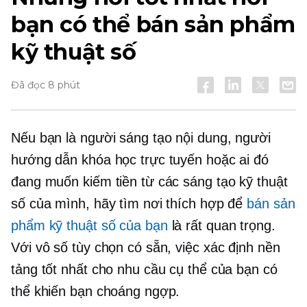
bạn có thể bán sản phẩm
kỹ thuật số
Đã đọc 8 phút
Nếu bạn là người sáng tạo nội dung, người
hướng dẫn khóa học trực tuyến hoặc ai đó
đang muốn kiếm tiền từ các sáng tạo kỹ thuật
số của mình, hãy tìm nơi thích hợp để
bán sản
phẩm kỹ thuật số của bạn
là rất quan trọng.
Với vô số tùy chọn có sẵn, việc xác định nền
tảng tốt nhất cho nhu cầu cụ thể của bạn có
thể khiến bạn choáng ngợp.