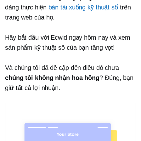
dàng thực hiện
bán tải xuống kỹ thuật số
trên
trang web của họ.
Hãy bắt đầu với Ecwid ngay hôm nay và xem
sản phẩm kỹ thuật số của bạn tăng vọt!
Và chúng tôi đã đề cập đến điều đó chưa
chúng tôi không nhận hoa hồng
? Đúng, bạn
giữ tất cả lợi nhuận.