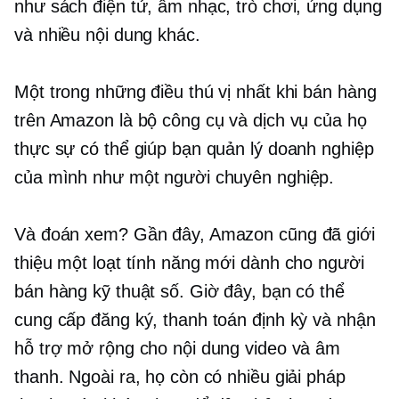
như sách điện tử, âm nhạc, trò chơi, ứng dụng
và nhiều nội dung khác.
Một trong những điều thú vị nhất khi bán hàng
trên Amazon là bộ công cụ và dịch vụ của họ
thực sự có thể giúp bạn quản lý doanh nghiệp
của mình như một người chuyên nghiệp.
Và đoán xem? Gần đây, Amazon cũng đã giới
thiệu một loạt tính năng mới dành cho người
bán hàng kỹ thuật số. Giờ đây, bạn có thể
cung cấp đăng ký, thanh toán định kỳ và nhận
hỗ trợ mở rộng cho nội dung video và âm
thanh. Ngoài ra, họ còn có nhiều giải pháp