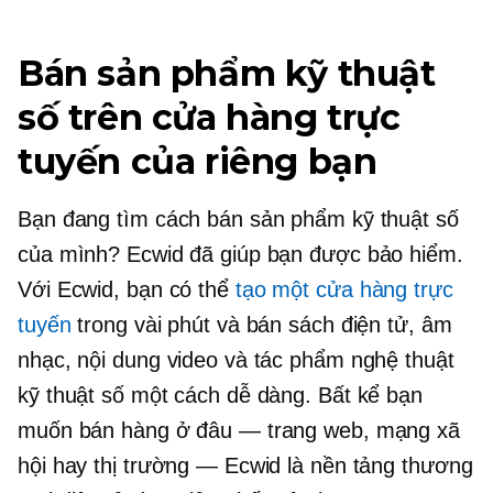
Bán sản phẩm kỹ thuật
số trên cửa hàng trực
tuyến của riêng bạn
Bạn đang tìm cách bán sản phẩm kỹ thuật số
của mình? Ecwid đã giúp bạn được bảo hiểm.
Với Ecwid, bạn có thể
tạo một cửa hàng trực
tuyến
trong vài phút và bán sách điện tử, âm
nhạc, nội dung video và tác phẩm nghệ thuật
kỹ thuật số một cách dễ dàng. Bất kể bạn
muốn bán hàng ở đâu — trang web, mạng xã
hội hay thị trường — Ecwid là nền tảng thương