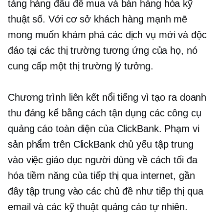
tảng hàng đầu để mua và bán hàng hóa kỹ
thuật số. Với cơ sở khách hàng mạnh mẽ
mong muốn khám phá các dịch vụ mới và độc
đáo tại các thị trường tương ứng của họ, nó
cung cấp một thị trường lý tưởng.
Chương trình liên kết nổi tiếng vì tạo ra doanh
thu đáng kể bằng cách tận dụng các công cụ
quảng cáo toàn diện của ClickBank. Phạm vi
sản phẩm trên ClickBank chủ yếu tập trung
vào việc giáo dục người dùng về cách tối đa
hóa tiềm năng của tiếp thị qua internet, gần
đây tập trung vào các chủ đề như tiếp thị qua
email và các kỹ thuật quảng cáo tự nhiên.