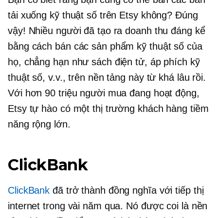
tải xuống kỹ thuật số trên Etsy không? Đúng
vậy! Nhiều người đã tạo ra doanh thu đáng kể
bằng cách bán các sản phẩm kỹ thuật số của
họ, chẳng hạn như sách điện tử, áp phích kỹ
thuật số, v.v., trên nền tảng này từ khá lâu rồi.
Với hơn 90 triệu người mua đang hoạt động,
Etsy tự hào có một thị trường khách hàng tiềm
năng rộng lớn.
ClickBank
ClickBank
đã trở thành đồng nghĩa với tiếp thị
internet trong vài năm qua. Nó được coi là nền