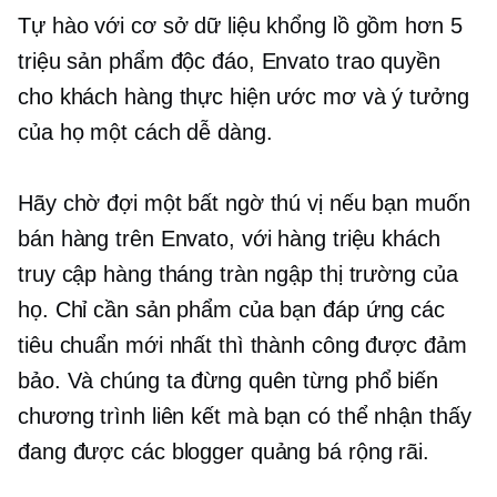
Tự hào với cơ sở dữ liệu khổng lồ gồm hơn 5
triệu sản phẩm độc đáo, Envato trao quyền
cho khách hàng thực hiện ước mơ và ý tưởng
của họ một cách dễ dàng.
Hãy chờ đợi một bất ngờ thú vị nếu bạn muốn
bán hàng trên Envato, với hàng triệu khách
truy cập hàng tháng tràn ngập thị trường của
họ. Chỉ cần sản phẩm của bạn đáp ứng các
tiêu chuẩn mới nhất thì thành công được đảm
bảo. Và chúng ta đừng quên
từng phổ biến
chương trình liên kết mà bạn có thể nhận thấy
đang được các blogger quảng bá rộng rãi.