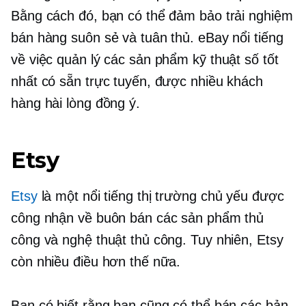
Bằng cách đó, bạn có thể đảm bảo trải nghiệm
bán hàng suôn sẻ và tuân thủ. eBay nổi tiếng
về việc quản lý các sản phẩm kỹ thuật số tốt
nhất có sẵn trực tuyến, được nhiều khách
hàng hài lòng đồng ý.
Etsy
Etsy
là một
nổi tiếng
thị trường chủ yếu được
công nhận về buôn bán các sản phẩm thủ
công và nghệ thuật thủ công. Tuy nhiên, Etsy
còn nhiều điều hơn thế nữa.
Bạn có biết rằng bạn cũng có thể bán các bản