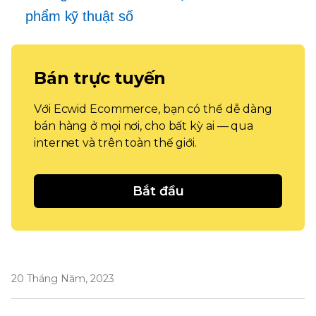
phẩm kỹ thuật số
Bán trực tuyến
Với Ecwid Ecommerce, bạn có thể dễ dàng
bán hàng ở mọi nơi, cho bất kỳ ai — qua
internet và trên toàn thế giới.
Bắt đầu
20 Tháng Năm, 2023