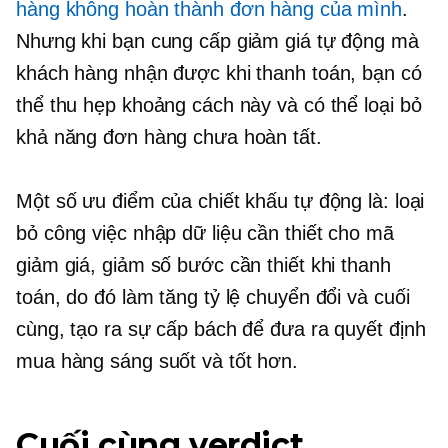
hàng không hoàn thành đơn hàng của mình
.
Nhưng khi bạn cung cấp giảm giá tự động mà
khách hàng nhận được khi thanh toán, bạn có
thể thu hẹp khoảng cách này và có thể loại bỏ
khả năng đơn hàng chưa hoàn tất.
Một số ưu điểm của chiết khấu tự động là: loại
bỏ công việc nhập dữ liệu cần thiết cho mã
giảm giá, giảm số bước cần thiết khi thanh
toán, do đó làm tăng tỷ lệ chuyển đổi và cuối
cùng, tạo ra sự cấp bách để đưa ra quyết định
mua hàng sáng suốt và tốt hơn.
Cuối cùng verdict