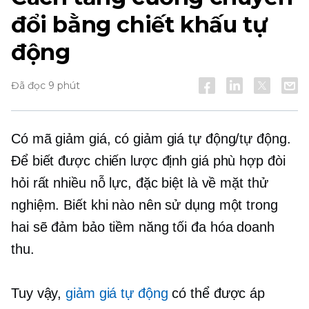
đổi bằng chiết khấu tự
động
Đã đọc 9 phút
Có mã giảm giá, có giảm giá tự động/tự động.
Để biết được chiến lược định giá phù hợp đòi
hỏi rất nhiều nỗ lực, đặc biệt là về mặt thử
nghiệm. Biết khi nào nên sử dụng một trong
hai sẽ đảm bảo tiềm năng tối đa hóa doanh
thu.
Tuy vậy,
giảm giá tự động
có thể được áp