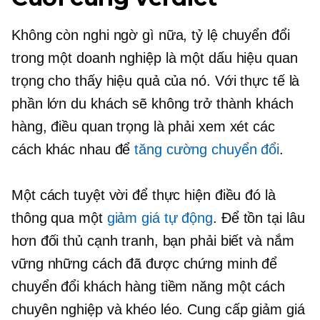
Không còn nghi ngờ gì nữa, tỷ lệ chuyển đổi
trong một doanh nghiệp là một dấu hiệu quan
trọng cho thấy hiệu quả của nó. Với thực tế là
phần lớn du khách sẽ không trở thành khách
hàng, điều quan trọng là phải xem xét các
cách khác nhau để
tăng cường chuyển đổi
.
Một cách tuyệt vời để thực hiện điều đó là
thông qua một
giảm giá tự động
. Để tồn tại lâu
hơn đối thủ cạnh tranh, bạn phải biết và nắm
vững những cách đã được chứng minh để
chuyển đổi khách hàng tiềm năng một cách
chuyên nghiệp và khéo léo. Cung cấp giảm giá