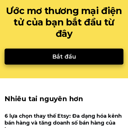
Ước mơ thương mại điện
tử của bạn bắt đầu từ
đây
Bắt đầu
Nhiêu tai nguyên hơn
6 lựa chọn thay thế Etsy: Đa dạng hóa kênh
bán hàng và tăng doanh số bán hàng của