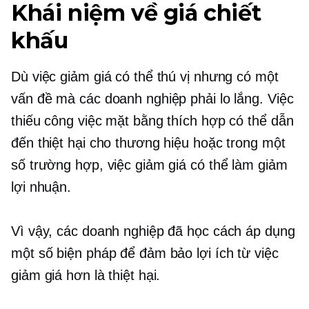
Khái niệm về giá chiết
khấu
Dù việc giảm giá có thể thú vị nhưng có một
vấn đề mà các doanh nghiệp phải lo lắng. Việc
thiếu công việc mặt bằng thích hợp có thể dẫn
đến thiệt hại cho thương hiệu hoặc trong một
số trường hợp, việc giảm giá có thể làm giảm
lợi nhuận.
Vì vậy, các doanh nghiệp đã học cách áp dụng
một số biện pháp để đảm bảo lợi ích từ việc
giảm giá hơn là thiệt hại.