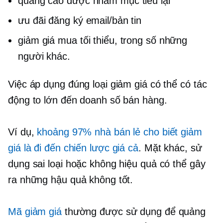
quảng cáo được nhắm mục tiêu lại
ưu đãi đăng ký email/bản tin
giảm giá mua tối thiểu, trong số những
người khác.
Việc áp dụng đúng loại giảm giá có thể có tác
động to lớn đến doanh số bán hàng.
Ví dụ,
khoảng 97% nhà bán lẻ cho biết giảm
giá là
đi đến
chiến lược giá cả
. Mặt khác, sử
dụng sai loại hoặc không hiệu quả có thể gây
ra những hậu quả không tốt.
Mã giảm giá
thường được sử dụng để quảng