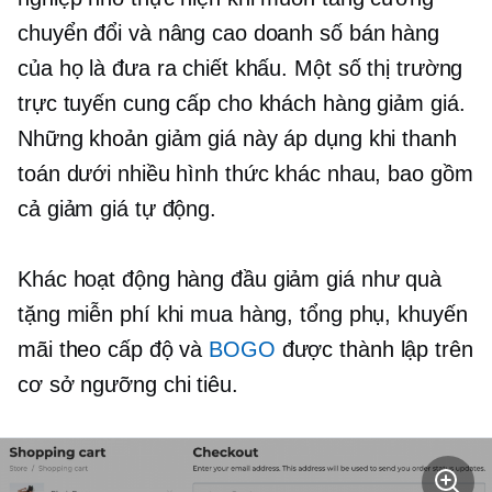
chuyển đổi và nâng cao doanh số bán hàng
của họ là đưa ra chiết khấu. Một số thị trường
trực tuyến cung cấp cho khách hàng giảm giá.
Những khoản giảm giá này áp dụng khi thanh
toán dưới nhiều hình thức khác nhau, bao gồm
cả giảm giá tự động.
Khác
hoạt động hàng đầu
giảm giá như quà
tặng miễn phí khi mua hàng, tổng phụ, khuyến
mãi theo cấp độ và
BOGO
được thành lập trên
cơ sở ngưỡng chi tiêu.