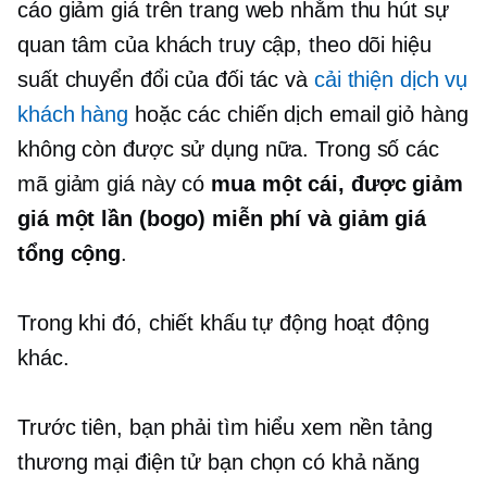
cáo giảm giá trên trang web nhằm thu hút sự
quan tâm của khách truy cập, theo dõi hiệu
suất chuyển đổi của đối tác và
cải thiện dịch vụ
khách hàng
hoặc các chiến dịch email giỏ hàng
không còn được sử dụng nữa. Trong số các
mã giảm giá này có
mua một cái, được giảm
giá một lần (bogo) miễn phí và giảm giá
tổng cộng
.
Trong khi đó, chiết khấu tự động hoạt động
khác.
Trước tiên, bạn phải tìm hiểu xem nền tảng
thương mại điện tử bạn chọn có khả năng