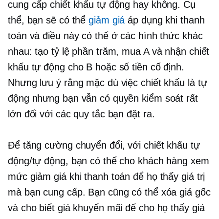
cung cấp chiết khấu tự động hay không. Cụ
thể, bạn sẽ có thể
giảm giá
áp dụng khi thanh
toán và điều này có thể ở các hình thức khác
nhau: tạo tỷ lệ phần trăm, mua A và nhận chiết
khấu tự động cho B hoặc số tiền cố định.
Nhưng lưu ý rằng mặc dù việc chiết khấu là tự
động nhưng bạn vẫn có quyền kiểm soát rất
lớn đối với các quy tắc bạn đặt ra.
Để tăng cường chuyển đổi, với chiết khấu tự
động/tự động, bạn có thể cho khách hàng xem
mức giảm giá khi thanh toán để họ thấy giá trị
mà bạn cung cấp. Bạn cũng có thể xóa giá gốc
và cho biết giá khuyến mãi để cho họ thấy giá