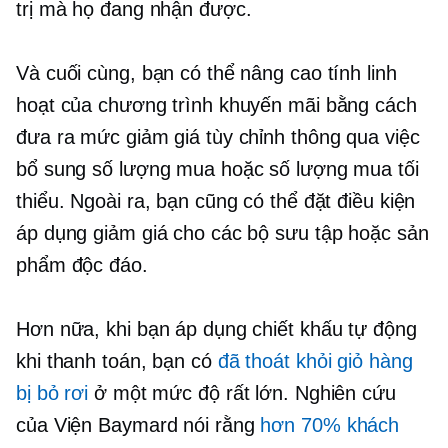
trị mà họ đang nhận được.
Và cuối cùng, bạn có thể nâng cao tính linh
hoạt của chương trình khuyến mãi bằng cách
đưa ra mức giảm giá tùy chỉnh thông qua việc
bổ sung số lượng mua hoặc số lượng mua tối
thiểu. Ngoài ra, bạn cũng có thể đặt điều kiện
áp dụng giảm giá cho các bộ sưu tập hoặc sản
phẩm độc đáo.
Hơn nữa, khi bạn áp dụng chiết khấu tự động
khi thanh toán, bạn có
đã thoát khỏi giỏ hàng
bị bỏ rơi
ở một mức độ rất lớn. Nghiên cứu
của Viện Baymard nói rằng
hơn 70% khách