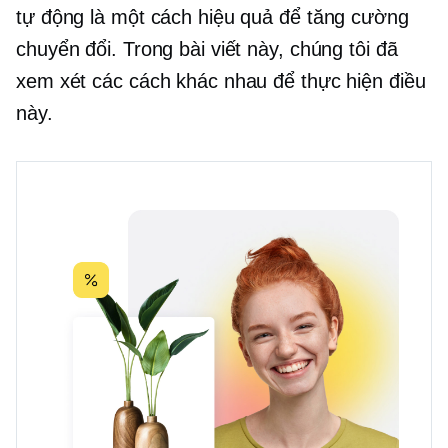
tự động là một cách hiệu quả để tăng cường
chuyển đổi. Trong bài viết này, chúng tôi đã
xem xét các cách khác nhau để thực hiện điều
này.