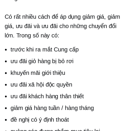
Có rất nhiều cách để áp dụng giảm giá, giảm
giá, ưu đãi và ưu đãi cho những chuyển đổi
lớn. Trong số này có:
trước khi ra mắt
Cung cấp
ưu đãi giỏ hàng bị bỏ rơi
khuyến mãi giới thiệu
ưu đãi xã hội độc quyền
ưu đãi khách hàng thân thiết
giảm giá hàng tuần / hàng tháng
đề nghị có ý định thoát