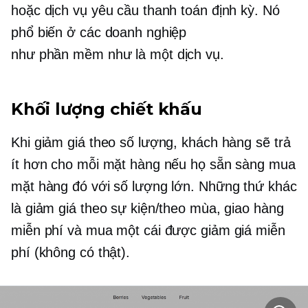
hoặc dịch vụ yêu cầu thanh toán định kỳ. Nó
phổ biến ở các doanh nghiệp
như
phần mềm như là một dịch vụ.
Khối lượng chiết khấu
Khi giảm giá theo số lượng, khách hàng sẽ trả
ít hơn cho mỗi mặt hàng nếu họ sẵn sàng mua
mặt hàng đó với số lượng lớn. Những thứ khác
là giảm giá theo sự kiện/theo mùa, giao hàng
miễn phí và mua một cái được giảm giá miễn
phí (không có thật).