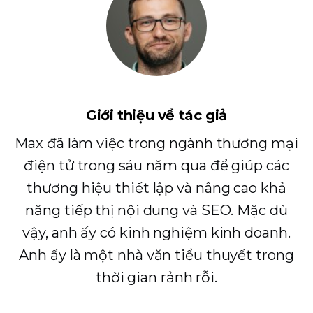
Giới thiệu về tác giả
Max đã làm việc trong ngành thương mại
điện tử trong sáu năm qua để giúp các
thương hiệu thiết lập và nâng cao khả
năng tiếp thị nội dung và SEO. Mặc dù
vậy, anh ấy có kinh nghiệm kinh doanh.
Anh ấy là một nhà văn tiểu thuyết trong
thời gian rảnh rỗi.