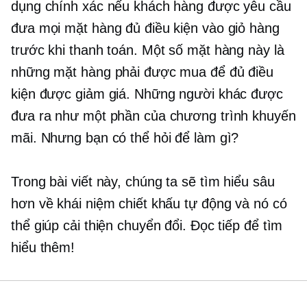
dụng chính xác nếu khách hàng được yêu cầu
đưa mọi mặt hàng đủ điều kiện vào giỏ hàng
trước khi thanh toán. Một số mặt hàng này là
những mặt hàng phải được mua để đủ điều
kiện được giảm giá. Những người khác được
đưa ra như một phần của chương trình khuyến
mãi. Nhưng bạn có thể hỏi để làm gì?
Trong bài viết này, chúng ta sẽ tìm hiểu sâu
hơn về khái niệm chiết khấu tự động và nó có
thể giúp cải thiện chuyển đổi. Đọc tiếp để tìm
hiểu thêm!