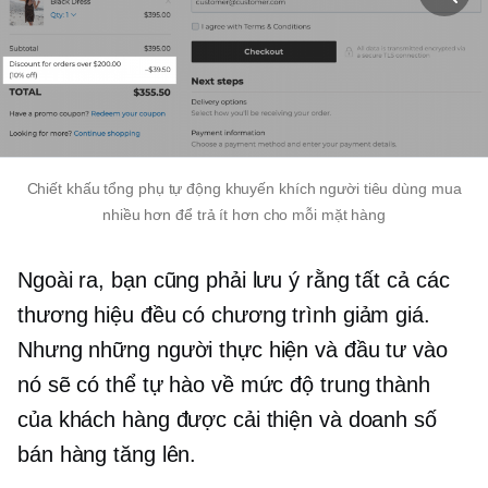
Chiết khấu tổng phụ tự động khuyến khích người tiêu dùng mua
nhiều hơn để trả ít hơn cho mỗi mặt hàng
Ngoài ra, bạn cũng phải lưu ý rằng tất cả các
thương hiệu đều có chương trình giảm giá.
Nhưng những người thực hiện và đầu tư vào
nó sẽ có thể tự hào về mức độ trung thành
của khách hàng được cải thiện và doanh số
bán hàng tăng lên.