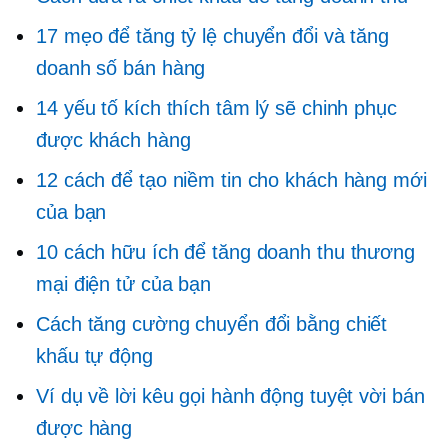
17 mẹo để tăng tỷ lệ chuyển đổi và tăng
doanh số bán hàng
14 yếu tố kích thích tâm lý sẽ chinh phục
được khách hàng
12 cách để tạo niềm tin cho khách hàng mới
của bạn
10 cách hữu ích để tăng doanh thu thương
mại điện tử của bạn
Cách tăng cường chuyển đổi bằng chiết
khấu tự động
Ví dụ về lời kêu gọi hành động tuyệt vời bán
được hàng