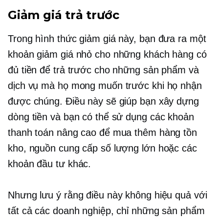
Giảm giá trả trước
Trong hình thức giảm giá này, bạn đưa ra một
khoản giảm giá nhỏ cho những khách hàng có
đủ tiền để trả trước cho những sản phẩm và
dịch vụ mà họ mong muốn trước khi họ nhận
được chúng. Điều này sẽ giúp bạn xây dựng
dòng tiền và bạn có thể sử dụng các khoản
thanh toán nâng cao để mua thêm hàng tồn
kho, nguồn cung cấp số lượng lớn hoặc các
khoản đầu tư khác.
Nhưng lưu ý rằng điều này không hiệu quả với
tất cả các doanh nghiệp, chỉ những sản phẩm