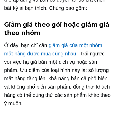
bất kỳ ai bạn thích. Chúng bao gồm:
Giảm giá theo gói hoặc giảm giá
theo nhóm
Ở đây, bạn chỉ cần
giảm giá của một nhóm
mặt hàng được mua cùng nhau
- trái ngược
với việc hạ giá bán một dịch vụ hoặc sản
phẩm. Ưu điểm của loại hình này là: số lượng
mặt hàng tăng lên, khả năng bán cả phổ biến
và
không phổ biến
sản phẩm, đồng thời khách
hàng có thể dùng thử các sản phẩm khác theo
ý muốn.