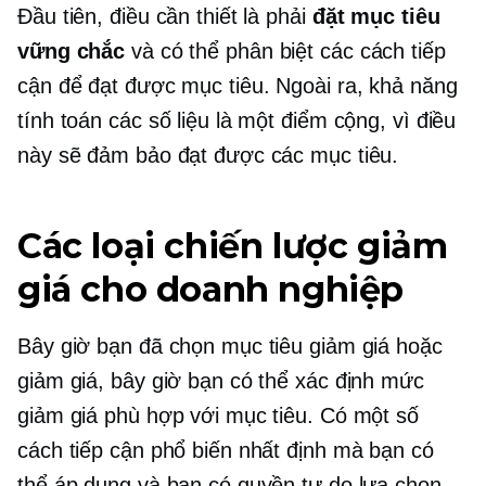
Đầu tiên, điều cần thiết là phải
đặt mục tiêu
vững chắc
và có thể phân biệt các cách tiếp
cận để đạt được mục tiêu. Ngoài ra, khả năng
tính toán các số liệu là một điểm cộng, vì điều
này sẽ đảm bảo đạt được các mục tiêu.
Các loại chiến lược giảm
giá cho doanh nghiệp
Bây giờ bạn đã chọn mục tiêu giảm giá hoặc
giảm giá, bây giờ bạn có thể xác định mức
giảm giá phù hợp với mục tiêu. Có một số
cách tiếp cận phổ biến nhất định mà bạn có
thể áp dụng và bạn có quyền tự do lựa chọn