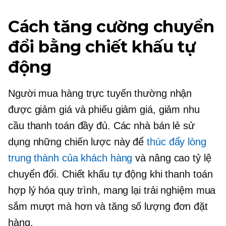
Cách tăng cường chuyển
đổi bằng chiết khấu tự
động
Người mua hàng trực tuyến thường nhận
được giảm giá và phiếu giảm giá, giảm nhu
cầu thanh toán đầy đủ. Các nhà bán lẻ sử
dụng những chiến lược này để
thúc đẩy lòng
trung thành của khách hàng
và nâng cao tỷ lệ
chuyển đổi. Chiết khấu tự động khi thanh toán
hợp lý hóa quy trình, mang lại trải nghiệm mua
sắm mượt mà hơn và tăng số lượng đơn đặt
hàng.