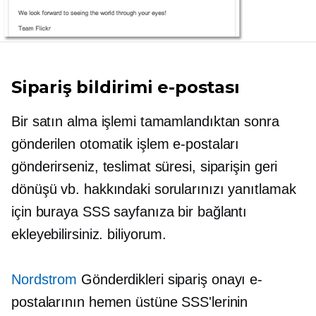
Sipariş bildirimi e-postası
Bir satın alma işlemi tamamlandıktan sonra
gönderilen otomatik işlem e-postaları
gönderirseniz, teslimat süresi, siparişin geri
dönüşü vb. hakkındaki sorularınızı yanıtlamak
için buraya SSS sayfanıza bir bağlantı
ekleyebilirsiniz. biliyorum.
Nordstrom
Gönderdikleri sipariş onayı e-
postalarının hemen üstüne SSS'lerinin