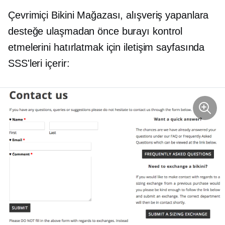
Çevrimiçi Bikini Mağazası, alışveriş yapanlara
desteğe ulaşmadan önce burayı kontrol
etmelerini hatırlatmak için iletişim sayfasında
SSS'leri içerir: