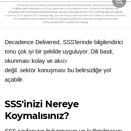
Decadence Delivered, SSS'lerinde bilgilendirici
tonu çok iyi bir şekilde uyguluyor. Dili basit,
okunması kolay ve akıcı
değil.
sektör konuşması
bu belirsizliğe yol
açabilir.
SSS'inizi Nereye
Koymalısınız?