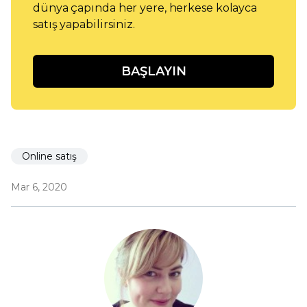
dünya çapında her yere, herkese kolayca
satış yapabilirsiniz.
BAŞLAYIN
Online satış
Mar 6, 2020