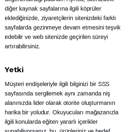
diğer kaynak sayfalarına ilgili köprüler
eklediğinizde, ziyaretçilerin sitenizdeki farklı
sayfalarda gezinmeye devam etmesini teşvik
edebilir ve web sitenizde geçirilen süreyi
artırabilirsiniz.
Yetki
Müşteri endişeleriyle ilgili bilginizi bir SSS
sayfasında sergilemek aynı zamanda niş
alanınızda lider olarak otorite oluşturmanın
harika bir yoludur. Okuyucuları mağazanızla
ilgili konularda eğiten yararlı içerikler
sunabiliyorsanız, bu, ürünleriniz ve hedef