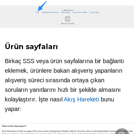
Ürün sayfaları
Birkaç SSS veya ürün sayfalarına bir bağlantı
eklemek, ürünlere bakan alışveriş yapanların
alışveriş süreci sırasında ortaya çıkan
soruların yanıtlarını hızlı bir şekilde almasını
kolaylaştırır. İşte nasıl
Akış Hareketi
bunu
yapar: