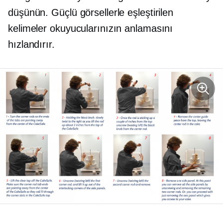
düşünün. Güçlü görsellerle eşleştirilen
kelimeler okuyucularınızın anlamasını
hızlandırır.