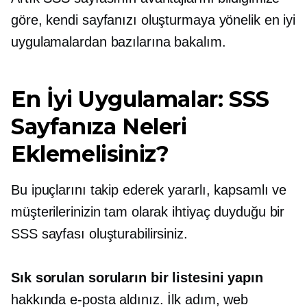
göre, kendi sayfanızı oluşturmaya yönelik en iyi
uygulamalardan bazılarına bakalım.
En İyi Uygulamalar: SSS
Sayfanıza Neleri
Eklemelisiniz?
Bu ipuçlarını takip ederek yararlı, kapsamlı ve
müşterilerinizin tam olarak ihtiyaç duyduğu bir
SSS sayfası oluşturabilirsiniz.
Sık sorulan soruların bir listesini yapın
hakkında e-posta aldınız. İlk adım, web