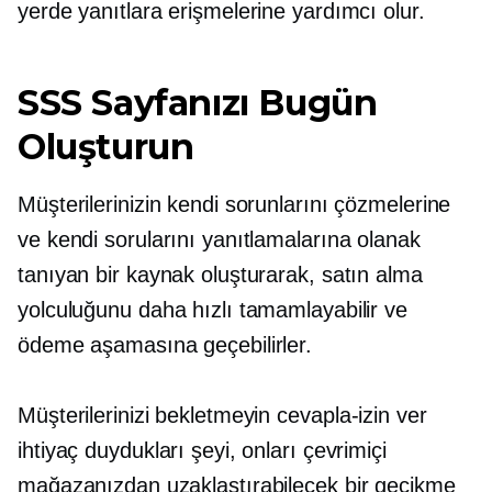
yerde yanıtlara erişmelerine yardımcı olur.
SSS Sayfanızı Bugün
Oluşturun
Müşterilerinizin kendi sorunlarını çözmelerine
ve kendi sorularını yanıtlamalarına olanak
tanıyan bir kaynak oluşturarak, satın alma
yolculuğunu daha hızlı tamamlayabilir ve
ödeme aşamasına geçebilirler.
Müşterilerinizi bekletmeyin
cevapla-izin ver
ihtiyaç duydukları şeyi, onları çevrimiçi
mağazanızdan uzaklaştırabilecek bir gecikme