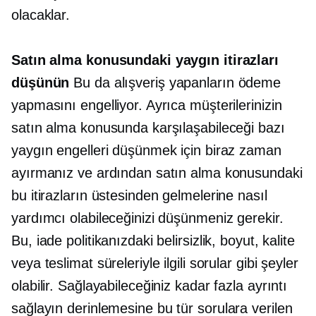
olacaklar.
Satın alma konusundaki yaygın itirazları
düşünün
Bu da alışveriş yapanların ödeme
yapmasını engelliyor. Ayrıca müşterilerinizin
satın alma konusunda karşılaşabileceği bazı
yaygın engelleri düşünmek için biraz zaman
ayırmanız ve ardından satın alma konusundaki
bu itirazların üstesinden gelmelerine nasıl
yardımcı olabileceğinizi düşünmeniz gerekir.
Bu, iade politikanızdaki belirsizlik, boyut, kalite
veya teslimat süreleriyle ilgili sorular gibi şeyler
olabilir. Sağlayabileceğiniz kadar fazla ayrıntı
sağlayın
derinlemesine
bu tür sorulara verilen