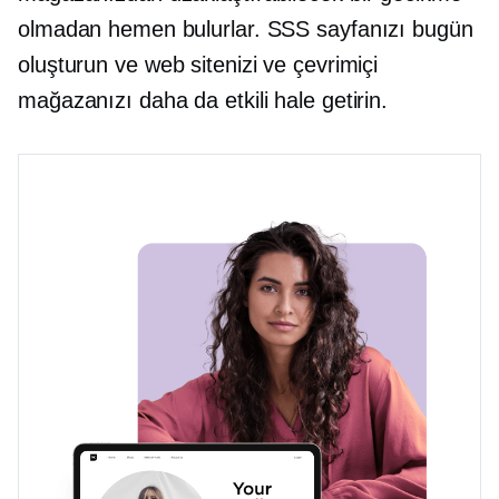
olmadan hemen bulurlar. SSS sayfanızı bugün
oluşturun ve web sitenizi ve çevrimiçi
mağazanızı daha da etkili hale getirin.