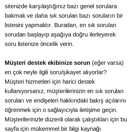
sitenizde karşılaştığınız bazı genel sorulara
bakmak ve daha sık sorulan bazı soruların bir
listesini yapmaktır. Buradan, en sık sorulan
sorudan başlayıp aşağıya doğru ilerleyerek
soru listenize öncelik verin.
Müşteri destek ekibinize sorun
(eğer varsa)
en çok neyle ilgili soru/şikayet alıyorlar?
Müşteri hizmetleri için harici destek
kullanıyorsanız, müşterilerinizin en sık sorulan
soruları ve endişeleri hakkındaki bakış açılarını
öğrenmek için o sağlayıcıyla iletişime geçin.
Müşterilerinizle düzenli olarak çalıştıkları için bu
sayfa için mükemmel bir bilgi kaynağı