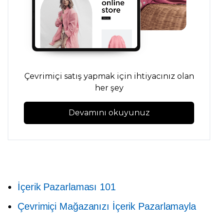
Çevrimiçi satış yapmak için ihtiyacınız olan
her şey
Devamını okuyunuz
İçerik Pazarlaması 101
Çevrimiçi Mağazanızı İçerik Pazarlamayla