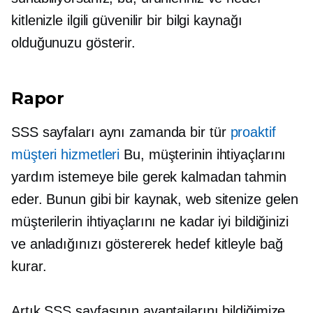
kitlenizle ilgili güvenilir bir bilgi kaynağı
olduğunuzu gösterir.
Rapor
SSS sayfaları aynı zamanda bir tür
proaktif
müşteri hizmetleri
Bu, müşterinin ihtiyaçlarını
yardım istemeye bile gerek kalmadan tahmin
eder. Bunun gibi bir kaynak, web sitenize gelen
müşterilerin ihtiyaçlarını ne kadar iyi bildiğinizi
ve anladığınızı göstererek hedef kitleyle bağ
kurar.
Artık SSS sayfasının avantajlarını bildiğimize