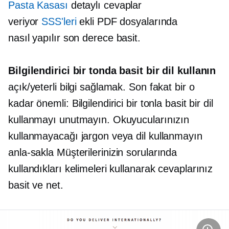
Pasta Kasası
detaylı cevaplar
veriyor
SSS'leri
ekli PDF dosyalarında
nasıl yapılır
son derece basit.
Bilgilendirici bir tonda basit bir dil kullanın
açık/yeterli bilgi sağlamak. Son fakat bir o
kadar önemli: Bilgilendirici bir tonla basit bir dil
kullanmayı unutmayın. Okuyucularınızın
kullanmayacağı jargon veya dil kullanmayın
anla-sakla
Müşterilerinizin sorularında
kullandıkları kelimeleri kullanarak cevaplarınız
basit ve net.