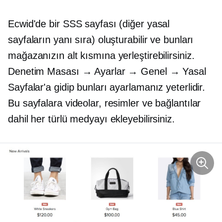
Ecwid'de bir SSS sayfası (diğer yasal
sayfaların yanı sıra) oluşturabilir ve bunları
mağazanızın alt kısmına yerleştirebilirsiniz.
Denetim Masası → Ayarlar → Genel → Yasal
Sayfalar'a gidip bunları ayarlamanız yeterlidir.
Bu sayfalara videolar, resimler ve bağlantılar
dahil her türlü medyayı ekleyebilirsiniz.