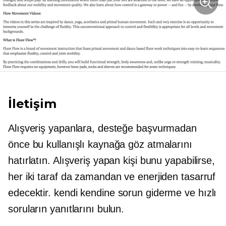
İletişim
Alışveriş yapanlara, desteğe başvurmadan
önce bu kullanışlı kaynağa göz atmalarını
hatırlatın. Alışveriş yapan kişi bunu yapabilirse,
her iki taraf da zamandan ve enerjiden tasarruf
edecektir.
kendi kendine sorun giderme
ve hızlı
soruların yanıtlarını bulun.