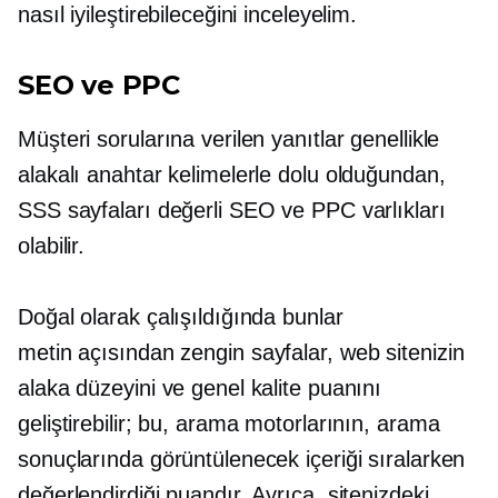
nasıl iyileştirebileceğini inceleyelim.
SEO ve PPC
Müşteri sorularına verilen yanıtlar genellikle
alakalı anahtar kelimelerle dolu olduğundan,
SSS sayfaları değerli SEO ve PPC varlıkları
olabilir.
Doğal olarak çalışıldığında bunlar
metin açısından zengin
sayfalar, web sitenizin
alaka düzeyini ve genel kalite puanını
geliştirebilir; bu, arama motorlarının, arama
sonuçlarında görüntülenecek içeriği sıralarken
değerlendirdiği puandır. Ayrıca, sitenizdeki