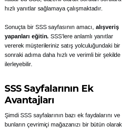
hızlı yanıtlar sağlamaya çalışmaktadır.
Sonuçta bir SSS sayfasının amacı,
alışveriş
yapanları eğitin.
SSS'lere anlamlı yanıtlar
vererek müşterileriniz satış yolculuğundaki bir
sonraki adıma daha hızlı ve verimli bir şekilde
ilerleyebilir.
SSS Sayfalarının Ek
Avantajları
Şimdi SSS sayfalarının bazı ek faydalarını ve
bunların çevrimiçi mağazanızı bir bütün olarak