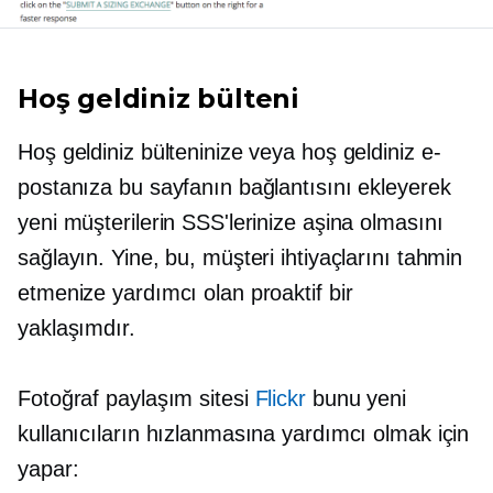
Hoş geldiniz bülteni
Hoş geldiniz bülteninize veya hoş geldiniz e-
postanıza bu sayfanın bağlantısını ekleyerek
yeni müşterilerin SSS'lerinize aşina olmasını
sağlayın. Yine, bu, müşteri ihtiyaçlarını tahmin
etmenize yardımcı olan proaktif bir
yaklaşımdır.
Fotoğraf paylaşım sitesi
Flickr
bunu yeni
kullanıcıların hızlanmasına yardımcı olmak için
yapar: