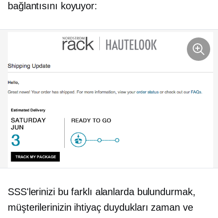
bağlantısını koyuyor:
SSS'lerinizi bu farklı alanlarda bulundurmak,
müşterilerinizin ihtiyaç duydukları zaman ve