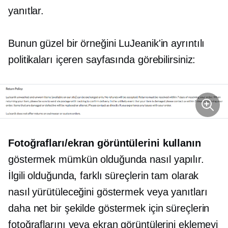
yanıtlar.
Bunun güzel bir örneğini LuJeanik'in ayrıntılı
politikaları içeren sayfasında görebilirsiniz:
Fotoğrafları/ekran görüntülerini kullanın
göstermek mümkün olduğunda
nasıl yapılır.
İlgili olduğunda, farklı süreçlerin tam olarak
nasıl yürütüleceğini göstermek veya yanıtları
daha net bir şekilde göstermek için süreçlerin
fotoğraflarını veya ekran görüntülerini eklemeyi