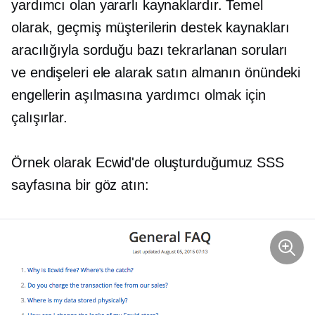
yardımcı olan yararlı kaynaklardır. Temel
olarak, geçmiş müşterilerin destek kaynakları
aracılığıyla sorduğu bazı tekrarlanan soruları
ve endişeleri ele alarak satın almanın önündeki
engellerin aşılmasına yardımcı olmak için
çalışırlar.
Örnek olarak Ecwid'de oluşturduğumuz SSS
sayfasına bir göz atın: