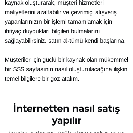
kaynak oluşturarak, müşteri hizmetleri
maliyetlerini azaltabilir ve çevrimiçi alışveriş
yapanlarınızın bir işlemi tamamlamak için
ihtiyaç duydukları bilgileri bulmalarını
sağlayabilirsiniz.
satın al-tümü
kendi başlarına.
Müşteriler için güçlü bir kaynak olan mükemmel
bir SSS sayfasının nasıl oluşturulacağına ilişkin
temel bilgilere bir göz atalım.
İnternetten nasıl satış
yapılır