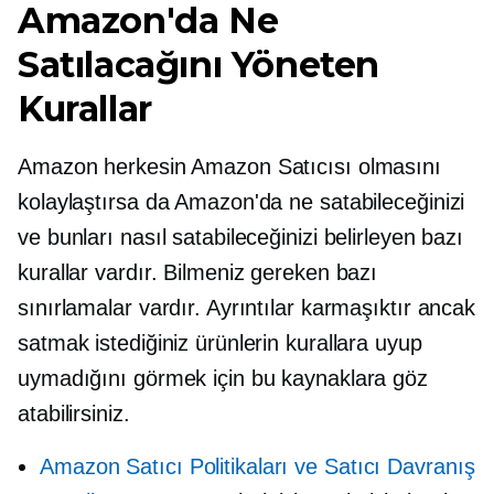
Amazon'da Ne
Satılacağını Yöneten
Kurallar
Amazon herkesin Amazon Satıcısı olmasını
kolaylaştırsa da Amazon'da ne satabileceğinizi
ve bunları nasıl satabileceğinizi belirleyen bazı
kurallar vardır. Bilmeniz gereken bazı
sınırlamalar vardır. Ayrıntılar karmaşıktır ancak
satmak istediğiniz ürünlerin kurallara uyup
uymadığını görmek için bu kaynaklara göz
atabilirsiniz.
Amazon Satıcı Politikaları ve Satıcı Davranış