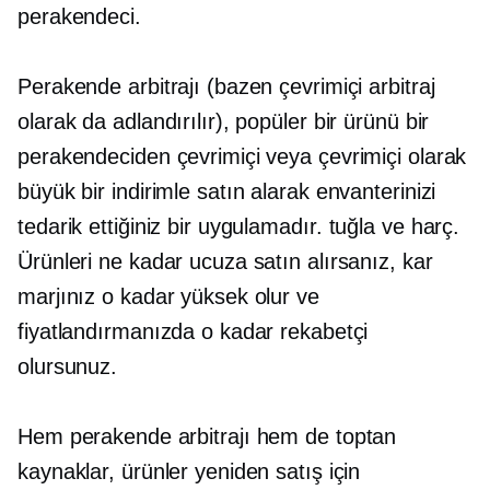
perakendeci.
Perakende arbitrajı (bazen çevrimiçi arbitraj
olarak da adlandırılır), popüler bir ürünü bir
perakendeciden çevrimiçi veya çevrimiçi olarak
büyük bir indirimle satın alarak envanterinizi
tedarik ettiğiniz bir uygulamadır.
tuğla ve harç.
Ürünleri ne kadar ucuza satın alırsanız, kar
marjınız o kadar yüksek olur ve
fiyatlandırmanızda o kadar rekabetçi
olursunuz.
Hem perakende arbitrajı hem de toptan
kaynaklar, ürünler yeniden satış için