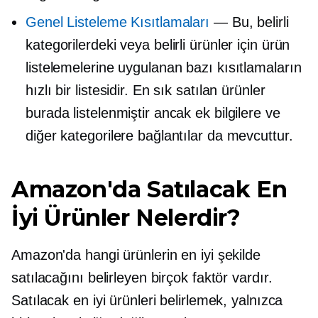
Genel Listeleme Kısıtlamaları
— Bu, belirli
kategorilerdeki veya belirli ürünler için ürün
listelemelerine uygulanan bazı kısıtlamaların
hızlı bir listesidir. En sık satılan ürünler
burada listelenmiştir ancak ek bilgilere ve
diğer kategorilere bağlantılar da mevcuttur.
Amazon'da Satılacak En
İyi Ürünler Nelerdir?
Amazon'da hangi ürünlerin en iyi şekilde
satılacağını belirleyen birçok faktör vardır.
Satılacak en iyi ürünleri belirlemek, yalnızca