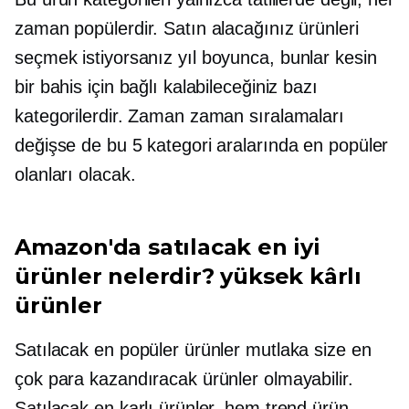
zaman popülerdir. Satın alacağınız ürünleri
seçmek istiyorsanız
yıl boyunca,
bunlar kesin
bir bahis için bağlı kalabileceğiniz bazı
kategorilerdir. Zaman zaman sıralamaları
değişse de bu 5 kategori aralarında en popüler
olanları olacak.
Amazon'da satılacak en iyi
ürünler nelerdir?
yüksek kârlı
ürünler
Satılacak en popüler ürünler mutlaka size en
çok para kazandıracak ürünler olmayabilir.
Satılacak en karlı ürünler, hem trend ürün