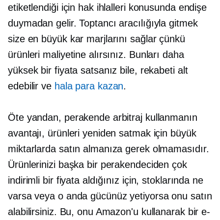
etiketlendiği için hak ihlalleri konusunda endişe
duymadan gelir. Toptancı aracılığıyla gitmek
size en büyük kar marjlarını sağlar çünkü
ürünleri maliyetine alırsınız. Bunları daha
yüksek bir fiyata satsanız bile, rekabeti alt
edebilir ve
hala para kazan
.
Öte yandan, perakende arbitraj kullanmanın
avantajı, ürünleri yeniden satmak için büyük
miktarlarda satın almanıza gerek olmamasıdır.
Ürünlerinizi başka bir perakendeciden çok
indirimli bir fiyata aldığınız için, stoklarında ne
varsa veya o anda gücünüz yetiyorsa onu satın
alabilirsiniz. Bu, onu Amazon'u kullanarak bir e-