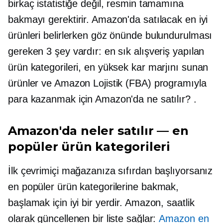
birkaç istatistiğe değil, resmin tamamına
bakmayı gerektirir. Amazon'da satılacak en iyi
ürünleri belirlerken göz önünde bulundurulması
gereken 3 şey vardır: en sık alışveriş yapılan
ürün kategorileri, en yüksek kar marjını sunan
ürünler ve Amazon Lojistik (FBA) programıyla
para kazanmak için Amazon'da ne satılır? .
Amazon'da neler satılır — en
popüler ürün kategorileri
İlk çevrimiçi mağazanıza sıfırdan başlıyorsanız
en popüler ürün kategorilerine bakmak,
başlamak için iyi bir yerdir. Amazon, saatlik
olarak güncellenen bir liste sağlar:
Amazon en