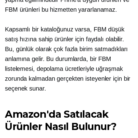
FBM ürünleri bu hizmetten yararlanamaz.
Kapsamlı bir kataloğunuz varsa, FBM düşük
satış hızına sahip ürünler için faydalı olabilir.
Bu, günlük olarak çok fazla birim satmadıkları
anlamına gelir. Bu durumlarda, bir FBM
listelemesi, depolama ücretleriyle uğraşmak
zorunda kalmadan gerçekten isteyenler için bir
seçenek sunar.
Amazon'da Satılacak
Ürünler Nasıl Bulunur?