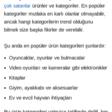
çok satanlar
ürünler ve kategoriler. En popüler
kategoriler mutlaka en karlı olanlar olmayabilir,
ancak hangi kategorilerin trend olduğunu
bilmek size başka fikirler de verebilir.
Şu anda en popüler ürün kategorileri şunlardır:
Oyuncaklar, oyunlar ve bulmacalar
Video oyunları ve kameralar gibi elektronikler
Kitaplar
Giyim, ayakkabı ve aksesuarlar
Ev ve evcil hayvan ihtiyaçları
Bu ürün kategorileri yalnızca tatillerde değil, her