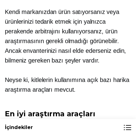
Kendi markanızdan ürün satıyorsanız veya
ürünlerinizi tedarik etmek için yalnızca
perakende arbitrajını kullanıyorsanız, ürün
araştırmasının gerekli olmadığı görünebilir.
Ancak envanterinizi nasıl elde ederseniz edin,
bilmeniz gereken bazı şeyler vardır.
Neyse ki, kitlelerin kullanımına açık bazı harika
araştırma araçları mevcut.
En iyi araştırma araçları
İçindekiler
Amazon Satıcıları çok çeşitliliğe sahip bir