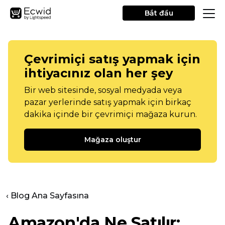
Bắt đầu
Çevrimiçi satış yapmak için
ihtiyacınız olan her şey
Bir web sitesinde, sosyal medyada veya
pazar yerlerinde satış yapmak için birkaç
dakika içinde bir çevrimiçi mağaza kurun.
Mağaza oluştur
‹ Blog Ana Sayfasına
Amazon'da Ne Satılır: