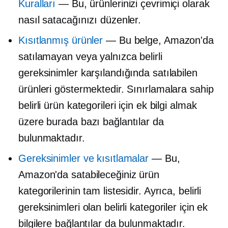
Kuralları
— Bu, ürünlerinizi çevrimiçi olarak
nasıl satacağınızı düzenler.
Kısıtlanmış ürünler
— Bu belge, Amazon'da
satılamayan veya yalnızca belirli
gereksinimler karşılandığında satılabilen
ürünleri göstermektedir. Sınırlamalara sahip
belirli ürün kategorileri için ek bilgi almak
üzere burada bazı bağlantılar da
bulunmaktadır.
Gereksinimler ve kısıtlamalar
— Bu,
Amazon'da satabileceğiniz ürün
kategorilerinin tam listesidir. Ayrıca, belirli
gereksinimleri olan belirli kategoriler için ek
bilgilere bağlantılar da bulunmaktadır.