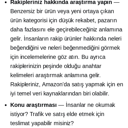
Rakipleriniz hakkında araştırma yapın
—
Benzersiz bir ürün veya yeni ortaya çıkan
ürün kategorisi için düşük rekabet, pazarın
daha fazlasını ele geçirebileceğiniz anlamına
gelir. İnsanların rakip ürünler hakkında neleri
beğendiğini ve neleri beğenmediğini görmek
için incelemelerine göz atın. Bu ayrıca
rakiplerinizin peşinde olduğu anahtar
kelimeleri araştırmak anlamına gelir.
Rakipleriniz, Amazon'da satış yapmak için en
iyi temel veri kaynaklarından biri olabilir.
Konu araştırması
— İnsanlar ne okumak
istiyor? Trafik ve satış elde etmek için
teslimat yapabilir misiniz?