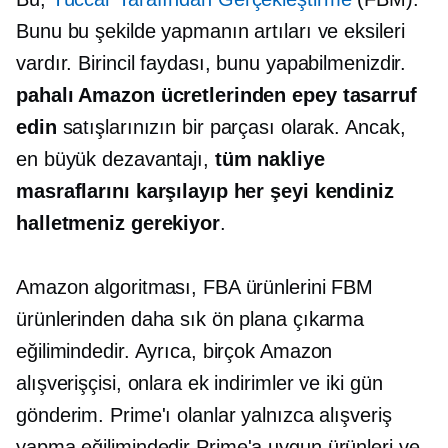
Bunu bu şekilde yapmanın artıları ve eksileri
vardır. Birincil faydası, bunu yapabilmenizdir.
pahalı Amazon ücretlerinden epey tasarruf
edin
satışlarınızın bir parçası olarak. Ancak,
en büyük dezavantajı,
tüm nakliye
masraflarını karşılayıp her şeyi kendiniz
halletmeniz gerekiyor
.
Amazon algoritması, FBA ürünlerini FBM
ürünlerinden daha sık ön plana çıkarma
eğilimindedir. Ayrıca, birçok Amazon
alışverişçisi, onlara ek indirimler ve
iki gün
gönderim. Prime'ı olanlar yalnızca alışveriş
yapma eğilimindedir
Prime'a uygun
ürünleri ve