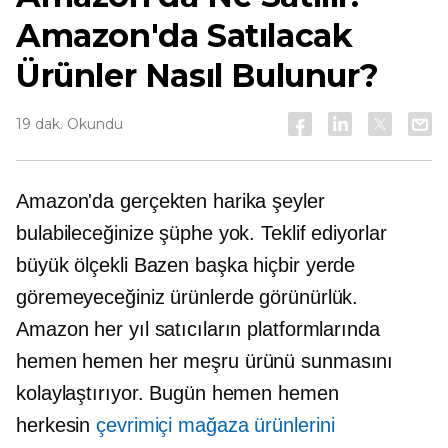
Amazon'da Satılacak
Ürünler Nasıl Bulunur?
19 dak. Okundu
Amazon'da gerçekten harika şeyler
bulabileceğinize şüphe yok. Teklif ediyorlar
büyük ölçekli
Bazen başka hiçbir yerde
göremeyeceğiniz ürünlerde görünürlük.
Amazon her yıl satıcıların platformlarında
hemen hemen her meşru ürünü sunmasını
kolaylaştırıyor. Bugün hemen hemen
herkesin
çevrimiçi mağaza ürünlerini