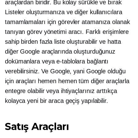
araçlardan biridir. Bu kolay
sürükle ve bırak
Listeler oluşturmanıza ve diğer kullanıcılara
tamamlamaları için görevler atamanıza olanak
tanıyan görev yönetimi aracı. Farklı erişimlere
sahip birden fazla liste oluşturabilir ve hatta
diğer Google araçlarında oluşturduğunuz
dokümanlara veya e-tablolara bağlantı
verebilirsiniz. Ve Google, yani Google olduğu
için araçları hemen hemen tüm diğer araçlarla
entegre olabilir veya ihtiyaçlarınız arttıkça
kolayca yeni bir araca geçiş yapılabilir.
Satış Araçları