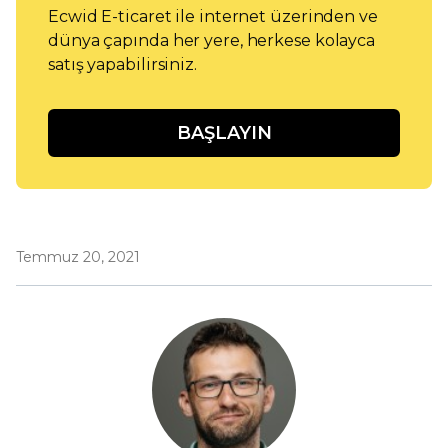
Ecwid E-ticaret ile internet üzerinden ve
dünya çapında her yere, herkese kolayca
satış yapabilirsiniz.
BAŞLAYIN
Temmuz 20, 2021