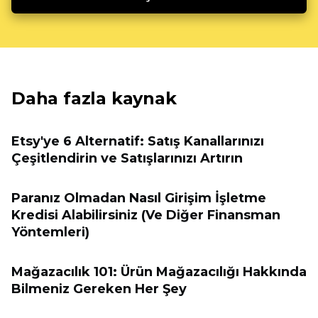
Daha fazla kaynak
Etsy'ye 6 Alternatif: Satış Kanallarınızı
Çeşitlendirin ve Satışlarınızı Artırın
Paranız Olmadan Nasıl Girişim İşletme
Kredisi Alabilirsiniz (Ve Diğer Finansman
Yöntemleri)
Mağazacılık 101: Ürün Mağazacılığı Hakkında
Bilmeniz Gereken Her Şey