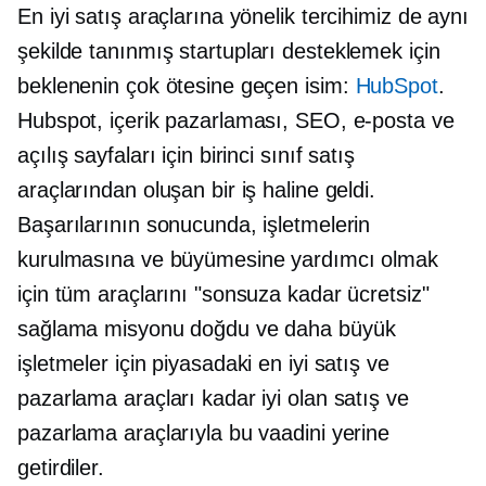
En iyi satış araçlarına yönelik tercihimiz de aynı
şekilde
tanınmış
startupları desteklemek için
beklenenin çok ötesine geçen isim:
HubSpot
.
Hubspot, içerik pazarlaması, SEO, e-posta ve
açılış sayfaları için birinci sınıf satış
araçlarından oluşan bir iş haline geldi.
Başarılarının sonucunda, işletmelerin
kurulmasına ve büyümesine yardımcı olmak
için tüm araçlarını "sonsuza kadar ücretsiz"
sağlama misyonu doğdu ve daha büyük
işletmeler için piyasadaki en iyi satış ve
pazarlama araçları kadar iyi olan satış ve
pazarlama araçlarıyla bu vaadini yerine
getirdiler.