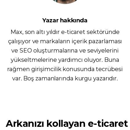
Yazar hakkında
Max, son altı yıldır e-ticaret sektöründe
çalışıyor ve markaların içerik pazarlaması
ve SEO oluşturmalarına ve seviyelerini
yükseltmelerine yardımcı oluyor. Buna
rağmen girişimcilik konusunda tecrübesi
var. Boş zamanlarında kurgu yazarıdır.
Arkanızı kollayan e-ticaret