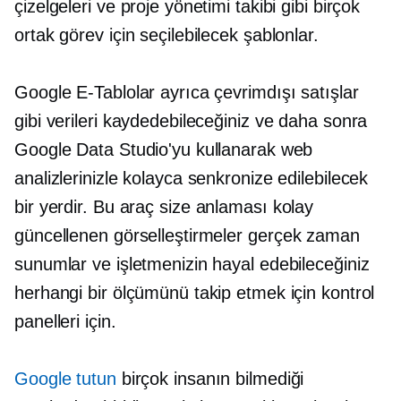
çizelgeleri ve proje yönetimi takibi gibi birçok
ortak görev için seçilebilecek şablonlar.
Google E-Tablolar ayrıca çevrimdışı satışlar
gibi verileri kaydedebileceğiniz ve daha sonra
Google Data Studio'yu kullanarak web
analizlerinizle kolayca senkronize edilebilecek
bir yerdir. Bu araç size
anlaması kolay
güncellenen görselleştirmeler
gerçek zaman
sunumlar ve işletmenizin hayal edebileceğiniz
herhangi bir ölçümünü takip etmek için kontrol
panelleri için.
Google tutun
birçok insanın bilmediği