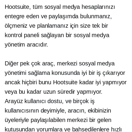
Hootsuite, tüm sosyal medya hesaplarınızı
entegre eden ve paylaşımda bulunmanız,
ölçmeniz ve planlamanız için size tek bir
kontrol paneli sağlayan bir sosyal medya
yönetim aracıdır.
Diğer pek çok araç, merkezi sosyal medya
yönetimi sağlama konusunda iyi bir iş çıkarıyor
ancak hiçbiri bunu Hootsuite kadar iyi yapmıyor
veya bu kadar uzun süredir yapmıyor.
Arayüz
kullanıcı dostu,
ve birçok iş
kullanıcısının deyimiyle, aracın, ekibinizin
üyeleriyle paylaşılabilen merkezi bir gelen
kutusundan yorumlara ve bahsedilenlere hızlı