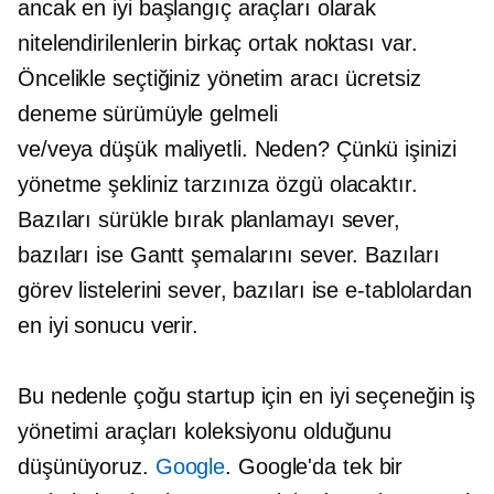
ancak en iyi başlangıç ​​​​araçları olarak
nitelendirilenlerin birkaç ortak noktası var.
Öncelikle seçtiğiniz yönetim aracı ücretsiz
deneme sürümüyle gelmeli
ve/veya
düşük maliyetli.
Neden? Çünkü işinizi
yönetme şekliniz tarzınıza özgü olacaktır.
Bazıları sürükle bırak planlamayı sever,
bazıları ise Gantt şemalarını sever. Bazıları
görev listelerini sever, bazıları ise e-tablolardan
en iyi sonucu verir.
Bu nedenle çoğu startup için en iyi seçeneğin iş
yönetimi araçları koleksiyonu olduğunu
düşünüyoruz.
Google
. Google'da tek bir