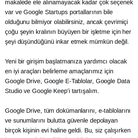
makalede ele alınamayacak kadar çok seçenek
var ve Google Startups portallarının bile
olduğunu bilmiyor olabilirsiniz, ancak çevrimiçi
çoğu şeyin kralının büyüyen bir işletme için her
şeyi düşündüğünü inkar etmek mümkün değil.
Yeni bir girişim başlatmanıza yardımcı olacak
en iyi araçları belirleme amaçlarımız için
Google Drive, Google E-Tablolar, Google Data
Studio ve Google Keep'i tartışalım.
Google Drive, tüm dokümanlarını, e-tablolarını
ve sunumlarını bulutta güvenle depolayan
birçok kişinin evi haline geldi. Bu, siz çalışırken