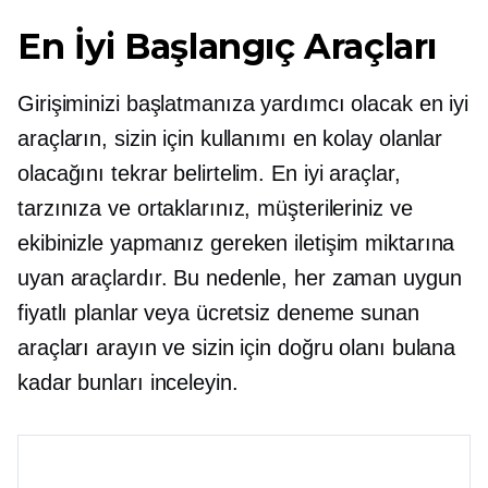
En İyi Başlangıç ​​Araçları
Girişiminizi başlatmanıza yardımcı olacak en iyi
araçların, sizin için kullanımı en kolay olanlar
olacağını tekrar belirtelim. En iyi araçlar,
tarzınıza ve ortaklarınız, müşterileriniz ve
ekibinizle yapmanız gereken iletişim miktarına
uyan araçlardır. Bu nedenle, her zaman uygun
fiyatlı planlar veya ücretsiz deneme sunan
araçları arayın ve sizin için doğru olanı bulana
kadar bunları inceleyin.