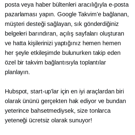
posta veya haber bültenleri aracılığıyla e-posta
pazarlaması yapın. Google Takvim'e bağlanan,
müşteri desteği sağlayan, sık gönderdiğiniz
belgeleri barındıran, açılış sayfaları oluşturan
ve hatta kişilerinizi yaptığınız hemen hemen
her şeyle etkileşimde bulunurken takip eden
özel bir takvim bağlantısıyla toplantılar
planlayın.
Hubspot, start-up'lar için en iyi araçlardan biri
olarak ününü gerçekten hak ediyor ve bundan
yeterince bahsetmediysek, size tonlarca
yeteneği ücretsiz olarak sunuyor!