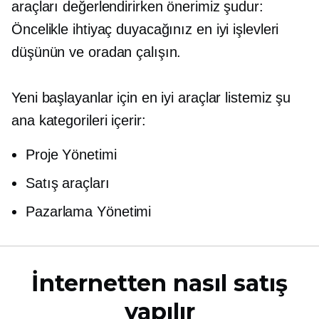
araçları değerlendirirken önerimiz şudur:
Öncelikle ihtiyaç duyacağınız en iyi işlevleri
düşünün ve oradan çalışın.
Yeni başlayanlar için en iyi araçlar listemiz şu
ana kategorileri içerir:
Proje Yönetimi
Satış araçları
Pazarlama Yönetimi
İnternetten nasıl satış
yapılır