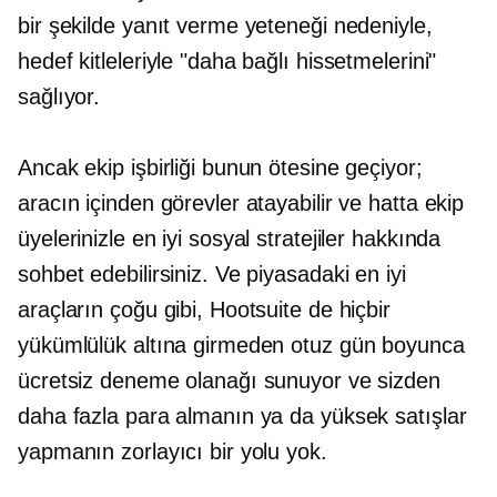
bir şekilde yanıt verme yeteneği nedeniyle,
hedef kitleleriyle "daha bağlı hissetmelerini"
sağlıyor.
Ancak ekip işbirliği bunun ötesine geçiyor;
aracın içinden görevler atayabilir ve hatta ekip
üyelerinizle en iyi sosyal stratejiler hakkında
sohbet edebilirsiniz. Ve piyasadaki en iyi
araçların çoğu gibi, Hootsuite de hiçbir
yükümlülük altına girmeden otuz gün boyunca
ücretsiz deneme olanağı sunuyor ve sizden
daha fazla para almanın ya da yüksek satışlar
yapmanın zorlayıcı bir yolu yok.