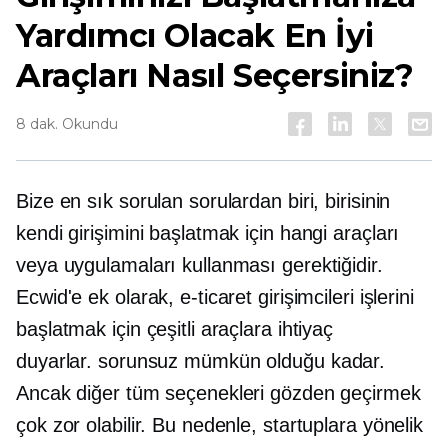
Yardımcı Olacak En İyi
Araçları Nasıl Seçersiniz?
8 dak. Okundu
Bize en sık sorulan sorulardan biri, birisinin
kendi girişimini başlatmak için hangi araçları
veya uygulamaları kullanması gerektiğidir.
Ecwid'e ek olarak, e-ticaret girişimcileri işlerini
başlatmak için çeşitli araçlara ihtiyaç
duyarlar.
sorunsuz
mümkün olduğu kadar.
Ancak diğer tüm seçenekleri gözden geçirmek
çok zor olabilir. Bu nedenle, startuplara yönelik