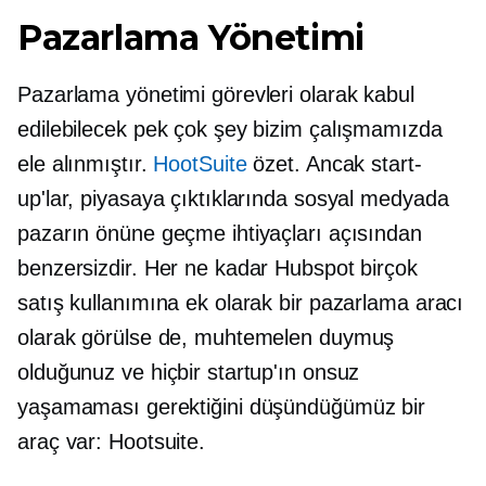
Pazarlama Yönetimi
Pazarlama yönetimi görevleri olarak kabul
edilebilecek pek çok şey bizim çalışmamızda
ele alınmıştır.
HootSuite
özet. Ancak start-
up'lar, piyasaya çıktıklarında sosyal medyada
pazarın önüne geçme ihtiyaçları açısından
benzersizdir. Her ne kadar Hubspot birçok
satış kullanımına ek olarak bir pazarlama aracı
olarak görülse de, muhtemelen duymuş
olduğunuz ve hiçbir startup'ın onsuz
yaşamaması gerektiğini düşündüğümüz bir
araç var: Hootsuite.