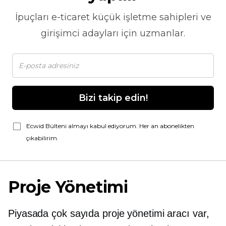
İpuçları
e-ticaret
küçük işletme sahipleri ve
girişimci adayları için uzmanlar.
Bizi takip edin!
Ecwid Bülteni almayı kabul ediyorum. Her an abonelikten
çıkabilirim.
Proje Yönetimi
Piyasada çok sayıda proje yönetimi aracı var,