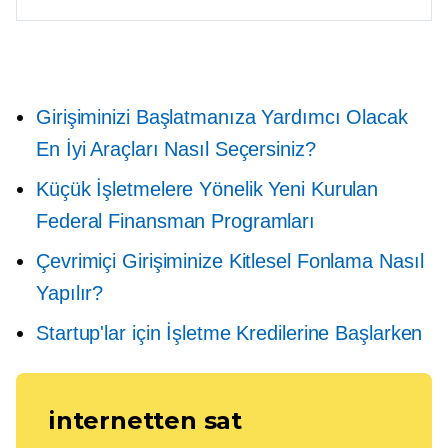
Girişiminizi Başlatmanıza Yardımcı Olacak
En İyi Araçları Nasıl Seçersiniz?
Küçük İşletmelere Yönelik Yeni Kurulan
Federal Finansman Programları
Çevrimiçi Girişiminize Kitlesel Fonlama Nasıl
Yapılır?
Startup'lar için İşletme Kredilerine Başlarken
internetten sat