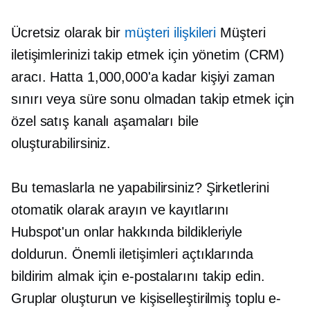
Ücretsiz olarak bir
müşteri ilişkileri
Müşteri
iletişimlerinizi takip etmek için yönetim (CRM)
aracı. Hatta 1,000,000'a kadar kişiyi zaman
sınırı veya süre sonu olmadan takip etmek için
özel satış kanalı aşamaları bile
oluşturabilirsiniz.
Bu temaslarla ne yapabilirsiniz? Şirketlerini
otomatik olarak arayın ve kayıtlarını
Hubspot'un onlar hakkında bildikleriyle
doldurun. Önemli iletişimleri açtıklarında
bildirim almak için e-postalarını takip edin.
Gruplar oluşturun ve kişiselleştirilmiş toplu e-