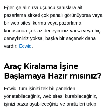
Eğer işe alınırsa
üçüncü şahıslara ait
pazarlama şirketi çok pahalı görünüyorsa veya
bir web sitesi kurma veya pazarlama
konusunda çok az deneyiminiz varsa veya hiç
deneyiminiz yoksa, başka bir seçenek daha
vardır:
Ecwid
.
Araç Kiralama İşine
Başlamaya Hazır mısınız?
Ecwid, tüm işinizi tek bir panelden
yönetebileceğiniz, web sitesi kurabileceğiniz,
işinizi pazarlayabileceğiniz ve analizleri takip