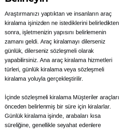
Araştırmanızı yaptıktan ve insanların araç
kiralama işinizden ne istediklerini belirledikten
sonra, işletmenizin yapısını belirlemenin
zamanı geldi. Araç kiralamayı dilerseniz
günlük, dilerseniz sözleşmeli olarak
yapabilirsiniz. Ana araç kiralama hizmetleri
türleri, günlük kiralama veya sözleşmeli
kiralama yoluyla gerçekleştirilir.
İçinde
sözleşmeli kiralama
Müşteriler araçları
önceden belirlenmiş bir süre için kiralarlar.
Günlük kiralama işinde, arabaları kısa
süreliğine, genellikle seyahat edenlere