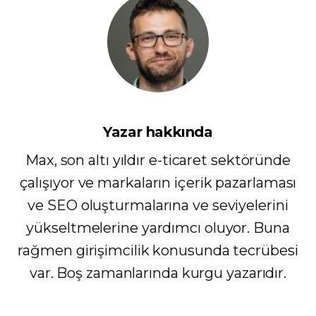
Yazar hakkında
Max, son altı yıldır e-ticaret sektöründe
çalışıyor ve markaların içerik pazarlaması
ve SEO oluşturmalarına ve seviyelerini
yükseltmelerine yardımcı oluyor. Buna
rağmen girişimcilik konusunda tecrübesi
var. Boş zamanlarında kurgu yazarıdır.