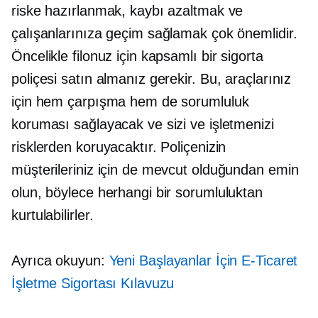
riske hazırlanmak, kaybı azaltmak ve
çalışanlarınıza geçim sağlamak çok önemlidir.
Öncelikle filonuz için kapsamlı bir sigorta
poliçesi satın almanız gerekir. Bu, araçlarınız
için hem çarpışma hem de sorumluluk
koruması sağlayacak ve sizi ve işletmenizi
risklerden koruyacaktır. Poliçenizin
müşterileriniz için de mevcut olduğundan emin
olun, böylece herhangi bir sorumluluktan
kurtulabilirler.
Ayrıca okuyun:
Yeni Başlayanlar İçin E-Ticaret
İşletme Sigortası Kılavuzu