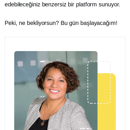
edebileceğiniz benzersiz bir platform sunuyor.
Peki, ne bekliyorsun? Bu gün başlayacağım!