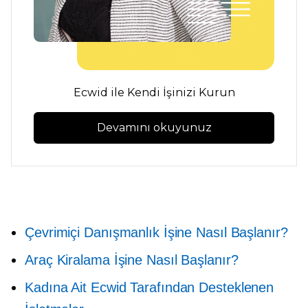
Ecwid ile Kendi İşinizi Kurun
Devamını okuyunuz
Çevrimiçi Danışmanlık İşine Nasıl Başlanır?
Araç Kiralama İşine Nasıl Başlanır?
Kadına Ait
Ecwid Tarafından Desteklenen