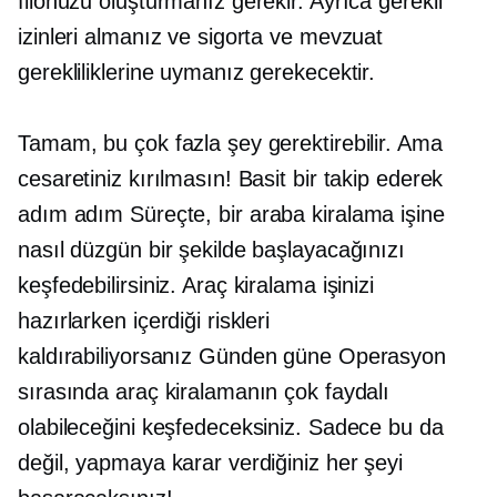
filonuzu oluşturmanız gerekir. Ayrıca gerekli
izinleri almanız ve sigorta ve mevzuat
gerekliliklerine uymanız gerekecektir.
Tamam, bu çok fazla şey gerektirebilir. Ama
cesaretiniz kırılmasın! Basit bir takip ederek
adım adım
Süreçte, bir araba kiralama işine
nasıl düzgün bir şekilde başlayacağınızı
keşfedebilirsiniz. Araç kiralama işinizi
hazırlarken içerdiği riskleri
kaldırabiliyorsanız
Günden güne
Operasyon
sırasında araç kiralamanın çok faydalı
olabileceğini keşfedeceksiniz. Sadece bu da
değil, yapmaya karar verdiğiniz her şeyi