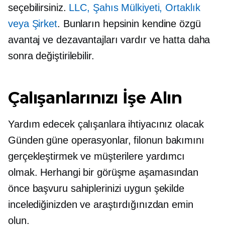
seçebilirsiniz.
LLC, Şahıs Mülkiyeti, Ortaklık
veya Şirket
. Bunların hepsinin kendine özgü
avantaj ve dezavantajları vardır ve hatta daha
sonra değiştirilebilir.
Çalışanlarınızı İşe Alın
Yardım edecek çalışanlara ihtiyacınız olacak
Günden güne
operasyonlar, filonun bakımını
gerçekleştirmek ve müşterilere yardımcı
olmak. Herhangi bir görüşme aşamasından
önce başvuru sahiplerinizi uygun şekilde
incelediğinizden ve araştırdığınızdan emin
olun.