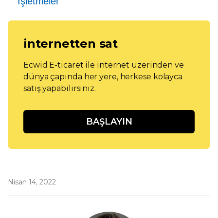
İşletmeler
internetten sat
Ecwid E-ticaret ile internet üzerinden ve
dünya çapında her yere, herkese kolayca
satış yapabilirsiniz.
BAŞLAYIN
Nisan 14, 2022