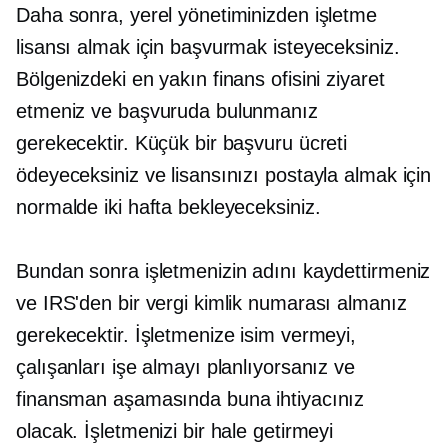
Daha sonra, yerel yönetiminizden işletme
lisansı almak için başvurmak isteyeceksiniz.
Bölgenizdeki en yakın finans ofisini ziyaret
etmeniz ve başvuruda bulunmanız
gerekecektir. Küçük bir başvuru ücreti
ödeyeceksiniz ve lisansınızı postayla almak için
normalde iki hafta bekleyeceksiniz.
Bundan sonra işletmenizin adını kaydettirmeniz
ve IRS'den bir vergi kimlik numarası almanız
gerekecektir. İşletmenize isim vermeyi,
çalışanları işe almayı planlıyorsanız ve
finansman aşamasında buna ihtiyacınız
olacak. İşletmenizi bir hale getirmeyi