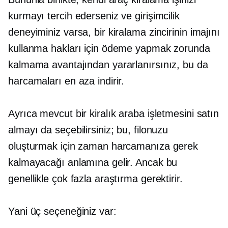
kurmayı tercih ederseniz ve girişimcilik
deneyiminiz varsa, bir kiralama zincirinin imajını
kullanma hakları için ödeme yapmak zorunda
kalmama avantajından yararlanırsınız, bu da
harcamaları en aza indirir.
Ayrıca mevcut bir kiralık araba işletmesini satın
almayı da seçebilirsiniz; bu, filonuzu
oluşturmak için zaman harcamanıza gerek
kalmayacağı anlamına gelir. Ancak bu
genellikle çok fazla araştırma gerektirir.
Yani üç seçeneğiniz var: