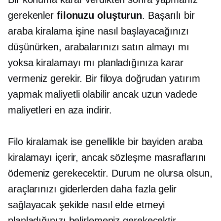
gerekenler
filonuzu oluşturun
. Başarılı bir
araba kiralama işine nasıl başlayacağınızı
düşünürken, arabalarınızı satın almayı mı
yoksa kiralamayı mı planladığınıza karar
vermeniz gerekir. Bir filoya doğrudan yatırım
yapmak maliyetli olabilir ancak uzun vadede
maliyetleri en aza indirir.
Filo kiralamak ise genellikle bir bayiden araba
kiralamayı içerir, ancak sözleşme masraflarını
ödemeniz gerekecektir. Durum ne olursa olsun,
araçlarınızı giderlerden daha fazla gelir
sağlayacak şekilde nasıl elde etmeyi
planladığınızı belirlemeniz gerekecektir.