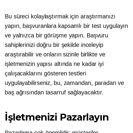
Bu süreci kolaylaştırmak için araştırmanızı
yapın, başvuranlara kapsamlı bir test uygulayın
ve yalnızca bir görüşme yapın. Başvuru
sahiplerinizi doğru bir şekilde inceleyip
araştırabilir ve onların sizinle birlikte ve
işletmenizin yapısı altında ne kadar iyi
çalışacaklarını gösteren testleri
uygulayabilirseniz, bu, zamandan, paradan ve
baş ağrısından tasarruf sağlayacaktır.
İşletmenizi Pazarlayın
Pazarlama çok önemlidir; müşteriler