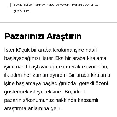
Ecwid Bülteni almayı kabul ediyorum. Her an abonelikten
çıkabilirim.
Pazarınızı Araştırın
İster küçük bir araba kiralama işine nasıl
başlayacağınızı, ister lüks bir araba kiralama
işine nasıl başlayacağınızı merak ediyor olun,
ilk adım her zaman aynıdır. Bir araba kiralama
işine başlamaya başladığınızda, gerekli özeni
göstermek isteyeceksiniz. Bu, ideal
pazarınız/konumunuz hakkında kapsamlı
araştırma anlamına gelir.