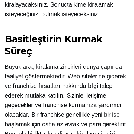
kiralayacaksınız. Sonuçta kime kiralamak
isteyeceğinizi bulmak isteyeceksiniz.
Basitleştirin
Kurmak
Süreç
Büyük araç kiralama zincirleri dünya çapında
faaliyet göstermektedir. Web sitelerine giderek
ve franchise fırsatları hakkında bilgi talep
ederek mutlaka katılın. Sizinle iletişime
geçecekler ve franchise kurmanıza yardımcı
olacaklar. Bir franchise genellikle yeni bir işe
başlamak için daha az evrak ve para gerektirir.
Bununla birlikte, kendi araç kiralama işinizi