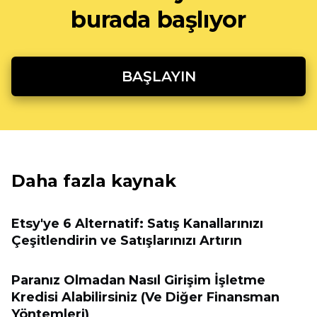
burada başlıyor
BAŞLAYIN
Daha fazla kaynak
Etsy'ye 6 Alternatif: Satış Kanallarınızı
Çeşitlendirin ve Satışlarınızı Artırın
Paranız Olmadan Nasıl Girişim İşletme
Kredisi Alabilirsiniz (Ve Diğer Finansman
Yöntemleri)