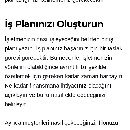
İş Planınızı Oluşturun
İşletmenizin nasıl işleyeceğini belirten bir iş
planı yazın. İş planınız başarınız için bir taslak
görevi görecektir. Bu nedenle, işletmenizin
yönlerini olabildiğince ayrıntılı bir şekilde
özetlemek için gereken kadar zaman harcayın.
Ne kadar finansmana ihtiyacınız olacağını
açıklayın ve bunu nasıl elde edeceğinizi
belirleyin.
Ayrıca müşterileri nasıl çekeceğinizi, filonuzu