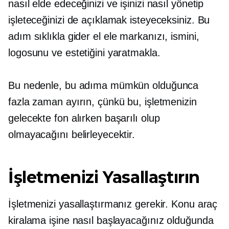
nasıl elde edeceğinizi ve işinizi nasıl yönetip
işleteceğinizi de açıklamak isteyeceksiniz. Bu
adım sıklıkla gider
el ele
markanızı, ismini,
logosunu ve estetiğini yaratmakla.
Bu nedenle, bu adıma mümkün olduğunca
fazla zaman ayırın, çünkü bu, işletmenizin
gelecekte fon alırken başarılı olup
olmayacağını belirleyecektir.
İşletmenizi Yasallaştırın
İşletmenizi yasallaştırmanız gerekir. Konu araç
kiralama işine nasıl başlayacağınız olduğunda