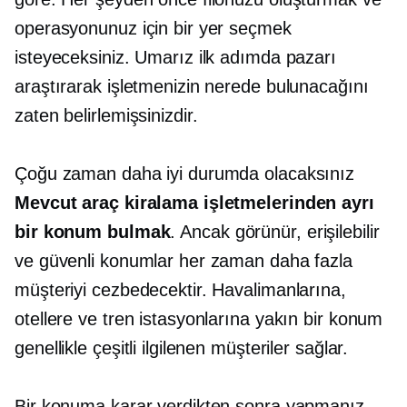
operasyonunuz için bir yer seçmek
isteyeceksiniz. Umarız ilk adımda pazarı
araştırarak işletmenizin nerede bulunacağını
zaten belirlemişsinizdir.
Çoğu zaman daha iyi durumda olacaksınız
Mevcut araç kiralama işletmelerinden ayrı
bir konum bulmak
. Ancak görünür, erişilebilir
ve güvenli konumlar her zaman daha fazla
müşteriyi cezbedecektir. Havalimanlarına,
otellere ve tren istasyonlarına yakın bir konum
genellikle çeşitli ilgilenen müşteriler sağlar.
Bir konuma karar verdikten sonra yapmanız