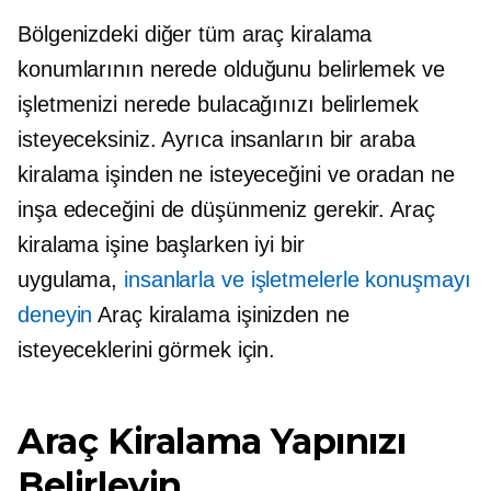
Bölgenizdeki diğer tüm araç kiralama
konumlarının nerede olduğunu belirlemek ve
işletmenizi nerede bulacağınızı belirlemek
isteyeceksiniz. Ayrıca insanların bir araba
kiralama işinden ne isteyeceğini ve oradan ne
inşa edeceğini de düşünmeniz gerekir. Araç
kiralama işine başlarken iyi bir
uygulama,
insanlarla ve işletmelerle konuşmayı
deneyin
Araç kiralama işinizden ne
isteyeceklerini görmek için.
Araç Kiralama Yapınızı
Belirleyin