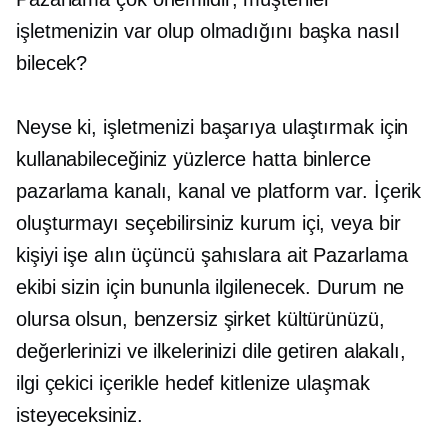
işletmenizin var olup olmadığını başka nasıl
bilecek?
Neyse ki, işletmenizi başarıya ulaştırmak için
kullanabileceğiniz yüzlerce hatta binlerce
pazarlama kanalı, kanal ve platform var. İçerik
oluşturmayı seçebilirsiniz
kurum içi,
veya bir
kişiyi işe alın
üçüncü şahıslara ait
Pazarlama
ekibi sizin için bununla ilgilenecek. Durum ne
olursa olsun, benzersiz şirket kültürünüzü,
değerlerinizi ve ilkelerinizi dile getiren alakalı,
ilgi çekici içerikle hedef kitlenize ulaşmak
isteyeceksiniz.