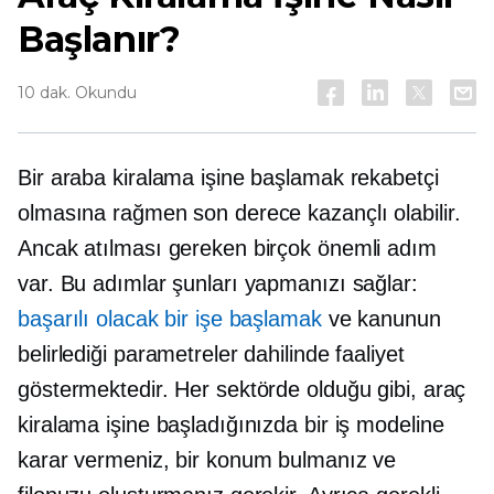
Başlanır?
10 dak. Okundu
Bir araba kiralama işine başlamak rekabetçi
olmasına rağmen son derece kazançlı olabilir.
Ancak atılması gereken birçok önemli adım
var. Bu adımlar şunları yapmanızı sağlar:
başarılı olacak bir işe başlamak
ve kanunun
belirlediği parametreler dahilinde faaliyet
göstermektedir. Her sektörde olduğu gibi, araç
kiralama işine başladığınızda bir iş modeline
karar vermeniz, bir konum bulmanız ve