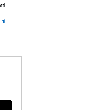
ti.
ini