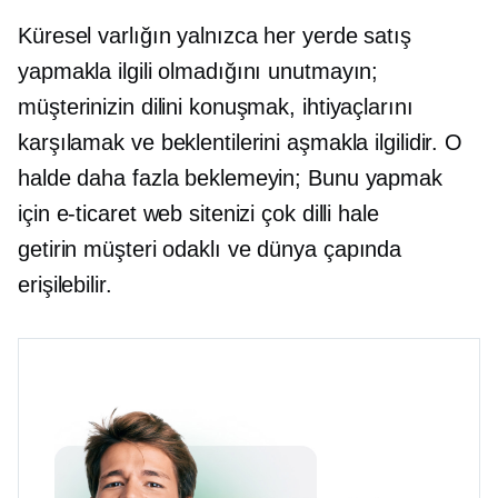
Küresel varlığın yalnızca her yerde satış
yapmakla ilgili olmadığını unutmayın;
müşterinizin dilini konuşmak, ihtiyaçlarını
karşılamak ve beklentilerini aşmakla ilgilidir. O
halde daha fazla beklemeyin; Bunu yapmak
için e-ticaret web sitenizi çok dilli hale
getirin
müşteri odaklı
ve dünya çapında
erişilebilir.