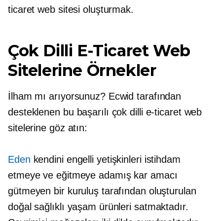
ticaret web sitesi oluşturmak.
Çok Dilli E-Ticaret Web
Sitelerine Örnekler
İlham mı arıyorsunuz? Ecwid tarafından
desteklenen bu başarılı çok dilli e-ticaret web
sitelerine göz atın:
Eden
kendini engelli yetişkinleri istihdam
etmeye ve eğitmeye adamış kar amacı
gütmeyen bir kuruluş tarafından oluşturulan
doğal sağlıklı yaşam ürünleri satmaktadır.