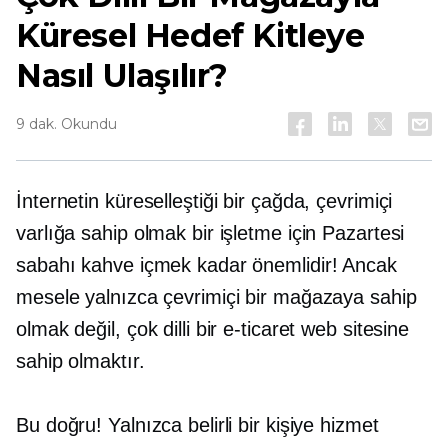
Küresel Hedef Kitleye
Nasıl Ulaşılır?
9 dak. Okundu
İnternetin küreselleştiği bir çağda, çevrimiçi
varlığa sahip olmak bir işletme için Pazartesi
sabahı kahve içmek kadar önemlidir! Ancak
mesele yalnızca çevrimiçi bir mağazaya sahip
olmak değil, çok dilli bir e-ticaret web sitesine
sahip olmaktır.
Bu doğru! Yalnızca belirli bir kişiye hizmet