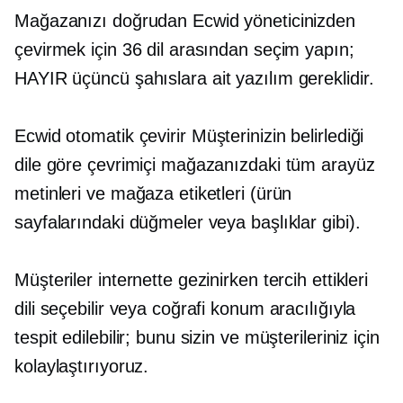
Mağazanızı doğrudan Ecwid yöneticinizden
çevirmek için 36 dil arasından seçim yapın;
HAYIR
üçüncü şahıslara ait
yazılım gereklidir.
Ecwid
otomatik çevirir
Müşterinizin belirlediği
dile göre çevrimiçi mağazanızdaki tüm arayüz
metinleri ve mağaza etiketleri (ürün
sayfalarındaki düğmeler veya başlıklar gibi).
Müşteriler internette gezinirken tercih ettikleri
dili seçebilir veya coğrafi konum aracılığıyla
tespit edilebilir; bunu sizin ve müşterileriniz için
kolaylaştırıyoruz.