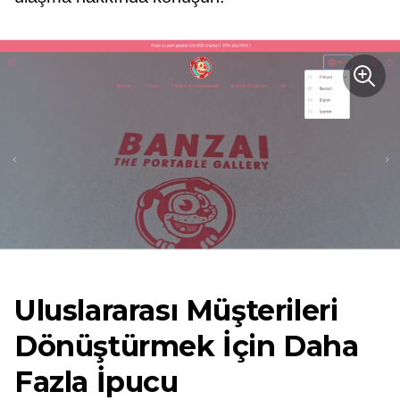
Uluslararası Müşterileri
Dönüştürmek İçin Daha
Fazla İpucu