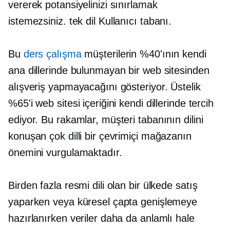
vererek potansiyelinizi sınırlamak
istemezsiniz.
tek dil
Kullanıcı tabanı.
Bu
ders çalışma
müşterilerin %40'ının kendi
ana dillerinde bulunmayan bir web sitesinden
alışveriş yapmayacağını gösteriyor. Üstelik
%65'i web sitesi içeriğini kendi dillerinde tercih
ediyor. Bu rakamlar, müşteri tabanının dilini
konuşan çok dilli bir çevrimiçi mağazanın
önemini vurgulamaktadır.
Birden fazla resmi dili olan bir ülkede satış
yaparken veya küresel çapta genişlemeye
hazırlanırken veriler daha da anlamlı hale