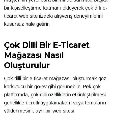
bir kişiselleştirme katmanı ekleyerek çok dilli e-
ticaret web sitenizdeki alışveriş deneyimlerini
kusursuz hale getirir.
Çok Dilli Bir E-Ticaret
Mağazası Nasıl
Oluşturulur
Çok dilli bir e-ticaret mağazası oluşturmak göz
korkutucu bir görev gibi görünebilir. Pek çok
platformda, çok dilli özelliklerin etkinleştirilmesi
genellikle ücretli uygulamaların veya temaların
yüklenmesini, ayrı bir web sitesi