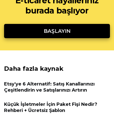
E-ticaret hayalleriniz
burada başlıyor
BAŞLAYIN
Daha fazla kaynak
Etsy'ye 6 Alternatif: Satış Kanallarınızı
Çeşitlendirin ve Satışlarınızı Artırın
Küçük İşletmeler İçin Paket Fişi Nedir?
Rehberi + Ücretsiz Şablon