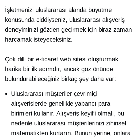
İşletmenizi uluslararası alanda büyütme
konusunda ciddiyseniz, uluslararası alışveriş
deneyiminizi gözden geçirmek için biraz zaman
harcamak isteyeceksiniz.
Çok dilli bir e-ticaret web sitesi oluşturmak
harika bir ilk adımdır, ancak göz önünde
bulundurabileceğiniz birkaç şey daha var:
Uluslararası müşteriler çevrimiçi
alışverişlerde genellikle yabancı para
birimleri kullanır. Alışveriş keyifli olmalı, bu
nedenle uluslararası müşterilerinizi zihinsel
matematikten kurtarın. Bunun yerine, onlara