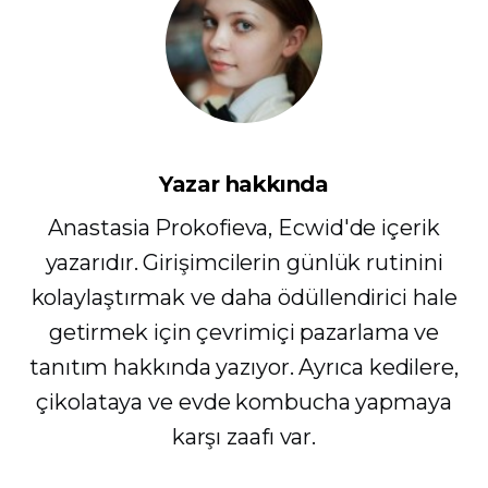
Yazar hakkında
Anastasia Prokofieva, Ecwid'de içerik
yazarıdır. Girişimcilerin günlük rutinini
kolaylaştırmak ve daha ödüllendirici hale
getirmek için çevrimiçi pazarlama ve
tanıtım hakkında yazıyor. Ayrıca kedilere,
çikolataya ve evde kombucha yapmaya
karşı zaafı var.