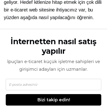
geliyor. Hedef kitlenize hitap etmek için çok dilli
bir e-ticaret web sitesine ihtiyacınız var, bu
yüzden aşağıda nasıl yapılacağını öğrenin.
İnternetten nasıl satış
yapılır
İpuçları
e-ticaret
küçük işletme sahipleri ve
girişimci adayları için uzmanlar.
Bizi takip edin!