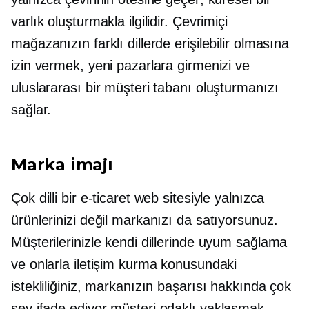
varlık oluşturmakla ilgilidir. Çevrimiçi
mağazanızın farklı dillerde erişilebilir olmasına
izin vermek, yeni pazarlara girmenizi ve
uluslararası bir müşteri tabanı oluşturmanızı
sağlar.
Marka imajı
Çok dilli bir e-ticaret web sitesiyle yalnızca
ürünlerinizi değil markanızı da satıyorsunuz.
Müşterilerinizle kendi dillerinde uyum sağlama
ve onlarla iletişim kurma konusundaki
istekliliğiniz, markanızın başarısı hakkında çok
şey ifade ediyor
müşteri odaklı
yaklaşmak.