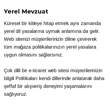
Yerel Mevzuat
Küresel bir kitleye hitap etmek aynı zamanda
yerel dil yasalarına uymak anlamına da gelir.
Web sitenizi müşterilerinizin diline çevirerek
tüm mağaza politikalarınızın yerel yasalara
uygun olmasını sağlarsınız.
Çok dilli bir e-ticaret web sitesi müşterilerinizin
bilgili
Politikaları kendi dillerinde anlatarak daha
şeffaf bir alışveriş deneyimi yaşamalarını
sağlıyoruz.