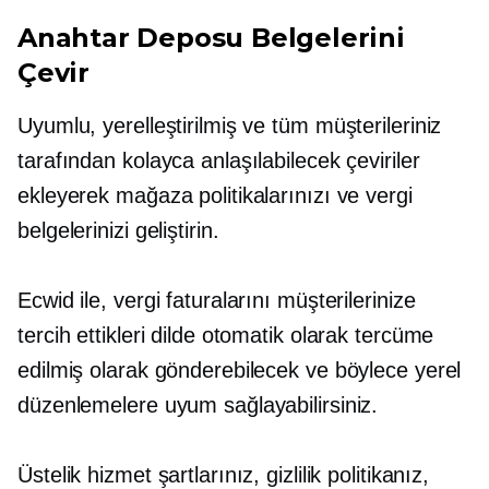
Anahtar Deposu Belgelerini
Çevir
Uyumlu, yerelleştirilmiş ve tüm müşterileriniz
tarafından kolayca anlaşılabilecek çeviriler
ekleyerek mağaza politikalarınızı ve vergi
belgelerinizi geliştirin.
Ecwid ile, vergi faturalarını müşterilerinize
tercih ettikleri dilde otomatik olarak tercüme
edilmiş olarak gönderebilecek ve böylece yerel
düzenlemelere uyum sağlayabilirsiniz.
Üstelik hizmet şartlarınız, gizlilik politikanız,