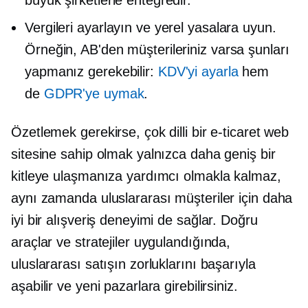
büyük şirketlerle entegredir.
Vergileri ayarlayın ve yerel yasalara uyun.
Örneğin, AB'den müşterileriniz varsa şunları
yapmanız gerekebilir:
KDV'yi ayarla
hem
de
GDPR'ye uymak
.
Özetlemek gerekirse, çok dilli bir e-ticaret web
sitesine sahip olmak yalnızca daha geniş bir
kitleye ulaşmanıza yardımcı olmakla kalmaz,
aynı zamanda uluslararası müşteriler için daha
iyi bir alışveriş deneyimi de sağlar. Doğru
araçlar ve stratejiler uygulandığında,
uluslararası satışın zorluklarını başarıyla
aşabilir ve yeni pazarlara girebilirsiniz.