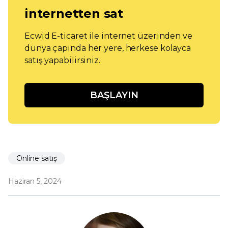
internetten sat
Ecwid E-ticaret ile internet üzerinden ve
dünya çapında her yere, herkese kolayca
satış yapabilirsiniz.
BAŞLAYIN
Online satış
Haziran 5, 2024