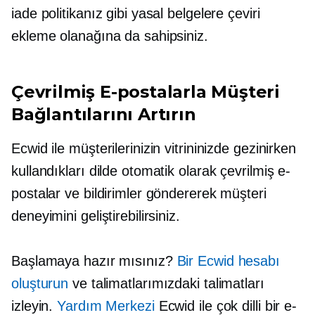
iade politikanız gibi yasal belgelere çeviri
ekleme olanağına da sahipsiniz.
Çevrilmiş E-postalarla Müşteri
Bağlantılarını Artırın
Ecwid ile müşterilerinizin vitrininizde gezinirken
kullandıkları dilde otomatik olarak çevrilmiş e-
postalar ve bildirimler göndererek müşteri
deneyimini geliştirebilirsiniz.
Başlamaya hazır mısınız?
Bir Ecwid hesabı
oluşturun
ve talimatlarımızdaki talimatları
izleyin.
Yardım Merkezi
Ecwid ile çok dilli bir e-