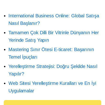
International Business Online: Global Satışa
Nasıl Başlanır?
Tamamen Çok Dilli Bir Vitrinle Dünyanın Her
Yerinde Satış Yapın
Mastering
Sınır Ötesi
E-ticaret: Başarının
Temel İpuçları
Yerelleştirme Stratejisi: Doğru Şekilde Nasıl
Yapılır?
Web Sitesi Yerelleştirme Kuralları ve En İyi
Uygulamalar