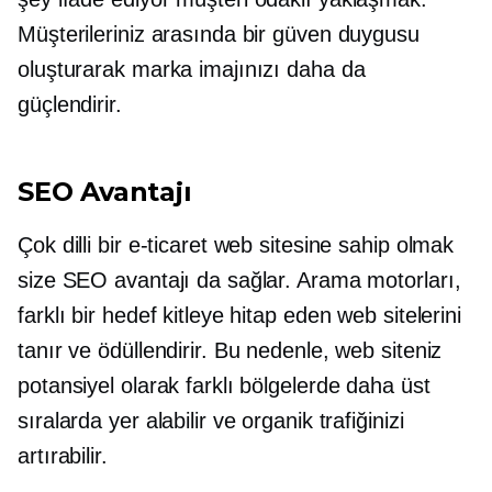
Müşterileriniz arasında bir güven duygusu
oluşturarak marka imajınızı daha da
güçlendirir.
SEO Avantajı
Çok dilli bir e-ticaret web sitesine sahip olmak
size SEO avantajı da sağlar. Arama motorları,
farklı bir hedef kitleye hitap eden web sitelerini
tanır ve ödüllendirir. Bu nedenle, web siteniz
potansiyel olarak farklı bölgelerde daha üst
sıralarda yer alabilir ve organik trafiğinizi
artırabilir.