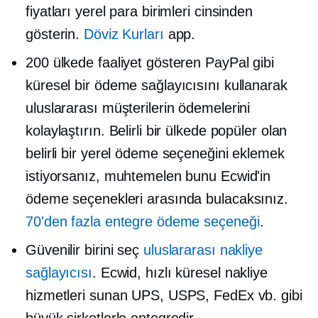
fiyatları yerel para birimleri cinsinden
gösterin.
Döviz Kurları
app.
200 ülkede faaliyet gösteren PayPal gibi
küresel bir ödeme sağlayıcısını kullanarak
uluslararası müşterilerin ödemelerini
kolaylaştırın. Belirli bir ülkede popüler olan
belirli bir yerel ödeme seçeneğini eklemek
istiyorsanız, muhtemelen bunu Ecwid'in
ödeme seçenekleri arasında bulacaksınız.
70'den fazla entegre ödeme seçeneği
.
Güvenilir birini seç
uluslararası nakliye
sağlayıcısı
. Ecwid, hızlı küresel nakliye
hizmetleri sunan UPS, USPS, FedEx vb. gibi