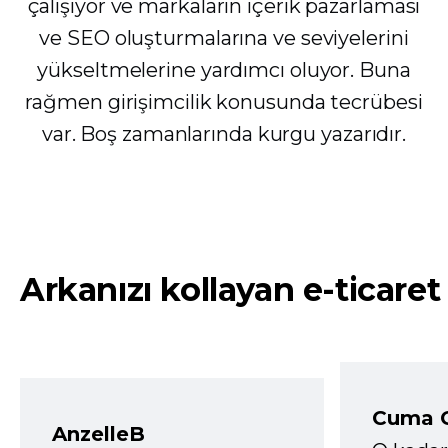
çalışıyor ve markaların içerik pazarlaması
ve SEO oluşturmalarına ve seviyelerini
yükseltmelerine yardımcı oluyor. Buna
rağmen girişimcilik konusunda tecrübesi
var. Boş zamanlarında kurgu yazarıdır.
Arkanızı kollayan e-ticaret
Cuma 
AnzelleB