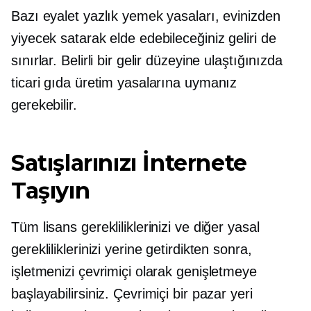
Bazı eyalet yazlık yemek yasaları, evinizden
yiyecek satarak elde edebileceğiniz geliri de
sınırlar. Belirli bir gelir düzeyine ulaştığınızda
ticari gıda üretim yasalarına uymanız
gerekebilir.
Satışlarınızı İnternete
Taşıyın
Tüm lisans gerekliliklerinizi ve diğer yasal
gerekliliklerinizi yerine getirdikten sonra,
işletmenizi çevrimiçi olarak genişletmeye
başlayabilirsiniz. Çevrimiçi bir pazar yeri