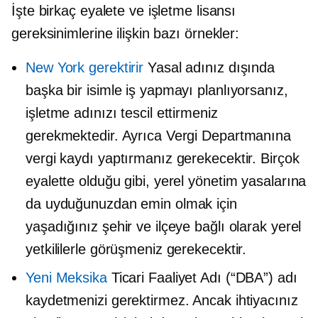
İşte birkaç eyalete ve işletme lisansı
gereksinimlerine ilişkin bazı örnekler:
New York gerektirir
Yasal adınız dışında
başka bir isimle iş yapmayı planlıyorsanız,
işletme adınızı tescil ettirmeniz
gerekmektedir. Ayrıca Vergi Departmanına
vergi kaydı yaptırmanız gerekecektir. Birçok
eyalette olduğu gibi, yerel yönetim yasalarına
da uyduğunuzdan emin olmak için
yaşadığınız şehir ve ilçeye bağlı olarak yerel
yetkililerle görüşmeniz gerekecektir.
Yeni Meksika
Ticari Faaliyet Adı (“DBA”) adı
kaydetmenizi gerektirmez. Ancak ihtiyacınız