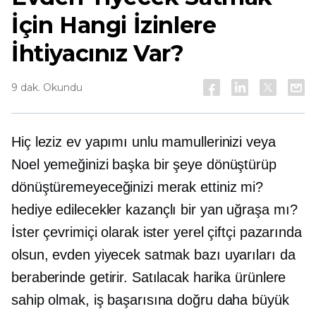
İçin Hangi İzinlere
İhtiyacınız Var?
9 dak. Okundu
Hiç leziz ev yapımı unlu mamullerinizi veya
Noel yemeğinizi başka bir şeye dönüştürüp
dönüştüremeyeceğinizi merak ettiniz mi?
hediye edilecekler
kazançlı bir yan uğraşa mı?
İster çevrimiçi olarak ister yerel çiftçi pazarında
olsun, evden yiyecek satmak bazı uyarıları da
beraberinde getirir. Satılacak harika ürünlere
sahip olmak, iş başarısına doğru daha büyük