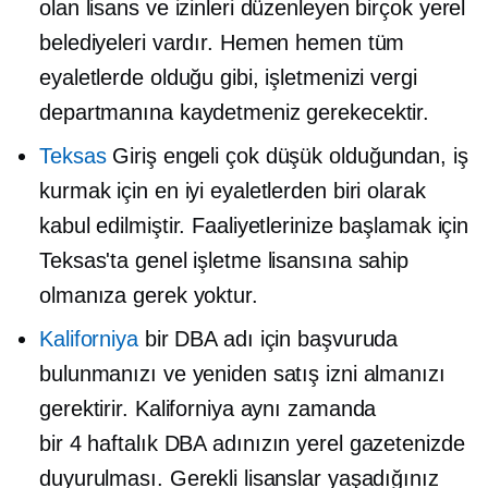
olan lisans ve izinleri düzenleyen birçok yerel
belediyeleri vardır. Hemen hemen tüm
eyaletlerde olduğu gibi, işletmenizi vergi
departmanına kaydetmeniz gerekecektir.
Teksas
Giriş engeli çok düşük olduğundan, iş
kurmak için en iyi eyaletlerden biri olarak
kabul edilmiştir. Faaliyetlerinize başlamak için
Teksas'ta genel işletme lisansına sahip
olmanıza gerek yoktur.
Kaliforniya
bir DBA adı için başvuruda
bulunmanızı ve yeniden satış izni almanızı
gerektirir. Kaliforniya aynı zamanda
bir
4 haftalık
DBA adınızın yerel gazetenizde
duyurulması. Gerekli lisanslar yaşadığınız