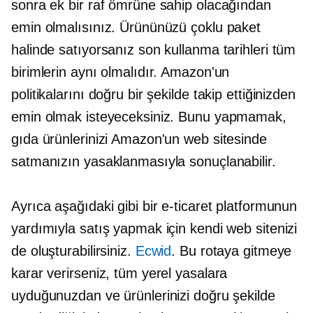
sonra ek bir raf ömrüne sahip olacağından
emin olmalısınız. Ürününüzü çoklu paket
halinde satıyorsanız son kullanma tarihleri ​​tüm
birimlerin aynı olmalıdır. Amazon'un
politikalarını doğru bir şekilde takip ettiğinizden
emin olmak isteyeceksiniz. Bunu yapmamak,
gıda ürünlerinizi Amazon'un web sitesinde
satmanızın yasaklanmasıyla sonuçlanabilir.
Ayrıca aşağıdaki gibi bir e-ticaret platformunun
yardımıyla satış yapmak için kendi web sitenizi
de oluşturabilirsiniz.
Ecwid
. Bu rotaya gitmeye
karar verirseniz, tüm yerel yasalara
uyduğunuzdan ve ürünlerinizi doğru şekilde