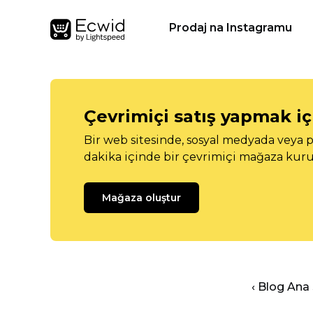
Prodaj na Instagramu
Çevrimiçi satış yapmak içi
Bir web sitesinde, sosyal medyada veya p
dakika içinde bir çevrimiçi mağaza kuru
Mağaza oluştur
‹ Blog Ana