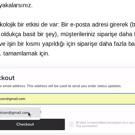
yakalarsınız.
olojik bir etkisi de var: Bir e-posta adresi girerek (
oldukça basit bir şey), müşterileriniz siparişe daha 
ve işin bir kısmı yapıldığı için siparişe daha fazla bağ
r. tamamlamak için.