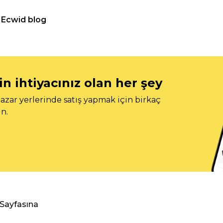
Ecwid blog
n ihtiyacınız olan her şey
azar yerlerinde satış yapmak için birkaç
n.
 Sayfasına