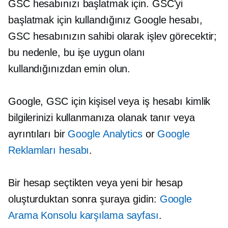
GSC hesabınızı başlatmak için. GSC'yi
başlatmak için kullandığınız Google hesabı,
GSC hesabınızın sahibi olarak işlev görecektir;
bu nedenle, bu işe uygun olanı
kullandığınızdan emin olun.
Google, GSC için kişisel veya iş hesabı kimlik
bilgilerinizi kullanmanıza olanak tanır veya
ayrıntıları bir
Google Analytics
or
Google
Reklamları hesabı
.
Bir hesap seçtikten veya yeni bir hesap
oluşturduktan sonra şuraya gidin:
Google
Arama Konsolu karşılama sayfası
.