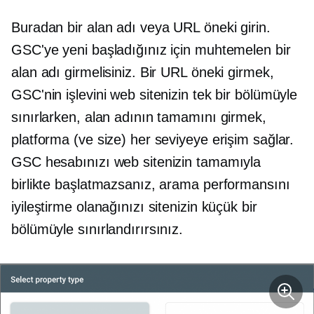
Buradan bir alan adı veya URL öneki girin.
GSC'ye yeni başladığınız için muhtemelen bir
alan adı girmelisiniz. Bir URL öneki girmek,
GSC'nin işlevini web sitenizin tek bir bölümüyle
sınırlarken, alan adının tamamını girmek,
platforma (ve size) her seviyeye erişim sağlar.
GSC hesabınızı web sitenizin tamamıyla
birlikte başlatmazsanız, arama performansını
iyileştirme olanağınızı sitenizin küçük bir
bölümüyle sınırlandırırsınız.