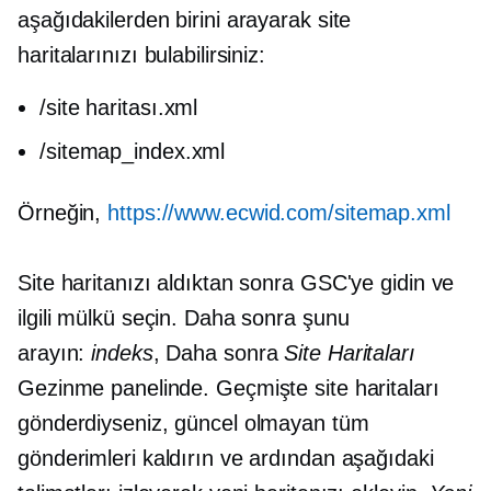
aşağıdakilerden birini arayarak site
haritalarınızı bulabilirsiniz:
/site haritası.xml
/sitemap_index.xml
Örneğin,
https://www.ecwid.com/sitemap.xml
Site haritanızı aldıktan sonra GSC'ye gidin ve
ilgili mülkü seçin. Daha sonra şunu
arayın:
indeks
, Daha sonra
Site Haritaları
Gezinme panelinde. Geçmişte site haritaları
gönderdiyseniz, güncel olmayan tüm
gönderimleri kaldırın ve ardından aşağıdaki