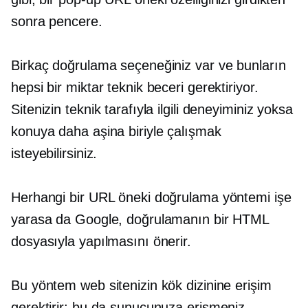
sonra pencere.
Birkaç doğrulama seçeneğiniz var ve bunların
hepsi bir miktar teknik beceri gerektiriyor.
Sitenizin teknik tarafıyla ilgili deneyiminiz yoksa
konuya daha aşina biriyle çalışmak
isteyebilirsiniz.
Herhangi bir URL öneki doğrulama yöntemi işe
yarasa da Google, doğrulamanın bir HTML
dosyasıyla yapılmasını önerir.
Bu yöntem web sitenizin kök dizinine erişim
gerektirir; bu da sunucunuza erişmeniz