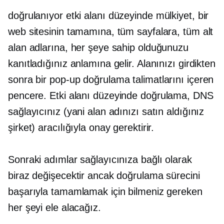
doğrulanıyor
etki alanı düzeyinde
mülkiyet, bir
web sitesinin tamamına, tüm sayfalara, tüm alt
alan adlarına, her şeye sahip olduğunuzu
kanıtladığınız anlamına gelir. Alanınızı girdikten
sonra bir
pop-up
doğrulama talimatlarını içeren
pencere.
Etki alanı düzeyinde
doğrulama, DNS
sağlayıcınız (yani alan adınızı satın aldığınız
şirket) aracılığıyla onay gerektirir.
Sonraki adımlar sağlayıcınıza bağlı olarak
biraz değişecektir ancak doğrulama sürecini
başarıyla tamamlamak için bilmeniz gereken
her şeyi ele alacağız.