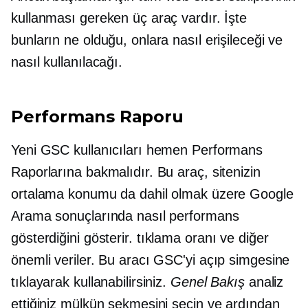
kullanması gereken üç araç vardır. İşte
bunların ne olduğu, onlara nasıl erişileceği ve
nasıl kullanılacağı.
Performans Raporu
Yeni GSC kullanıcıları hemen Performans
Raporlarına bakmalıdır. Bu araç, sitenizin
ortalama konumu da dahil olmak üzere Google
Arama sonuçlarında nasıl performans
gösterdiğini gösterir.
tıklama
oranı ve diğer
önemli veriler. Bu aracı GSC'yi açıp simgesine
tıklayarak kullanabilirsiniz.
Genel Bakış
analiz
ettiğiniz mülkün sekmesini seçin ve ardından