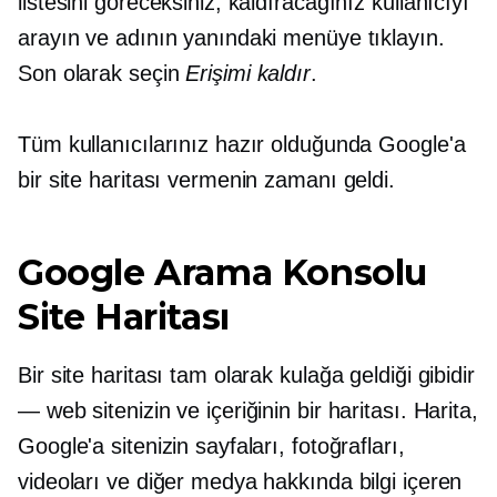
listesini göreceksiniz; kaldıracağınız kullanıcıyı
arayın ve adının yanındaki menüye tıklayın.
Son olarak seçin
Erişimi kaldır
.
Tüm kullanıcılarınız hazır olduğunda Google'a
bir site haritası vermenin zamanı geldi.
Google Arama Konsolu
Site Haritası
Bir site haritası tam olarak kulağa geldiği gibidir
— web sitenizin ve içeriğinin bir haritası. Harita,
Google'a sitenizin sayfaları, fotoğrafları,
videoları ve diğer medya hakkında bilgi içeren