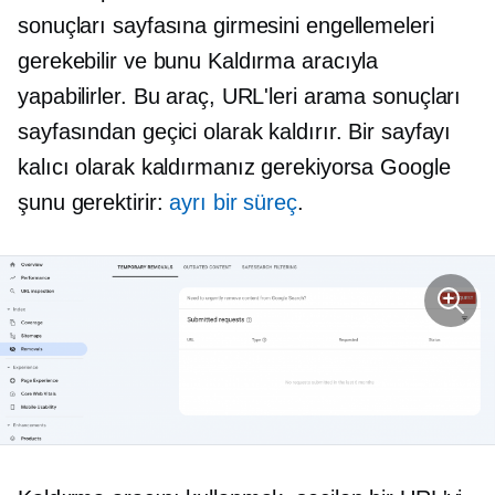
sonuçları sayfasına girmesini engellemeleri
gerekebilir ve bunu Kaldırma aracıyla
yapabilirler. Bu araç, URL'leri arama sonuçları
sayfasından geçici olarak kaldırır. Bir sayfayı
kalıcı olarak kaldırmanız gerekiyorsa Google
şunu gerektirir:
ayrı bir süreç
.