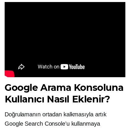
Google Arama Konsoluna
Kullanıcı Nasıl Eklenir?
Doğrulamanın ortadan kalkmasıyla artık
Google Search Console'u kullanmaya