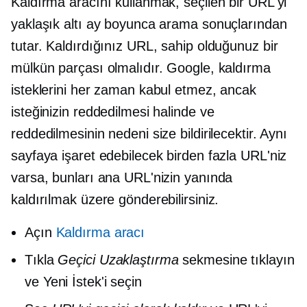
Kaldırma aracını kullanmak, seçilen bir URL'yi
yaklaşık altı ay boyunca arama sonuçlarından
tutar. Kaldırdığınız URL, sahip olduğunuz bir
mülkün parçası olmalıdır. Google, kaldırma
isteklerini her zaman kabul etmez, ancak
isteğinizin reddedilmesi halinde ve
reddedilmesinin nedeni size bildirilecektir. Aynı
sayfaya işaret edebilecek birden fazla URL'niz
varsa, bunları ana URL'nizin yanında
kaldırılmak üzere gönderebilirsiniz.
Açın
Kaldırma aracı
Tıkla
Geçici Uzaklaştırma
sekmesine tıklayın
ve Yeni İstek'i seçin