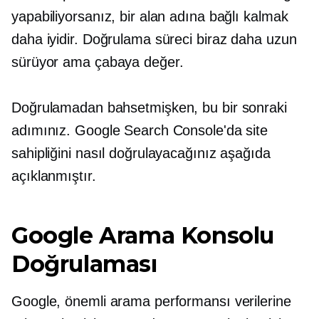
yapabiliyorsanız, bir alan adına bağlı kalmak
daha iyidir. Doğrulama süreci biraz daha uzun
sürüyor ama çabaya değer.
Doğrulamadan bahsetmişken, bu bir sonraki
adımınız. Google Search Console'da site
sahipliğini nasıl doğrulayacağınız aşağıda
açıklanmıştır.
Google Arama Konsolu
Doğrulaması
Google, önemli arama performansı verilerine