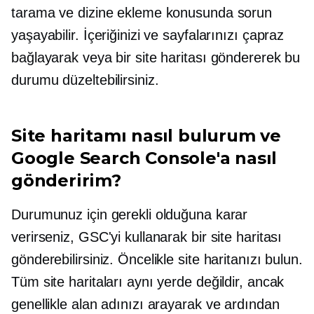
tarama ve dizine ekleme konusunda sorun
yaşayabilir. İçeriğinizi ve sayfalarınızı çapraz
bağlayarak veya bir site haritası göndererek bu
durumu düzeltebilirsiniz.
Site haritamı nasıl bulurum ve
Google Search Console'a nasıl
gönderirim?
Durumunuz için gerekli olduğuna karar
verirseniz, GSC'yi kullanarak bir site haritası
gönderebilirsiniz. Öncelikle site haritanızı bulun.
Tüm site haritaları aynı yerde değildir, ancak
genellikle alan adınızı arayarak ve ardından