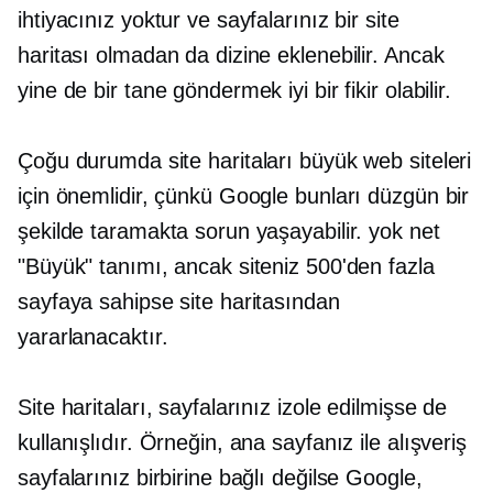
ihtiyacınız yoktur ve sayfalarınız bir site
haritası olmadan da dizine eklenebilir. Ancak
yine de bir tane göndermek iyi bir fikir olabilir.
Çoğu durumda site haritaları büyük web siteleri
için önemlidir, çünkü Google bunları düzgün bir
şekilde taramakta sorun yaşayabilir. yok
net
"Büyük" tanımı, ancak siteniz 500'den fazla
sayfaya sahipse site haritasından
yararlanacaktır.
Site haritaları, sayfalarınız izole edilmişse de
kullanışlıdır. Örneğin, ana sayfanız ile alışveriş
sayfalarınız birbirine bağlı değilse Google,