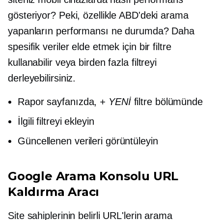
gösteriyor? Peki, özellikle ABD'deki arama
yapanların performansı ne durumda? Daha
spesifik veriler elde etmek için bir filtre
kullanabilir veya birden fazla filtreyi
derleyebilirsiniz.
Rapor sayfanızda,
+ YENİ
filtre bölümünde
İlgili filtreyi ekleyin
Güncellenen verileri görüntüleyin
Google Arama Konsolu URL
Kaldırma Aracı
Site sahiplerinin belirli URL'lerin arama