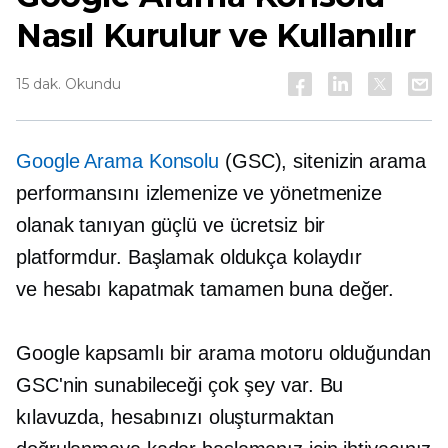
Nasıl Kurulur ve Kullanılır
15 dak. Okundu
Google Arama Konsolu
(GSC), sitenizin arama
performansını izlemenize ve yönetmenize
olanak tanıyan güçlü ve ücretsiz bir
platformdur. Başlamak oldukça kolaydır
ve
hesabı kapatmak
tamamen buna değer.
Google kapsamlı bir arama motoru olduğundan
GSC'nin sunabileceği çok şey var. Bu
kılavuzda, hesabınızı oluşturmaktan