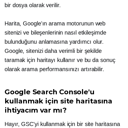
bir dosya olarak verilir.
Harita, Google'ın arama motorunun web
sitenizi ve bileşenlerinin nasıl etkileşimde
bulunduğunu anlamasına yardımcı olur.
Google, sitenizi daha verimli bir şekilde
taramak için haritayı kullanır ve bu da sonuç
olarak arama performansınızı artırabilir.
Google Search Console'u
kullanmak için site haritasına
ihtiyacım var mı?
Hayır, GSC'yi kullanmak için bir site haritasına