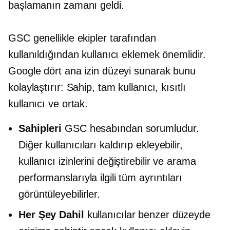
başlamanın zamanı geldi.
GSC genellikle ekipler tarafından
kullanıldığından kullanıcı eklemek önemlidir.
Google dört ana izin düzeyi sunarak bunu
kolaylaştırır: Sahip, tam kullanıcı, kısıtlı
kullanıcı ve ortak.
Sahipleri
GSC hesabından sorumludur.
Diğer kullanıcıları kaldırıp ekleyebilir,
kullanıcı izinlerini değiştirebilir ve arama
performanslarıyla ilgili tüm ayrıntıları
görüntüleyebilirler.
Her Şey Dahil
kullanıcılar benzer düzeyde