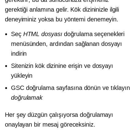
gerektiği anlamına gelir. Kök dizininizle ilgili
deneyiminiz yoksa bu yöntemi denemeyin.
Seç
HTML dosyası
doğrulama seçenekleri
menüsünden, ardından sağlanan dosyayı
indirin
Sitenizin kök dizinine erişin ve dosyayı
yükleyin
GSC doğrulama sayfasına dönün ve tıklayın
doğrulamak
Her şey düzgün çalışıyorsa doğrulamayı
onaylayan bir mesaj göreceksiniz.