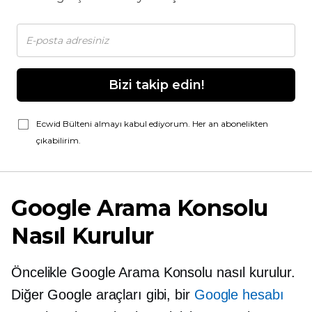
Bizi takip edin!
Ecwid Bülteni almayı kabul ediyorum. Her an abonelikten
çıkabilirim.
Google Arama Konsolu
Nasıl Kurulur
Öncelikle Google Arama Konsolu nasıl kurulur.
Diğer Google araçları gibi, bir
Google hesabı