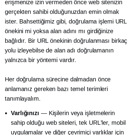
erişmenize izin vermeden önce web sitenizin
gerçekten sahibi olduğunuzdan emin olmak
ister. Bahsettiğimiz gibi, doğrulama işlemi URL
önekini mi yoksa alan adını mı girdiğinize
bağlıdır. Bir URL önekinin doğrulanması birkaç
yolu izleyebilse de alan adı doğrulamanın
yalnızca bir yöntemi vardır.
Her doğrulama sürecine dalmadan önce
anlamanız gereken bazı temel terimleri
tanımlayalım.
Varlığınızı
— Kişilerin veya işletmelerin
sahip olduğu web siteleri, tek URL'ler, mobil
uygulamalar ve diğer çevrimiçi varlıklar için