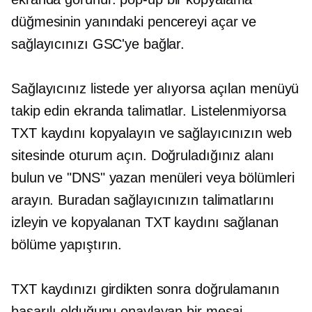
düğmesinin yanındaki pencereyi açar ve
sağlayıcınızı GSC'ye bağlar.
Sağlayıcınız listede yer alıyorsa
açılan
menüyü
takip edin
ekranda
talimatlar. Listelenmiyorsa
TXT kaydını kopyalayın ve sağlayıcınızın web
sitesinde oturum açın. Doğruladığınız alanı
bulun ve "DNS" yazan menüleri veya bölümleri
arayın. Buradan sağlayıcınızın talimatlarını
izleyin ve kopyalanan TXT kaydını sağlanan
bölüme yapıştırın.
TXT kaydınızı girdikten sonra doğrulamanın
başarılı olduğunu onaylayan bir mesaj