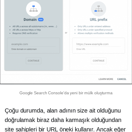
Google Search Console'da yeni bir mülk oluşturma
Çoğu durumda, alan adının size ait olduğunu
doğrulamak biraz daha karmaşık olduğundan
site sahipleri bir URL öneki kullanır. Ancak eğer