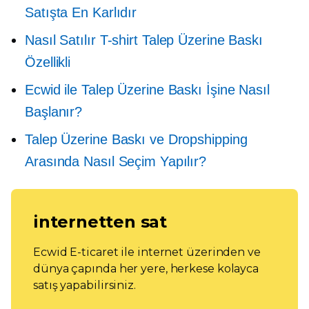
Satışta En Karlıdır
Nasıl Satılır
T-shirt
Talep Üzerine Baskı
Özellikli
Ecwid ile Talep Üzerine Baskı İşine Nasıl
Başlanır?
Talep Üzerine Baskı ve Dropshipping
Arasında Nasıl Seçim Yapılır?
internetten sat
Ecwid E-ticaret ile internet üzerinden ve
dünya çapında her yere, herkese kolayca
satış yapabilirsiniz.