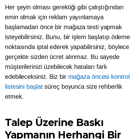
Her şeyin olması gerektiği gibi çalıştığından
emin olmak için reklam yayınlamaya
başlamadan önce bir mağaza testi yapmak
isteyebilirsiniz. Bunu, bir işlem başlatıp ödeme
noktasında iptal ederek yapabilirsiniz, böylece
gerçekte sizden ücret alınmaz. Bu sayede
müşterilerinizi üzebilecek hataları fark
edebileceksiniz. Biz bir
mağaza öncesi
kontrol
listesini başlat
süreç boyunca size rehberlik
etmek.
Talep Üzerine Baskı
Yapmanın Herhangi Bir