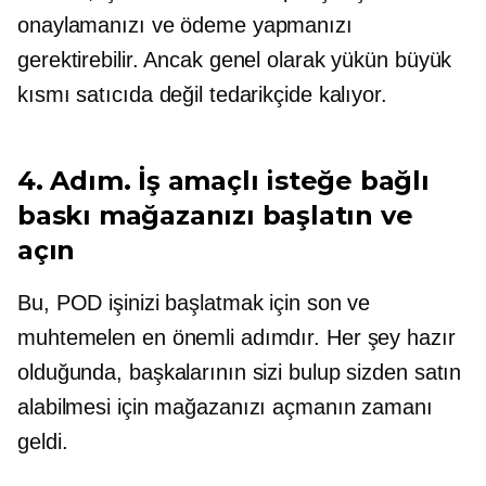
onaylamanızı ve ödeme yapmanızı
gerektirebilir. Ancak genel olarak yükün büyük
kısmı satıcıda değil tedarikçide kalıyor.
4. Adım. İş amaçlı isteğe bağlı
baskı mağazanızı başlatın ve
açın
Bu, POD işinizi başlatmak için son ve
muhtemelen en önemli adımdır. Her şey hazır
olduğunda, başkalarının sizi bulup sizden satın
alabilmesi için mağazanızı açmanın zamanı
geldi.