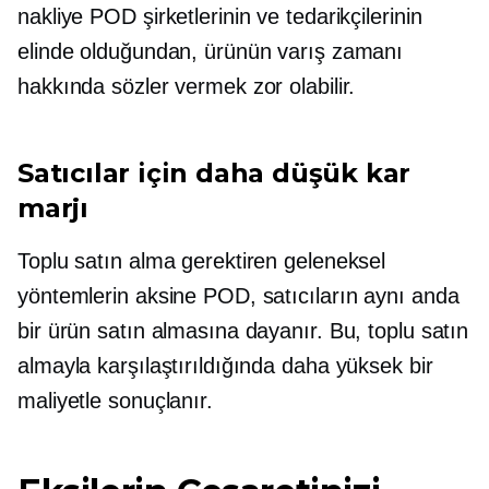
nakliye POD şirketlerinin ve tedarikçilerinin
elinde olduğundan, ürünün varış zamanı
hakkında sözler vermek zor olabilir.
Satıcılar için daha düşük kar
marjı
Toplu satın alma gerektiren geleneksel
yöntemlerin aksine POD, satıcıların aynı anda
bir ürün satın almasına dayanır. Bu, toplu satın
almayla karşılaştırıldığında daha yüksek bir
maliyetle sonuçlanır.