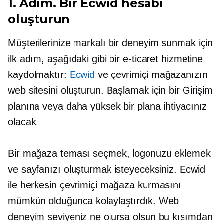
1. Adım. Bir Ecwid hesabı
oluşturun
Müşterilerinize markalı bir deneyim sunmak için
ilk adım, aşağıdaki gibi bir e-ticaret hizmetine
kaydolmaktır:
Ecwid
ve çevrimiçi mağazanızın
web sitesini oluşturun. Başlamak için bir Girişim
planına veya daha yüksek bir plana ihtiyacınız
olacak.
Bir mağaza teması seçmek, logonuzu eklemek
ve sayfanızı oluşturmak isteyeceksiniz. Ecwid
ile herkesin çevrimiçi mağaza kurmasını
mümkün olduğunca kolaylaştırdık. Web
deneyim seviyeniz ne olursa olsun bu kısımdan