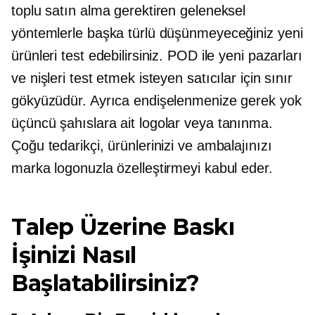
toplu satın alma gerektiren geleneksel
yöntemlerle başka türlü düşünmeyeceğiniz yeni
ürünleri test edebilirsiniz. POD ile yeni pazarları
ve nişleri test etmek isteyen satıcılar için sınır
gökyüzüdür. Ayrıca endişelenmenize gerek yok
üçüncü şahıslara ait
logolar veya tanınma.
Çoğu tedarikçi, ürünlerinizi ve ambalajınızı
marka logonuzla özelleştirmeyi kabul eder.
Talep Üzerine Baskı
İşinizi Nasıl
Başlatabilirsiniz?