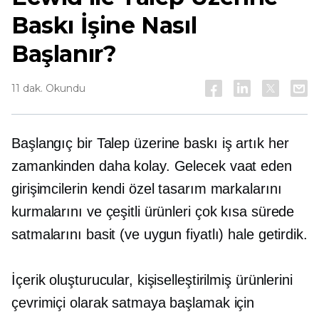
Baskı İşine Nasıl
Başlanır?
11 dak. Okundu
Başlangıç ​​bir
Talep üzerine baskı
iş artık her
zamankinden daha kolay. Gelecek vaat eden
girişimcilerin kendi özel tasarım markalarını
kurmalarını ve çeşitli ürünleri çok kısa sürede
satmalarını basit (ve uygun fiyatlı) hale getirdik.
İçerik oluşturucular, kişiselleştirilmiş ürünlerini
çevrimiçi olarak satmaya başlamak için