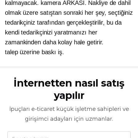
kalmayacak.
kamera ARKASI.
Nakliye de dahil
olmak üzere satıştan sonraki her şey, seçtiğiniz
tedarikçiniz tarafından gerçekleştirilir, bu da
kendi tedarikçinizi yaratmanızı her
zamankinden daha kolay hale getirir.
talep üzerine baskı
iş.
İnternetten nasıl satış
yapılır
İpuçları
e-ticaret
küçük işletme sahipleri ve
girişimci adayları için uzmanlar.