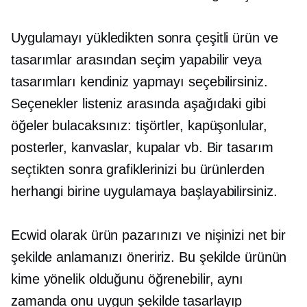
Uygulamayı yükledikten sonra çeşitli ürün ve
tasarımlar arasından seçim yapabilir veya
tasarımları kendiniz yapmayı seçebilirsiniz.
Seçenekler listeniz arasında aşağıdaki gibi
öğeler bulacaksınız:
tişörtler,
kapüşonlular,
posterler, kanvaslar, kupalar vb. Bir tasarım
seçtikten sonra grafiklerinizi bu ürünlerden
herhangi birine uygulamaya başlayabilirsiniz.
Ecwid olarak ürün pazarınızı ve nişinizi net bir
şekilde anlamanızı öneririz. Bu şekilde ürünün
kime yönelik olduğunu öğrenebilir, aynı
zamanda onu uygun şekilde tasarlayıp