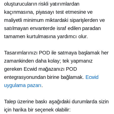
oluşturucuların riskli yatırımlardan
kaçınmasına, piyasayı test etmesine ve
maliyetli minimum miktardaki siparişlerden ve
satılmayan envanterde israf edilen paradan
tamamen kurtulmasına yardımcı olur.
Tasarımlarınızı POD ile satmaya başlamak her
zamankinden daha kolay; tek yapmanız
gereken Ecwid mağazanızı POD
entegrasyonundan birine bağlamak.
Ecwid
uygulama pazarı
.
Talep üzerine baskı
aşağıdaki durumlarda sizin
için harika bir seçenek olabilir: