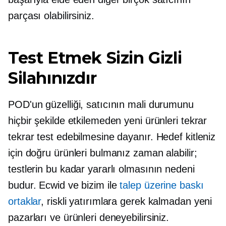
parçası olabilirsiniz.
Test Etmek Sizin Gizli
Silahınızdır
POD'un güzelliği, satıcının mali durumunu
hiçbir şekilde etkilemeden yeni ürünleri tekrar
tekrar test edebilmesine dayanır. Hedef kitleniz
için doğru ürünleri bulmanız zaman alabilir;
testlerin bu kadar yararlı olmasının nedeni
budur. Ecwid ve bizim ile
talep üzerine baskı
ortaklar
, riskli yatırımlara gerek kalmadan yeni
pazarları ve ürünleri deneyebilirsiniz.