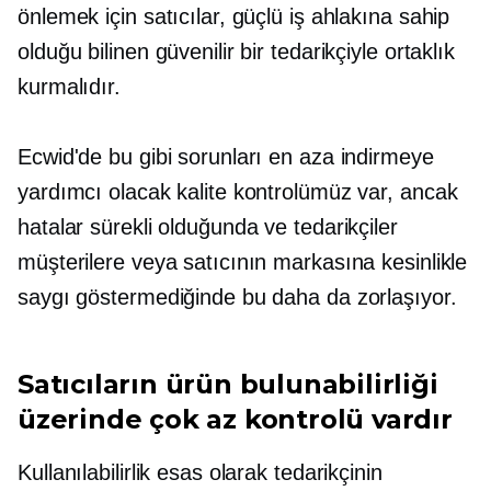
önlemek için satıcılar, güçlü iş ahlakına sahip
olduğu bilinen güvenilir bir tedarikçiyle ortaklık
kurmalıdır.
Ecwid'de bu gibi sorunları en aza indirmeye
yardımcı olacak kalite kontrolümüz var, ancak
hatalar sürekli olduğunda ve tedarikçiler
müşterilere veya satıcının markasına kesinlikle
saygı göstermediğinde bu daha da zorlaşıyor.
Satıcıların ürün bulunabilirliği
üzerinde çok az kontrolü vardır
Kullanılabilirlik esas olarak tedarikçinin