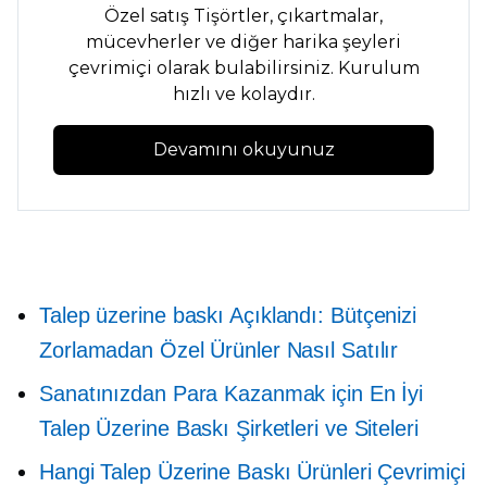
Özel satış
Tişörtler,
çıkartmalar,
mücevherler ve diğer harika şeyleri
çevrimiçi olarak bulabilirsiniz. Kurulum
hızlı ve kolaydır.
Devamını okuyunuz
Talep üzerine baskı
Açıklandı: Bütçenizi
Zorlamadan Özel Ürünler Nasıl Satılır
Sanatınızdan Para Kazanmak için En İyi
Talep Üzerine Baskı Şirketleri ve Siteleri
Hangi Talep Üzerine Baskı Ürünleri Çevrimiçi