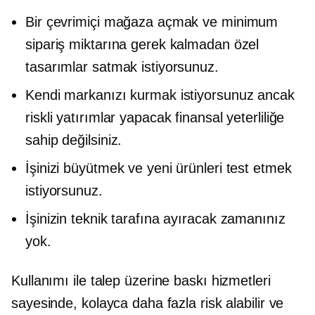
Bir çevrimiçi mağaza açmak ve minimum
sipariş miktarına gerek kalmadan özel
tasarımlar satmak istiyorsunuz.
Kendi markanızı kurmak istiyorsunuz ancak
riskli yatırımlar yapacak finansal yeterliliğe
sahip değilsiniz.
İşinizi büyütmek ve yeni ürünleri test etmek
istiyorsunuz.
İşinizin teknik tarafına ayıracak zamanınız
yok.
Kullanımı ile
talep üzerine baskı
hizmetleri
sayesinde, kolayca daha fazla risk alabilir ve