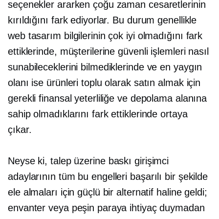
seçenekler ararken çoğu zaman cesaretlerinin
kırıldığını fark ediyorlar. Bu durum genellikle
web tasarım bilgilerinin çok iyi olmadığını fark
ettiklerinde, müşterilerine güvenli işlemleri nasıl
sunabileceklerini bilmediklerinde ve en yaygın
olanı ise ürünleri toplu olarak satın almak için
gerekli finansal yeterliliğe ve depolama alanına
sahip olmadıklarını fark ettiklerinde ortaya
çıkar.
Neyse ki,
talep üzerine baskı
girişimci
adaylarının tüm bu engelleri başarılı bir şekilde
ele almaları için güçlü bir alternatif haline geldi;
envanter veya peşin paraya ihtiyaç duymadan