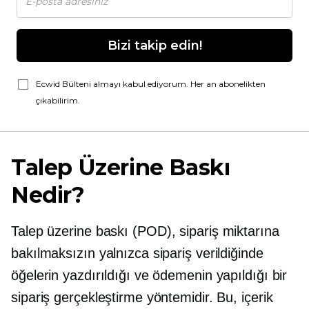
Bizi takip edin!
Ecwid Bülteni almayı kabul ediyorum. Her an abonelikten
çıkabilirim.
Talep Üzerine Baskı
Nedir?
Talep üzerine baskı
(POD), sipariş miktarına
bakılmaksızın yalnızca sipariş verildiğinde
öğelerin yazdırıldığı ve ödemenin yapıldığı bir
sipariş gerçekleştirme yöntemidir. Bu, içerik