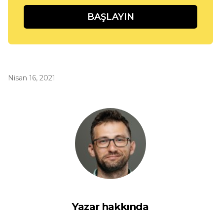
BAŞLAYIN
Nisan 16, 2021
Yazar hakkında