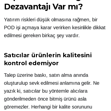
Dezavantajı Var mı?
Yatırım riskleri düşük olmasına rağmen, bir
POD işi açmaya karar verirken kesinlikle dikkat
edilmesi gereken birkaç şey vardır.
Satıcılar ürünlerin kalitesini
kontrol edemiyor
Talep üzerine baskı, satın alma anında
oluşturulup sevk edilmesi anlamına gelir. Ne
yazık ki, satıcılar bu yöntemle alıcılara
gönderilmeden önce bitmiş ürünü asla
göremezler. Herhangi bir kalite sorununu