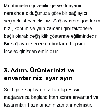
Muhtemelen güvenilirliğe ve dünyanın
neresinde olduğunuza göre bir sağlayıcı
seçmek isteyeceksiniz. Sağlayıcının gönderim
hızı, konum ve yılın zamanı gibi faktörlere
bağlı olarak değişiklik gösterme eğilimindedir.
Bir sağlayıcı seçerken bunların hepsini
incelediğinizden emin olun.
3. Adım. Ürünlerinizi ve
envanterinizi ayarlayın
Seçtiğiniz sağlayıcınız kurulup Ecwid
mağazanıza bağlandıktan sonra envanteri ve
tasarımları hazırlamanın zamanı gelmiştir.