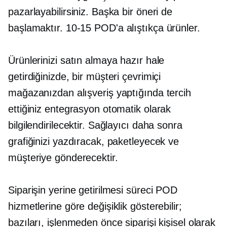
pazarlayabilirsiniz. Başka bir öneri de
başlamaktır.
10-15
POD'a alıştıkça ürünler.
Ürünlerinizi satın almaya hazır hale
getirdiğinizde, bir müşteri çevrimiçi
mağazanızdan alışveriş yaptığında tercih
ettiğiniz entegrasyon otomatik olarak
bilgilendirilecektir. Sağlayıcı daha sonra
grafiğinizi yazdıracak, paketleyecek ve
müşteriye gönderecektir.
Siparişin yerine getirilmesi süreci POD
hizmetlerine göre değişiklik gösterebilir;
bazıları, işlenmeden önce siparişi kişisel olarak