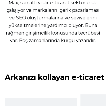
Max, son altı yıldır e-ticaret sektöründe
çalışıyor ve markaların içerik pazarlaması
ve SEO oluşturmalarına ve seviyelerini
yükseltmelerine yardımcı oluyor. Buna
rağmen girişimcilik konusunda tecrübesi
var. Boş zamanlarında kurgu yazarıdır.
Arkanızı kollayan e-ticaret