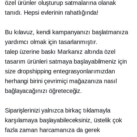
özel ürünler oluşturup satmalarına olanak
tanıdı. Hepsi evlerinin rahatlığında!
Bu kılavuz, kendi kampanyanızı başlatmanıza
yardımcı olmak için tasarlanmıştır.
talep üzerine baskı
Markanız altında özel
tasarım ürünleri satmaya başlayabilmeniz için
size dropshipping entegrasyonlarımızdan
herhangi birini çevrimiçi mağazanıza nasıl
bağlayacağınızı öğreteceğiz.
Siparişlerinizi yalnızca birkaç tıklamayla
karşılamaya başlayabileceksiniz, üstelik çok
fazla zaman harcamanıza da gerek