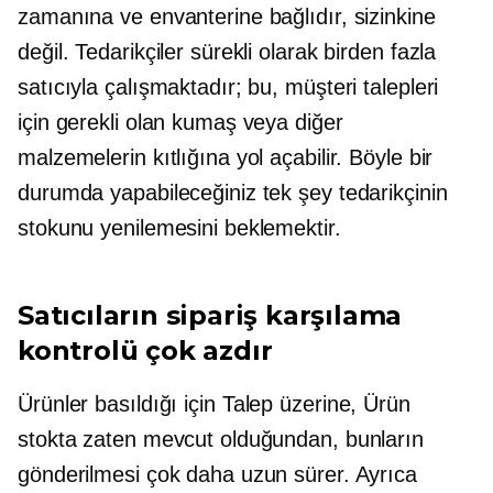
zamanına ve envanterine bağlıdır, sizinkine
değil. Tedarikçiler sürekli olarak birden fazla
satıcıyla çalışmaktadır; bu, müşteri talepleri
için gerekli olan kumaş veya diğer
malzemelerin kıtlığına yol açabilir. Böyle bir
durumda yapabileceğiniz tek şey tedarikçinin
stokunu yenilemesini beklemektir.
Satıcıların sipariş karşılama
kontrolü çok azdır
Ürünler basıldığı için
Talep üzerine,
Ürün
stokta zaten mevcut olduğundan, bunların
gönderilmesi çok daha uzun sürer. Ayrıca