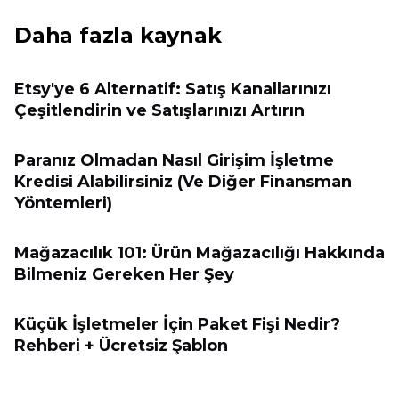
Daha fazla kaynak
Etsy'ye 6 Alternatif: Satış Kanallarınızı
Çeşitlendirin ve Satışlarınızı Artırın
Paranız Olmadan Nasıl Girişim İşletme
Kredisi Alabilirsiniz (Ve Diğer Finansman
Yöntemleri)
Mağazacılık 101: Ürün Mağazacılığı Hakkında
Bilmeniz Gereken Her Şey
Küçük İşletmeler İçin Paket Fişi Nedir?
Rehberi + Ücretsiz Şablon