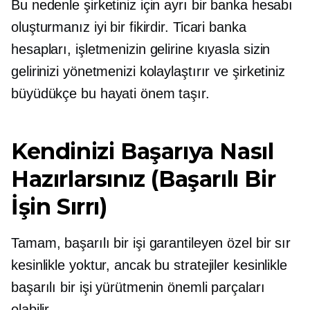
Bu nedenle şirketiniz için ayrı bir banka hesabı
oluşturmanız iyi bir fikirdir. Ticari banka
hesapları, işletmenizin gelirine kıyasla sizin
gelirinizi yönetmenizi kolaylaştırır ve şirketiniz
büyüdükçe bu hayati önem taşır.
Kendinizi Başarıya Nasıl
Hazırlarsınız (Başarılı Bir
İşin Sırrı)
Tamam, başarılı bir işi garantileyen özel bir sır
kesinlikle yoktur, ancak bu stratejiler kesinlikle
başarılı bir işi yürütmenin önemli parçaları
olabilir.