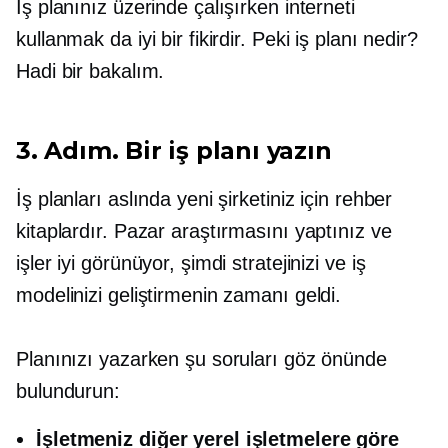
İş planınız üzerinde çalışırken interneti
kullanmak da iyi bir fikirdir. Peki iş planı nedir?
Hadi bir bakalım.
3. Adım. Bir iş planı yazın
İş planları aslında yeni şirketiniz için rehber
kitaplardır. Pazar araştırmasını yaptınız ve
işler iyi görünüyor, şimdi stratejinizi ve iş
modelinizi geliştirmenin zamanı geldi.
Planınızı yazarken şu soruları göz önünde
bulundurun:
İşletmeniz diğer yerel işletmelere göre