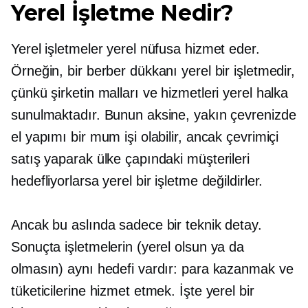
Yerel İşletme Nedir?
Yerel işletmeler yerel nüfusa hizmet eder.
Örneğin, bir berber dükkanı yerel bir işletmedir,
çünkü şirketin malları ve hizmetleri yerel halka
sunulmaktadır. Bunun aksine, yakın çevrenizde
el yapımı bir mum işi olabilir, ancak çevrimiçi
satış yaparak ülke çapındaki müşterileri
hedefliyorlarsa yerel bir işletme değildirler.
Ancak bu aslında sadece bir teknik detay.
Sonuçta işletmelerin (yerel olsun ya da
olmasın) aynı hedefi vardır: para kazanmak ve
tüketicilerine hizmet etmek. İşte yerel bir