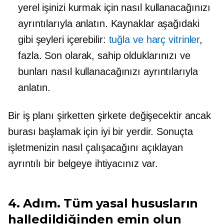
yerel işinizi kurmak için nasıl kullanacağınızı
ayrıntılarıyla anlatın. Kaynaklar aşağıdaki
gibi şeyleri içerebilir:
tuğla ve harç
vitrinler
,
fazla. Son olarak, sahip olduklarınızı ve
bunları nasıl kullanacağınızı ayrıntılarıyla
anlatın.
Bir iş planı şirketten şirkete değişecektir ancak
burası başlamak için iyi bir yerdir. Sonuçta
işletmenizin nasıl çalışacağını açıklayan
ayrıntılı bir belgeye ihtiyacınız var.
4. Adım. Tüm yasal hususların
halledildiğinden emin olun