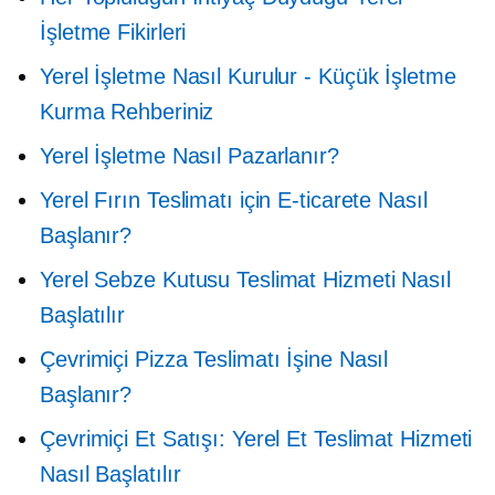
İşletme Fikirleri
Yerel İşletme Nasıl Kurulur - Küçük İşletme
Kurma Rehberiniz
Yerel İşletme Nasıl Pazarlanır?
Yerel Fırın Teslimatı için E-ticarete Nasıl
Başlanır?
Yerel Sebze Kutusu Teslimat Hizmeti Nasıl
Başlatılır
Çevrimiçi Pizza Teslimatı İşine Nasıl
Başlanır?
Çevrimiçi Et Satışı: Yerel Et Teslimat Hizmeti
Nasıl Başlatılır