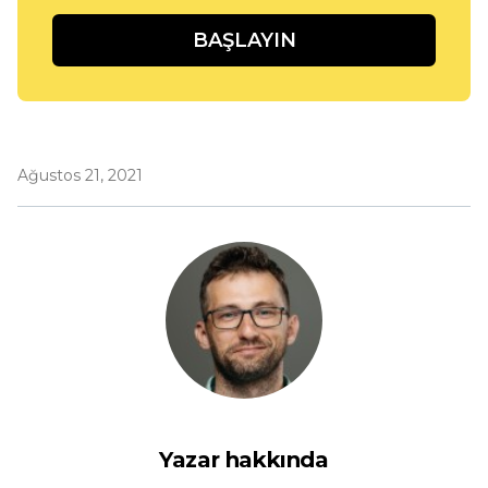
BAŞLAYIN
Ağustos 21, 2021
Yazar hakkında