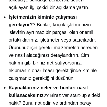
açıklayan ilgi çekici bir açıklama yazın.
İşletmenizin kiminle çalışması
gerekiyor?
? Bunlar, küçük işletmenizin
işlevinin ayrılmaz bir parçası olan önemli
ortaklıklarınız, işletmeler veya satıcılardır.
Ürününüz için gerekli malzemeleri nereden
ve nasıl alacağınızı detaylandırın. Çim
bakımı gibi bir hizmet satıyorsanız,
ekipmanın onarılması gerektiğinde kiminle
çalışmanız gerektiğini düşünün.
Kaynaklarınız neler ve bunları nasıl
kullanacaksınız?
? Biraz var
start-up
eldeki
nakit? Bunu not edin ve ardından parayı