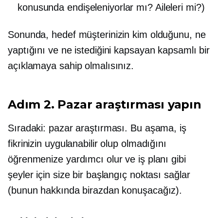
konusunda endişeleniyorlar mı? Aileleri mi?)
Sonunda, hedef müşterinizin kim olduğunu, ne
yaptığını ve ne istediğini kapsayan kapsamlı bir
açıklamaya sahip olmalısınız.
Adım 2. Pazar araştırması yapın
Sıradaki: pazar araştırması. Bu aşama, iş
fikrinizin uygulanabilir olup olmadığını
öğrenmenize yardımcı olur ve iş planı gibi
şeyler için size bir başlangıç ​​noktası sağlar
(bunun hakkında birazdan konuşacağız).