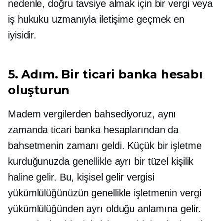
nedenle, doğru tavsiye almak için bir vergi veya
iş hukuku uzmanıyla iletişime geçmek en
iyisidir.
5. Adım. Bir ticari banka hesabı
oluşturun
Madem vergilerden bahsediyoruz, aynı
zamanda ticari banka hesaplarından da
bahsetmenin zamanı geldi. Küçük bir işletme
kurduğunuzda genellikle ayrı bir tüzel kişilik
haline gelir. Bu, kişisel gelir vergisi
yükümlülüğünüzün genellikle işletmenin vergi
yükümlülüğünden ayrı olduğu anlamına gelir.