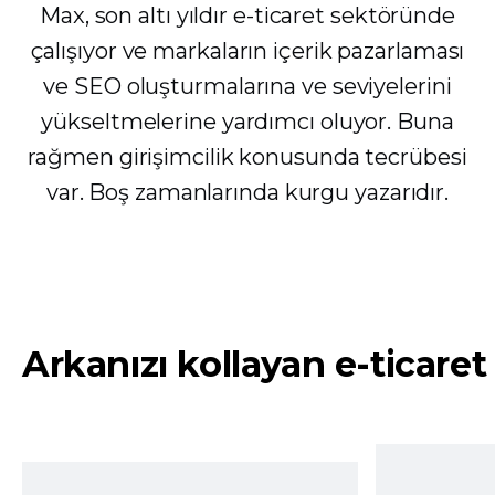
Max, son altı yıldır e-ticaret sektöründe
çalışıyor ve markaların içerik pazarlaması
ve SEO oluşturmalarına ve seviyelerini
yükseltmelerine yardımcı oluyor. Buna
rağmen girişimcilik konusunda tecrübesi
var. Boş zamanlarında kurgu yazarıdır.
Arkanızı kollayan e-ticaret