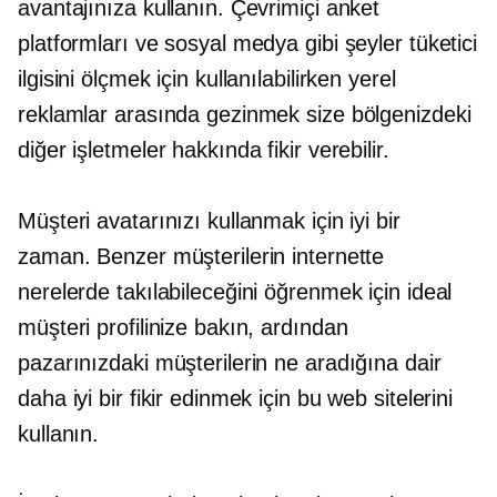
avantajınıza kullanın. Çevrimiçi anket
platformları ve sosyal medya gibi şeyler tüketici
ilgisini ölçmek için kullanılabilirken yerel
reklamlar arasında gezinmek size bölgenizdeki
diğer işletmeler hakkında fikir verebilir.
Müşteri avatarınızı kullanmak için iyi bir
zaman. Benzer müşterilerin internette
nerelerde takılabileceğini öğrenmek için ideal
müşteri profilinize bakın, ardından
pazarınızdaki müşterilerin ne aradığına dair
daha iyi bir fikir edinmek için bu web sitelerini
kullanın.