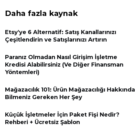
Daha fazla kaynak
Etsy'ye 6 Alternatif: Satış Kanallarınızı
Çeşitlendirin ve Satışlarınızı Artırın
Paranız Olmadan Nasıl Girişim İşletme
Kredisi Alabilirsiniz (Ve Diğer Finansman
Yöntemleri)
Mağazacılık 101: Ürün Mağazacılığı Hakkında
Bilmeniz Gereken Her Şey
Küçük İşletmeler İçin Paket Fişi Nedir?
Rehberi + Ücretsiz Şablon