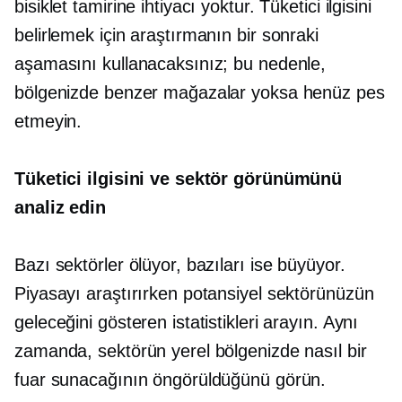
bisiklet tamirine ihtiyacı yoktur. Tüketici ilgisini
belirlemek için araştırmanın bir sonraki
aşamasını kullanacaksınız; bu nedenle,
bölgenizde benzer mağazalar yoksa henüz pes
etmeyin.
Tüketici ilgisini ve sektör görünümünü
analiz edin
Bazı sektörler ölüyor, bazıları ise büyüyor.
Piyasayı araştırırken potansiyel sektörünüzün
geleceğini gösteren istatistikleri arayın. Aynı
zamanda, sektörün yerel bölgenizde nasıl bir
fuar sunacağının öngörüldüğünü görün.