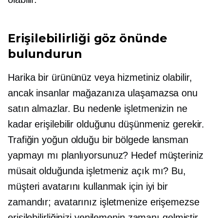
Erişilebilirliği göz önünde
bulundurun
Harika bir ürününüz veya hizmetiniz olabilir,
ancak insanlar mağazanıza ulaşamazsa onu
satın almazlar. Bu nedenle işletmenizin ne
kadar erişilebilir olduğunu düşünmeniz gerekir.
Trafiğin yoğun olduğu bir bölgede lansman
yapmayı mı planlıyorsunuz? Hedef müşteriniz
müsait olduğunda işletmeniz açık mı? Bu,
müşteri avatarını kullanmak için iyi bir
zamandır; avatarınız işletmenize erişemezse
erişilebilirliğinizi yenilemenin zamanı gelmiştir.