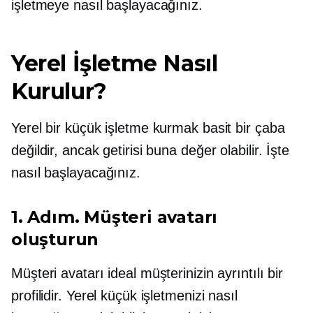
işletmeye nasıl başlayacağınız.
Yerel İşletme Nasıl
Kurulur?
Yerel bir küçük işletme kurmak basit bir çaba
değildir, ancak getirisi buna değer olabilir. İşte
nasıl başlayacağınız.
1. Adım. Müşteri avatarı
oluşturun
Müşteri avatarı ideal müşterinizin ayrıntılı bir
profilidir. Yerel küçük işletmenizi nasıl