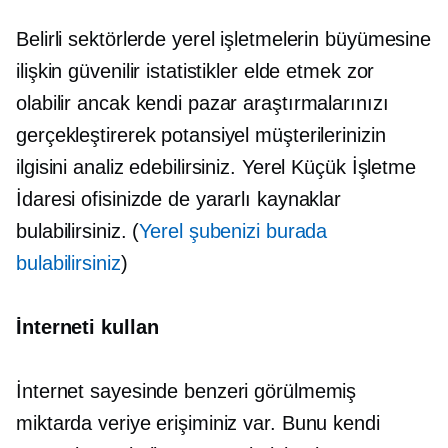
Belirli sektörlerde yerel işletmelerin büyümesine
ilişkin güvenilir istatistikler elde etmek zor
olabilir ancak kendi pazar araştırmalarınızı
gerçekleştirerek potansiyel müşterilerinizin
ilgisini analiz edebilirsiniz. Yerel Küçük İşletme
İdaresi ofisinizde de yararlı kaynaklar
bulabilirsiniz. (
Yerel şubenizi burada
bulabilirsiniz
)
İnterneti kullan
İnternet sayesinde benzeri görülmemiş
miktarda veriye erişiminiz var. Bunu kendi