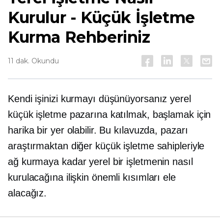
Kurulur - Küçük İşletme
Kurma Rehberiniz
11 dak. Okundu
Kendi işinizi kurmayı düşünüyorsanız yerel
küçük işletme pazarına katılmak, başlamak için
harika bir yer olabilir. Bu kılavuzda, pazarı
araştırmaktan diğer küçük işletme sahipleriyle
ağ kurmaya kadar yerel bir işletmenin nasıl
kurulacağına ilişkin önemli kısımları ele
alacağız.