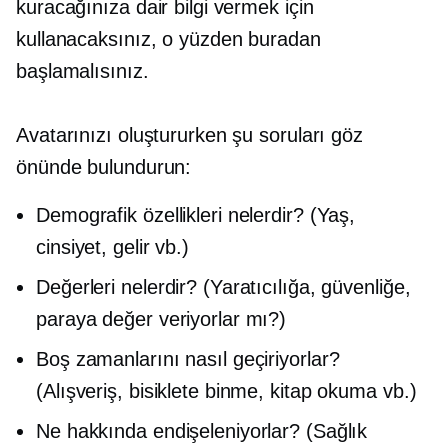
kuracağınıza dair bilgi vermek için
kullanacaksınız, o yüzden buradan
başlamalısınız.
Avatarınızı oluştururken şu soruları göz
önünde bulundurun:
Demografik özellikleri nelerdir? (Yaş,
cinsiyet, gelir vb.)
Değerleri nelerdir? (Yaratıcılığa, güvenliğe,
paraya değer veriyorlar mı?)
Boş zamanlarını nasıl geçiriyorlar?
(Alışveriş, bisiklete binme, kitap okuma vb.)
Ne hakkında endişeleniyorlar? (Sağlık