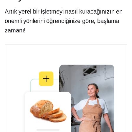
Artık yerel bir işletmeyi nasıl kuracağınızın en
önemli yönlerini öğrendiğinize göre, başlama
zamanı!