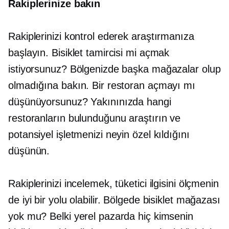
Rakiplerinize bakın
Rakiplerinizi kontrol ederek araştırmanıza
başlayın. Bisiklet tamircisi mi açmak
istiyorsunuz? Bölgenizde başka mağazalar olup
olmadığına bakın. Bir restoran açmayı mı
düşünüyorsunuz? Yakınınızda hangi
restoranların bulunduğunu araştırın ve
potansiyel işletmenizi neyin özel kıldığını
düşünün.
Rakiplerinizi incelemek, tüketici ilgisini ölçmenin
de iyi bir yolu olabilir. Bölgede bisiklet mağazası
yok mu? Belki yerel pazarda hiç kimsenin