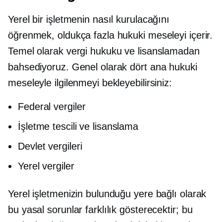
Yerel bir işletmenin nasıl kurulacağını
öğrenmek, oldukça fazla hukuki meseleyi içerir.
Temel olarak vergi hukuku ve lisanslamadan
bahsediyoruz. Genel olarak dört ana hukuki
meseleyle ilgilenmeyi bekleyebilirsiniz:
Federal vergiler
İşletme tescili ve lisanslama
Devlet vergileri
Yerel vergiler
Yerel işletmenizin bulunduğu yere bağlı olarak
bu yasal sorunlar farklılık gösterecektir; bu