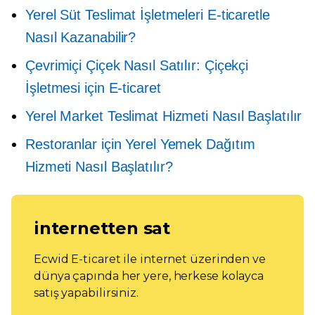
Yerel Süt Teslimat İşletmeleri E-ticaretle
Nasıl Kazanabilir?
Çevrimiçi Çiçek Nasıl Satılır: Çiçekçi
İşletmesi için E-ticaret
Yerel Market Teslimat Hizmeti Nasıl Başlatılır
Restoranlar için Yerel Yemek Dağıtım
Hizmeti Nasıl Başlatılır?
internetten sat
Ecwid E-ticaret ile internet üzerinden ve
dünya çapında her yere, herkese kolayca
satış yapabilirsiniz.