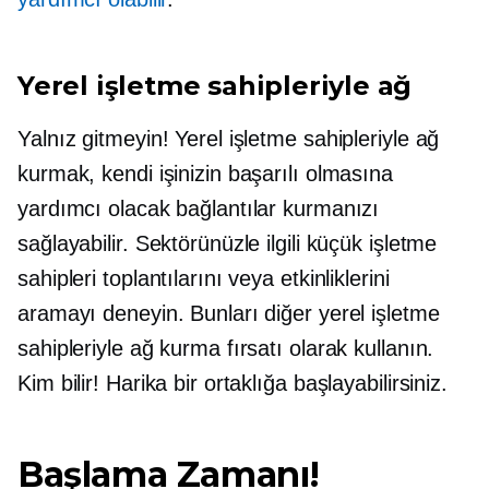
Yerel işletme sahipleriyle ağ
Yalnız gitmeyin! Yerel işletme sahipleriyle ağ
kurmak, kendi işinizin başarılı olmasına
yardımcı olacak bağlantılar kurmanızı
sağlayabilir. Sektörünüzle ilgili küçük işletme
sahipleri toplantılarını veya etkinliklerini
aramayı deneyin. Bunları diğer yerel işletme
sahipleriyle ağ kurma fırsatı olarak kullanın.
Kim bilir! Harika bir ortaklığa başlayabilirsiniz.
Başlama Zamanı!