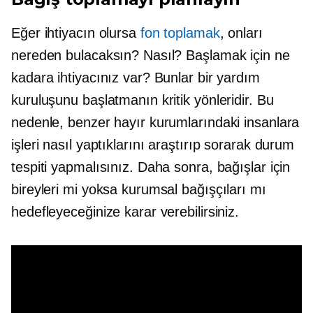
Eğer ihtiyacın olursa
fon toplamak
, onları
nereden bulacaksın? Nasıl? Başlamak için ne
kadara ihtiyacınız var? Bunlar bir yardım
kuruluşunu başlatmanın kritik yönleridir. Bu
nedenle, benzer hayır kurumlarındaki insanlara
işleri nasıl yaptıklarını araştırıp sorarak durum
tespiti yapmalısınız. Daha sonra, bağışlar için
bireyleri mi yoksa kurumsal bağışçıları mı
hedefleyeceğinize karar verebilirsiniz.