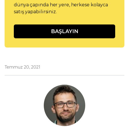
dünya çapında her yere, herkese kolayca
satış yapabilirsiniz.
BAŞLAYIN
Temmuz 20, 2021