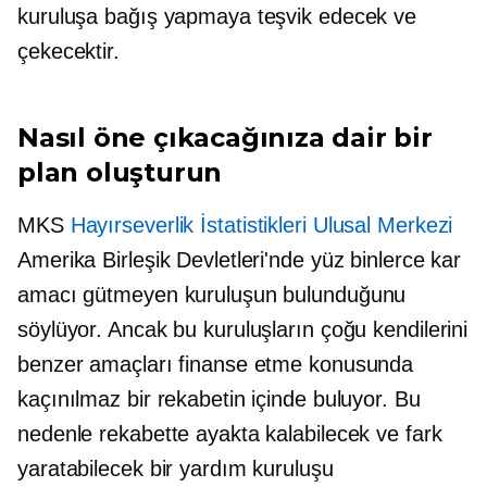
kuruluşa bağış yapmaya teşvik edecek ve
çekecektir.
Nasıl öne çıkacağınıza dair bir
plan oluşturun
MKS
Hayırseverlik İstatistikleri Ulusal Merkezi
Amerika Birleşik Devletleri'nde yüz binlerce kar
amacı gütmeyen kuruluşun bulunduğunu
söylüyor. Ancak bu kuruluşların çoğu kendilerini
benzer amaçları finanse etme konusunda
kaçınılmaz bir rekabetin içinde buluyor. Bu
nedenle rekabette ayakta kalabilecek ve fark
yaratabilecek bir yardım kuruluşu