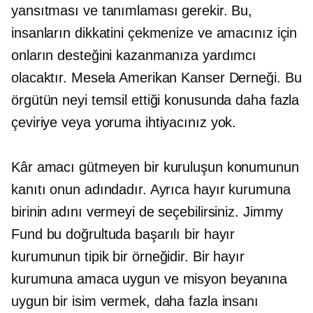
yansıtması ve tanımlaması gerekir. Bu,
insanların dikkatini çekmenize ve amacınız için
onların desteğini kazanmanıza yardımcı
olacaktır. Mesela Amerikan Kanser Derneği. Bu
örgütün neyi temsil ettiği konusunda daha fazla
çeviriye veya yoruma ihtiyacınız yok.
Kâr amacı gütmeyen bir kuruluşun konumunun
kanıtı onun adındadır. Ayrıca hayır kurumuna
birinin adını vermeyi de seçebilirsiniz. Jimmy
Fund bu doğrultuda başarılı bir hayır
kurumunun tipik bir örneğidir. Bir hayır
kurumuna amaca uygun ve misyon beyanına
uygun bir isim vermek, daha fazla insanı