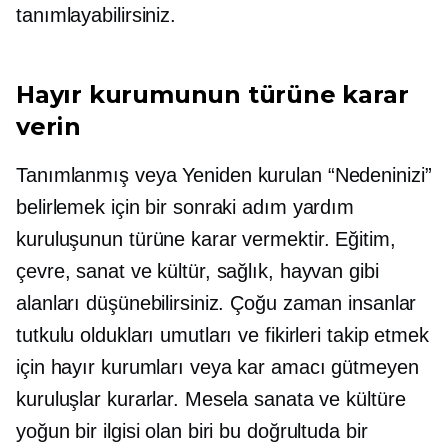
tanımlayabilirsiniz.
Hayır kurumunun türüne karar
verin
Tanımlanmış veya
Yeniden kurulan
“Nedeninizi”
belirlemek için bir sonraki adım yardım
kuruluşunun türüne karar vermektir. Eğitim,
çevre, sanat ve kültür, sağlık, hayvan gibi
alanları düşünebilirsiniz. Çoğu zaman insanlar
tutkulu oldukları umutları ve fikirleri takip etmek
için hayır kurumları veya kar amacı gütmeyen
kuruluşlar kurarlar. Mesela sanata ve kültüre
yoğun bir ilgisi olan biri bu doğrultuda bir