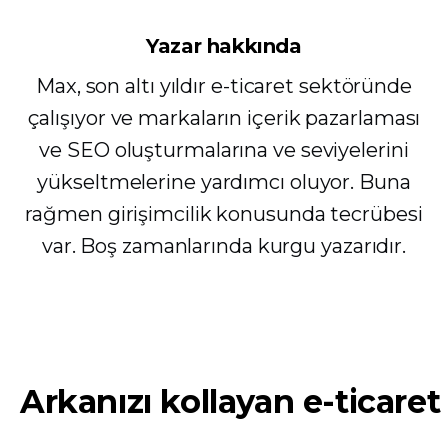
Yazar hakkında
Max, son altı yıldır e-ticaret sektöründe
çalışıyor ve markaların içerik pazarlaması
ve SEO oluşturmalarına ve seviyelerini
yükseltmelerine yardımcı oluyor. Buna
rağmen girişimcilik konusunda tecrübesi
var. Boş zamanlarında kurgu yazarıdır.
Arkanızı kollayan e-ticaret