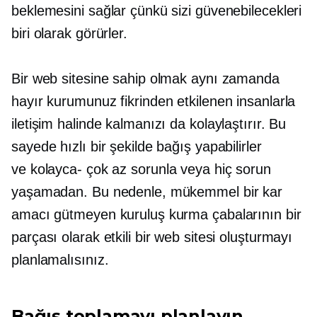
beklemesini sağlar çünkü sizi güvenebilecekleri
biri olarak görürler.
Bir web sitesine sahip olmak aynı zamanda
hayır kurumunuz fikrinden etkilenen insanlarla
iletişim halinde kalmanızı da kolaylaştırır. Bu
sayede hızlı bir şekilde bağış yapabilirler
ve
kolayca-
çok az sorunla veya hiç sorun
yaşamadan. Bu nedenle, mükemmel bir kar
amacı gütmeyen kuruluş kurma çabalarının bir
parçası olarak etkili bir web sitesi oluşturmayı
planlamalısınız.
Bağış toplamayı planlayın