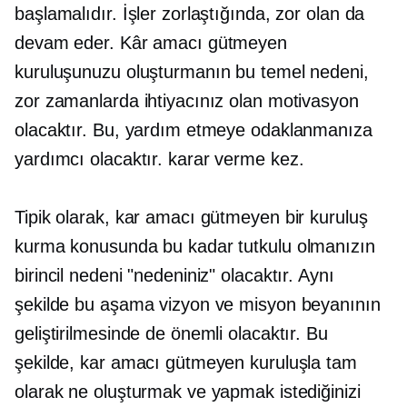
başlamalıdır. İşler zorlaştığında, zor olan da
devam eder. Kâr amacı gütmeyen
kuruluşunuzu oluşturmanın bu temel nedeni,
zor zamanlarda ihtiyacınız olan motivasyon
olacaktır. Bu, yardım etmeye odaklanmanıza
yardımcı olacaktır.
karar verme
kez.
Tipik olarak, kar amacı gütmeyen bir kuruluş
kurma konusunda bu kadar tutkulu olmanızın
birincil nedeni "nedeniniz" olacaktır. Aynı
şekilde bu aşama vizyon ve misyon beyanının
geliştirilmesinde de önemli olacaktır. Bu
şekilde, kar amacı gütmeyen kuruluşla tam
olarak ne oluşturmak ve yapmak istediğinizi