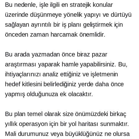
Bu nedenle, işle ilgili en stratejik konular
üzerinde düşünmeye yönelik yapıyı ve dürtüyü
sağlayan ayrıntılı bir iş planı geliştirmek için
önceden zaman harcamak önemlidir.
Bu arada yazmadan önce biraz pazar
araştırması yaparak hamle yapabilirsiniz. Bu,
ihtiyaçlarınızı analiz ettiğiniz ve işletmenin
hedef kitlesini belirlediğiniz yerde daha önce
yapmış olduğunuza ek olacaktır.
Bu plan temel olarak size önümüzdeki birkaç
yıllık operasyon için bir yol haritası sunmaktır.
Mali durumunuz veya büyüklüğünüz ne olursa