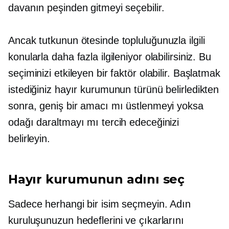
davanın peşinden gitmeyi seçebilir.
Ancak tutkunun ötesinde topluluğunuzla ilgili
konularla daha fazla ilgileniyor olabilirsiniz. Bu
seçiminizi etkileyen bir faktör olabilir. Başlatmak
istediğiniz hayır kurumunun türünü belirledikten
sonra, geniş bir amacı mı üstlenmeyi yoksa
odağı daraltmayı mı tercih edeceğinizi
belirleyin.
Hayır kurumunun adını seç
Sadece herhangi bir isim seçmeyin. Adın
kuruluşunuzun hedeflerini ve çıkarlarını