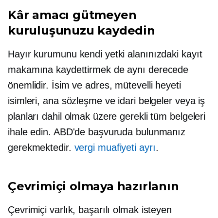
Kâr amacı gütmeyen
kuruluşunuzu kaydedin
Hayır kurumunu kendi yetki alanınızdaki kayıt
makamına kaydettirmek de aynı derecede
önemlidir. İsim ve adres, mütevelli heyeti
isimleri, ana sözleşme ve idari belgeler veya iş
planları dahil olmak üzere gerekli tüm belgeleri
ihale edin. ABD'de başvuruda bulunmanız
gerekmektedir.
vergi muafiyeti ayrı
.
Çevrimiçi olmaya hazırlanın
Çevrimiçi varlık, başarılı olmak isteyen