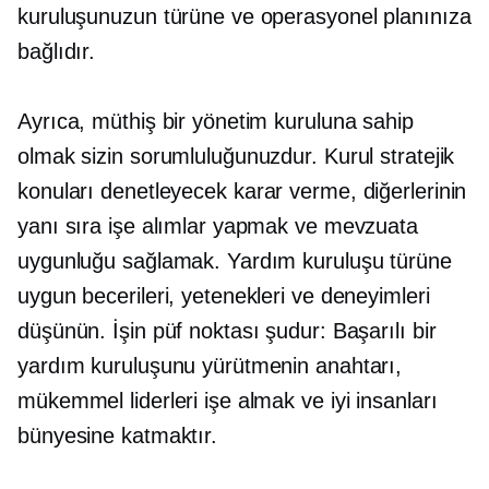
kuruluşunuzun türüne ve operasyonel planınıza
bağlıdır.
Ayrıca, müthiş bir yönetim kuruluna sahip
olmak sizin sorumluluğunuzdur. Kurul stratejik
konuları denetleyecek
karar verme,
diğerlerinin
yanı sıra işe alımlar yapmak ve mevzuata
uygunluğu sağlamak. Yardım kuruluşu türüne
uygun becerileri, yetenekleri ve deneyimleri
düşünün. İşin püf noktası şudur: Başarılı bir
yardım kuruluşunu yürütmenin anahtarı,
mükemmel liderleri işe almak ve iyi insanları
bünyesine katmaktır.