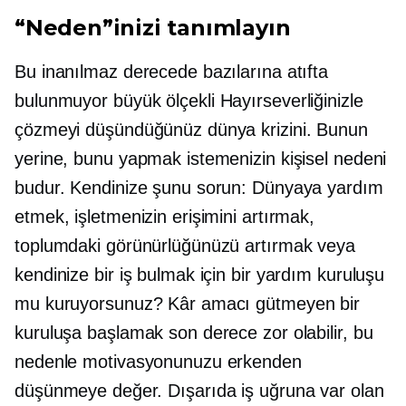
“Neden”inizi tanımlayın
Bu inanılmaz derecede bazılarına atıfta
bulunmuyor
büyük ölçekli
Hayırseverliğinizle
çözmeyi düşündüğünüz dünya krizini. Bunun
yerine, bunu yapmak istemenizin kişisel nedeni
budur. Kendinize şunu sorun: Dünyaya yardım
etmek, işletmenizin erişimini artırmak,
toplumdaki görünürlüğünüzü artırmak veya
kendinize bir iş bulmak için bir yardım kuruluşu
mu kuruyorsunuz? Kâr amacı gütmeyen bir
kuruluşa başlamak son derece zor olabilir, bu
nedenle motivasyonunuzu erkenden
düşünmeye değer. Dışarıda iş uğruna var olan