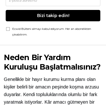
Bizi takip edin!
Ecwid Bülteni almayı kabul ediyorum. Her an abonelikten
çıkabilirim.
Neden Bir Yardım
Kuruluşu Başlatmalısınız?
Genellikle bir hayır kurumu kurma planı olan
kişiler belirli bir amacın peşinde koşma arzusu
duyarlar. Kendi topluluklarında olumlu bir fark
yaratmak istiyorlar. Kâr amacı gütmeyen bir