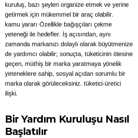
kuruluş, bazı şeyleri organize etmek ve yerine
getirmek için mükemmel bir araç olabilir.
kamu yararı
Özellikle bağışçıları çekme
yeteneği ile hedefler.
İş açısından,
aynı
zamanda markanızı dolaylı olarak büyütmenize
de yardımcı olabilir; sonuçta, tüketicinin ötesine
geçen, müthiş bir marka yaratmaya yönelik
yeteneklere sahip, sosyal açıdan sorumlu bir
marka olarak görüleceksiniz.
tüketici-üretici
ilişki.
Bir Yardım Kuruluşu Nasıl
Başlatılır