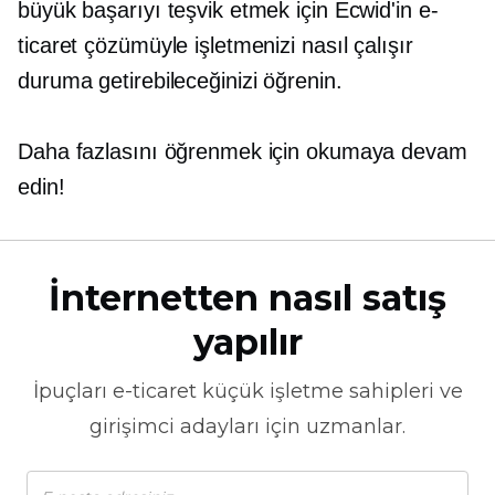
büyük başarıyı teşvik etmek için Ecwid'in e-
ticaret çözümüyle işletmenizi nasıl çalışır
duruma getirebileceğinizi öğrenin.
Daha fazlasını öğrenmek için okumaya devam
edin!
İnternetten nasıl satış
yapılır
İpuçları
e-ticaret
küçük işletme sahipleri ve
girişimci adayları için uzmanlar.