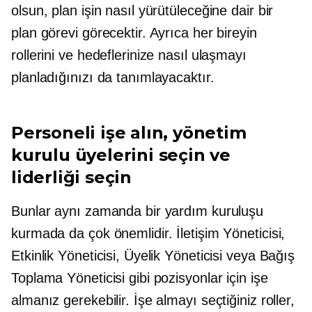
olsun, plan işin nasıl yürütüleceğine dair bir
plan görevi görecektir. Ayrıca her bireyin
rollerini ve hedeflerinize nasıl ulaşmayı
planladığınızı da tanımlayacaktır.
Personeli işe alın, yönetim
kurulu üyelerini seçin ve
liderliği seçin
Bunlar aynı zamanda bir yardım kuruluşu
kurmada da çok önemlidir. İletişim Yöneticisi,
Etkinlik Yöneticisi, Üyelik Yöneticisi veya Bağış
Toplama Yöneticisi gibi pozisyonlar için işe
almanız gerekebilir. İşe almayı seçtiğiniz roller,