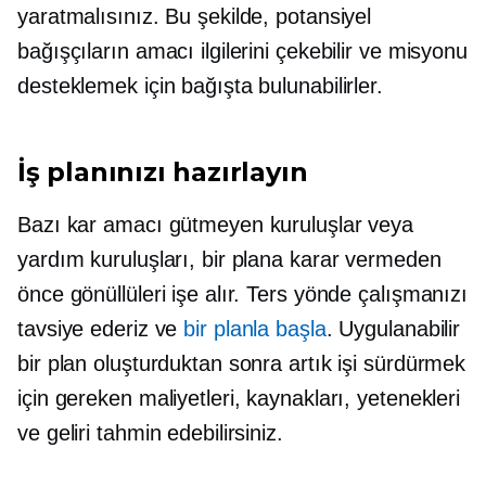
yaratmalısınız. Bu şekilde, potansiyel
bağışçıların amacı ilgilerini çekebilir ve misyonu
desteklemek için bağışta bulunabilirler.
İş planınızı hazırlayın
Bazı kar amacı gütmeyen kuruluşlar veya
yardım kuruluşları, bir plana karar vermeden
önce gönüllüleri işe alır. Ters yönde çalışmanızı
tavsiye ederiz ve
bir planla başla
. Uygulanabilir
bir plan oluşturduktan sonra artık işi sürdürmek
için gereken maliyetleri, kaynakları, yetenekleri
ve geliri tahmin edebilirsiniz.