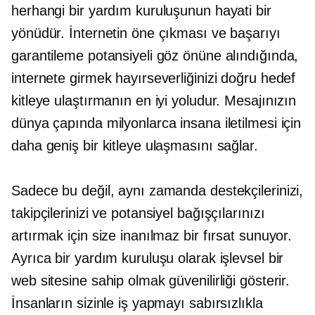
herhangi bir yardım kuruluşunun hayati bir
yönüdür. İnternetin öne çıkması ve başarıyı
garantileme potansiyeli göz önüne alındığında,
internete girmek hayırseverliğinizi doğru hedef
kitleye ulaştırmanın en iyi yoludur. Mesajınızın
dünya çapında milyonlarca insana iletilmesi için
daha geniş bir kitleye ulaşmasını sağlar.
Sadece bu değil, aynı zamanda destekçilerinizi,
takipçilerinizi ve potansiyel bağışçılarınızı
artırmak için size inanılmaz bir fırsat sunuyor.
Ayrıca bir yardım kuruluşu olarak işlevsel bir
web sitesine sahip olmak güvenilirliği gösterir.
İnsanların sizinle iş yapmayı sabırsızlıkla