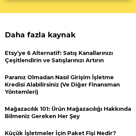
Daha fazla kaynak
Etsy'ye 6 Alternatif: Satış Kanallarınızı
Çeşitlendirin ve Satışlarınızı Artırın
Paranız Olmadan Nasıl Girişim İşletme
Kredisi Alabilirsiniz (Ve Diğer Finansman
Yöntemleri)
Mağazacılık 101: Ürün Mağazacılığı Hakkında
Bilmeniz Gereken Her Şey
Küçük İşletmeler İçin Paket Fişi Nedir?