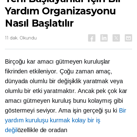
Yardım Organizasyonu
Nasıl Başlatılır
11 dak. Okundu
Birçoğu kar amacı gütmeyen kuruluşlar
fikrinden etkileniyor. Çoğu zaman amaç,
dünyada olumlu bir değişiklik yaratmak veya
olumlu bir etki yaratmaktır. Ancak pek çok kar
amacı gütmeyen kuruluş bunu kolaymış gibi
göstermeyi seviyor. Ama işin gerçeği şu ki
Bir
yardım kuruluşu kurmak kolay bir iş
değil
özellikle de oradan