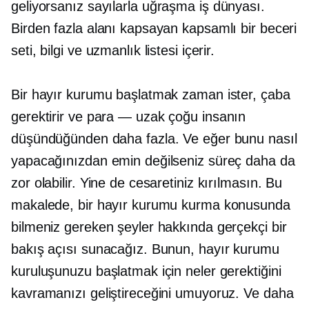
geliyorsanız
sayılarla uğraşma
iş dünyası.
Birden fazla alanı kapsayan kapsamlı bir beceri
seti, bilgi ve uzmanlık listesi içerir.
Bir hayır kurumu başlatmak zaman ister, çaba
gerektirir ve
para — uzak
çoğu insanın
düşündüğünden daha fazla. Ve eğer bunu nasıl
yapacağınızdan emin değilseniz süreç daha da
zor olabilir. Yine de cesaretiniz kırılmasın. Bu
makalede, bir hayır kurumu kurma konusunda
bilmeniz gereken şeyler hakkında gerçekçi bir
bakış açısı sunacağız. Bunun, hayır kurumu
kuruluşunuzu başlatmak için neler gerektiğini
kavramanızı geliştireceğini umuyoruz. Ve daha