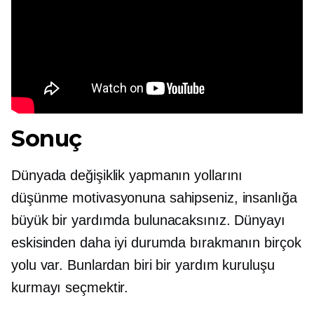
Sonuç
Dünyada değişiklik yapmanın yollarını
düşünme motivasyonuna sahipseniz, insanlığa
büyük bir yardımda bulunacaksınız. Dünyayı
eskisinden daha iyi durumda bırakmanın birçok
yolu var. Bunlardan biri bir yardım kuruluşu
kurmayı seçmektir.