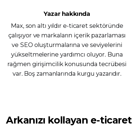
Yazar hakkında
Max, son altı yıldır e-ticaret sektöründe
çalışıyor ve markaların içerik pazarlaması
ve SEO oluşturmalarına ve seviyelerini
yükseltmelerine yardımcı oluyor. Buna
rağmen girişimcilik konusunda tecrübesi
var. Boş zamanlarında kurgu yazarıdır.
Arkanızı kollayan e-ticaret