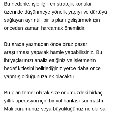
Bu nedenle, işle ilgili en stratejik konular
üzerinde düşünmeye yönelik yapıyı ve dürtüyü
sağlayan ayrıntılı bir iş planı geliştirmek için
önceden zaman harcamak önemlidir.
Bu arada yazmadan önce biraz pazar
araştırması yaparak hamle yapabilirsiniz. Bu,
ihtiyaçlarınızı analiz ettiğiniz ve işletmenin
hedef kitlesini belirlediğiniz yerde daha önce
yapmış olduğunuza ek olacaktır.
Bu plan temel olarak size önümüzdeki birkaç
yıllık operasyon için bir yol haritası sunmaktır.
Mali durumunuz veya büyüklüğünüz ne olursa