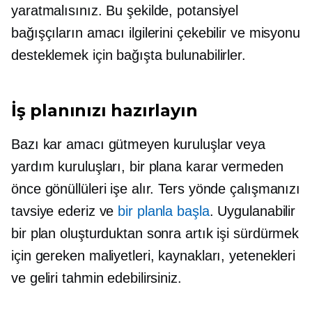
yaratmalısınız. Bu şekilde, potansiyel
bağışçıların amacı ilgilerini çekebilir ve misyonu
desteklemek için bağışta bulunabilirler.
İş planınızı hazırlayın
Bazı kar amacı gütmeyen kuruluşlar veya
yardım kuruluşları, bir plana karar vermeden
önce gönüllüleri işe alır. Ters yönde çalışmanızı
tavsiye ederiz ve
bir planla başla
. Uygulanabilir
bir plan oluşturduktan sonra artık işi sürdürmek
için gereken maliyetleri, kaynakları, yetenekleri
ve geliri tahmin edebilirsiniz.