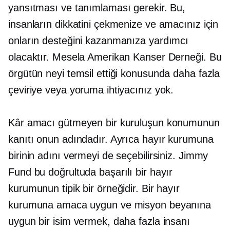
yansıtması ve tanımlaması gerekir. Bu,
insanların dikkatini çekmenize ve amacınız için
onların desteğini kazanmanıza yardımcı
olacaktır. Mesela Amerikan Kanser Derneği. Bu
örgütün neyi temsil ettiği konusunda daha fazla
çeviriye veya yoruma ihtiyacınız yok.
Kâr amacı gütmeyen bir kuruluşun konumunun
kanıtı onun adındadır. Ayrıca hayır kurumuna
birinin adını vermeyi de seçebilirsiniz. Jimmy
Fund bu doğrultuda başarılı bir hayır
kurumunun tipik bir örneğidir. Bir hayır
kurumuna amaca uygun ve misyon beyanına
uygun bir isim vermek, daha fazla insanı