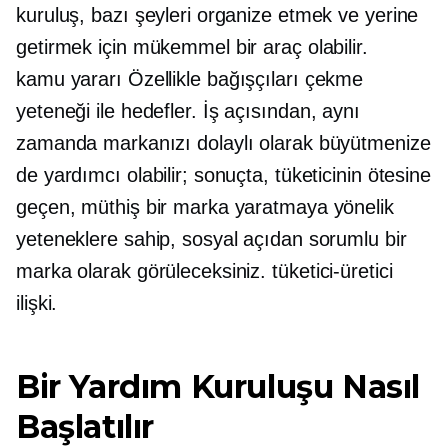
kuruluş, bazı şeyleri organize etmek ve yerine
getirmek için mükemmel bir araç olabilir.
kamu yararı
Özellikle bağışçıları çekme
yeteneği ile hedefler.
İş açısından,
aynı
zamanda markanızı dolaylı olarak büyütmenize
de yardımcı olabilir; sonuçta, tüketicinin ötesine
geçen, müthiş bir marka yaratmaya yönelik
yeteneklere sahip, sosyal açıdan sorumlu bir
marka olarak görüleceksiniz.
tüketici-üretici
ilişki.
Bir Yardım Kuruluşu Nasıl
Başlatılır