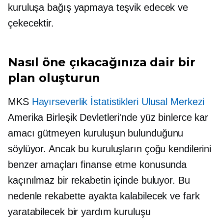
kuruluşa bağış yapmaya teşvik edecek ve
çekecektir.
Nasıl öne çıkacağınıza dair bir
plan oluşturun
MKS
Hayırseverlik İstatistikleri Ulusal Merkezi
Amerika Birleşik Devletleri'nde yüz binlerce kar
amacı gütmeyen kuruluşun bulunduğunu
söylüyor. Ancak bu kuruluşların çoğu kendilerini
benzer amaçları finanse etme konusunda
kaçınılmaz bir rekabetin içinde buluyor. Bu
nedenle rekabette ayakta kalabilecek ve fark
yaratabilecek bir yardım kuruluşu