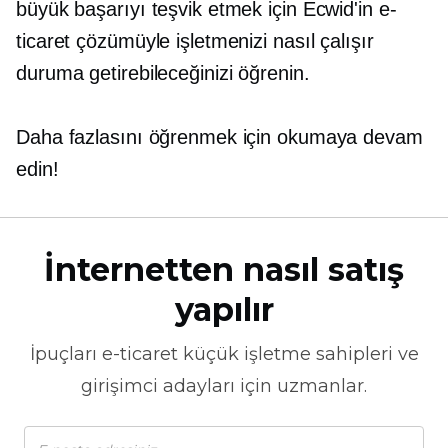
büyük başarıyı teşvik etmek için Ecwid'in e-
ticaret çözümüyle işletmenizi nasıl çalışır
duruma getirebileceğinizi öğrenin.
Daha fazlasını öğrenmek için okumaya devam
edin!
İnternetten nasıl satış
yapılır
İpuçları
e-ticaret
küçük işletme sahipleri ve
girişimci adayları için uzmanlar.