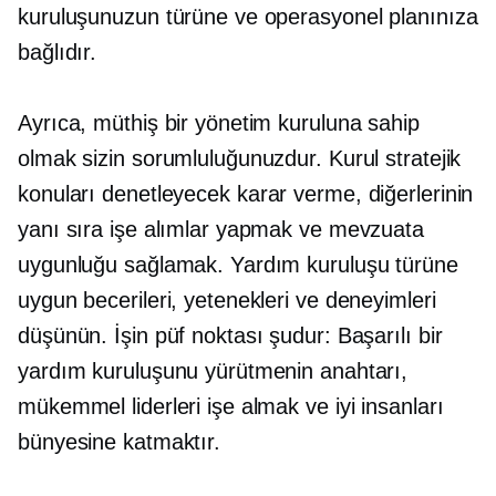
kuruluşunuzun türüne ve operasyonel planınıza
bağlıdır.
Ayrıca, müthiş bir yönetim kuruluna sahip
olmak sizin sorumluluğunuzdur. Kurul stratejik
konuları denetleyecek
karar verme,
diğerlerinin
yanı sıra işe alımlar yapmak ve mevzuata
uygunluğu sağlamak. Yardım kuruluşu türüne
uygun becerileri, yetenekleri ve deneyimleri
düşünün. İşin püf noktası şudur: Başarılı bir
yardım kuruluşunu yürütmenin anahtarı,
mükemmel liderleri işe almak ve iyi insanları
bünyesine katmaktır.