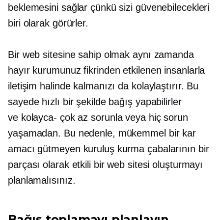
beklemesini sağlar çünkü sizi güvenebilecekleri
biri olarak görürler.
Bir web sitesine sahip olmak aynı zamanda
hayır kurumunuz fikrinden etkilenen insanlarla
iletişim halinde kalmanızı da kolaylaştırır. Bu
sayede hızlı bir şekilde bağış yapabilirler
ve
kolayca-
çok az sorunla veya hiç sorun
yaşamadan. Bu nedenle, mükemmel bir kar
amacı gütmeyen kuruluş kurma çabalarının bir
parçası olarak etkili bir web sitesi oluşturmayı
planlamalısınız.
Bağış toplamayı planlayın