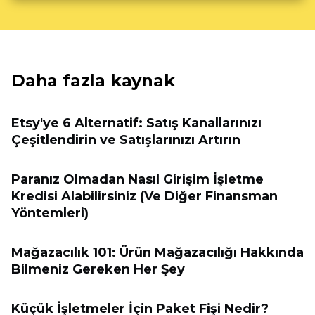
Daha fazla kaynak
Etsy'ye 6 Alternatif: Satış Kanallarınızı
Çeşitlendirin ve Satışlarınızı Artırın
Paranız Olmadan Nasıl Girişim İşletme
Kredisi Alabilirsiniz (Ve Diğer Finansman
Yöntemleri)
Mağazacılık 101: Ürün Mağazacılığı Hakkında
Bilmeniz Gereken Her Şey
Küçük İşletmeler İçin Paket Fişi Nedir?