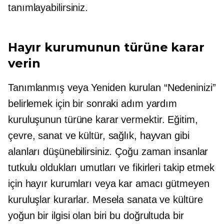
tanımlayabilirsiniz.
Hayır kurumunun türüne karar
verin
Tanımlanmış veya
Yeniden kurulan
“Nedeninizi”
belirlemek için bir sonraki adım yardım
kuruluşunun türüne karar vermektir. Eğitim,
çevre, sanat ve kültür, sağlık, hayvan gibi
alanları düşünebilirsiniz. Çoğu zaman insanlar
tutkulu oldukları umutları ve fikirleri takip etmek
için hayır kurumları veya kar amacı gütmeyen
kuruluşlar kurarlar. Mesela sanata ve kültüre
yoğun bir ilgisi olan biri bu doğrultuda bir