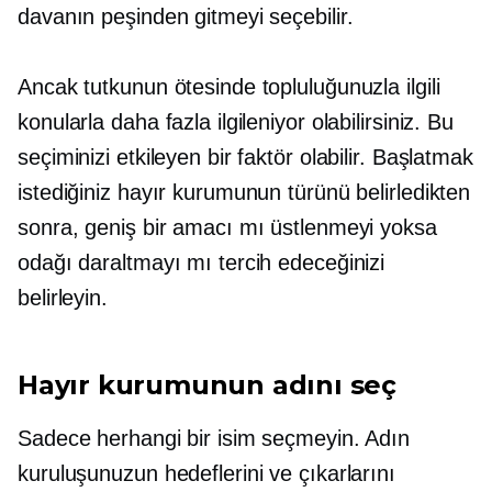
davanın peşinden gitmeyi seçebilir.
Ancak tutkunun ötesinde topluluğunuzla ilgili
konularla daha fazla ilgileniyor olabilirsiniz. Bu
seçiminizi etkileyen bir faktör olabilir. Başlatmak
istediğiniz hayır kurumunun türünü belirledikten
sonra, geniş bir amacı mı üstlenmeyi yoksa
odağı daraltmayı mı tercih edeceğinizi
belirleyin.
Hayır kurumunun adını seç
Sadece herhangi bir isim seçmeyin. Adın
kuruluşunuzun hedeflerini ve çıkarlarını