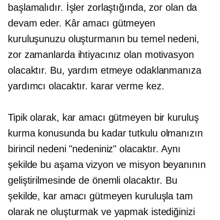
başlamalıdır. İşler zorlaştığında, zor olan da
devam eder. Kâr amacı gütmeyen
kuruluşunuzu oluşturmanın bu temel nedeni,
zor zamanlarda ihtiyacınız olan motivasyon
olacaktır. Bu, yardım etmeye odaklanmanıza
yardımcı olacaktır.
karar verme
kez.
Tipik olarak, kar amacı gütmeyen bir kuruluş
kurma konusunda bu kadar tutkulu olmanızın
birincil nedeni "nedeniniz" olacaktır. Aynı
şekilde bu aşama vizyon ve misyon beyanının
geliştirilmesinde de önemli olacaktır. Bu
şekilde, kar amacı gütmeyen kuruluşla tam
olarak ne oluşturmak ve yapmak istediğinizi