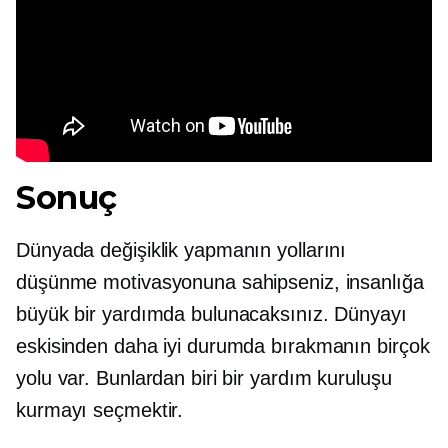
Sonuç
Dünyada değişiklik yapmanın yollarını
düşünme motivasyonuna sahipseniz, insanlığa
büyük bir yardımda bulunacaksınız. Dünyayı
eskisinden daha iyi durumda bırakmanın birçok
yolu var. Bunlardan biri bir yardım kuruluşu
kurmayı seçmektir.