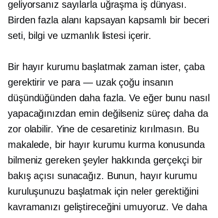
geliyorsanız
sayılarla uğraşma
iş dünyası.
Birden fazla alanı kapsayan kapsamlı bir beceri
seti, bilgi ve uzmanlık listesi içerir.
Bir hayır kurumu başlatmak zaman ister, çaba
gerektirir ve
para — uzak
çoğu insanın
düşündüğünden daha fazla. Ve eğer bunu nasıl
yapacağınızdan emin değilseniz süreç daha da
zor olabilir. Yine de cesaretiniz kırılmasın. Bu
makalede, bir hayır kurumu kurma konusunda
bilmeniz gereken şeyler hakkında gerçekçi bir
bakış açısı sunacağız. Bunun, hayır kurumu
kuruluşunuzu başlatmak için neler gerektiğini
kavramanızı geliştireceğini umuyoruz. Ve daha