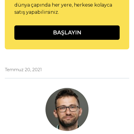
dünya çapında her yere, herkese kolayca
satış yapabilirsiniz.
BAŞLAYIN
Temmuz 20, 2021