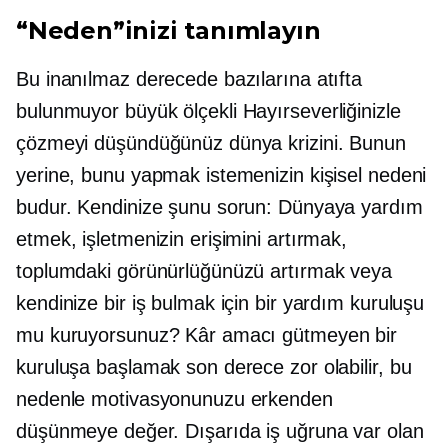
“Neden”inizi tanımlayın
Bu inanılmaz derecede bazılarına atıfta
bulunmuyor
büyük ölçekli
Hayırseverliğinizle
çözmeyi düşündüğünüz dünya krizini. Bunun
yerine, bunu yapmak istemenizin kişisel nedeni
budur. Kendinize şunu sorun: Dünyaya yardım
etmek, işletmenizin erişimini artırmak,
toplumdaki görünürlüğünüzü artırmak veya
kendinize bir iş bulmak için bir yardım kuruluşu
mu kuruyorsunuz? Kâr amacı gütmeyen bir
kuruluşa başlamak son derece zor olabilir, bu
nedenle motivasyonunuzu erkenden
düşünmeye değer. Dışarıda iş uğruna var olan