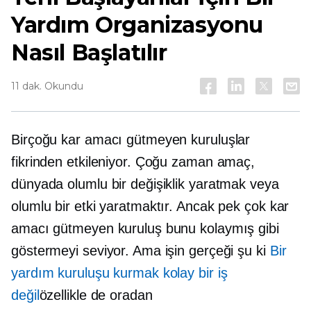
Yardım Organizasyonu
Nasıl Başlatılır
11 dak. Okundu
Birçoğu kar amacı gütmeyen kuruluşlar
fikrinden etkileniyor. Çoğu zaman amaç,
dünyada olumlu bir değişiklik yaratmak veya
olumlu bir etki yaratmaktır. Ancak pek çok kar
amacı gütmeyen kuruluş bunu kolaymış gibi
göstermeyi seviyor. Ama işin gerçeği şu ki
Bir
yardım kuruluşu kurmak kolay bir iş
değil
özellikle de oradan