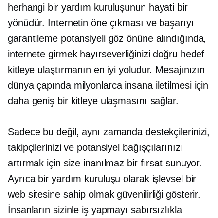
herhangi bir yardım kuruluşunun hayati bir
yönüdür. İnternetin öne çıkması ve başarıyı
garantileme potansiyeli göz önüne alındığında,
internete girmek hayırseverliğinizi doğru hedef
kitleye ulaştırmanın en iyi yoludur. Mesajınızın
dünya çapında milyonlarca insana iletilmesi için
daha geniş bir kitleye ulaşmasını sağlar.
Sadece bu değil, aynı zamanda destekçilerinizi,
takipçilerinizi ve potansiyel bağışçılarınızı
artırmak için size inanılmaz bir fırsat sunuyor.
Ayrıca bir yardım kuruluşu olarak işlevsel bir
web sitesine sahip olmak güvenilirliği gösterir.
İnsanların sizinle iş yapmayı sabırsızlıkla