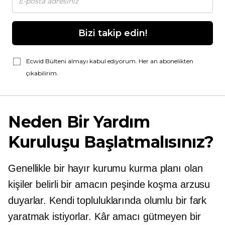
Bizi takip edin!
Ecwid Bülteni almayı kabul ediyorum. Her an abonelikten
çıkabilirim.
Neden Bir Yardım
Kuruluşu Başlatmalısınız?
Genellikle bir hayır kurumu kurma planı olan
kişiler belirli bir amacın peşinde koşma arzusu
duyarlar. Kendi topluluklarında olumlu bir fark
yaratmak istiyorlar. Kâr amacı gütmeyen bir