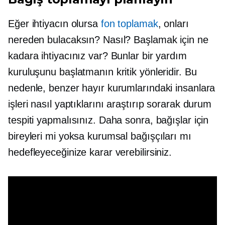
Eğer ihtiyacın olursa
fon toplamak
, onları
nereden bulacaksın? Nasıl? Başlamak için ne
kadara ihtiyacınız var? Bunlar bir yardım
kuruluşunu başlatmanın kritik yönleridir. Bu
nedenle, benzer hayır kurumlarındaki insanlara
işleri nasıl yaptıklarını araştırıp sorarak durum
tespiti yapmalısınız. Daha sonra, bağışlar için
bireyleri mi yoksa kurumsal bağışçıları mı
hedefleyeceğinize karar verebilirsiniz.