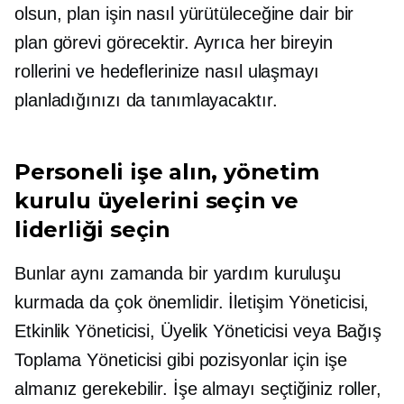
olsun, plan işin nasıl yürütüleceğine dair bir
plan görevi görecektir. Ayrıca her bireyin
rollerini ve hedeflerinize nasıl ulaşmayı
planladığınızı da tanımlayacaktır.
Personeli işe alın, yönetim
kurulu üyelerini seçin ve
liderliği seçin
Bunlar aynı zamanda bir yardım kuruluşu
kurmada da çok önemlidir. İletişim Yöneticisi,
Etkinlik Yöneticisi, Üyelik Yöneticisi veya Bağış
Toplama Yöneticisi gibi pozisyonlar için işe
almanız gerekebilir. İşe almayı seçtiğiniz roller,