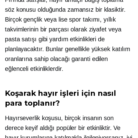
söz konusu olduğunda zamansız bir klasiktir.
Birçok gençlik veya lise spor takımı, yıllık
takvimlerinin bir parçası olarak ziyafet veya
pasta satışı gibi yardım etkinlikleri de
planlayacaktır. Bunlar genellikle yüksek katılım
oranlarına sahip olacağı garanti edilen
eğlenceli etkinliklerdir.
Koşarak hayır işleri için nasıl
para toplanır?
Hayırseverlik koşusu, birçok insanın son
derece keyif aldığı popüler bir etkinliktir. Ve
hayır kurumlarına katılmakla ilgileniyorsanız, iyi