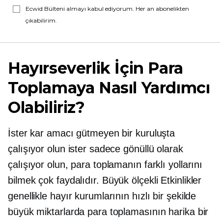
Ecwid Bülteni almayı kabul ediyorum. Her an abonelikten
çıkabilirim.
Hayırseverlik İçin Para
Toplamaya Nasıl Yardımcı
Olabiliriz?
İster kar amacı gütmeyen bir kuruluşta
çalışıyor olun ister sadece gönüllü olarak
çalışıyor olun, para toplamanın farklı yollarını
bilmek çok faydalıdır.
Büyük ölçekli
Etkinlikler
genellikle hayır kurumlarının hızlı bir şekilde
büyük miktarlarda para toplamasının harika bir