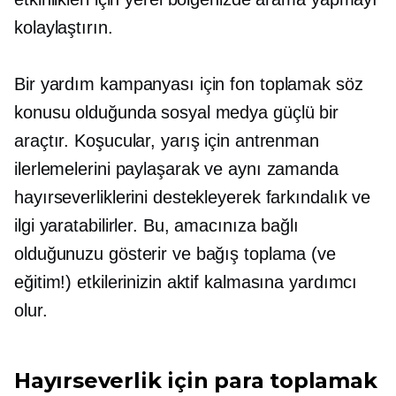
kolaylaştırın.
Bir yardım kampanyası için fon toplamak söz
konusu olduğunda sosyal medya güçlü bir
araçtır. Koşucular, yarış için antrenman
ilerlemelerini paylaşarak ve aynı zamanda
hayırseverliklerini destekleyerek farkındalık ve
ilgi yaratabilirler. Bu, amacınıza bağlı
olduğunuzu gösterir ve bağış toplama (ve
eğitim!) etkilerinizin aktif kalmasına yardımcı
olur.
Hayırseverlik için para toplamak