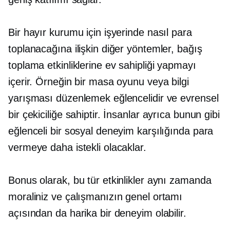
Bir hayır kurumu için işyerinde nasıl para
toplanacağına ilişkin diğer yöntemler, bağış
toplama etkinliklerine ev sahipliği yapmayı
içerir. Örneğin bir masa oyunu veya bilgi
yarışması düzenlemek eğlencelidir ve evrensel
bir çekiciliğe sahiptir. İnsanlar ayrıca bunun gibi
eğlenceli bir sosyal deneyim karşılığında para
vermeye daha istekli olacaklar.
Bonus olarak, bu tür etkinlikler aynı zamanda
moraliniz ve çalışmanızın genel ortamı
açısından da harika bir deneyim olabilir.