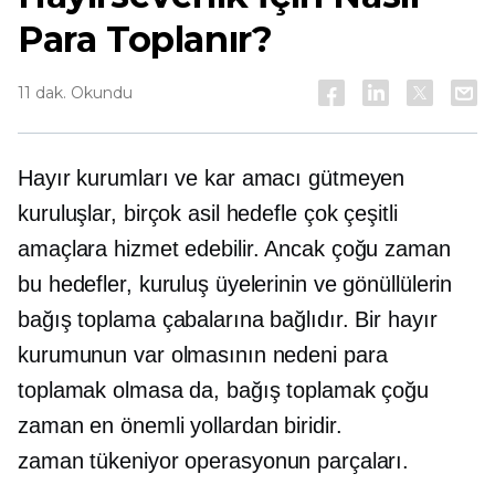
Para Toplanır?
11 dak. Okundu
Hayır kurumları ve kar amacı gütmeyen
kuruluşlar, birçok asil hedefle çok çeşitli
amaçlara hizmet edebilir. Ancak çoğu zaman
bu hedefler, kuruluş üyelerinin ve gönüllülerin
bağış toplama çabalarına bağlıdır. Bir hayır
kurumunun var olmasının nedeni para
toplamak olmasa da, bağış toplamak çoğu
zaman en önemli yollardan biridir.
zaman tükeniyor
operasyonun parçaları.