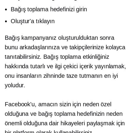
Bağış toplama hedefinizi girin
Oluştur'a tıklayın
Bağış kampanyanız oluşturulduktan sonra
bunu arkadaşlarınıza ve takipçilerinize kolayca
tanıtabilirsiniz. Bağış toplama etkinliğiniz
hakkında tutarlı ve ilgi çekici içerik yayınlamak,
onu insanların zihninde taze tutmanın en iyi
yoludur.
Facebook'u, amacın sizin için neden özel
olduğuna ve bağış toplama hedefinizin neden
önemli olduğuna dair hikayeleri paylaşmak için
bir platform olarak kullanabilirsiniz.