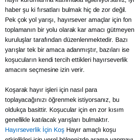
haber şu ki fırsatları bulmak hiç de zor değil.
Pek çok yol yarışı, hayırsever amaçlar için fon
toplamanın bir yolu olarak kar amacı gütmeyen
kuruluşlar tarafından düzenlenmektedir. Bazı
yarışlar tek bir amaca adanmıştır, bazıları ise
koşucuların kendi tercih ettikleri hayırseverlik
amacını seçmesine izin verir.
Koşarak hayır işleri için nasıl para
toplayacağınızı öğrenmek istiyorsanız, bu
oldukça basittir. Koşucular için en zor kısım
genellikle katılacak yarışları bulmaktır.
Hayırseverlik İçin Koş
Hayır amaçlı koşu
etkinlikleri için yerel bölgenizde arama yapmayı