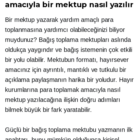
amacıyla bir mektup nasıl yazılır
Bir mektup yazarak yardım amaçlı para
toplanmasına yardımcı olabileceğinizi biliyor
muydunuz? Bağış toplama mektupları aslında
oldukça yaygındır ve bağış istemenin çok etkili
bir yolu olabilir. Mektubun formatı, hayırsever
amacınız için ayrıntılı, mantıklı ve tutkulu bir
açıklama paylaşmanın harika bir yoludur. Hayır
kurumlarına para toplamak amacıyla nasıl
mektup yazılacağına ilişkin doğru adımları
bilmek büyük bir fark yaratabilir.
Güçlü bir bağış toplama mektubu yazmanın ilk
anahtarı, bunu mümkün olduğunca kişisel