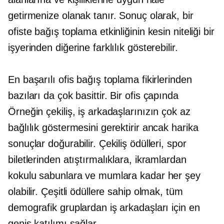
getirmenize olanak tanır. Sonuç olarak, bir
ofiste bağış toplama etkinliğinin kesin niteliği bir
işyerinden diğerine farklılık gösterebilir.
En başarılı ofis bağış toplama fikirlerinden
bazıları da çok basittir. Bir
ofis çapında
Örneğin çekiliş, iş arkadaşlarınızın çok az
bağlılık göstermesini gerektirir ancak harika
sonuçlar doğurabilir. Çekiliş ödülleri, spor
biletlerinden atıştırmalıklara, ikramlardan
kokulu sabunlara ve mumlara kadar her şey
olabilir. Çeşitli ödüllere sahip olmak, tüm
demografik gruplardan iş arkadaşları için en
geniş katılımı sağlar.