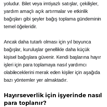
yoludur. Bilet veya imtiyazlı satışlar, çekilişler,
yardım amaçlı açık artırmalar ve etkinlik
bağışları gibi şeyler bağış toplama gündeminin
temel öğeleridir.
Ancak daha tutarlı olması için
yıl boyunca
bağışlar, kuruluşlar genellikle daha küçük
kişisel bağışlara güvenir. Kendi başlarına hayır
işleri için para toplamaya nasıl yardımcı
olabileceklerini merak eden kişiler için aşağıda
bazı yöntemler yer almaktadır.
Hayırseverlik için işyerinde nasıl
para toplanır?