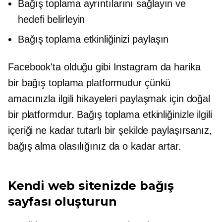
Bağış toplama ayrıntılarını sağlayın ve
hedefi belirleyin
Bağış toplama etkinliğinizi paylaşın
Facebook'ta olduğu gibi Instagram da harika
bir bağış toplama platformudur çünkü
amacınızla ilgili hikayeleri paylaşmak için doğal
bir platformdur. Bağış toplama etkinliğinizle ilgili
içeriği ne kadar tutarlı bir şekilde paylaşırsanız,
bağış alma olasılığınız da o kadar artar.
Kendi web sitenizde bağış
sayfası oluşturun