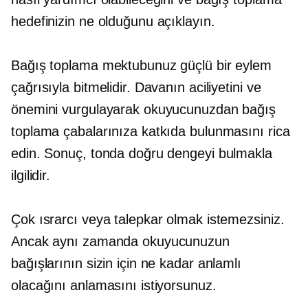
hedefinizin ne olduğunu açıklayın.
Bağış toplama mektubunuz güçlü bir eylem
çağrısıyla bitmelidir. Davanın aciliyetini ve
önemini vurgulayarak okuyucunuzdan bağış
toplama çabalarınıza katkıda bulunmasını rica
edin. Sonuç, tonda doğru dengeyi bulmakla
ilgilidir.
Çok ısrarcı veya talepkar olmak istemezsiniz.
Ancak aynı zamanda okuyucunuzun
bağışlarının sizin için ne kadar anlamlı
olacağını anlamasını istiyorsunuz.