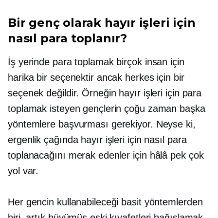
Bir genç olarak hayır işleri için
nasıl para toplanır?
İş yerinde para toplamak birçok insan için
harika bir seçenektir ancak herkes için bir
seçenek değildir. Örneğin hayır işleri için para
toplamak isteyen gençlerin çoğu zaman başka
yöntemlere başvurması gerekiyor. Neyse ki,
ergenlik çağında hayır işleri için nasıl para
toplanacağını merak edenler için hâlâ pek çok
yol var.
Her gencin kullanabileceği basit yöntemlerden
biri, artık büyümüş eski kıyafetleri bağışlamak