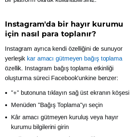
Instagram'da bir hayır kurumu
için nasıl para toplanır?
Instagram ayrıca kendi özelliğini de sunuyor
yerleşik
kar amacı gütmeyen bağış toplama
özellik. Instagram bağış toplama etkinliği
oluşturma süreci Facebook'unkine benzer:
"+" butonuna tıklayın
sağ üst
ekranın köşesi
Menüden "Bağış Toplama"yı seçin
Kâr amacı gütmeyen kuruluş veya hayır
kurumu bilgilerini girin