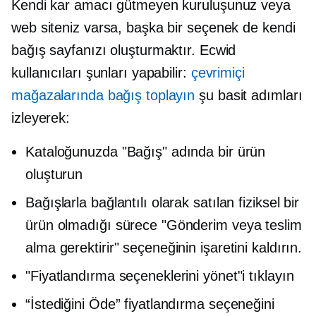
Kendi kar amacı gütmeyen kuruluşunuz veya
web siteniz varsa, başka bir seçenek de kendi
bağış sayfanızı oluşturmaktır. Ecwid
kullanıcıları şunları yapabilir:
çevrimiçi
mağazalarında bağış toplayın
şu basit adımları
izleyerek:
Kataloğunuzda "Bağış" adında bir ürün
oluşturun
Bağışlarla bağlantılı olarak satılan fiziksel bir
ürün olmadığı sürece "Gönderim veya teslim
alma gerektirir" seçeneğinin işaretini kaldırın.
"Fiyatlandırma seçeneklerini yönet"i tıklayın
“İstediğini Öde” fiyatlandırma seçeneğini