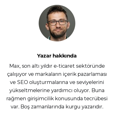
Yazar hakkında
Max, son altı yıldır e-ticaret sektöründe
çalışıyor ve markaların içerik pazarlaması
ve SEO oluşturmalarına ve seviyelerini
yükseltmelerine yardımcı oluyor. Buna
rağmen girişimcilik konusunda tecrübesi
var. Boş zamanlarında kurgu yazarıdır.