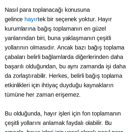
Nasıl para toplanacağı konusuna
gelince
hayır
tek bir seçenek yoktur. Hayır
kurumlarına bağış toplamanın en güzel
yanlarından biri, buna yaklaşmanın çeşitli
yollarının olmasıdır. Ancak bazı bağış toplama
çabaları belirli bağlamlarda diğerlerinden daha
başarılı olduğundan, bu aynı zamanda işi daha
da zorlaştırabilir. Herkes, belirli bağış toplama
etkinlikleri için ihtiyaç duyduğu kaynakların
tümüne her zaman erişemez.
Bu olduğunda, hayır işleri için fon toplamanın
çeşitli yollarını anlamak faydalı olabilir. Bu