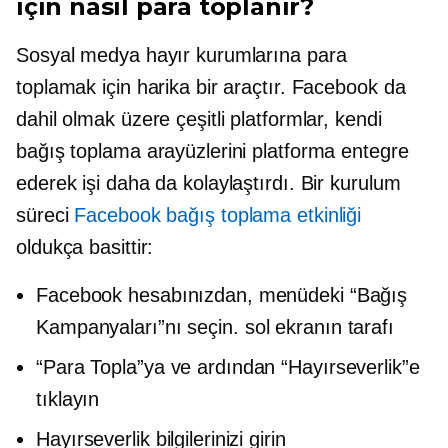
için nasıl para toplanır?
Sosyal medya hayır kurumlarına para
toplamak için harika bir araçtır. Facebook da
dahil olmak üzere çeşitli platformlar, kendi
bağış toplama arayüzlerini platforma entegre
ederek işi daha da kolaylaştırdı. Bir kurulum
süreci
Facebook bağış toplama etkinliği
oldukça basittir:
Facebook hesabınızdan, menüdeki “Bağış
Kampanyaları”nı seçin.
sol
ekranın tarafı
“Para Topla”ya ve ardından “Hayırseverlik”e
tıklayın
Hayırseverlik bilgilerinizi girin