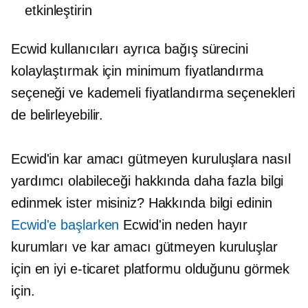
etkinleştirin
Ecwid kullanıcıları ayrıca bağış sürecini
kolaylaştırmak için minimum fiyatlandırma
seçeneği ve kademeli fiyatlandırma seçenekleri
de belirleyebilir.
Ecwid'in kar amacı gütmeyen kuruluşlara nasıl
yardımcı olabileceği hakkında daha fazla bilgi
edinmek ister misiniz? Hakkında bilgi edinin
Ecwid'e başlarken
Ecwid'in neden hayır
kurumları ve kar amacı gütmeyen kuruluşlar
için en iyi e-ticaret platformu olduğunu görmek
için.