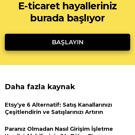
E-ticaret hayalleriniz
burada başlıyor
BAŞLAYIN
Daha fazla kaynak
Etsy'ye 6 Alternatif: Satış Kanallarınızı
Çeşitlendirin ve Satışlarınızı Artırın
Paranız Olmadan Nasıl Girişim İşletme