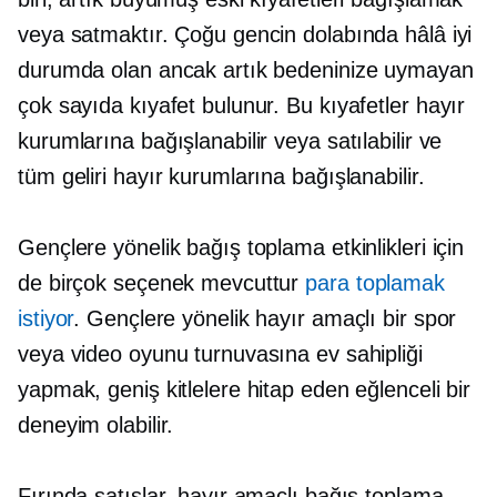
veya satmaktır. Çoğu gencin dolabında hâlâ iyi
durumda olan ancak artık bedeninize uymayan
çok sayıda kıyafet bulunur. Bu kıyafetler hayır
kurumlarına bağışlanabilir veya satılabilir ve
tüm geliri hayır kurumlarına bağışlanabilir.
Gençlere yönelik bağış toplama etkinlikleri için
de birçok seçenek mevcuttur
para toplamak
istiyor
. Gençlere yönelik hayır amaçlı bir spor
veya video oyunu turnuvasına ev sahipliği
yapmak, geniş kitlelere hitap eden eğlenceli bir
deneyim olabilir.
Fırında satışlar, hayır amaçlı bağış toplama