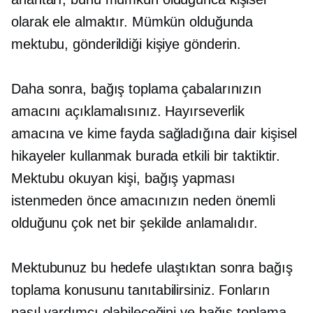
olarak ele almaktır. Mümkün olduğunda
mektubu, gönderildiği kişiye gönderin.
Daha sonra, bağış toplama çabalarınızın
amacını açıklamalısınız. Hayırseverlik
amacına ve kime fayda sağladığına dair kişisel
hikayeler kullanmak burada etkili bir taktiktir.
Mektubu okuyan kişi, bağış yapması
istenmeden önce amacınızın neden önemli
olduğunu çok net bir şekilde anlamalıdır.
Mektubunuz bu hedefe ulaştıktan sonra bağış
toplama konusunu tanıtabilirsiniz. Fonların
nasıl yardımcı olabileceğini ve bağış toplama