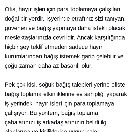
Ofis, hayır işleri için para toplamaya çalışılan
doğal bir yerdir. İşyerinde etrafınız sizi tanıyan,
güvenen ve bağış yapmaya daha istekli olacak
meslektaşlarınızla çevrilidir. Ancak karşılığında
hiçbir şey teklif etmeden sadece hayır
kurumlarından bağış istemek garip gelebilir ve
çoğu zaman daha az başarılı olur.
Pek çok kişi, soğuk bağış talepleri yerine ofiste
bağış toplama etkinliklerine ev sahipliği yaparak
iş yerindeki hayır işleri için para toplamaya
çalışıyor. Bu yöntem, bağış toplama
çabalarınızı iş arkadaşlarınızın belirli ilgi
alanlarına ve kişiliklerine uygun hale