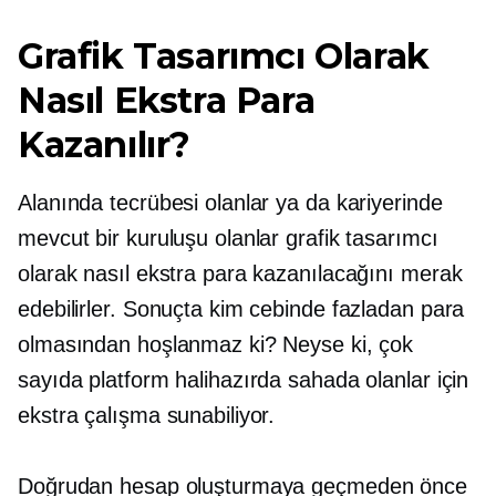
Grafik Tasarımcı Olarak
Nasıl Ekstra Para
Kazanılır?
Alanında tecrübesi olanlar ya da kariyerinde
mevcut bir kuruluşu olanlar grafik tasarımcı
olarak nasıl ekstra para kazanılacağını merak
edebilirler. Sonuçta kim cebinde fazladan para
olmasından hoşlanmaz ki? Neyse ki, çok
sayıda platform halihazırda sahada olanlar için
ekstra çalışma sunabiliyor.
Doğrudan hesap oluşturmaya geçmeden önce