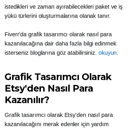
istedikleri ve zaman ayırabilecekleri paket ve iş
yükü türlerini oluşturmalarına olanak tanır.
Fiverr'da grafik tasarımcı olarak nasıl para
kazanılacağına dair daha fazla bilgi edinmek
isterseniz bloglarına göz atabilirsiniz.
okuyun
.
Grafik Tasarımcı Olarak
Etsy'den Nasıl Para
Kazanılır?
Grafik tasarımcı olarak Etsy'den nasıl para
kazanılacağını merak edenler için yardım