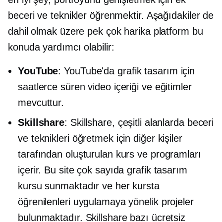
beceri ve teknikler öğrenmektir. Aşağıdakiler de
dahil olmak üzere pek çok harika platform bu
konuda yardımcı olabilir:
YouTube
: YouTube'da grafik tasarım için
saatlerce süren video içeriği ve eğitimler
mevcuttur.
Skillshare
: Skillshare, çeşitli alanlarda beceri
ve teknikleri öğretmek için diğer kişiler
tarafından oluşturulan kurs ve programları
içerir. Bu site çok sayıda grafik tasarım
kursu sunmaktadır ve her kursta
öğrenilenleri uygulamaya yönelik projeler
bulunmaktadır. Skillshare bazı ücretsiz