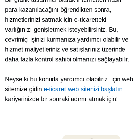
para kazanılacağını öğrendikten sonra,
hizmetlerinizi satmak için e-ticaretteki
varlığınızı genişletmek isteyebilirsiniz. Bu,
çevrimiçi işinizi kurmanıza yardımcı olabilir ve
hizmet maliyetleriniz ve satışlarınız üzerinde
daha fazla kontrol sahibi olmanızı sağlayabilir.
Neyse ki bu konuda yardımcı olabiliriz. için web
sitemize gidin
e-ticaret web sitenizi başlatın
kariyerinizde bir sonraki adımı atmak için!