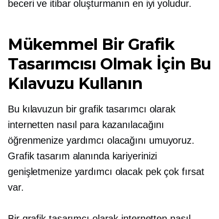
beceri ve itibar oluşturmanın en iyi yoludur.
Mükemmel Bir Grafik
Tasarımcısı Olmak İçin Bu
Kılavuzu Kullanın
Bu kılavuzun bir grafik tasarımcı olarak
internetten nasıl para kazanılacağını
öğrenmenize yardımcı olacağını umuyoruz.
Grafik tasarım alanında kariyerinizi
genişletmenize yardımcı olacak pek çok fırsat
var.
Bir grafik tasarımcı olarak internetten nasıl