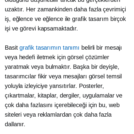
uzaktır. Her zamankinden daha fazla çevrimiçi
iş, eğlence ve eğlence ile grafik tasarım birçok
işi ve görevi kapsamaktadır.
Basit
grafik tasarımın tanımı
belirli bir mesajı
veya hedefi iletmek için görsel çözümler
yaratmak veya bulmaktır. Başka bir deyişle,
tasarımcılar fikir veya mesajları görsel temsil
yoluyla izleyiciye yansıtırlar. Posterler,
çıkartmalar, kitaplar, dergiler, uygulamalar ve
çok daha fazlasını içerebileceği için bu, web
siteleri veya reklamlardan çok daha fazla
dallanır.