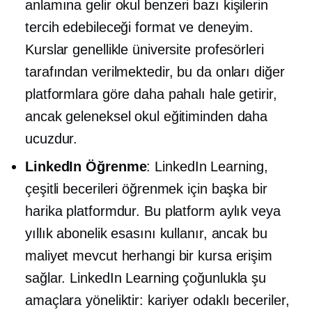
anlamına gelir
okul benzeri
bazı kişilerin
tercih edebileceği format ve deneyim.
Kurslar genellikle üniversite profesörleri
tarafından verilmektedir, bu da onları diğer
platformlara göre daha pahalı hale getirir,
ancak geleneksel okul eğitiminden daha
ucuzdur.
LinkedIn Öğrenme
: LinkedIn Learning,
çeşitli becerileri öğrenmek için başka bir
harika platformdur. Bu platform aylık veya
yıllık abonelik esasını kullanır, ancak bu
maliyet mevcut herhangi bir kursa erişim
sağlar. LinkedIn Learning çoğunlukla şu
amaçlara yöneliktir:
kariyer odaklı
beceriler,