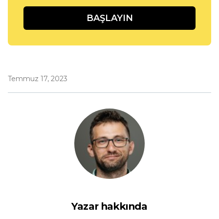
BAŞLAYIN
Temmuz 17, 2023
Yazar hakkında