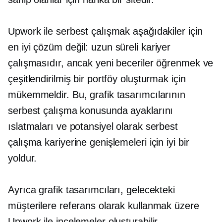
Upwork ile serbest çalışmak aşağıdakiler için
en iyi çözüm değil:
uzun süreli
kariyer
çalışmasıdır, ancak yeni beceriler öğrenmek ve
çeşitlendirilmiş bir portföy oluşturmak için
mükemmeldir. Bu, grafik tasarımcılarının
serbest çalışma konusunda ayaklarını
ıslatmaları ve potansiyel olarak serbest
çalışma kariyerine genişlemeleri için iyi bir
yoldur.
Ayrıca grafik tasarımcıları, gelecekteki
müşterilere referans olarak kullanmak üzere
Upwork ile incelemeler oluşturabilir.