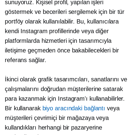
sunuyoruz. Kişisel profil, yapılan işleri
göstermek ve becerileri sergilemek için bir tür
portföy olarak kullanılabilir. Bu, kullanıcılara
kendi Instagram profillerinde veya diğer
platformlarda hizmetleri için tasarımcıyla
iletişime geçmeden önce bakabilecekleri bir
referans sağlar.
İkinci olarak grafik tasarımcıları, sanatlarını ve
çalışmalarını doğrudan müşterilerine satarak
para kazanmak için Instagram'ı kullanabilirler.
Bir kullanarak
biyo aracındaki bağlantı
veya
müşterileri çevrimiçi bir mağazaya veya
kullandıkları herhangi bir pazaryerine