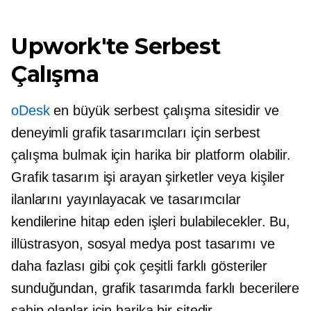
Upwork'te Serbest
Çalışma
oDesk
en büyük serbest çalışma sitesidir ve
deneyimli grafik tasarımcıları için serbest
çalışma bulmak için harika bir platform olabilir.
Grafik tasarım işi arayan şirketler veya kişiler
ilanlarını yayınlayacak ve tasarımcılar
kendilerine hitap eden işleri bulabilecekler. Bu,
illüstrasyon, sosyal medya post tasarımı ve
daha fazlası gibi çok çeşitli farklı gösteriler
sunduğundan, grafik tasarımda farklı becerilere
sahip olanlar için harika bir sitedir.