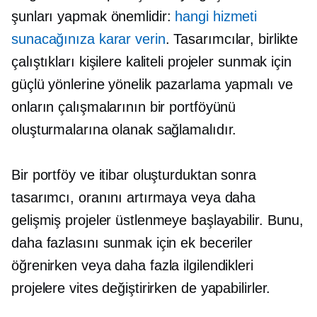
şunları yapmak önemlidir:
hangi hizmeti
sunacağınıza karar verin
. Tasarımcılar, birlikte
çalıştıkları kişilere kaliteli projeler sunmak için
güçlü yönlerine yönelik pazarlama yapmalı ve
onların çalışmalarının bir portföyünü
oluşturmalarına olanak sağlamalıdır.
Bir portföy ve itibar oluşturduktan sonra
tasarımcı, oranını artırmaya veya daha
gelişmiş projeler üstlenmeye başlayabilir. Bunu,
daha fazlasını sunmak için ek beceriler
öğrenirken veya daha fazla ilgilendikleri
projelere vites değiştirirken de yapabilirler.