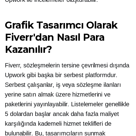
Grafik Tasarımcı Olarak
Fiverr'dan Nasıl Para
Kazanılır?
Fiverr, sözleşmelerin tersine çevrilmesi dışında
Upwork gibi başka bir serbest platformdur.
Serbest çalışanlar, iş veya sözleşme ilanları
yerine satın almak üzere hizmetlerini ve
paketlerini yayınlayabilir. Listelemeler genellikle
5 dolardan başlar ancak daha fazla maliyet
karşılığında kademeli hizmet teklifleri de
bulunabilir. Bu, tasarımcıların sunmak