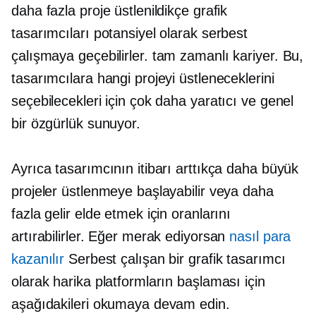
daha fazla proje üstlenildikçe grafik
tasarımcıları potansiyel olarak serbest
çalışmaya geçebilirler.
tam zamanlı
kariyer. Bu,
tasarımcılara hangi projeyi üstleneceklerini
seçebilecekleri için çok daha yaratıcı ve genel
bir özgürlük sunuyor.
Ayrıca tasarımcının itibarı arttıkça daha büyük
projeler üstlenmeye başlayabilir veya daha
fazla gelir elde etmek için oranlarını
artırabilirler. Eğer merak ediyorsan
nasıl para
kazanılır
Serbest çalışan bir grafik tasarımcı
olarak harika platformların başlaması için
aşağıdakileri okumaya devam edin.