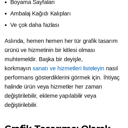
Boyama Sayfaları
Ambalaj Kağıdı Kalıpları
Ve çok daha fazlası
Aslında, hemen hemen her tür grafik tasarım
ürünü ve hizmetinin bir kitlesi olması
muhtemeldir. Başka bir deyişle,
korkmayın
sanatı ve hizmetleri listeleyin
nasıl
performans gösterdiklerini görmek için. İhtiyaç
halinde ürün veya hizmetler her zaman
değiştirilebilir, ekleme yapılabilir veya
değiştirilebilir.