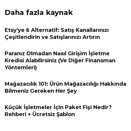
Daha fazla kaynak
Etsy'ye 6 Alternatif: Satış Kanallarınızı
Çeşitlendirin ve Satışlarınızı Artırın
Paranız Olmadan Nasıl Girişim İşletme
Kredisi Alabilirsiniz (Ve Diğer Finansman
Yöntemleri)
Mağazacılık 101: Ürün Mağazacılığı Hakkında
Bilmeniz Gereken Her Şey
Küçük İşletmeler İçin Paket Fişi Nedir?
Rehberi + Ücretsiz Şablon