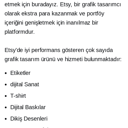
etmek için buradayız. Etsy, bir grafik tasarımcı
olarak ekstra para kazanmak ve portföy
içeriğini genişletmek için inanılmaz bir
platformdur.
Etsy'de iyi performans gösteren çok sayıda
grafik tasarım ürünü ve hizmeti bulunmaktadır:
Etiketler
dijital Sanat
T-shirt
Dijital Baskılar
Dikiş Desenleri