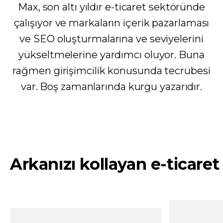
Max, son altı yıldır e-ticaret sektöründe
çalışıyor ve markaların içerik pazarlaması
ve SEO oluşturmalarına ve seviyelerini
yükseltmelerine yardımcı oluyor. Buna
rağmen girişimcilik konusunda tecrübesi
var. Boş zamanlarında kurgu yazarıdır.
Arkanızı kollayan e-ticaret