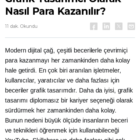
Nasıl Para Kazanılır?
11 dak. Okundu
Modern dijital çağ, çeşitli becerilerle çevrimiçi
para kazanmayı her zamankinden daha kolay
hale getirdi. En çok biri
aranılan
işletmeler,
kullanıcılar, yaratıcılar ve daha fazlası için
beceriler grafik tasarımdır. Daha da iyisi, grafik
tasarımı diplomasız bir kariyer seçeneği olarak
sürdürmek her zamankinden daha kolay.
Bunun nedeni büyük ölçüde insanların beceri
ve teknikleri öğrenmek için kullanabileceği