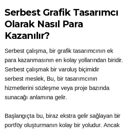
Serbest Grafik Tasarımcı
Olarak Nasıl Para
Kazanılır?
Serbest çalışma, bir grafik tasarımcının ek
para kazanmasının en kolay yollarından biridir.
Serbest çalışmak bir varoluş biçimidir
serbest meslek,
Bu, bir tasarımcının
hizmetlerini sözleşme veya proje bazında
sunacağı anlamına gelir.
Başlangıçta bu, biraz ekstra gelir sağlayan bir
portföy oluşturmanın kolay bir yoludur. Ancak