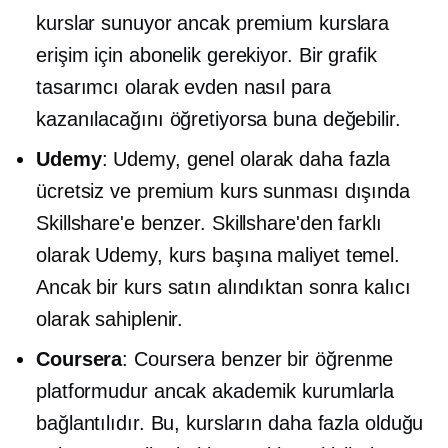
kurslar sunuyor ancak premium kurslara
erişim için abonelik gerekiyor. Bir grafik
tasarımcı olarak evden nasıl para
kazanılacağını öğretiyorsa buna değebilir.
Udemy
: Udemy, genel olarak daha fazla
ücretsiz ve premium kurs sunması dışında
Skillshare'e benzer. Skillshare'den farklı
olarak Udemy,
kurs başına maliyet
temel.
Ancak bir kurs satın alındıktan sonra kalıcı
olarak sahiplenir.
Coursera
: Coursera benzer bir öğrenme
platformudur ancak akademik kurumlarla
bağlantılıdır. Bu, kursların daha fazla olduğu