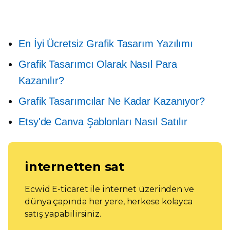
En İyi Ücretsiz Grafik Tasarım Yazılımı
Grafik Tasarımcı Olarak Nasıl Para
Kazanılır?
Grafik Tasarımcılar Ne Kadar Kazanıyor?
Etsy'de Canva Şablonları Nasıl Satılır
internetten sat
Ecwid E-ticaret ile internet üzerinden ve
dünya çapında her yere, herkese kolayca
satış yapabilirsiniz.