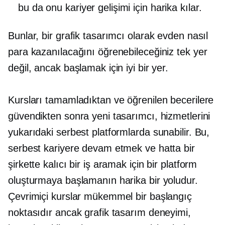
bu da onu kariyer gelişimi için harika kılar.
Bunlar, bir grafik tasarımcı olarak evden nasıl
para kazanılacağını öğrenebileceğiniz tek yer
değil, ancak başlamak için iyi bir yer.
Kursları tamamladıktan ve öğrenilen becerilere
güvendikten sonra yeni tasarımcı, hizmetlerini
yukarıdaki serbest platformlarda sunabilir. Bu,
serbest kariyere devam etmek ve hatta bir
şirkette kalıcı bir iş aramak için bir platform
oluşturmaya başlamanın harika bir yoludur.
Çevrimiçi kurslar mükemmel bir başlangıç ​​
noktasıdır ancak grafik tasarım deneyimi,