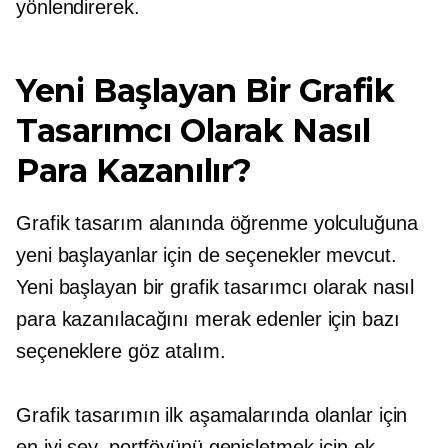
yönlendirerek.
Yeni Başlayan Bir Grafik
Tasarımcı Olarak Nasıl
Para Kazanılır?
Grafik tasarım alanında öğrenme yolculuğuna
yeni başlayanlar için de seçenekler mevcut.
Yeni başlayan bir grafik tasarımcı olarak nasıl
para kazanılacağını merak edenler için bazı
seçeneklere göz atalım.
Grafik tasarımın ilk aşamalarında olanlar için
en iyi şey, portföyünü genişletmek için ek