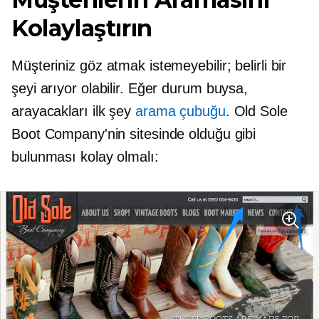
Kolaylaştırın
Müşteriniz göz atmak istemeyebilir; belirli bir
şeyi arıyor olabilir. Eğer durum buysa,
arayacakları ilk şey
arama çubuğu
. Old Sole
Boot Company'nin sitesinde olduğu gibi
bulunması kolay olmalı: