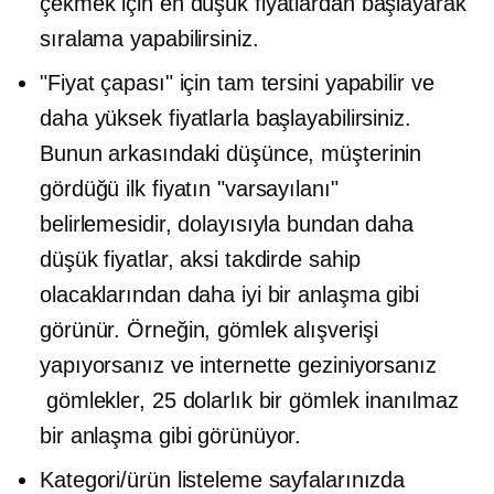
çekmek için en düşük fiyatlardan başlayarak
sıralama yapabilirsiniz.
"Fiyat çapası" için tam tersini yapabilir ve
daha yüksek fiyatlarla başlayabilirsiniz.
Bunun arkasındaki düşünce, müşterinin
gördüğü ilk fiyatın "varsayılanı"
belirlemesidir, dolayısıyla bundan daha
düşük fiyatlar, aksi takdirde sahip
olacaklarından daha iyi bir anlaşma gibi
görünür. Örneğin, gömlek alışverişi
yapıyorsanız ve internette geziniyorsanız
gömlekler, 25 dolarlık bir gömlek inanılmaz
bir anlaşma gibi görünüyor.
Kategori/ürün listeleme sayfalarınızda