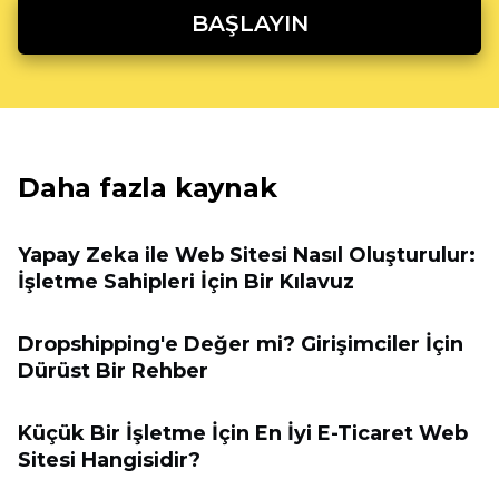
BAŞLAYIN
Daha fazla kaynak
Yapay Zeka ile Web Sitesi Nasıl Oluşturulur:
İşletme Sahipleri İçin Bir Kılavuz
Dropshipping'e Değer mi? Girişimciler İçin
Dürüst Bir Rehber
Küçük Bir İşletme İçin En İyi E-Ticaret Web
Sitesi Hangisidir?