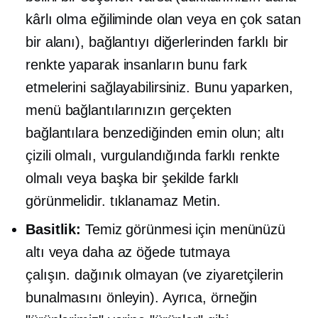
kârlı olma eğiliminde olan veya en çok satan
bir alanı), bağlantıyı diğerlerinden farklı bir
renkte yaparak insanların bunu fark
etmelerini sağlayabilirsiniz. Bunu yaparken,
menü bağlantılarınızın gerçekten
bağlantılara benzediğinden emin olun; altı
çizili olmalı, vurgulandığında farklı renkte
olmalı veya başka bir şekilde farklı
görünmelidir.
tıklanamaz
Metin.
Basitlik:
Temiz görünmesi için menünüzü
altı veya daha az öğede tutmaya
çalışın.
dağınık olmayan
(ve ziyaretçilerin
bunalmasını önleyin). Ayrıca, örneğin