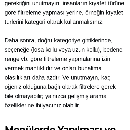
gerektiğini unutmayın; insanların kıyafet türüne
göre filtreleme yapması yerine, örneğin kıyafet
türlerini kategori olarak kullanmalısınız.
Daha sonra, doğru kategoriye gittiklerinde,
seçeneğe (kısa kollu veya uzun kollu), bedene,
renge vb. göre filtreleme yapmalarına izin
vermek mantıklıdır ve onları bunaltma
olasılıkları daha azdır. Ve unutmayın, kaç
öğeniz olduğuna bağlı olarak filtrelere gerek
bile olmayabilir; yalnızca gelişmiş arama
özelliklerine ihtiyacınız olabilir.
Menülerde Yapılması ve