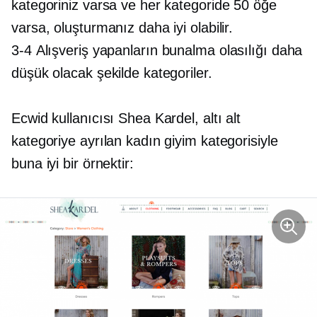
kategoriniz varsa ve her kategoride 50 öğe
varsa, oluşturmanız daha iyi olabilir.
3-4
Alışveriş yapanların bunalma olasılığı daha
düşük olacak şekilde kategoriler.
Ecwid kullanıcısı Shea Kardel, altı alt
kategoriye ayrılan kadın giyim kategorisiyle
buna iyi bir örnektir: