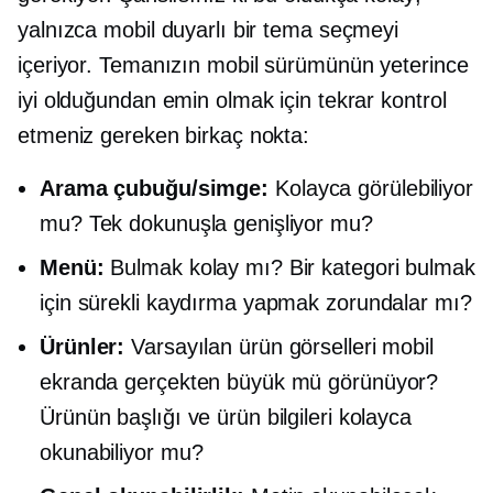
yalnızca mobil duyarlı bir tema seçmeyi
içeriyor. Temanızın mobil sürümünün yeterince
iyi olduğundan emin olmak için tekrar kontrol
etmeniz gereken birkaç nokta:
Arama çubuğu/simge:
Kolayca görülebiliyor
mu? Tek dokunuşla genişliyor mu?
Menü:
Bulmak kolay mı? Bir kategori bulmak
için sürekli kaydırma yapmak zorundalar mı?
Ürünler:
Varsayılan ürün görselleri mobil
ekranda gerçekten büyük mü görünüyor?
Ürünün başlığı ve ürün bilgileri kolayca
okunabiliyor mu?