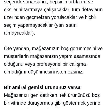
seçenek sunarsanız, hepsinin artılarını ve
eksilerini tartmaya çalışacaklar, tüm detayların
üzerinden geçmekten yorulacaklar ve hiçbir
seçim yapamayacaklar (yani satın
almayacaklar).
Öte yandan, mağazanızın boş görünmesini ve
müşterilerin mağazanızın yapım aşamasında
olduğunu veya profesyonel bir çalışma
olmadığını düşünmesini istemezsiniz.
Bir amiral gemisi ürününüz varsa
Mağazanızı genişletirken, tek ürününüzü boş
bir vitrinde duruyormuş gibi göstermek yerine