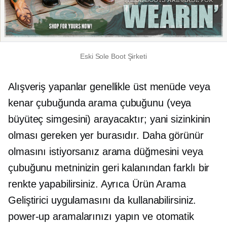
Eski Sole Boot Şirketi
Alışveriş yapanlar genellikle üst menüde veya
kenar çubuğunda arama çubuğunu (veya
büyüteç simgesini) arayacaktır; yani sizinkinin
olması gereken yer burasıdır. Daha görünür
olmasını istiyorsanız arama düğmesini veya
çubuğunu metninizin geri kalanından farklı bir
renkte yapabilirsiniz. Ayrıca Ürün Arama
Geliştirici uygulamasını da kullanabilirsiniz.
power-up
aramalarınızı yapın ve otomatik