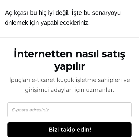
Açıkçası bu hiç iyi değil. İşte bu senaryoyu
önlemek için yapabilecekleriniz.
İnternetten nasıl satış
yapılır
İpuçları
e-ticaret
küçük işletme sahipleri ve
girişimci adayları için uzmanlar.
Bizi takip edin!