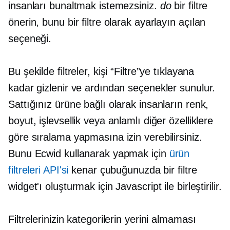
insanları bunaltmak istemezsiniz.
do
bir filtre
önerin, bunu bir filtre olarak ayarlayın
açılan
seçeneği.
Bu şekilde filtreler, kişi “Filtre”ye tıklayana
kadar gizlenir ve ardından seçenekler sunulur.
Sattığınız ürüne bağlı olarak insanların renk,
boyut, işlevsellik veya anlamlı diğer özelliklere
göre sıralama yapmasına izin verebilirsiniz.
Bunu Ecwid kullanarak yapmak için
ürün
filtreleri API'si
kenar çubuğunuzda bir filtre
widget'ı oluşturmak için Javascript ile birleştirilir.
Filtrelerinizin kategorilerin yerini almaması