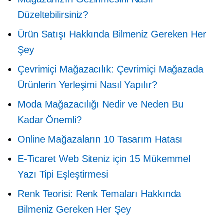
Düzeltebilirsiniz?
Ürün Satışı Hakkında Bilmeniz Gereken Her
Şey
Çevrimiçi Mağazacılık: Çevrimiçi Mağazada
Ürünlerin Yerleşimi Nasıl Yapılır?
Moda Mağazacılığı Nedir ve Neden Bu
Kadar Önemli?
Online Mağazaların 10 Tasarım Hatası
E-Ticaret Web Siteniz için 15 Mükemmel
Yazı Tipi Eşleştirmesi
Renk Teorisi: Renk Temaları Hakkında
Bilmeniz Gereken Her Şey