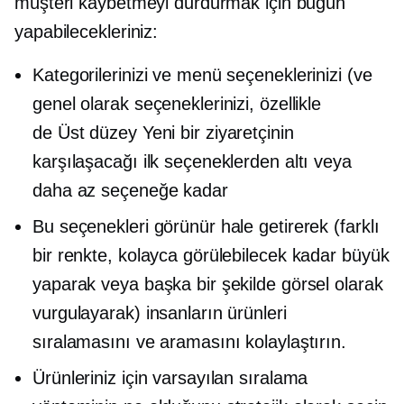
müşteri kaybetmeyi durdurmak için bugün
yapabilecekleriniz:
Kategorilerinizi ve menü seçeneklerinizi (ve
genel olarak seçeneklerinizi, özellikle
de
Üst düzey
Yeni bir ziyaretçinin
karşılaşacağı ilk seçeneklerden altı veya
daha az seçeneğe kadar
Bu seçenekleri görünür hale getirerek (farklı
bir renkte, kolayca görülebilecek kadar büyük
yaparak veya başka bir şekilde görsel olarak
vurgulayarak) insanların ürünleri
sıralamasını ve aramasını kolaylaştırın.
Ürünleriniz için varsayılan sıralama