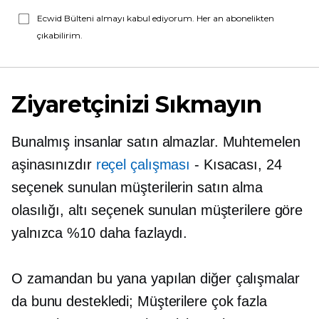
Ecwid Bülteni almayı kabul ediyorum. Her an abonelikten
çıkabilirim.
Ziyaretçinizi Sıkmayın
Bunalmış insanlar satın almazlar. Muhtemelen
aşinasınızdır
reçel çalışması
-
Kısacası, 24
seçenek sunulan müşterilerin satın alma
olasılığı, altı seçenek sunulan müşterilere göre
yalnızca %10 daha fazlaydı.
O zamandan bu yana yapılan diğer çalışmalar
da bunu destekledi; Müşterilere çok fazla