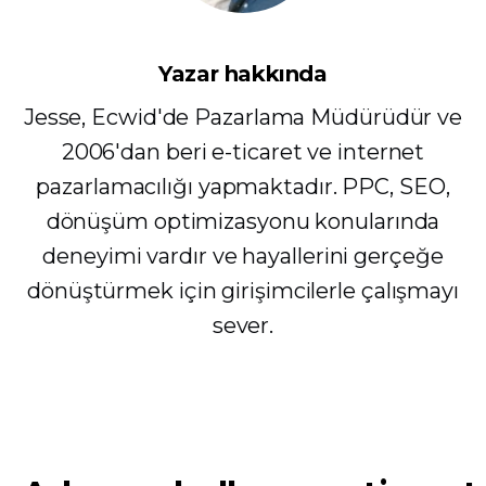
Yazar hakkında
Jesse, Ecwid'de Pazarlama Müdürüdür ve
2006'dan beri e-ticaret ve internet
pazarlamacılığı yapmaktadır. PPC, SEO,
dönüşüm optimizasyonu konularında
deneyimi vardır ve hayallerini gerçeğe
dönüştürmek için girişimcilerle çalışmayı
sever.