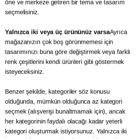
öne ve merkeze getiren bir tema ve tasarım
seçmelisiniz.
Yalnızca iki veya üç ürününüz varsa
Ayrıca
mağazanızın çok boş görünmemesi için
tasarımınızı buna göre değiştirmek veya farklı
renk çeşitlerini kendi ürünleri gibi göstermek
isteyeceksiniz.
Benzer şekilde, kategoriler söz konusu
olduğunda, mümkün olduğunca az kategori
seçmek (alışverişi bunaltmamak için), ancak
her kategorinin faydalı olacağı kadar yeterli
kategori oluşturmak istiyorsunuz. Yalnızca iki