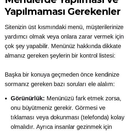
Yapılmaması Gerekenler
Sitenizin üst kısmındaki menü, müşterilerinize
yardımcı olmak veya onlara zarar vermek için
çok şey yapabilir. Menünüz hakkında dikkate
almanız gereken şeylerin bir kontrol listesi:
Başka bir konuya geçmeden önce kendinize
sormanız gereken bazı soruları ele alalım:
Görünürlük:
Menünüzü fark etmek zorsa,
onu büyütmeniz gerekir. Görmesi ve
tıklaması veya dokunması (telefonda) kolay
olmalıdır. Ayrıca insanlar gezinmek için