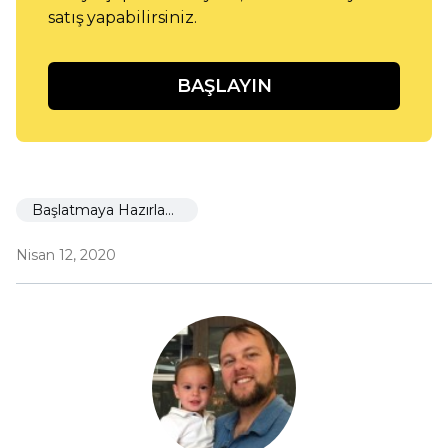
satış yapabilirsiniz.
BAŞLAYIN
Başlatmaya Hazırlanıyor
Nisan 12, 2020