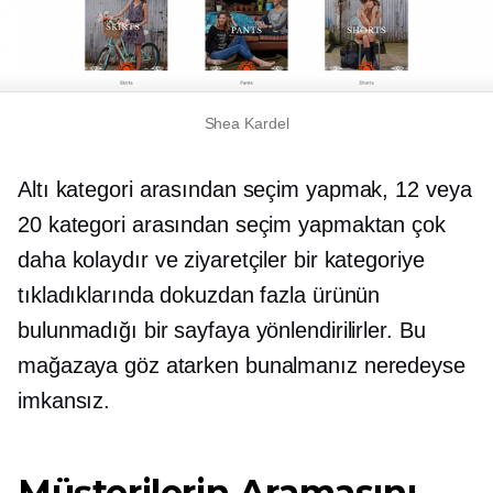
Shea Kardel
Altı kategori arasından seçim yapmak, 12 veya
20 kategori arasından seçim yapmaktan çok
daha kolaydır ve ziyaretçiler bir kategoriye
tıkladıklarında dokuzdan fazla ürünün
bulunmadığı bir sayfaya yönlendirilirler. Bu
mağazaya göz atarken bunalmanız neredeyse
imkansız.
Müşterilerin Aramasını