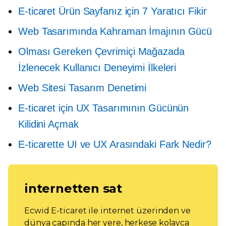
E-ticaret Ürün Sayfanız için 7 Yaratıcı Fikir
Web Tasarımında Kahraman İmajının Gücü
Olması Gereken
Çevrimiçi Mağazada
İzlenecek Kullanıcı Deneyimi İlkeleri
Web Sitesi Tasarım Denetimi
E-ticaret için UX Tasarımının Gücünün
Kilidini Açmak
E-ticarette UI ve UX Arasındaki Fark Nedir?
internetten sat
Ecwid E-ticaret ile internet üzerinden ve
dünya çapında her yere, herkese kolayca