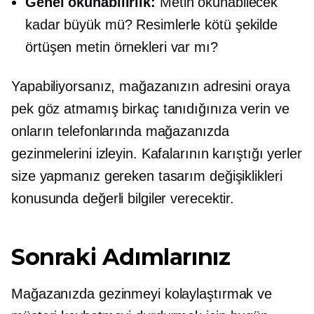
Genel okunabilirlik:
Metin okunabilecek
kadar büyük mü? Resimlerle kötü şekilde
örtüşen metin örnekleri var mı?
Yapabiliyorsanız, mağazanızın adresini oraya
pek göz atmamış birkaç tanıdığınıza verin ve
onların telefonlarında mağazanızda
gezinmelerini izleyin. Kafalarının karıştığı yerler
size yapmanız gereken tasarım değişiklikleri
konusunda değerli bilgiler verecektir.
Sonraki Adımlarınız
Mağazanızda gezinmeyi kolaylaştırmak ve