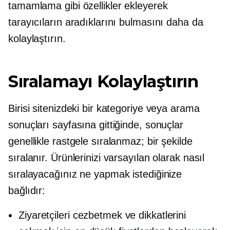
tamamlama gibi özellikler ekleyerek
tarayıcıların aradıklarını bulmasını daha da
kolaylaştırın.
Sıralamayı Kolaylaştırın
Birisi sitenizdeki bir kategoriye veya arama
sonuçları sayfasına gittiğinde, sonuçlar
genellikle rastgele sıralanmaz; bir şekilde
sıralanır. Ürünlerinizi varsayılan olarak nasıl
sıralayacağınız ne yapmak istediğinize
bağlıdır:
Ziyaretçileri cezbetmek ve dikkatlerini