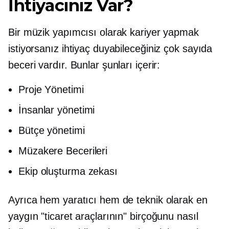
İhtiyacınız Var?
Bir müzik yapımcısı olarak kariyer yapmak
istiyorsanız ihtiyaç duyabileceğiniz çok sayıda
beceri vardır. Bunlar şunları içerir:
Proje Yönetimi
İnsanlar yönetimi
Bütçe yönetimi
Müzakere Becerileri
Ekip oluşturma zekası
Ayrıca hem yaratıcı hem de teknik olarak en
yaygın "ticaret araçlarının" birçoğunu nasıl