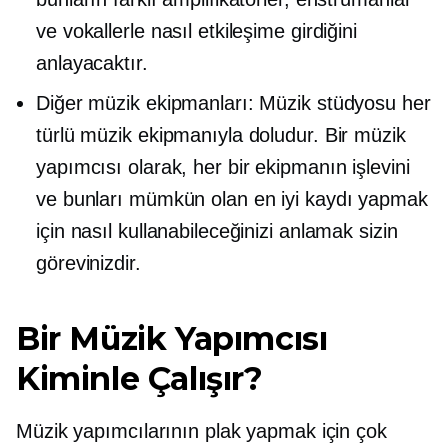
ve vokallerle nasıl etkileşime girdiğini
anlayacaktır.
Diğer müzik ekipmanları: Müzik stüdyosu her
türlü müzik ekipmanıyla doludur. Bir müzik
yapımcısı olarak, her bir ekipmanın işlevini
ve bunları mümkün olan en iyi kaydı yapmak
için nasıl kullanabileceğinizi anlamak sizin
görevinizdir.
Bir Müzik Yapımcısı
Kiminle Çalışır?
Müzik yapımcılarının plak yapmak için çok