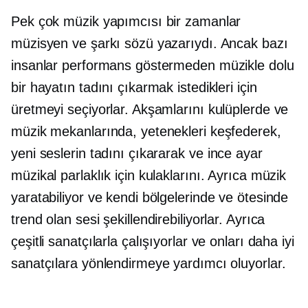
Pek çok müzik yapımcısı bir zamanlar
müzisyen ve şarkı sözü yazarıydı. Ancak bazı
insanlar performans göstermeden müzikle dolu
bir hayatın tadını çıkarmak istedikleri için
üretmeyi seçiyorlar. Akşamlarını kulüplerde ve
müzik mekanlarında, yetenekleri keşfederek,
yeni seslerin tadını çıkararak ve
ince ayar
müzikal parlaklık için kulaklarını. Ayrıca müzik
yaratabiliyor ve kendi bölgelerinde ve ötesinde
trend olan sesi şekillendirebiliyorlar. Ayrıca
çeşitli sanatçılarla çalışıyorlar ve onları daha iyi
sanatçılara yönlendirmeye yardımcı oluyorlar.