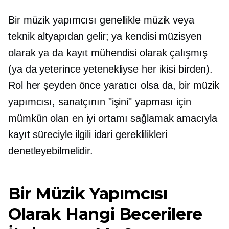
Bir müzik yapımcısı genellikle müzik veya
teknik altyapıdan gelir; ya kendisi müzisyen
olarak ya da kayıt mühendisi olarak çalışmış
(ya da yeterince yetenekliyse her ikisi birden).
Rol her şeyden önce yaratıcı olsa da, bir müzik
yapımcısı, sanatçının "işini" yapması için
mümkün olan en iyi ortamı sağlamak amacıyla
kayıt süreciyle ilgili idari gereklilikleri
denetleyebilmelidir.
Bir Müzik Yapımcısı
Olarak Hangi Becerilere