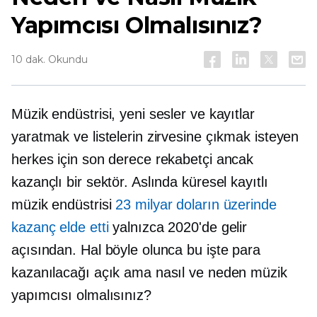
Yapımcısı Olmalısınız?
10 dak. Okundu
Müzik endüstrisi, yeni sesler ve kayıtlar
yaratmak ve listelerin zirvesine çıkmak isteyen
herkes için son derece rekabetçi ancak
kazançlı bir sektör. Aslında küresel kayıtlı
müzik endüstrisi
23 milyar doların üzerinde
kazanç elde etti
yalnızca 2020'de gelir
açısından. Hal böyle olunca bu işte para
kazanılacağı açık ama nasıl ve neden müzik
yapımcısı olmalısınız?