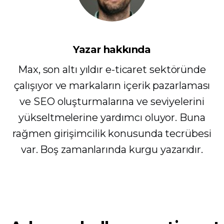
Yazar hakkında
Max, son altı yıldır e-ticaret sektöründe
çalışıyor ve markaların içerik pazarlaması
ve SEO oluşturmalarına ve seviyelerini
yükseltmelerine yardımcı oluyor. Buna
rağmen girişimcilik konusunda tecrübesi
var. Boş zamanlarında kurgu yazarıdır.