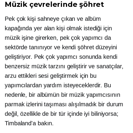
Müzik çevrelerinde şöhret
Pek çok kişi sahneye çıkan ve albüm
kapağında yer alan kişi olmak istediği için
müzik işine girerken, pek çok yapımcı da
sektörde tanınıyor ve kendi şöhret düzeyini
geliştiriyor. Pek çok yapımcı sonunda kendi
benzersiz müzik tarzını geliştirir ve sanatçılar,
arzu ettikleri sesi geliştirmek için bu
yapımcılardan yardım isteyeceklerdir. Bu
nedenle, bir albümün bir müzik yapımcısının
parmak izlerini taşıması alışılmadık bir durum
değil, özellikle de bir tür içinde iyi biliniyorsa;
Timbaland'a bakın.