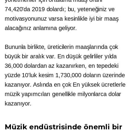
74,420'da 2019 dolardı; bu, yeteneğiniz ve
motivasyonunuz varsa kesinlikle iyi bir maaş
alacağınız anlamına geliyor.
Bununla birlikte, üreticilerin maaşlarında çok
büyük bir aralık var. En düşük gelirliler yılda
36,000 dolardan az kazanırken, en tepedeki
yüzde 10'luk kesim 1,730,000 doların üzerinde
kazanıyor. Aslında en çok
En yüksek ücretlerle
müzik yapımcıları genellikle milyonlarca dolar
kazanıyor.
Müzik endüstrisinde önemli bir