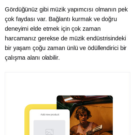
Gördüğünüz gibi müzik yapımcısı olmanın pek
çok faydası var. Bağlantı kurmak ve doğru
deneyimi elde etmek için çok zaman
harcamanız gerekse de müzik endüstrisindeki
bir yaşam çoğu zaman ünlü ve ödüllendirici bir
çalışma alanı olabilir.