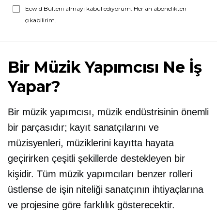
Ecwid Bülteni almayı kabul ediyorum. Her an abonelikten
çıkabilirim.
Bir Müzik Yapımcısı Ne İş
Yapar?
Bir müzik yapımcısı, müzik endüstrisinin önemli
bir parçasıdır; kayıt sanatçılarını ve
müzisyenleri, müziklerini kayıtta hayata
geçirirken çeşitli şekillerde destekleyen bir
kişidir. Tüm müzik yapımcıları benzer rolleri
üstlense de işin niteliği sanatçının ihtiyaçlarına
ve projesine göre farklılık gösterecektir.