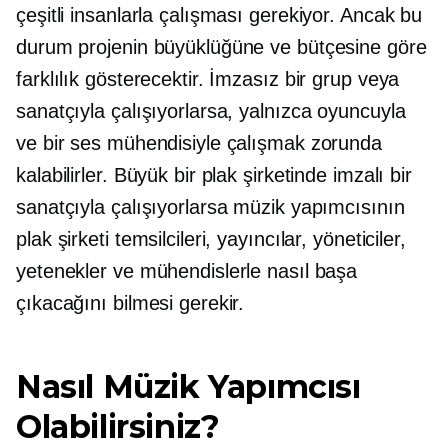
çeşitli insanlarla çalışması gerekiyor. Ancak bu
durum projenin büyüklüğüne ve bütçesine göre
farklılık gösterecektir. İmzasız bir grup veya
sanatçıyla çalışıyorlarsa, yalnızca oyuncuyla
ve bir ses mühendisiyle çalışmak zorunda
kalabilirler. Büyük bir plak şirketinde imzalı bir
sanatçıyla çalışıyorlarsa müzik yapımcısının
plak şirketi temsilcileri, yayıncılar, yöneticiler,
yetenekler ve mühendislerle nasıl başa
çıkacağını bilmesi gerekir.
Nasıl Müzik Yapımcısı
Olabilirsiniz?