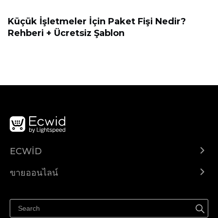
Küçük İşletmeler İçin Paket Fişi Nedir?
Rehberi + Ücretsiz Şablon
ECWID
Ecwid.com
ขายออนไลน์
ราคา
ขายได้ทุกที่
ศูนย์ช่วยเหลือ
ขายบนเฟสบุ๊ค