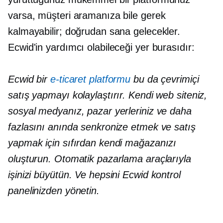
varsa, müşteri aramanıza bile gerek
kalmayabilir; doğrudan sana gelecekler.
Ecwid'in yardımcı olabileceği yer burasıdır:
Ecwid bir
e-ticaret platformu
bu da çevrimiçi
satış yapmayı kolaylaştırır. Kendi web siteniz,
sosyal medyanız, pazar yerleriniz ve daha
fazlasını anında senkronize etmek ve satış
yapmak için sıfırdan kendi mağazanızı
oluşturun. Otomatik pazarlama araçlarıyla
işinizi büyütün. Ve hepsini Ecwid kontrol
panelinizden yönetin.