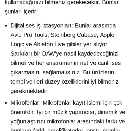
kullanacağınızı bilmeniz gerekecektir. Bunlar
şunları içerir:
Dijital ses iş istasyonları: Bunlar arasında
Avid Pro Tools, Steinberg Cubase, Apple
Logic ve Ableton Live gibiler yer alıyor.
Şarkıları bir DAW'ye nasıl kaydedeceğinizi
bilmeli ve her enstrümanın net ve canlı ses
çıkarmasını sağlamalısınız. Bu ürünlerin
temel ve ileri düzey özelliklerini iyi bilmeniz
gerekmektedir.
Mikrofonlar: Mikrofonlar kayıt işlemi için çok
önemlidir. İyi bir müzik yapımcısı, dinamik ve
yoğunlaştırıcı mikrofonlar arasındaki farkı ve
bunların farklı amplifikatörler, enstrümanlar