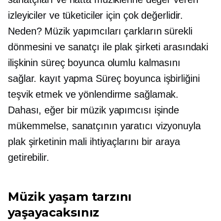
izleyiciler ve tüketiciler için çok değerlidir.
Neden? Müzik yapımcıları çarkların sürekli
dönmesini ve sanatçı ile plak şirketi arasındaki
ilişkinin süreç boyunca olumlu kalmasını
sağlar.
kayıt yapma
Süreç boyunca işbirliğini
teşvik etmek ve yönlendirme sağlamak.
Dahası, eğer bir müzik yapımcısı işinde
mükemmelse, sanatçının yaratıcı vizyonuyla
plak şirketinin mali ihtiyaçlarını bir araya
getirebilir.
Müzik yaşam tarzını
yaşayacaksınız