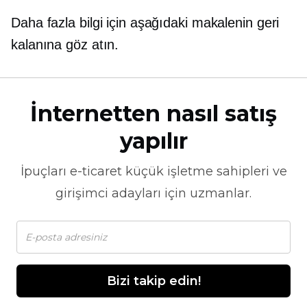
Daha fazla bilgi için aşağıdaki makalenin geri
kalanına göz atın.
İnternetten nasıl satış
yapılır
İpuçları
e-ticaret
küçük işletme sahipleri ve
girişimci adayları için uzmanlar.
Bizi takip edin!