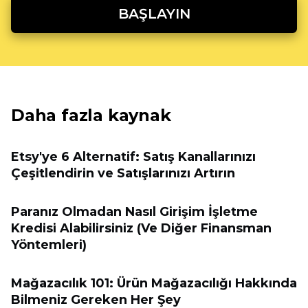
BAŞLAYIN
Daha fazla kaynak
Etsy'ye 6 Alternatif: Satış Kanallarınızı
Çeşitlendirin ve Satışlarınızı Artırın
Paranız Olmadan Nasıl Girişim İşletme
Kredisi Alabilirsiniz (Ve Diğer Finansman
Yöntemleri)
Mağazacılık 101: Ürün Mağazacılığı Hakkında
Bilmeniz Gereken Her Şey