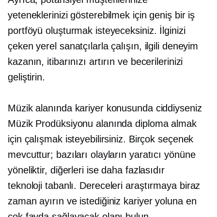
yeteneklerinizi gösterebilmek için geniş bir iş
portföyü oluşturmak isteyeceksiniz. İlginizi
çeken yerel sanatçılarla çalışın, ilgili deneyim
kazanın, itibarınızı artırın ve becerilerinizi
geliştirin.
Müzik alanında kariyer konusunda ciddiyseniz
Müzik Prodüksiyonu alanında diploma almak
için çalışmak isteyebilirsiniz. Birçok seçenek
mevcuttur; bazıları olayların yaratıcı yönüne
yöneliktir, diğerleri ise daha fazlasıdır
teknoloji tabanlı.
Dereceleri araştırmaya biraz
zaman ayırın ve istediğiniz kariyer yoluna en
çok fayda sağlayacak olanı bulun.