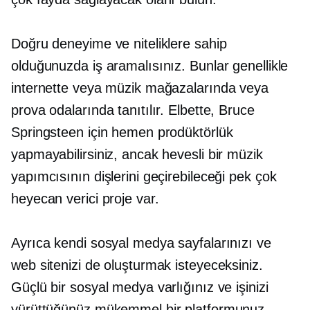
Doğru deneyime ve niteliklere sahip
olduğunuzda iş aramalısınız. Bunlar genellikle
internette veya müzik mağazalarında veya
prova odalarında tanıtılır. Elbette, Bruce
Springsteen için hemen prodüktörlük
yapmayabilirsiniz, ancak hevesli bir müzik
yapımcısının dişlerini geçirebileceği pek çok
heyecan verici proje var.
Ayrıca kendi sosyal medya sayfalarınızı ve
web sitenizi de oluşturmak isteyeceksiniz.
Güçlü bir sosyal medya varlığınız ve işinizi
yürüttüğünüz mükemmel bir platformunuz