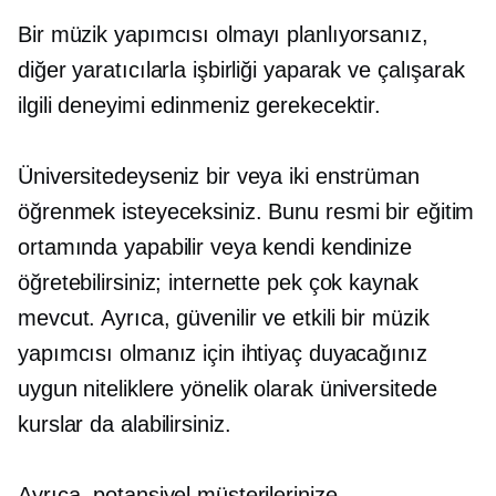
Bir müzik yapımcısı olmayı planlıyorsanız,
diğer yaratıcılarla işbirliği yaparak ve çalışarak
ilgili deneyimi edinmeniz gerekecektir.
Üniversitedeyseniz bir veya iki enstrüman
öğrenmek isteyeceksiniz. Bunu resmi bir eğitim
ortamında yapabilir veya kendi kendinize
öğretebilirsiniz; internette pek çok kaynak
mevcut. Ayrıca, güvenilir ve etkili bir müzik
yapımcısı olmanız için ihtiyaç duyacağınız
uygun niteliklere yönelik olarak üniversitede
kurslar da alabilirsiniz.
Ayrıca, potansiyel müşterilerinize