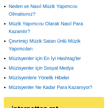
Neden ve Nasıl Müzik Yapımcısı
Olmalısınız?
Müzik Yapımcısı Olarak Nasıl Para
Kazanılır?
Çevrimiçi Müzik Satan Ünlü Müzik
Yapımcıları
Müzisyenler için En İyi Hashtag'ler
Müzisyenler için Sosyal Medya
Müzisyenlere Yönelik Hibeler
Müzisyenler Ne Kadar Para Kazanıyor?