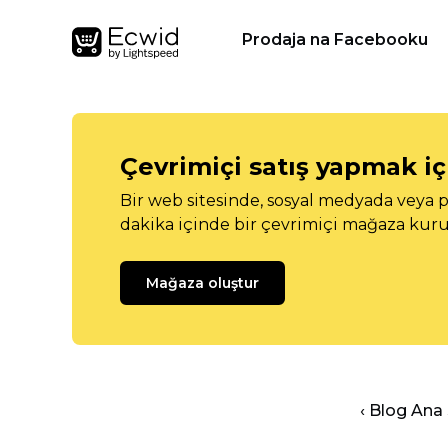
Prodaja na Facebooku
Çevrimiçi satış yapmak içi
Bir web sitesinde, sosyal medyada veya p
dakika içinde bir çevrimiçi mağaza kuru
Mağaza oluştur
‹ Blog Ana