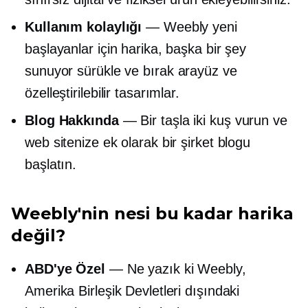
Kullanım kolaylığı
— Weebly yeni
başlayanlar için harika, başka bir şey
sunuyor
sürükle ve bırak
arayüz ve
özelleştirilebilir tasarımlar.
Blog Hakkında
— Bir taşla iki kuş vurun ve
web sitenize ek olarak bir şirket blogu
başlatın.
Weebly'nin nesi bu kadar harika
değil?
ABD'ye Özel
— Ne yazık ki Weebly,
Amerika Birleşik Devletleri dışındaki