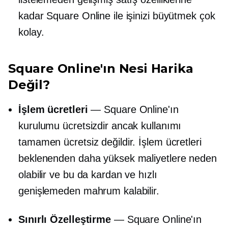
kadar Square Online ile işinizi büyütmek çok
kolay.
Square Online'ın Nesi Harika
Değil?
İşlem ücretleri
— Square Online'ın
kurulumu ücretsizdir ancak kullanımı
tamamen ücretsiz değildir. İşlem ücretleri
beklenenden daha yüksek maliyetlere neden
olabilir ve bu da kardan ve hızlı
genişlemeden mahrum kalabilir.
Sınırlı Özelleştirme
— Square Online'ın