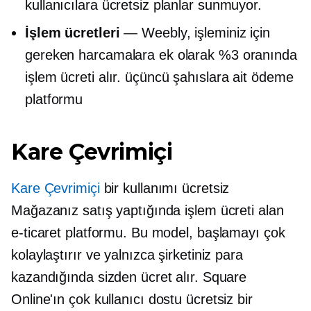
kullanıcılara ücretsiz planlar sunmuyor.
İşlem ücretleri
— Weebly, işleminiz için
gereken harcamalara ek olarak %3 oranında
işlem ücreti alır.
üçüncü şahıslara ait
ödeme
platformu
Kare Çevrimiçi
Kare Çevrimiçi
bir
kullanımı ücretsiz
Mağazanız satış yaptığında işlem ücreti alan
e-ticaret platformu. Bu model, başlamayı çok
kolaylaştırır ve yalnızca şirketiniz para
kazandığında sizden ücret alır. Square
Online'ın çok
kullanıcı dostu
ücretsiz bir