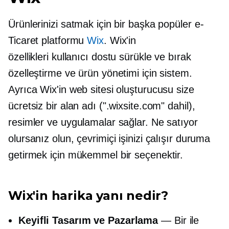
Ürünlerinizi satmak için bir başka popüler e-
Ticaret platformu
Wix
. Wix'in
özellikleri
kullanıcı dostu
sürükle ve bırak
özelleştirme ve ürün yönetimi için sistem.
Ayrıca Wix'in web sitesi oluşturucusu size
ücretsiz bir alan adı (".wixsite.com" dahil),
resimler ve uygulamalar sağlar. Ne satıyor
olursanız olun, çevrimiçi işinizi çalışır duruma
getirmek için mükemmel bir seçenektir.
Wix'in harika yanı nedir?
Keyifli Tasarım ve Pazarlama
— Bir ile