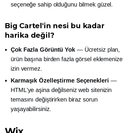
seçeneğe sahip olduğunu bilmek güzel.
Big Cartel'in nesi bu kadar
harika değil?
Çok Fazla Görüntü Yok
— Ücretsiz plan,
ürün başına birden fazla görsel eklemenize
izin vermez.
Karmaşık Özelleştirme Seçenekleri
—
HTML'ye aşina değilseniz web sitenizin
temasını değiştirirken biraz sorun
yaşayabilirsiniz.
Wix