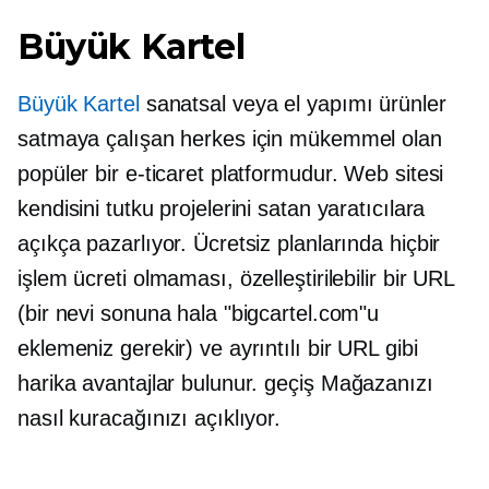
Büyük Kartel
Büyük Kartel
sanatsal veya el yapımı ürünler
satmaya çalışan herkes için mükemmel olan
popüler bir e-ticaret platformudur. Web sitesi
kendisini tutku projelerini satan yaratıcılara
açıkça pazarlıyor. Ücretsiz planlarında hiçbir
işlem ücreti olmaması, özelleştirilebilir bir URL
(bir nevi sonuna hala "bigcartel.com"u
eklemeniz gerekir) ve ayrıntılı bir URL gibi
harika avantajlar bulunur.
geçiş
Mağazanızı
nasıl kuracağınızı açıklıyor.