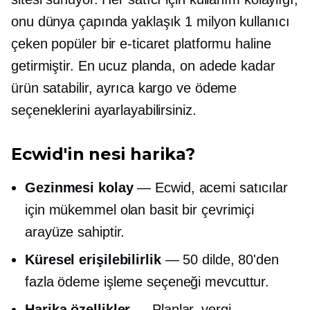
onu dünya çapında yaklaşık 1 milyon kullanıcı
çeken popüler bir e-ticaret platformu haline
getirmiştir. En ucuz planda, on adede kadar
ürün satabilir, ayrıca kargo ve ödeme
seçeneklerini ayarlayabilirsiniz.
Ecwid'in nesi harika?
Gezinmesi kolay
— Ecwid, acemi satıcılar
için mükemmel olan basit bir çevrimiçi
arayüze sahiptir.
Küresel erişilebilirlik
— 50 dilde, 80'den
fazla ödeme işleme seçeneği mevcuttur.
Harika özellikler
— Planlar, vergi