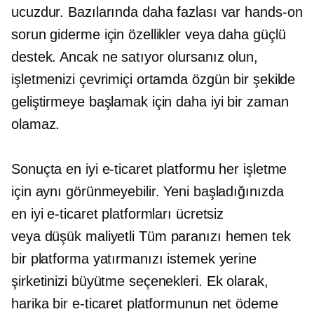
ucuzdur. Bazılarında daha fazlası var
hands-on
sorun giderme için özellikler veya daha güçlü
destek. Ancak ne satıyor olursanız olun,
işletmenizi çevrimiçi ortamda özgün bir şekilde
geliştirmeye başlamak için daha iyi bir zaman
olamaz.
Sonuçta en iyi e-ticaret platformu her işletme
için aynı görünmeyebilir. Yeni başladığınızda
en iyi e-ticaret platformları ücretsiz
veya
düşük maliyetli
Tüm paranızı hemen tek
bir platforma yatırmanızı istemek yerine
şirketinizi büyütme seçenekleri. Ek olarak,
harika bir e-ticaret platformunun net ödeme