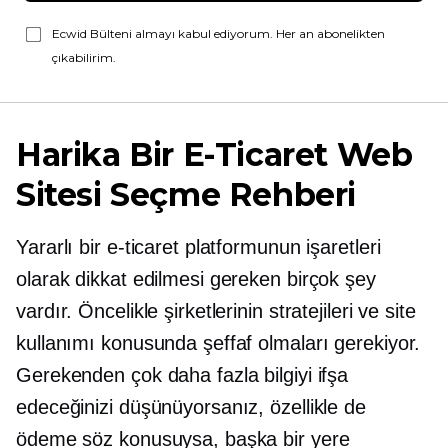
Ecwid Bülteni almayı kabul ediyorum. Her an abonelikten
çıkabilirim.
Harika Bir E-Ticaret Web
Sitesi Seçme Rehberi
Yararlı bir e-ticaret platformunun işaretleri
olarak dikkat edilmesi gereken birçok şey
vardır. Öncelikle şirketlerinin stratejileri ve site
kullanımı konusunda şeffaf olmaları gerekiyor.
Gerekenden çok daha fazla bilgiyi ifşa
edeceğinizi düşünüyorsanız, özellikle de
ödeme söz konusuysa, başka bir yere