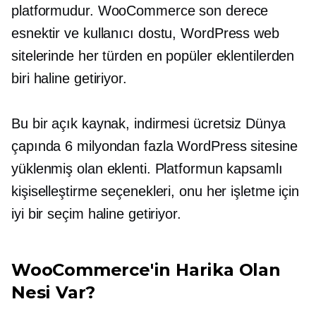
platformudur. WooCommerce son derece
esnektir ve
kullanıcı dostu,
WordPress web
sitelerinde her türden en popüler eklentilerden
biri haline getiriyor.
Bu bir
açık kaynak,
indirmesi ücretsiz
Dünya
çapında 6 milyondan fazla WordPress sitesine
yüklenmiş olan eklenti. Platformun kapsamlı
kişiselleştirme seçenekleri, onu her işletme için
iyi bir seçim haline getiriyor.
WooCommerce'in Harika Olan
Nesi Var?