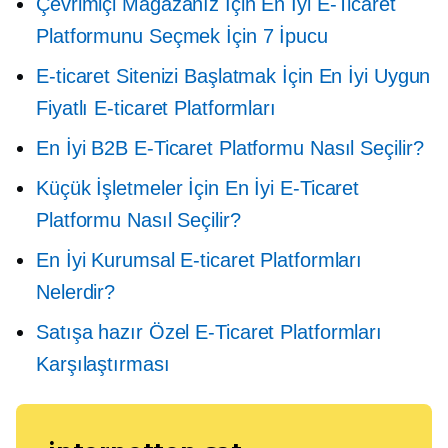
Çevrimiçi Mağazanız İçin En İyi E-Ticaret
Platformunu Seçmek İçin 7 İpucu
E-ticaret Sitenizi Başlatmak İçin En İyi Uygun
Fiyatlı E-ticaret Platformları
En İyi B2B E-Ticaret Platformu Nasıl Seçilir?
Küçük İşletmeler İçin En İyi E-Ticaret
Platformu Nasıl Seçilir?
En İyi Kurumsal E-ticaret Platformları
Nelerdir?
Satışa hazır
Özel E-Ticaret Platformları
Karşılaştırması