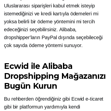
Uluslararası siparişleri kabul etmek isteyip
istemediğinizi ve kredi kartıyla ödemeleri mi
yoksa belirli bir ödeme yöntemini mi tercih
edeceğinizi seçebilirsiniz. Alibaba,
dropshipper'ların PayPal dışında seçebileceği
çok sayıda ödeme yöntemi sunuyor.
Ecwid ile Alibaba
Dropshipping Mağazanızı
Bugün Kurun
Bu rehberden öğrendiğiniz gibi Ecwid e-ticaret
gibi bir platformun yardımıyla kendi