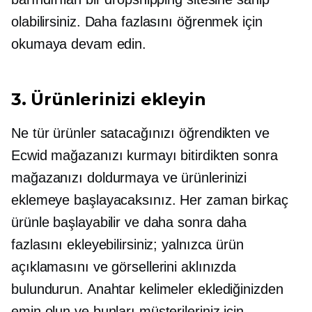
olabilirsiniz. Daha fazlasını öğrenmek için
okumaya devam edin.
3. Ürünlerinizi ekleyin
Ne tür ürünler satacağınızı öğrendikten ve
Ecwid mağazanızı kurmayı bitirdikten sonra
mağazanızı doldurmaya ve ürünlerinizi
eklemeye başlayacaksınız. Her zaman birkaç
ürünle başlayabilir ve daha sonra daha
fazlasını ekleyebilirsiniz; yalnızca ürün
açıklamasını ve görsellerini aklınızda
bulundurun. Anahtar kelimeler eklediğinizden
emin olun ve bunları müşterileriniz için