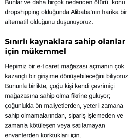
Bunlar ve daha birçok nedenden ötürü, konu
dropshipping olduğunda Alibaba'nın harika bir
alternatif olduğunu düşünüyoruz.
Sınırlı kaynaklara sahip olanlar
için mükemmel
Hepimiz bir e-ticaret mağazası açmanın çok
kazançlı bir girişime dönüşebileceğini biliyoruz.
Bununla birlikte, çoğu kişi kendi çevrimiçi
mağazasına sahip olma fikrine gülüyor;
çoğunlukla ön maliyetlerden, yeterli zamana
sahip olmamalarından, sipariş işlemeden ve
zamanla kötüleşen veya satılamayan
envanterden korktukları için.