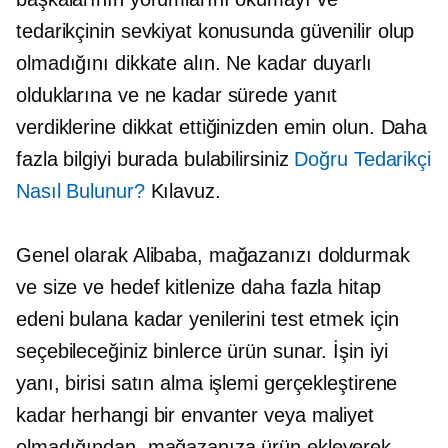
tedarikçinin sevkiyat konusunda güvenilir olup
olmadığını dikkate alın. Ne kadar duyarlı
olduklarına ve ne kadar sürede yanıt
verdiklerine dikkat ettiğinizden emin olun. Daha
fazla bilgiyi burada bulabilirsiniz
Doğru Tedarikçi
Nasıl Bulunur?
Kılavuz.
Genel olarak Alibaba, mağazanızı doldurmak
ve size ve hedef kitlenize daha fazla hitap
edeni bulana kadar yenilerini test etmek için
seçebileceğiniz binlerce ürün sunar. İşin iyi
yanı, birisi satın alma işlemi gerçekleştirene
kadar herhangi bir envanter veya maliyet
olmadığından, mağazanıza ürün ekleyerek