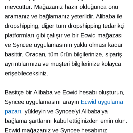
mevcuttur. Mağazanız hazır olduğunda onu
aramanız ve bağlamanız yeterlidir. Alibaba ile
dropshipping, diğer tüm dropshipping tedarikçi
platformları gibi çalışır ve bir Ecwid mağazası
ve Syncee uygulamasının yüklü olması kadar
basittir. Oradan, tüm ürün bilgilerinize, sipariş
ayrıntılarınıza ve müşteri bilgilerinize kolayca
erişebileceksiniz.
Basitçe bir Alibaba ve Ecwid hesabı oluşturun,
Syncee uygulamasını arayın
Ecwid uygulama
pazarı
, yükleyin ve Syncee'yi Alibaba'ya
bağlama şartlarını kabul ettiğinizden emin olun.
Ecwid mağazanız ve Syncee hesabınız