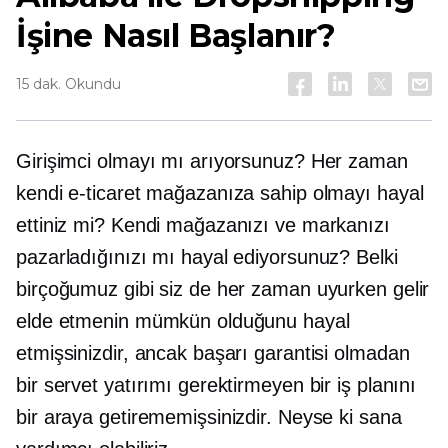
İşine Nasıl Başlanır?
15 dak. Okundu
Girişimci olmayı mı arıyorsunuz? Her zaman
kendi e-ticaret mağazanıza sahip olmayı hayal
ettiniz mi? Kendi mağazanızı ve markanızı
pazarladığınızı mı hayal ediyorsunuz? Belki
birçoğumuz gibi siz de her zaman uyurken gelir
elde etmenin mümkün olduğunu hayal
etmişsinizdir, ancak başarı garantisi olmadan
bir servet yatırımı gerektirmeyen bir iş planını
bir araya getirememişsinizdir. Neyse ki sana