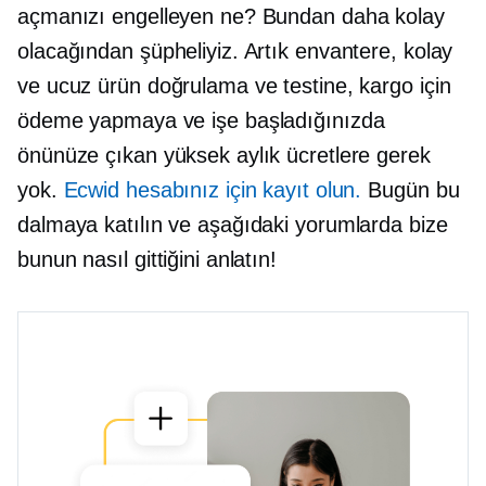
açmanızı engelleyen ne? Bundan daha kolay
olacağından şüpheliyiz. Artık envantere, kolay
ve ucuz ürün doğrulama ve testine, kargo için
ödeme yapmaya ve işe başladığınızda
önünüze çıkan yüksek aylık ücretlere gerek
yok.
Ecwid hesabınız için kayıt olun.
Bugün bu
dalmaya katılın ve aşağıdaki yorumlarda bize
bunun nasıl gittiğini anlatın!