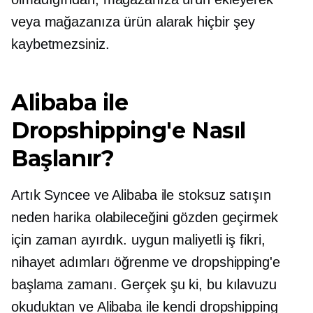
veya mağazanıza ürün alarak hiçbir şey
kaybetmezsiniz.
Alibaba ile
Dropshipping'e Nasıl
Başlanır?
Artık Syncee ve Alibaba ile stoksuz satışın
neden harika olabileceğini gözden geçirmek
için zaman ayırdık.
uygun maliyetli
iş fikri,
nihayet adımları öğrenme ve dropshipping'e
başlama zamanı. Gerçek şu ki, bu kılavuzu
okuduktan ve Alibaba ile kendi dropshipping