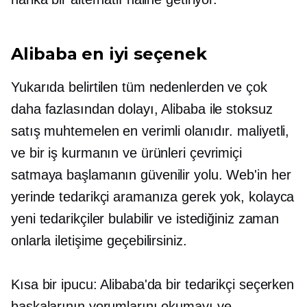
Alibaba en iyi seçenek
Yukarıda belirtilen tüm nedenlerden ve çok
daha fazlasından dolayı, Alibaba ile stoksuz
satış muhtemelen en verimli olanıdır.
maliyetli,
ve bir iş kurmanın ve ürünleri çevrimiçi
satmaya başlamanın güvenilir yolu. Web'in her
yerinde tedarikçi aramanıza gerek yok, kolayca
yeni tedarikçiler bulabilir ve istediğiniz zaman
onlarla iletişime geçebilirsiniz.
Kısa bir ipucu: Alibaba'da bir tedarikçi seçerken
başkalarının yorumlarını okumayı ve