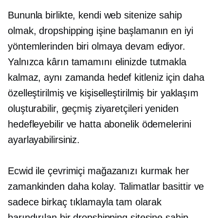
Bununla birlikte, kendi web sitenize sahip
olmak, dropshipping işine başlamanın en iyi
yöntemlerinden biri olmaya devam ediyor.
Yalnızca kârın tamamını elinizde tutmakla
kalmaz, aynı zamanda hedef kitleniz için daha
özelleştirilmiş ve kişiselleştirilmiş bir yaklaşım
oluşturabilir, geçmiş ziyaretçileri yeniden
hedefleyebilir ve hatta abonelik ödemelerini
ayarlayabilirsiniz.
Ecwid ile çevrimiçi mağazanızı kurmak her
zamankinden daha kolay. Talimatlar basittir ve
sadece birkaç tıklamayla tam olarak
barındırılan bir dropshipping sitesine sahip