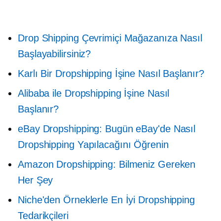
Drop Shipping Çevrimiçi Mağazanıza Nasıl
Başlayabilirsiniz?
Karlı Bir Dropshipping İşine Nasıl Başlanır?
Alibaba ile Dropshipping İşine Nasıl
Başlanır?
eBay Dropshipping: Bugün eBay'de Nasıl
Dropshipping Yapılacağını Öğrenin
Amazon Dropshipping: Bilmeniz Gereken
Her Şey
Niche'den Örneklerle En İyi Dropshipping
Tedarikçileri