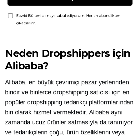
Ecwid Bülteni almayı kabul ediyorum. Her an abonelikten
çıkabilirim.
Neden Dropshippers için
Alibaba?
Alibaba, en büyük çevrimiçi pazar yerlerinden
biridir ve binlerce dropshipping satıcısı için en
popüler dropshipping tedarikçi platformlarından
biri olarak hizmet vermektedir. Alibaba aynı
zamanda ucuz ürünler satmasıyla da tanınıyor
ve tedarikçilerin çoğu, ürün özelliklerini veya