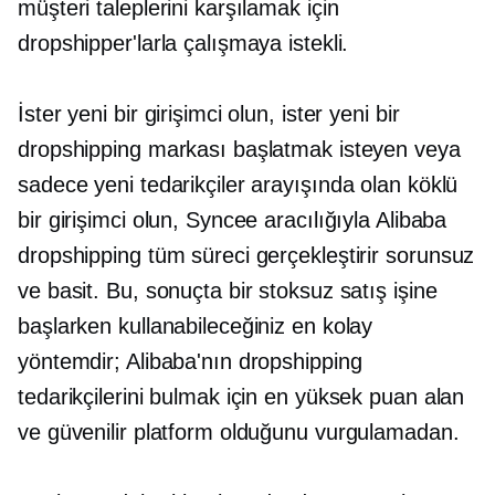
müşteri taleplerini karşılamak için
dropshipper'larla çalışmaya istekli.
İster yeni bir girişimci olun, ister yeni bir
dropshipping markası başlatmak isteyen veya
sadece yeni tedarikçiler arayışında olan köklü
bir girişimci olun, Syncee aracılığıyla Alibaba
dropshipping tüm süreci gerçekleştirir
sorunsuz
ve basit. Bu, sonuçta bir stoksuz satış işine
başlarken kullanabileceğiniz en kolay
yöntemdir; Alibaba'nın dropshipping
tedarikçilerini bulmak için en yüksek puan alan
ve güvenilir platform olduğunu vurgulamadan.