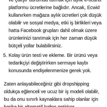
platformu ücretlerine bağlıdır. Ancak, Ecwid
kullanırken mağaza aylık ücretleri çok düşük
olabilir ve sosyal medya, etki iş birlikleri veya
hatta Facebook grupları dahil olmak üzere
ürünlerinizi tanıtmak için her zaman düşük
bütçeli yollar bulabilirsiniz.
Kolay ürün testi ve ekleme. Bir ürünü veya
tedarikçiyi değiştirirken sermaye kaybı
konusunda endişelenmenize gerek yok.
Zaten anlayabileceğiniz gibi dropshipping
oldukça eğlenceli ve ucuz bir iş modeli olabilir,
bu da onu sınırlı kaynaklara sahip olanlar için
harika bir alternatif haline getiriyor.