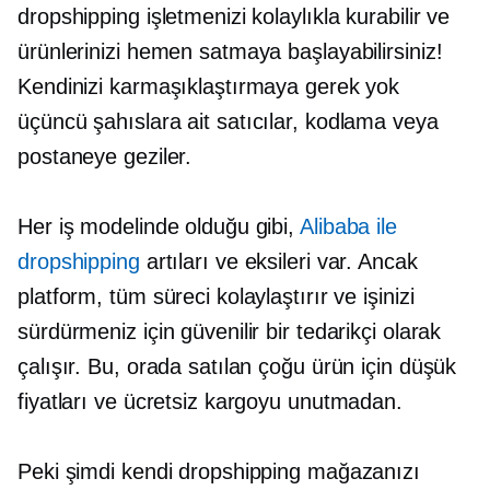
dropshipping işletmenizi kolaylıkla kurabilir ve
ürünlerinizi hemen satmaya başlayabilirsiniz!
Kendinizi karmaşıklaştırmaya gerek yok
üçüncü şahıslara ait
satıcılar, kodlama veya
postaneye geziler.
Her iş modelinde olduğu gibi,
Alibaba ile
dropshipping
artıları ve eksileri var. Ancak
platform, tüm süreci kolaylaştırır ve işinizi
sürdürmeniz için güvenilir bir tedarikçi olarak
çalışır. Bu, orada satılan çoğu ürün için düşük
fiyatları ve ücretsiz kargoyu unutmadan.
Peki şimdi kendi dropshipping mağazanızı