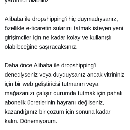
yardımcı olabiliriz.
Alibaba ile dropshipping'i hiç duymadıysanız,
özellikle e-ticaretin sularını tatmak isteyen yeni
girişimciler için ne kadar kolay ve kullanışlı
olabileceğine şaşıracaksınız.
Daha önce Alibaba ile dropshipping'i
denediyseniz veya duyduysanız ancak vitrininiz
için bir web geliştiricisi tutmanın veya
mağazanızı çalışır durumda tutmak için pahalı
abonelik ücretlerinin hayranı değilseniz,
kazandığınız bir çözüm için sonuna kadar
kalın. Dönemiyorum.