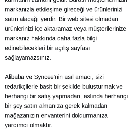
markanızla etkileşime gireceği ve ürünlerinizi
satın alacağı yerdir. Bir web sitesi olmadan
ürünlerinizi içe aktaramaz veya müşterilerinize
markanız hakkında daha fazla bilgi
edinebilecekleri bir açılış sayfası
sağlayamazsınız.
Alibaba ve Syncee'nin asıl amacı, sizi
tedarikçilerle basit bir şekilde buluşturmak ve
herhangi bir satış yapmadan, aslında herhangi
bir şey satın almanıza gerek kalmadan
mağazanızın envanterini doldurmanıza
yardımcı olmaktır.