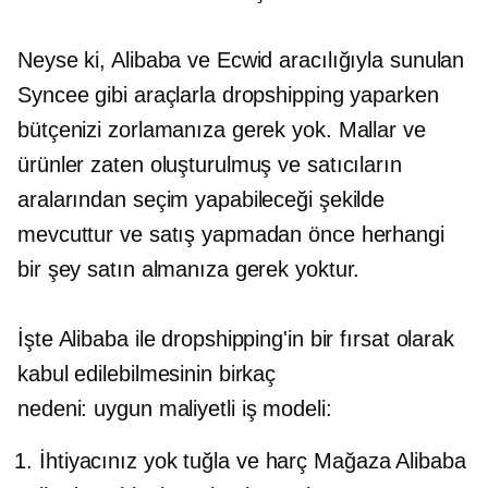
Neyse ki, Alibaba ve Ecwid aracılığıyla sunulan
Syncee gibi araçlarla dropshipping yaparken
bütçenizi zorlamanıza gerek yok. Mallar ve
ürünler zaten oluşturulmuş ve satıcıların
aralarından seçim yapabileceği şekilde
mevcuttur ve satış yapmadan önce herhangi
bir şey satın almanıza gerek yoktur.
İşte Alibaba ile dropshipping'in bir fırsat olarak
kabul edilebilmesinin birkaç
nedeni:
uygun maliyetli
iş modeli:
İhtiyacınız yok
tuğla ve harç
Mağaza Alibaba