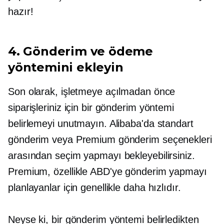
hazır!
4. Gönderim ve ödeme
yöntemini ekleyin
Son olarak, işletmeye açılmadan önce
siparişleriniz için bir gönderim yöntemi
belirlemeyi unutmayın. Alibaba'da standart
gönderim veya Premium gönderim seçenekleri
arasından seçim yapmayı bekleyebilirsiniz.
Premium, özellikle ABD'ye gönderim yapmayı
planlayanlar için genellikle daha hızlıdır.
Neyse ki, bir gönderim yöntemi belirledikten