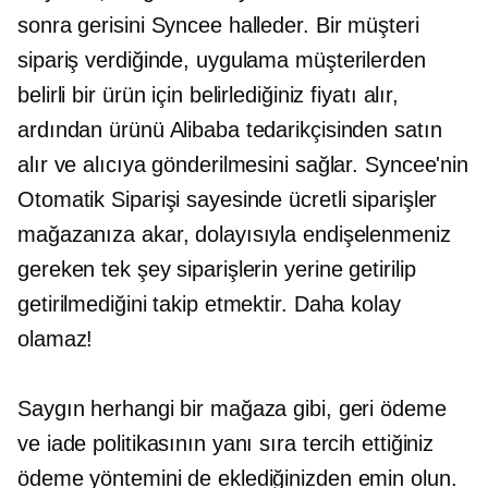
sonra gerisini Syncee halleder. Bir müşteri
sipariş verdiğinde, uygulama müşterilerden
belirli bir ürün için belirlediğiniz fiyatı alır,
ardından ürünü Alibaba tedarikçisinden satın
alır ve alıcıya gönderilmesini sağlar. Syncee'nin
Otomatik Siparişi sayesinde ücretli siparişler
mağazanıza akar, dolayısıyla endişelenmeniz
gereken tek şey siparişlerin yerine getirilip
getirilmediğini takip etmektir. Daha kolay
olamaz!
Saygın herhangi bir mağaza gibi, geri ödeme
ve iade politikasının yanı sıra tercih ettiğiniz
ödeme yöntemini de eklediğinizden emin olun.