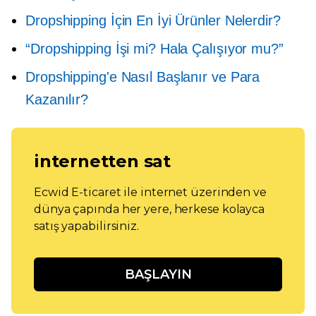
Dropshipping İçin En İyi Ürünler Nelerdir?
“Dropshipping İşi mi? Hala Çalışıyor mu?”
Dropshipping'e Nasıl Başlanır ve Para
Kazanılır?
internetten sat
Ecwid E-ticaret ile internet üzerinden ve
dünya çapında her yere, herkese kolayca
satış yapabilirsiniz.
BAŞLAYIN