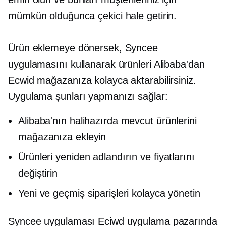
mümkün olduğunca çekici hale getirin.
Ürün eklemeye dönersek, Syncee
uygulamasını kullanarak ürünleri Alibaba'dan
Ecwid mağazanıza kolayca aktarabilirsiniz.
Uygulama şunları yapmanızı sağlar:
Alibaba'nın halihazırda mevcut ürünlerini
mağazanıza ekleyin
Ürünleri yeniden adlandırın ve fiyatlarını
değiştirin
Yeni ve geçmiş siparişleri kolayca yönetin
Syncee uygulaması Eciwd uygulama pazarında