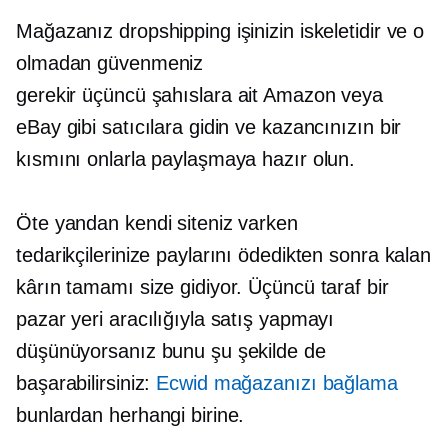
Mağazanız dropshipping işinizin iskeletidir ve o
olmadan güvenmeniz
gerekir
üçüncü şahıslara ait
Amazon veya
eBay gibi satıcılara gidin ve kazancınızın bir
kısmını onlarla paylaşmaya hazır olun.
Öte yandan kendi siteniz varken
tedarikçilerinize paylarını ödedikten sonra kalan
kârın tamamı size gidiyor. Üçüncü taraf bir
pazar yeri aracılığıyla satış yapmayı
düşünüyorsanız bunu şu şekilde de
başarabilirsiniz:
Ecwid mağazanızı bağlama
bunlardan herhangi birine.