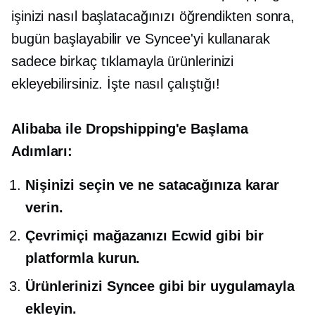
işinizi nasıl başlatacağınızı öğrendikten sonra,
bugün başlayabilir ve Syncee'yi kullanarak
sadece birkaç tıklamayla ürünlerinizi
ekleyebilirsiniz. İşte nasıl çalıştığı!
Alibaba ile Dropshipping'e Başlama
Adımları:
Nişinizi seçin ve ne satacağınıza karar
verin.
Çevrimiçi mağazanızı Ecwid gibi bir
platformla kurun.
Ürünlerinizi Syncee gibi bir uygulamayla
ekleyin.