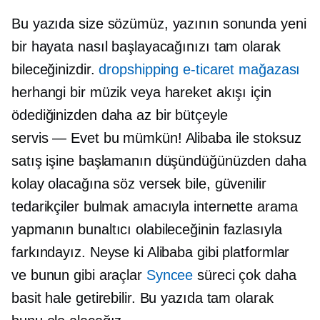
Bu yazıda size sözümüz, yazının sonunda yeni
bir hayata nasıl başlayacağınızı tam olarak
bileceğinizdir.
dropshipping e-ticaret mağazası
herhangi bir müzik veya hareket akışı için
ödediğinizden daha az bir bütçeyle
servis — Evet
bu mümkün! Alibaba ile stoksuz
satış işine başlamanın düşündüğünüzden daha
kolay olacağına söz versek bile, güvenilir
tedarikçiler bulmak amacıyla internette arama
yapmanın bunaltıcı olabileceğinin fazlasıyla
farkındayız. Neyse ki Alibaba gibi platformlar
ve bunun gibi araçlar
Syncee
süreci çok daha
basit hale getirebilir. Bu yazıda tam olarak