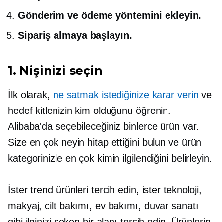
Gönderim ve ödeme yöntemini ekleyin.
Sipariş almaya başlayın.
1. Nişinizi seçin
İlk olarak,
ne satmak istediğinize karar verin
ve
hedef kitlenizin kim olduğunu öğrenin.
Alibaba'da seçebileceğiniz binlerce ürün var.
Size en çok neyin hitap ettiğini bulun ve ürün
kategorinizle en çok kimin ilgilendiğini belirleyin.
İster trend ürünleri tercih edin, ister teknoloji,
makyaj, cilt bakımı, ev bakımı, duvar sanatı
gibi ilginizi çeken bir alanı tercih edin. Ürünlerin