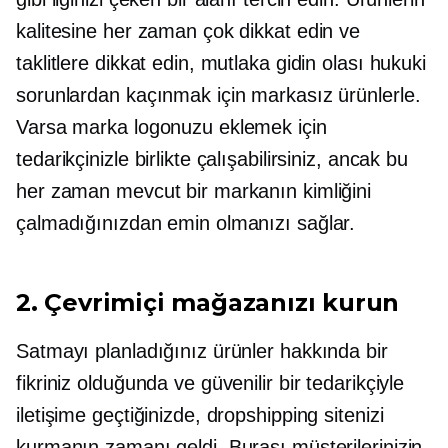
kalitesine her zaman çok dikkat edin ve
taklitlere dikkat edin, mutlaka gidin olası hukuki
sorunlardan kaçınmak için markasız ürünlerle.
Varsa marka logonuzu eklemek için
tedarikçinizle birlikte çalışabilirsiniz, ancak bu
her zaman mevcut bir markanın kimliğini
çalmadığınızdan emin olmanızı sağlar.
2. Çevrimiçi mağazanızı kurun
Satmayı planladığınız ürünler hakkında bir
fikriniz olduğunda ve güvenilir bir tedarikçiyle
iletişime geçtiğinizde, dropshipping sitenizi
kurmanın zamanı geldi. Burası müşterilerinizin