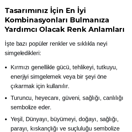
Tasarımınız İçin En İyi
Kombinasyonları Bulmanıza
Yardımcı Olacak Renk Anlamları
İşte bazı popüler renkler ve sıklıkla neyi
simgeledikleri:
Kırmızı genellikle gücü, tehlikeyi, tutkuyu,
enerjiyi simgelemek veya bir şeyi öne
çıkarmak için kullanılır.
Turuncu, heyecanı, güveni, sağlığı, canlılığı
sembolize eder.
Yeşil, Dünyayı, büyümeyi, doğayı, sağlığı,
parayı, kıskançlığı ve suçluluğu sembolize