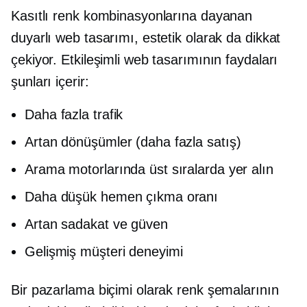
Kasıtlı renk kombinasyonlarına dayanan
duyarlı web tasarımı, estetik olarak da dikkat
çekiyor. Etkileşimli web tasarımının faydaları
şunları içerir:
Daha fazla trafik
Artan dönüşümler (daha fazla satış)
Arama motorlarında üst sıralarda yer alın
Daha düşük hemen çıkma oranı
Artan sadakat ve güven
Gelişmiş müşteri deneyimi
Bir pazarlama biçimi olarak renk şemalarının