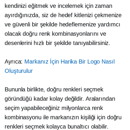
kendinizi eğitmek ve incelemek için zaman
ayırdığınızda, siz de hedef kitlenizi çekmenize
ve güvenli bir şekilde hedeflemenize yardımcı
olacak doğru renk kombinasyonlarını ve
desenlerini hızlı bir şekilde tanıyabilirsiniz.
Ayrıca:
Markanız İçin Harika Bir Logo Nasıl
Oluşturulur
Bununla birlikte, doğru renkleri seçmek
göründüğü kadar kolay değildir. Aralarından
seçim yapabileceğiniz milyonlarca renk
kombinasyonu ile markanızın kişiliği için doğru
renkleri seçmek kolayca bunaltıcı olabilir.