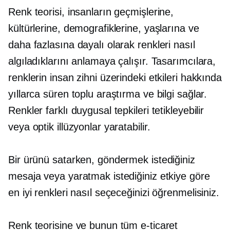
Renk teorisi, insanların geçmişlerine,
kültürlerine, demografiklerine, yaşlarına ve
daha fazlasına dayalı olarak renkleri nasıl
algıladıklarını anlamaya çalışır. Tasarımcılara,
renklerin insan zihni üzerindeki etkileri hakkında
yıllarca süren toplu araştırma ve bilgi sağlar.
Renkler farklı duygusal tepkileri tetikleyebilir
veya optik illüzyonlar yaratabilir.
Bir ürünü satarken, göndermek istediğiniz
mesaja veya yaratmak istediğiniz etkiye göre
en iyi renkleri nasıl seçeceğinizi öğrenmelisiniz.
Renk teorisine ve bunun tüm e-ticaret