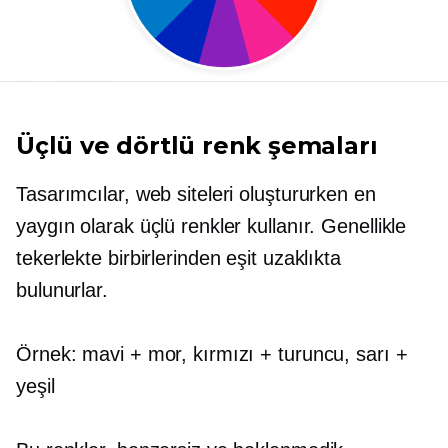
Üçlü ve dörtlü renk şemaları
Tasarımcılar, web siteleri oluştururken en
yaygın olarak üçlü renkler kullanır. Genellikle
tekerlekte birbirlerinden eşit uzaklıkta
bulunurlar.
Örnek: mavi + mor, kırmızı + turuncu, sarı +
yeşil