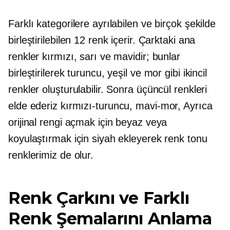
Farklı kategorilere ayrılabilen ve birçok şekilde
birleştirilebilen 12 renk içerir. Çarktaki ana
renkler kırmızı, sarı ve mavidir; bunlar
birleştirilerek turuncu, yeşil ve mor gibi ikincil
renkler oluşturulabilir. Sonra üçüncül renkleri
elde ederiz
kırmızı-turuncu,
mavi-mor,
Ayrıca
orijinal rengi açmak için beyaz veya
koyulaştırmak için siyah ekleyerek renk tonu
renklerimiz de olur.
Renk Çarkını ve Farklı
Renk Şemalarını Anlama