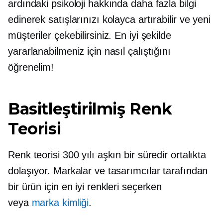
ardındaki psikoloji hakkında daha fazla bilgi
edinerek satışlarınızı kolayca artırabilir ve yeni
müşteriler çekebilirsiniz. En iyi şekilde
yararlanabilmeniz için nasıl çalıştığını
öğrenelim!
Basitleştirilmiş Renk
Teorisi
Renk teorisi 300 yılı aşkın bir süredir ortalıkta
dolaşıyor. Markalar ve tasarımcılar tarafından
bir ürün için en iyi renkleri seçerken
veya
marka kimliği
.