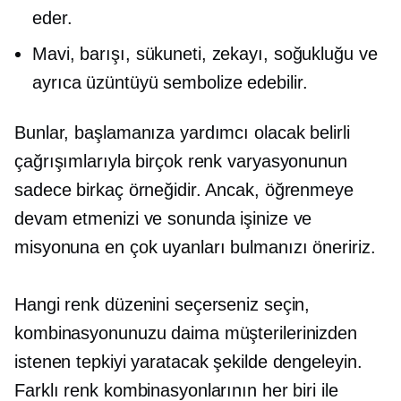
eder.
Mavi, barışı, sükuneti, zekayı, soğukluğu ve
ayrıca üzüntüyü sembolize edebilir.
Bunlar, başlamanıza yardımcı olacak belirli
çağrışımlarıyla birçok renk varyasyonunun
sadece birkaç örneğidir. Ancak, öğrenmeye
devam etmenizi ve sonunda işinize ve
misyonuna en çok uyanları bulmanızı öneririz.
Hangi renk düzenini seçerseniz seçin,
kombinasyonunuzu daima müşterilerinizden
istenen tepkiyi yaratacak şekilde dengeleyin.
Farklı renk kombinasyonlarının her biri ile