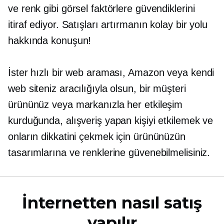
ve renk gibi görsel faktörlere güvendiklerini
itiraf ediyor. Satışları artırmanın kolay bir yolu
hakkında konuşun!
İster hızlı bir web araması, Amazon veya kendi
web siteniz aracılığıyla olsun, bir müşteri
ürününüz veya markanızla her etkileşim
kurduğunda, alışveriş yapan kişiyi etkilemek ve
onların dikkatini çekmek için ürününüzün
tasarımlarına ve renklerine güvenebilmelisiniz.
İnternetten nasıl satış
yapılır