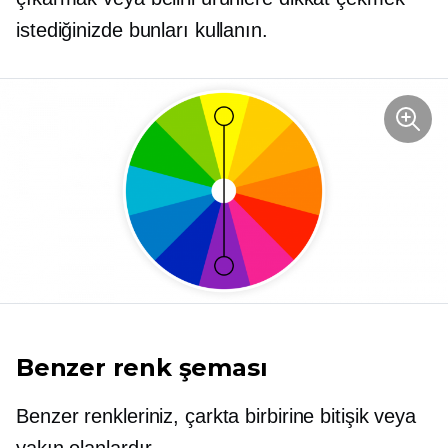
istediğinizde bunları kullanın.
Benzer renk şeması
Benzer renkleriniz, çarkta birbirine bitişik veya
yakın olanlardır.