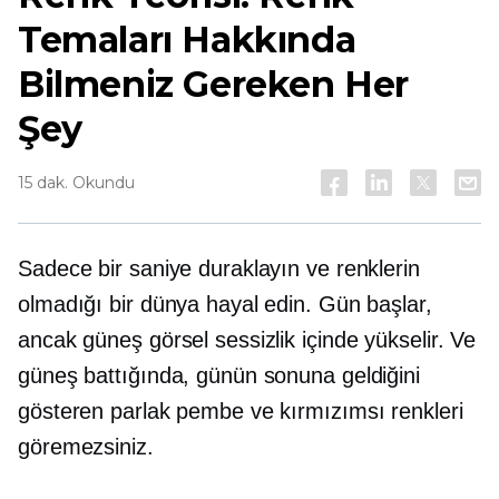
Temaları Hakkında
Bilmeniz Gereken Her
Şey
15 dak. Okundu
Sadece bir saniye duraklayın ve renklerin
olmadığı bir dünya hayal edin. Gün başlar,
ancak güneş görsel sessizlik içinde yükselir. Ve
güneş battığında, günün sonuna geldiğini
gösteren parlak pembe ve kırmızımsı renkleri
göremezsiniz.