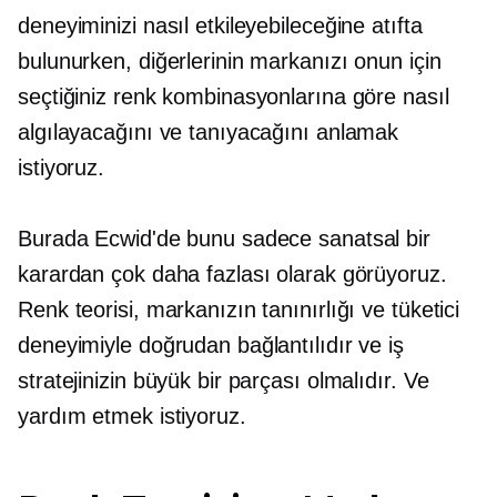
deneyiminizi nasıl etkileyebileceğine atıfta
bulunurken, diğerlerinin markanızı onun için
seçtiğiniz renk kombinasyonlarına göre nasıl
algılayacağını ve tanıyacağını anlamak
istiyoruz.
Burada Ecwid'de bunu sadece sanatsal bir
karardan çok daha fazlası olarak görüyoruz.
Renk teorisi, markanızın tanınırlığı ve tüketici
deneyimiyle doğrudan bağlantılıdır ve iş
stratejinizin büyük bir parçası olmalıdır. Ve
yardım etmek istiyoruz.