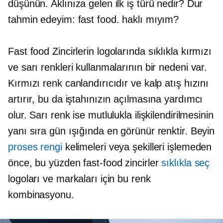
düşünün. Aklınıza gelen ilk iş türü nedir? Dur
tahmin edeyim: fast food. haklı mıyım?
Fast food
Zincirlerin logolarında sıklıkla kırmızı
ve sarı renkleri kullanmalarının bir nedeni var.
Kırmızı renk canlandırıcıdır ve kalp atış hızını
artırır, bu da iştahınızın açılmasına yardımcı
olur. Sarı renk ise mutlulukla ilişkilendirilmesinin
yanı sıra gün ışığında en görünür renktir. Beyin
proses rengi
kelimeleri veya şekilleri işlemeden
önce, bu yüzden
fast-food
zincirler
sıklıkla seç
logoları ve markaları için bu renk
kombinasyonu.