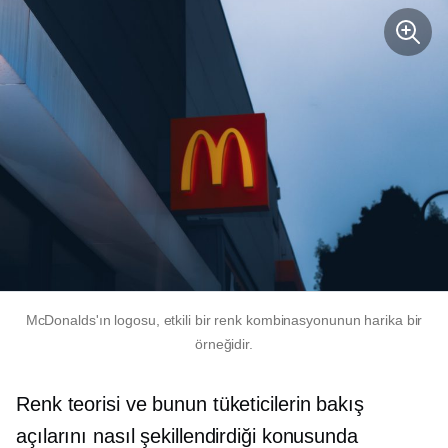
McDonalds'ın logosu, etkili bir renk kombinasyonunun harika bir
örneğidir.
Renk teorisi ve bunun tüketicilerin bakış
açılarını nasıl şekillendirdiği konusunda