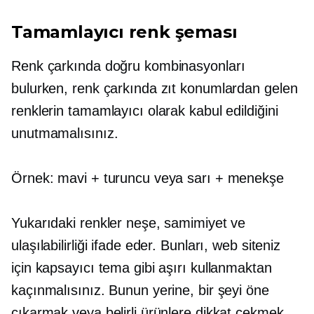
Tamamlayıcı renk şeması
Renk çarkında doğru kombinasyonları
bulurken, renk çarkında zıt konumlardan gelen
renklerin tamamlayıcı olarak kabul edildiğini
unutmamalısınız.
Örnek: mavi + turuncu veya sarı + menekşe
Yukarıdaki renkler neşe, samimiyet ve
ulaşılabilirliği ifade eder. Bunları, web siteniz
için kapsayıcı tema gibi aşırı kullanmaktan
kaçınmalısınız. Bunun yerine, bir şeyi öne
çıkarmak veya belirli ürünlere dikkat çekmek