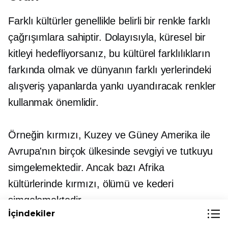
Farklı kültürler genellikle belirli bir renkle farklı
çağrışımlara sahiptir. Dolayısıyla, küresel bir
kitleyi hedefliyorsanız, bu kültürel farklılıkların
farkında olmak ve dünyanın farklı yerlerindeki
alışveriş yapanlarda yankı uyandıracak renkler
kullanmak önemlidir.
Örneğin kırmızı, Kuzey ve Güney Amerika ile
Avrupa'nın birçok ülkesinde sevgiyi ve tutkuyu
simgelemektedir. Ancak bazı Afrika
kültürlerinde kırmızı, ölümü ve kederi
simgelemektedir.
İçindekiler