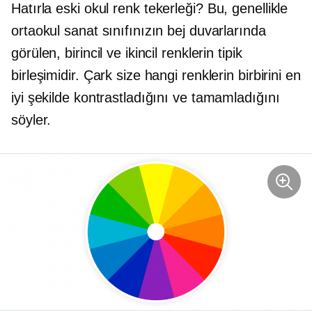
Hatırla
eski okul
renk tekerleği? Bu, genellikle
ortaokul sanat sınıfınızın bej duvarlarında
görülen, birincil ve ikincil renklerin tipik
birleşimidir. Çark size hangi renklerin birbirini en
iyi şekilde kontrastladığını ve tamamladığını
söyler.