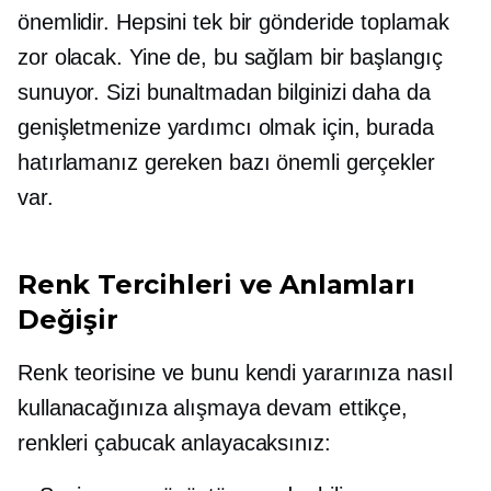
önemlidir. Hepsini tek bir gönderide toplamak
zor olacak. Yine de, bu sağlam bir başlangıç ​​
sunuyor. Sizi bunaltmadan bilginizi daha da
genişletmenize yardımcı olmak için, burada
hatırlamanız gereken bazı önemli gerçekler
var.
Renk Tercihleri ​​ve Anlamları
Değişir
Renk teorisine ve bunu kendi yararınıza nasıl
kullanacağınıza alışmaya devam ettikçe,
renkleri çabucak anlayacaksınız: