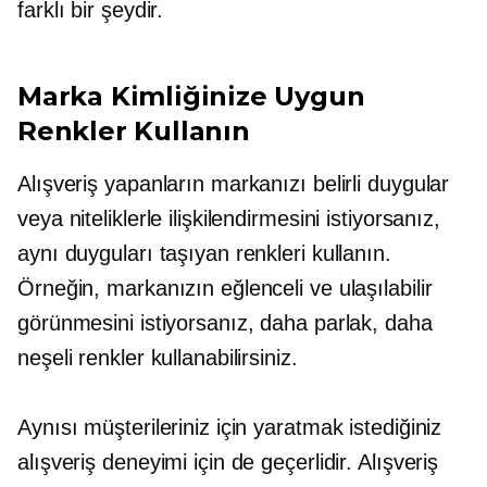
farklı bir şeydir.
Marka Kimliğinize Uygun
Renkler Kullanın
Alışveriş yapanların markanızı belirli duygular
veya niteliklerle ilişkilendirmesini istiyorsanız,
aynı duyguları taşıyan renkleri kullanın.
Örneğin, markanızın eğlenceli ve ulaşılabilir
görünmesini istiyorsanız, daha parlak, daha
neşeli renkler kullanabilirsiniz.
Aynısı müşterileriniz için yaratmak istediğiniz
alışveriş deneyimi için de geçerlidir. Alışveriş