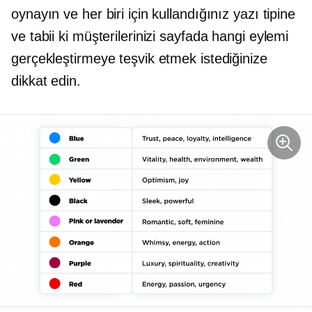
oynayın ve her biri için kullandığınız yazı tipine
ve tabii ki müşterilerinizi sayfada hangi eylemi
gerçekleştirmeye teşvik etmek istediğinize
dikkat edin.