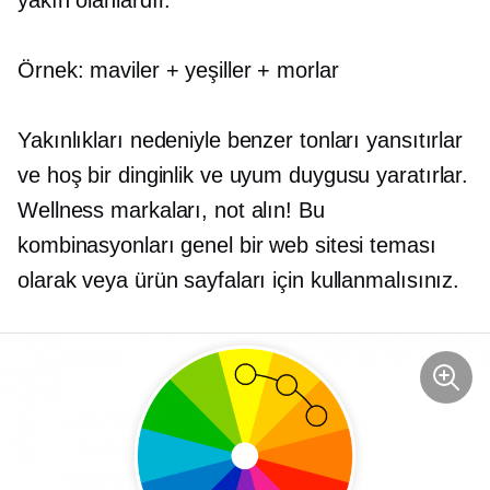
Örnek: maviler + yeşiller + morlar
Yakınlıkları nedeniyle benzer tonları yansıtırlar
ve hoş bir dinginlik ve uyum duygusu yaratırlar.
Wellness markaları, not alın! Bu
kombinasyonları genel bir web sitesi teması
olarak veya ürün sayfaları için kullanmalısınız.