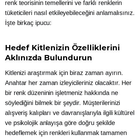
renk teorisinin temellerini ve farklı renklerin
tüketicileri nasıl etkileyebileceğini anlamalısınız.
İşte birkaç ipucu:
Hedef Kitlenizin Özelliklerini
Aklınızda Bulundurun
Kitlenizi araştırmak için biraz zaman ayırın.
Anahtar her zaman izleyicileriniz olacaktır. Her
bir renk düzeninin işletmeniz hakkında ne
söylediğini bilmek bir şeydir. Müşterilerinizi
alışveriş kalıpları ve davranışlarıyla ilgili kültürel
ve psikolojik anlayışa göre doğru şekilde
hedeflemek için renkleri kullanmak tamamen