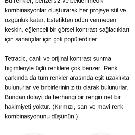
Bu renkler, benzersiz ve beklenmedik
kombinasyonlar oluşturarak her projeye stil ve
özgünlük katar. Estetikten ödün vermeden
keskin, eğlenceli bir görsel kontrast sağladıkları
için sanatçılar için çok popülerdirler.
Tetradic, canlı ve orijinal kontrast sunma
biçimleriyle üçlü renklere çok benzer. Renk
çarkında da tüm renkler arasında eşit uzaklıkta
bulunurlar ve birbirlerinin zıttı olarak bulunurlar.
Bundan dolayı da herhangi bir rengin net bir
hakimiyeti yoktur. (Kırmızı, sarı ve mavi renk
kombinasyonunu düşünün.)