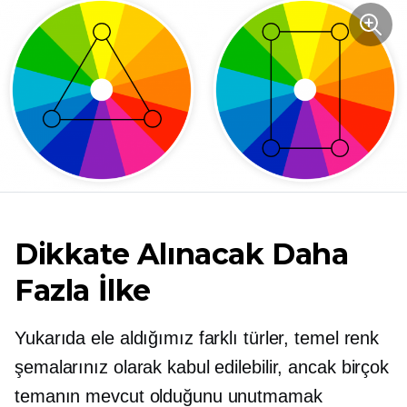
Dikkate Alınacak Daha
Fazla İlke
Yukarıda ele aldığımız farklı türler, temel renk
şemalarınız olarak kabul edilebilir, ancak birçok
temanın mevcut olduğunu unutmamak