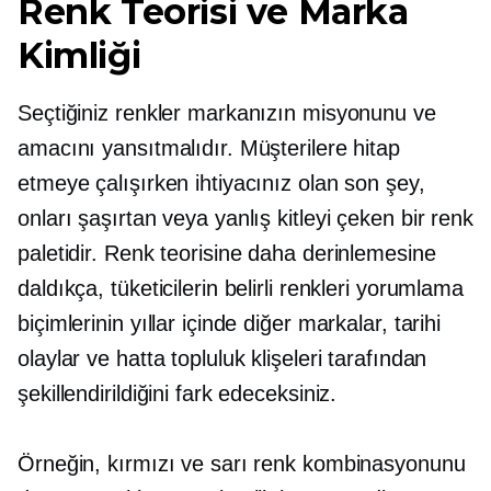
Renk Teorisi ve Marka
Kimliği
Seçtiğiniz renkler markanızın misyonunu ve
amacını yansıtmalıdır. Müşterilere hitap
etmeye çalışırken ihtiyacınız olan son şey,
onları şaşırtan veya yanlış kitleyi çeken bir renk
paletidir. Renk teorisine daha derinlemesine
daldıkça, tüketicilerin belirli renkleri yorumlama
biçimlerinin yıllar içinde diğer markalar, tarihi
olaylar ve hatta topluluk klişeleri tarafından
şekillendirildiğini fark edeceksiniz.
Örneğin, kırmızı ve sarı renk kombinasyonunu