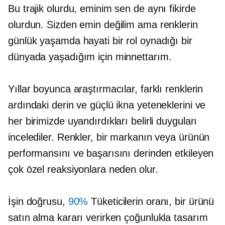
Bu trajik olurdu, eminim sen de aynı fikirde
olurdun. Sizden emin değilim ama renklerin
günlük yaşamda hayati bir rol oynadığı bir
dünyada yaşadığım için minnettarım.
Yıllar boyunca araştırmacılar, farklı renklerin
ardındaki derin ve güçlü ikna yeteneklerini ve
her birimizde uyandırdıkları belirli duyguları
incelediler. Renkler, bir markanın veya ürünün
performansını ve başarısını derinden etkileyen
çok özel reaksiyonlara neden olur.
İşin doğrusu,
90%
Tüketicilerin oranı, bir ürünü
satın alma kararı verirken çoğunlukla tasarım