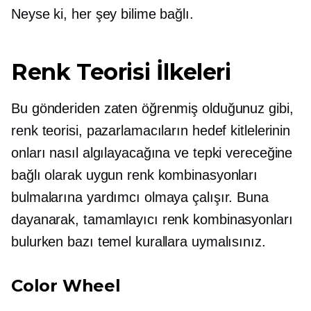
Neyse ki, her şey bilime bağlı.
Renk Teorisi İlkeleri
Bu gönderiden zaten öğrenmiş olduğunuz gibi,
renk teorisi, pazarlamacıların hedef kitlelerinin
onları nasıl algılayacağına ve tepki vereceğine
bağlı olarak uygun renk kombinasyonları
bulmalarına yardımcı olmaya çalışır. Buna
dayanarak, tamamlayıcı renk kombinasyonları
bulurken bazı temel kurallara uymalısınız.
Color Wheel