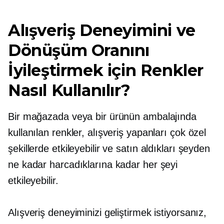
Alışveriş Deneyimini ve
Dönüşüm Oranını
İyileştirmek için Renkler
Nasıl Kullanılır?
Bir mağazada veya bir ürünün ambalajında ​​
kullanılan renkler, alışveriş yapanları çok özel
şekillerde etkileyebilir ve satın aldıkları şeyden
ne kadar harcadıklarına kadar her şeyi
etkileyebilir.
Alışveriş deneyiminizi geliştirmek istiyorsanız,