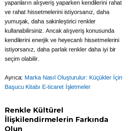
yapanların alışveriş yaparken kendilerini rahat
ve rahat hissetmelerini istiyorsanız, daha
yumuşak, daha sakinleştirici renkler
kullanabilirsiniz. Ancak alışveriş konusunda
kendilerini enerjik ve heyecanlı hissetmelerini
istiyorsanız, daha parlak renkler daha iyi bir
seçim olabilir.
Ayrıca:
Marka Nasıl Oluşturulur: Küçükler İçin
Başucu Kitabı
E-ticaret
İşletmeler
Renkle Kültürel
İlişkilendirmelerin Farkında
Olun