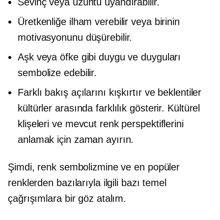
Sevinç veya üzüntü uyandırabilir.
Üretkenliğe ilham verebilir veya birinin
motivasyonunu düşürebilir.
Aşk veya öfke gibi duygu ve duyguları
sembolize edebilir.
Farklı bakış açılarını kışkırtır ve beklentiler
kültürler arasında farklılık gösterir. Kültürel
klişeleri ve mevcut renk perspektiflerini
anlamak için zaman ayırın.
Şimdi, renk sembolizmine ve en popüler
renklerden bazılarıyla ilgili bazı temel
çağrışımlara bir göz atalım.