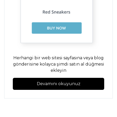
Herhangi bir web sitesi sayfasına veya blog
gönderisine kolayca şimdi satın al düğmesi
ekleyin
Devamını okuyunuz