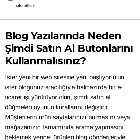
çıkabilirim.
Blog Yazılarında Neden
Şimdi Satın Al Butonlarını
Kullanmalısınız?
İster yeni bir web sitesine yeni başlıyor olun,
ister blogunuz aracılığıyla halihazırda bir e-
ticaret işi yürütüyor olun, şimdi satın al
düğmeleri oyunun kurallarını değiştirir.
Müşterilerin ürün sayfalarınızı bulmasını veya
mağazanızın tamamında arama yapmasını
beklemek yerine, ürünleri blog gönderileriyle