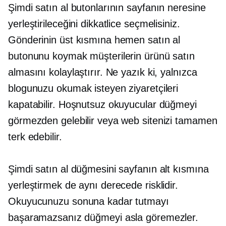
Şimdi satın al butonlarının sayfanın neresine
yerleştirileceğini dikkatlice seçmelisiniz.
Gönderinin üst kısmına hemen satın al
butonunu koymak müşterilerin ürünü satın
almasını kolaylaştırır. Ne yazık ki, yalnızca
blogunuzu okumak isteyen ziyaretçileri
kapatabilir. Hoşnutsuz okuyucular düğmeyi
görmezden gelebilir veya web sitenizi tamamen
terk edebilir.
Şimdi satın al düğmesini sayfanın alt kısmına
yerleştirmek de aynı derecede risklidir.
Okuyucunuzu sonuna kadar tutmayı
başaramazsanız düğmeyi asla göremezler.