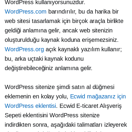
WordPress kullanıyorsunuzdur.
WordPress.com
barındırılır, bu da harika bir
web sitesi tasarlamak için birçok araçla birlikte
geldiği anlamına gelir, ancak web sitenizin
oluşturulduğu kaynak koduna erişemezsiniz.
WordPress.org
açık kaynaklı yazılım kullanır;
bu, arka uçtaki kaynak kodunu
değiştirebileceğiniz anlamına gelir.
WordPress sitenize şimdi satın al düğmesi
eklemenin en kolay yolu,
Ecwid mağazanız için
WordPress eklentisi
. Ecwid E-ticaret Alışveriş
Sepeti eklentisini WordPress sitenize
indirdikten sonra, aşağıdaki talimatları izleyerek