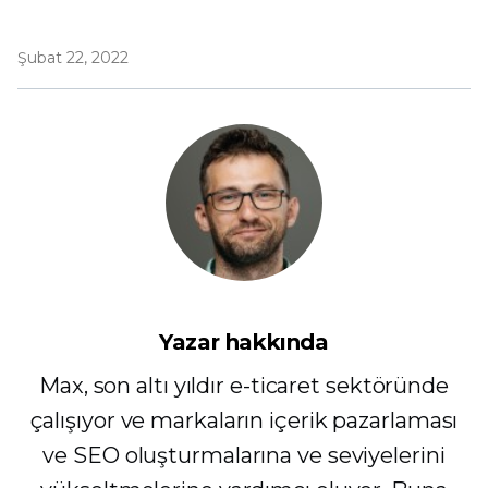
Şubat 22, 2022
Yazar hakkında
Max, son altı yıldır e-ticaret sektöründe
çalışıyor ve markaların içerik pazarlaması
ve SEO oluşturmalarına ve seviyelerini