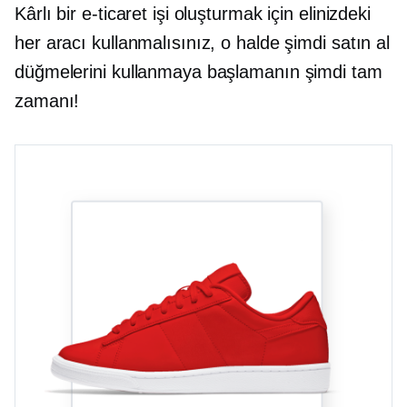
Kârlı bir e-ticaret işi oluşturmak için elinizdeki
her aracı kullanmalısınız, o halde şimdi satın al
düğmelerini kullanmaya başlamanın şimdi tam
zamanı!