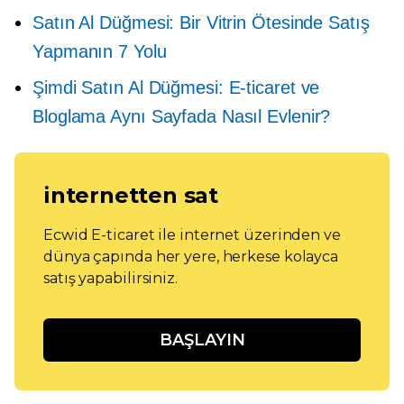
Satın Al Düğmesi: Bir Vitrin Ötesinde Satış
Yapmanın 7 Yolu
Şimdi Satın Al Düğmesi: E-ticaret ve
Bloglama Aynı Sayfada Nasıl Evlenir?
internetten sat
Ecwid E-ticaret ile internet üzerinden ve
dünya çapında her yere, herkese kolayca
satış yapabilirsiniz.
BAŞLAYIN