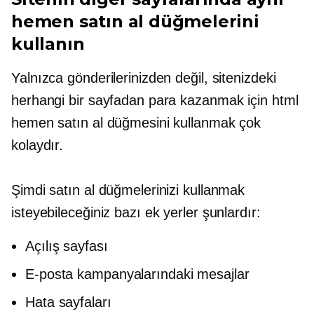
hemen satın al düğmelerini
kullanın
Yalnızca gönderilerinizden değil, sitenizdeki
herhangi bir sayfadan para kazanmak için html
hemen satın al düğmesini kullanmak çok
kolaydır.
Şimdi satın al düğmelerinizi kullanmak
isteyebileceğiniz bazı ek yerler şunlardır:
Açılış sayfası
E-posta kampanyalarındaki mesajlar
Hata sayfaları