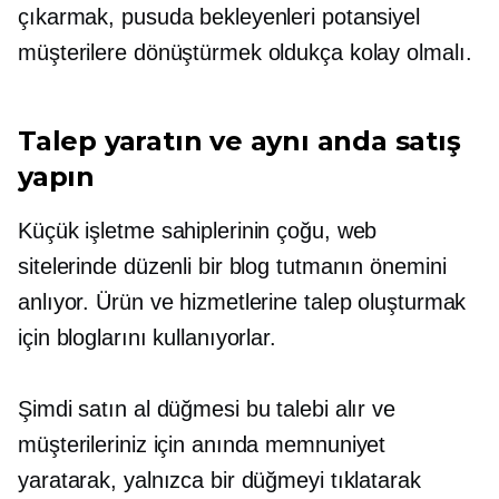
çıkarmak, pusuda bekleyenleri potansiyel
müşterilere dönüştürmek oldukça kolay olmalı.
Talep yaratın ve aynı anda satış
yapın
Küçük işletme sahiplerinin çoğu, web
sitelerinde düzenli bir blog tutmanın önemini
anlıyor. Ürün ve hizmetlerine talep oluşturmak
için bloglarını kullanıyorlar.
Şimdi satın al düğmesi bu talebi alır ve
müşterileriniz için anında memnuniyet
yaratarak, yalnızca bir düğmeyi tıklatarak