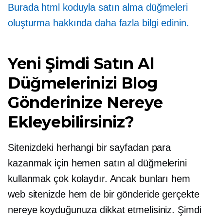
Burada html koduyla satın alma düğmeleri
oluşturma hakkında daha fazla bilgi edinin.
Yeni Şimdi Satın Al
Düğmelerinizi Blog
Gönderinize Nereye
Ekleyebilirsiniz?
Sitenizdeki herhangi bir sayfadan para
kazanmak için hemen satın al düğmelerini
kullanmak çok kolaydır. Ancak bunları hem
web sitenizde hem de bir gönderide gerçekte
nereye koyduğunuza dikkat etmelisiniz. Şimdi