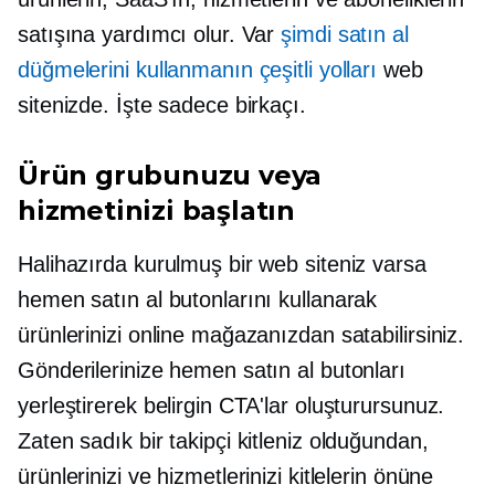
satışına yardımcı olur. Var
şimdi satın al
düğmelerini kullanmanın çeşitli yolları
web
sitenizde. İşte sadece birkaçı.
Ürün grubunuzu veya
hizmetinizi başlatın
Halihazırda kurulmuş bir web siteniz varsa
hemen satın al butonlarını kullanarak
ürünlerinizi online mağazanızdan satabilirsiniz.
Gönderilerinize hemen satın al butonları
yerleştirerek belirgin CTA'lar oluşturursunuz.
Zaten sadık bir takipçi kitleniz olduğundan,
ürünlerinizi ve hizmetlerinizi kitlelerin önüne