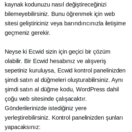
kaynak kodunuzu nasıl değiştireceğinizi
bilemeyebilirsiniz. Bunu öğrenmek için web
sitesi geliştiriciniz veya barındırıcınızla iletişime
geçmeniz gerekir.
Neyse ki Ecwid sizin için geçici bir çözüm
olabilir. Bir Ecwid hesabınız ve alışveriş
sepetiniz kuruluysa, Ecwid kontrol panelinizden
şimdi satın al düğmeleri oluşturabilirsiniz. Aynı
şimdi satın al düğme kodu, WordPress dahil
çoğu web sitesinde çalışacaktır.
Gönderilerinizde istediğiniz yere
yerleştirebilirsiniz. Kontrol panelinizden şunları
yapacaksınız: