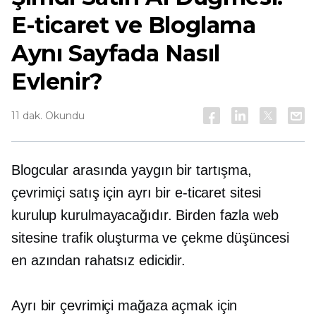
E-ticaret ve Bloglama
Aynı Sayfada Nasıl
Evlenir?
11 dak. Okundu
Blogcular arasında yaygın bir tartışma,
çevrimiçi satış için ayrı bir e-ticaret sitesi
kurulup kurulmayacağıdır. Birden fazla web
sitesine trafik oluşturma ve çekme düşüncesi
en azından rahatsız edicidir.
Ayrı bir çevrimiçi mağaza açmak için