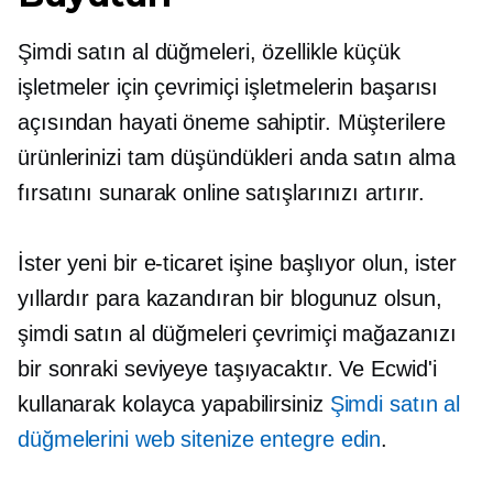
Şimdi satın al düğmeleri, özellikle küçük
işletmeler için çevrimiçi işletmelerin başarısı
açısından hayati öneme sahiptir. Müşterilere
ürünlerinizi tam düşündükleri anda satın alma
fırsatını sunarak online satışlarınızı artırır.
İster yeni bir e-ticaret işine başlıyor olun, ister
yıllardır para kazandıran bir blogunuz olsun,
şimdi satın al düğmeleri çevrimiçi mağazanızı
bir sonraki seviyeye taşıyacaktır. Ve Ecwid'i
kullanarak kolayca yapabilirsiniz
Şimdi satın al
düğmelerini web sitenize entegre edin
.