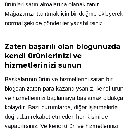
ürünleri satın almalarına olanak tanır.
Mağazanızı tanıtmak için bir düğme ekleyerek
normal şekilde gönderiler yazabilirsiniz.
Zaten başarılı olan blogunuzda
kendi ürünlerinizi ve
hizmetlerinizi sunun
Başkalarının ürün ve hizmetlerini satan bir
blogdan zaten para kazandıysanız, kendi ürün
ve hizmetlerinizi bağlamaya başlamak oldukça
kolaydır. Bazı durumlarda, diğer işletmelerle
doğrudan rekabet etmeden her ikisini de
yapabilirsiniz. Ve kendi ürün ve hizmetlerinizi