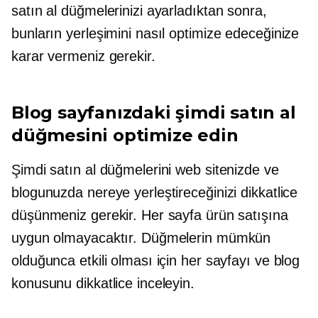
satın al düğmelerinizi ayarladıktan sonra,
bunların yerleşimini nasıl optimize edeceğinize
karar vermeniz gerekir.
Blog sayfanızdaki şimdi satın al
düğmesini optimize edin
Şimdi satın al düğmelerini web sitenizde ve
blogunuzda nereye yerleştireceğinizi dikkatlice
düşünmeniz gerekir. Her sayfa ürün satışına
uygun olmayacaktır. Düğmelerin mümkün
olduğunca etkili olması için her sayfayı ve blog
konusunu dikkatlice inceleyin.