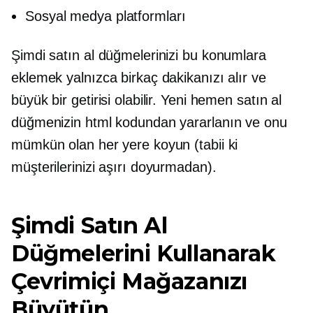
Sosyal medya platformları
Şimdi satın al düğmelerinizi bu konumlara
eklemek yalnızca birkaç dakikanızı alır ve
büyük bir getirisi olabilir. Yeni hemen satın al
düğmenizin html kodundan yararlanın ve onu
mümkün olan her yere koyun (tabii ki
müşterilerinizi aşırı doyurmadan).
Şimdi Satın Al
Düğmelerini Kullanarak
Çevrimiçi Mağazanızı
Büyütün