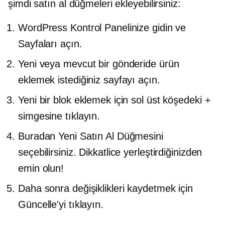
şimdi satın al düğmeleri ekleyebilirsiniz:
WordPress Kontrol Panelinize gidin ve
Sayfaları açın.
Yeni veya mevcut bir gönderide ürün
eklemek istediğiniz sayfayı açın.
Yeni bir blok eklemek için sol üst köşedeki +
simgesine tıklayın.
Buradan Yeni Satın Al Düğmesini
seçebilirsiniz. Dikkatlice yerleştirdiğinizden
emin olun!
Daha sonra değişiklikleri kaydetmek için
Güncelle'yi tıklayın.