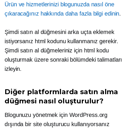
Ürün ve hizmetlerinizi blogunuzda nasıl öne
çıkaracağınız hakkında daha fazla bilgi edinin
.
Şimdi satın al düğmesini arka uçta eklemek
istiyorsanız html kodunu kullanmanız gerekir.
Şimdi satın al düğmeleriniz için html kodu
oluşturmak üzere sonraki bölümdeki talimatları
izleyin.
Diğer platformlarda satın alma
düğmesi nasıl oluşturulur?
Blogunuzu yönetmek için WordPress.org
dışında bir site oluşturucu kullanıyorsanız