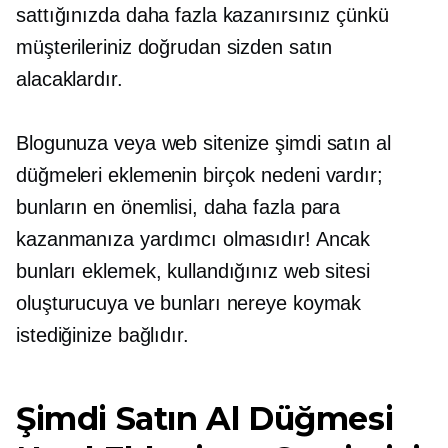
sattığınızda daha fazla kazanırsınız çünkü
müşterileriniz doğrudan sizden satın
alacaklardır.
Blogunuza veya web sitenize şimdi satın al
düğmeleri eklemenin birçok nedeni vardır;
bunların en önemlisi, daha fazla para
kazanmanıza yardımcı olmasıdır! Ancak
bunları eklemek, kullandığınız web sitesi
oluşturucuya ve bunları nereye koymak
istediğinize bağlıdır.
Şimdi Satın Al Düğmesi