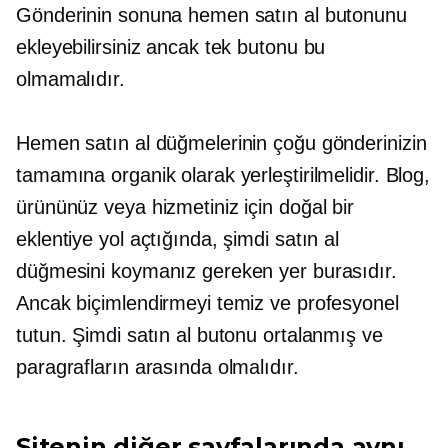
Gönderinin sonuna hemen satın al butonunu
ekleyebilirsiniz ancak tek butonu bu
olmamalıdır.
Hemen satın al düğmelerinin çoğu gönderinizin
tamamına organik olarak yerleştirilmelidir. Blog,
ürününüz veya hizmetiniz için doğal bir
eklentiye yol açtığında, şimdi satın al
düğmesini koymanız gereken yer burasıdır.
Ancak biçimlendirmeyi temiz ve profesyonel
tutun. Şimdi satın al butonu ortalanmış ve
paragrafların arasında olmalıdır.
Sitenin diğer sayfalarında aynı