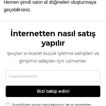
Hemen şimdi satın al düğmeleri oluşturmaya
geçebilirsiniz.
İnternetten nasıl satış
yapılır
İpuçları
e-ticaret
küçük işletme sahipleri ve
girişimci adayları için uzmanlar.
Bizi takip edin!
Ecwid Bülteni almayı kabul ediyorum. Her an abonelikten