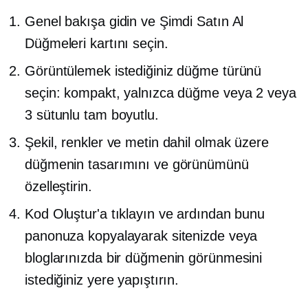
Genel bakışa gidin ve Şimdi Satın Al
Düğmeleri kartını seçin.
Görüntülemek istediğiniz düğme türünü
seçin: kompakt, yalnızca düğme veya 2 veya
3 sütunlu tam boyutlu.
Şekil, renkler ve metin dahil olmak üzere
düğmenin tasarımını ve görünümünü
özelleştirin.
Kod Oluştur'a tıklayın ve ardından bunu
panonuza kopyalayarak sitenizde veya
bloglarınızda bir düğmenin görünmesini
istediğiniz yere yapıştırın.