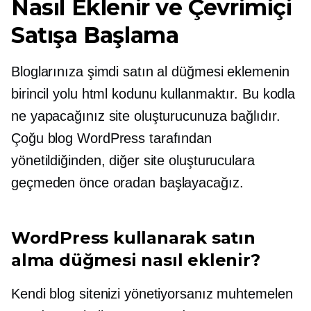
Nasıl Eklenir ve Çevrimiçi
Satışa Başlama
Bloglarınıza şimdi satın al düğmesi eklemenin
birincil yolu html kodunu kullanmaktır. Bu kodla
ne yapacağınız site oluşturucunuza bağlıdır.
Çoğu blog WordPress tarafından
yönetildiğinden, diğer site oluşturuculara
geçmeden önce oradan başlayacağız.
WordPress kullanarak satın
alma düğmesi nasıl eklenir?
Kendi blog sitenizi yönetiyorsanız muhtemelen