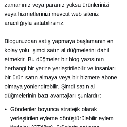
zamanınız veya paranız yoksa ürünlerinizi
veya hizmetlerinizi mevcut web siteniz
aracılığıyla satabilirsiniz.
Blogunuzdan satış yapmaya başlamanın en
kolay yolu, şimdi satın al düğmelerini dahil
etmektir. Bu düğmeler bir blog yazısının
herhangi bir yerine yerleştirilebilir ve insanları
bir ürün satın almaya veya bir hizmete abone
olmaya yönlendirebilir. Şimdi satın al
düğmelerinin bazı avantajları şunlardır:
Gönderiler boyunca stratejik olarak
yerleştirilen eyleme dönüştürülebilir eylem