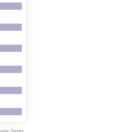
ource: Survey