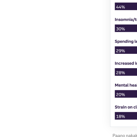
Paano nakaka