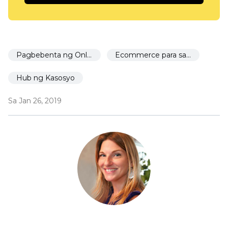
Pagbebenta ng Online
Ecommerce para sa mga restaurant
Hub ng Kasosyo
Sa Jan 26, 2019