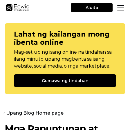
Aloita
Lahat ng kailangan mong
ibenta online
Mag-set up ng isang online na tindahan sa
ilang minuto upang magbenta sa isang
website, social media, o mga marketplace.
Gumawa ng tindahan
‹ Upang Blog Home page
Mga Panuntunan at