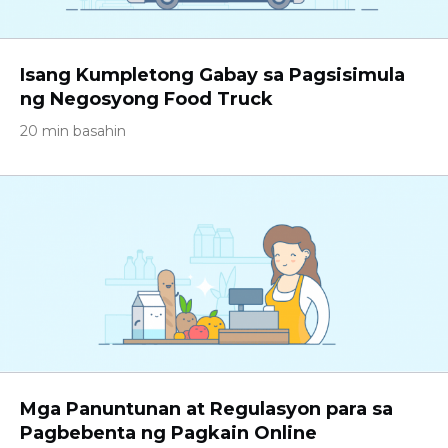
Isang Kumpletong Gabay sa Pagsisimula
ng Negosyong Food Truck
20 min basahin
Mga Panuntunan at Regulasyon para sa
Pagbebenta ng Pagkain Online