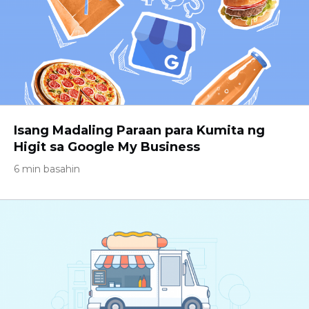
Isang Madaling Paraan para Kumita ng
Higit sa Google My Business
6 min basahin