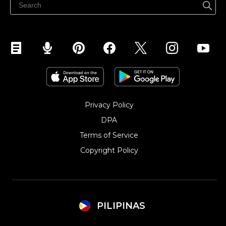
Privacy Policy
DPA
Terms of Service
Copyright Policy‎
PILIPINAS